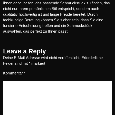
Ihnen dabei helfen, das passende Schmuckstück zu finden, das
nicht nur Ihrem persönlichen Stil entspricht, sondern auch
qualitativ hochwertig ist und lange Freude bereitet. Durch
fachkundige Beratung können Sie sicher sein, dass Sie eine
fundierte Entscheidung treffen und ein Schmuckstück
auswählen, das perfekt zu Ihnen passt.
Leave a Reply
Deine E-Mail-Adresse wird nicht veröffentlicht.
Erforderliche
Felder sind mit
*
markiert
Kommentar
*