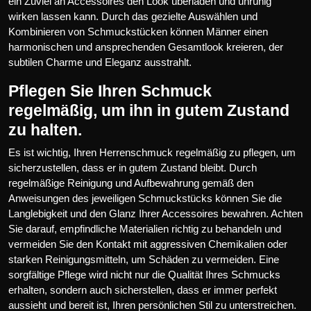
ein Zuviel an Accessoires den Look überladen und unruhig
wirken lassen kann. Durch das gezielte Auswählen und
Kombinieren von Schmuckstücken können Männer einen
harmonischen und ansprechenden Gesamtlook kreieren, der
subtilen Charme und Eleganz ausstrahlt.
Pflegen Sie Ihren Schmuck
regelmäßig, um ihn in gutem Zustand
zu halten.
Es ist wichtig, Ihren Herrenschmuck regelmäßig zu pflegen, um
sicherzustellen, dass er in gutem Zustand bleibt. Durch
regelmäßige Reinigung und Aufbewahrung gemäß den
Anweisungen des jeweiligen Schmuckstücks können Sie die
Langlebigkeit und den Glanz Ihrer Accessoires bewahren. Achten
Sie darauf, empfindliche Materialien richtig zu behandeln und
vermeiden Sie den Kontakt mit aggressiven Chemikalien oder
starken Reinigungsmitteln, um Schäden zu vermeiden. Eine
sorgfältige Pflege wird nicht nur die Qualität Ihres Schmucks
erhalten, sondern auch sicherstellen, dass er immer perfekt
aussieht und bereit ist, Ihren persönlichen Stil zu unterstreichen.