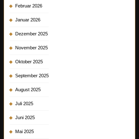
Februar 2026
Januar 2026
Dezember 2025
November 2025
Oktober 2025
September 2025
August 2025
Juli 2025
Juni 2025
Mai 2025