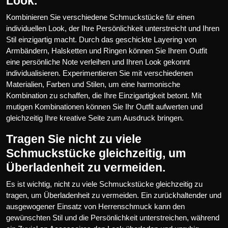
Look.
Kombinieren Sie verschiedene Schmuckstücke für einen
individuellen Look, der Ihre Persönlichkeit unterstreicht und Ihren
Stil einzigartig macht. Durch das geschickte Layering von
Armbändern, Halsketten und Ringen können Sie Ihrem Outfit
eine persönliche Note verleihen und Ihren Look gekonnt
individualisieren. Experimentieren Sie mit verschiedenen
Materialien, Farben und Stilen, um eine harmonische
Kombination zu schaffen, die Ihre Einzigartigkeit betont. Mit
mutigen Kombinationen können Sie Ihr Outfit aufwerten und
gleichzeitig Ihre kreative Seite zum Ausdruck bringen.
Tragen Sie nicht zu viele
Schmuckstücke gleichzeitig, um
Überladenheit zu vermeiden.
Es ist wichtig, nicht zu viele Schmuckstücke gleichzeitig zu
tragen, um Überladenheit zu vermeiden. Ein zurückhaltender und
ausgewogener Einsatz von Herrenschmuck kann den
gewünschten Stil und die Persönlichkeit unterstreichen, während