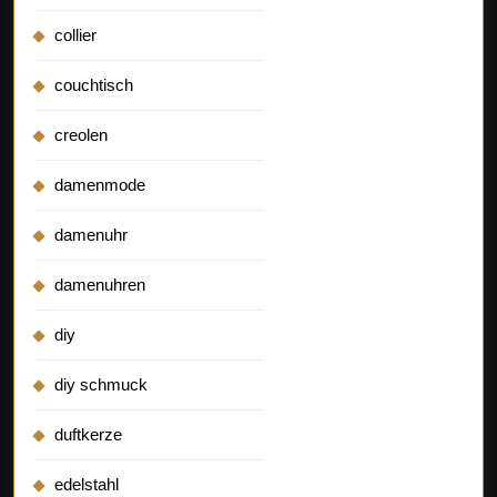
collier
couchtisch
creolen
damenmode
damenuhr
damenuhren
diy
diy schmuck
duftkerze
edelstahl