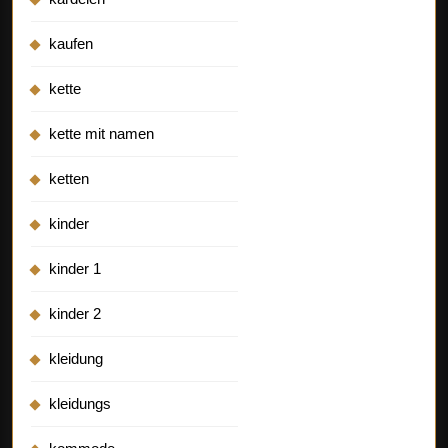
kaufen
kette
kette mit namen
ketten
kinder
kinder 1
kinder 2
kleidung
kleidungs