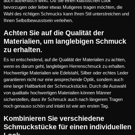
auch authentisch wirkt. Ob Sie einen klassischen Look
bevorzugen oder lieber etwas Mutigeres tragen möchten, die
Wahl des richtigen Schmucks kann Ihren Stil unterstreichen und
Ihnen Selbstbewusstsein verleihen.
Achten Sie auf die Qualität der
Materialien, um langlebigen Schmuck
zu erhalten.
Es ist entscheidend, auf die Qualität der Materialien zu achten,
wenn es darum geht, langlebigen Herrenschmuck zu erhalten.
Hochwertige Materialien wie Edelstahl, Silber oder echtes Leder
garantieren nicht nur eine ansprechende Optik, sondern auch
eine lange Haltbarkeit der Schmuckstücke. Durch die Auswahl
von qualitativ hochwertigen Materialien können Männer
sicherstellen, dass ihr Schmuck auch nach längerem Tragen
noch genauso schön und intakt ist wie am ersten Tag.
Kombinieren Sie verschiedene
Schmuckstücke für einen individuellen