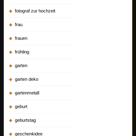
fotograf zur hochzeit
frau
frauen
frühling
garten
garten deko
gartenmetall
geburt
geburtstag
geschenkidee