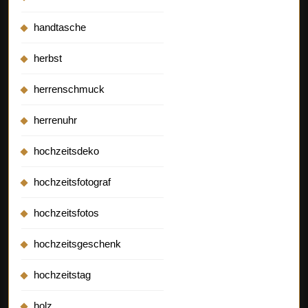
handtasche
herbst
herrenschmuck
herrenuhr
hochzeitsdeko
hochzeitsfotograf
hochzeitsfotos
hochzeitsgeschenk
hochzeitstag
holz