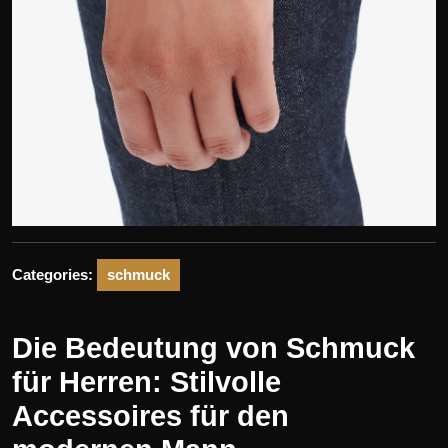
Categories:
schmuck
Die Bedeutung von Schmuck
für Herren: Stilvolle
Accessoires für den