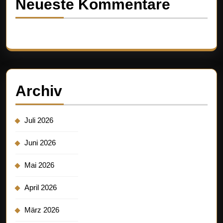
Neueste Kommentare
Es sind keine Kommentare vorhanden.
Archiv
Juli 2026
Juni 2026
Mai 2026
April 2026
März 2026