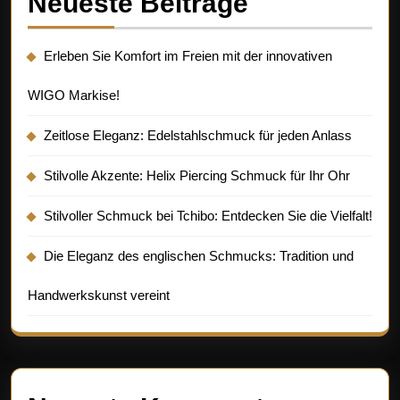
Neueste Beiträge
Erleben Sie Komfort im Freien mit der innovativen
WIGO Markise!
Zeitlose Eleganz: Edelstahlschmuck für jeden Anlass
Stilvolle Akzente: Helix Piercing Schmuck für Ihr Ohr
Stilvoller Schmuck bei Tchibo: Entdecken Sie die Vielfalt!
Die Eleganz des englischen Schmucks: Tradition und
Handwerkskunst vereint