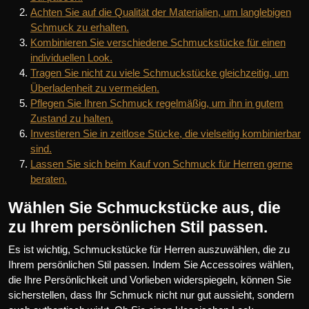
Achten Sie auf die Qualität der Materialien, um langlebigen
Schmuck zu erhalten.
Kombinieren Sie verschiedene Schmuckstücke für einen
individuellen Look.
Tragen Sie nicht zu viele Schmuckstücke gleichzeitig, um
Überladenheit zu vermeiden.
Pflegen Sie Ihren Schmuck regelmäßig, um ihn in gutem
Zustand zu halten.
Investieren Sie in zeitlose Stücke, die vielseitig kombinierbar
sind.
Lassen Sie sich beim Kauf von Schmuck für Herren gerne
beraten.
Wählen Sie Schmuckstücke aus, die
zu Ihrem persönlichen Stil passen.
Es ist wichtig, Schmuckstücke für Herren auszuwählen, die zu
Ihrem persönlichen Stil passen. Indem Sie Accessoires wählen,
die Ihre Persönlichkeit und Vorlieben widerspiegeln, können Sie
sicherstellen, dass Ihr Schmuck nicht nur gut aussieht, sondern