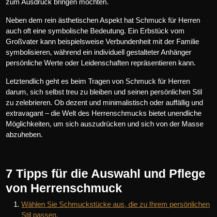
zum Ausdruck bringen möchten.
Neben dem rein ästhetischen Aspekt hat Schmuck für Herren
auch oft eine symbolische Bedeutung. Ein Erbstück vom
Großvater kann beispielsweise Verbundenheit mit der Familie
symbolisieren, während ein individuell gestalteter Anhänger
persönliche Werte oder Leidenschaften repräsentieren kann.
Letztendlich geht es beim Tragen von Schmuck für Herren
darum, sich selbst treu zu bleiben und seinen persönlichen Stil
zu zelebrieren. Ob dezent und minimalistisch oder auffällig und
extravagant – die Welt des Herrenschmucks bietet unendliche
Möglichkeiten, um sich auszudrücken und sich von der Masse
abzuheben.
7 Tipps für die Auswahl und Pflege
von Herrenschmuck
Wählen Sie Schmuckstücke aus, die zu Ihrem persönlichen
Stil passen.