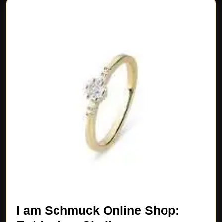
I am Schmuck Online Shop: