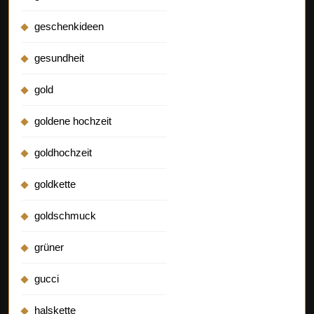
geschenkideen
gesundheit
gold
goldene hochzeit
goldhochzeit
goldkette
goldschmuck
grüner
gucci
halskette