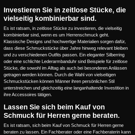
Investieren Sie in zeitlose Stücke, die
vielseitig kombinierbar sind.
Es ist ratsam, in zeitlose Stücke zu investieren, die vielseitig
kombinierbar sind, wenn es um Herrenschmuck geht.
Klassische Designs und hochwertige Materialien sorgen dafür,
dass diese Schmuckstücke über Jahre hinweg relevant bleiben
und zu verschiedenen Outfits passen. Ein eleganter Silberring
oder eine schlichte Lederarmbanduhr sind Beispiele für zeitlose
Stücke, die sowohl im Alltag als auch bei besonderen Anlässen
getragen werden können. Durch die Wahl von vielseitigen
Schmuckstücken können Männer ihren persönlichen Stil
unterstreichen und gleichzeitig eine langanhaltende Investition in
ihre Accessoires tätigen.
Lassen Sie sich beim Kauf von
Schmuck für Herren gerne beraten.
Es ist ratsam, sich beim Kauf von Schmuck für Herren gerne
beraten zu lassen. Ein Fachberater oder eine Fachberaterin kann