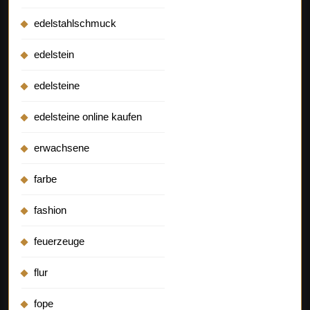
edelstahlschmuck
edelstein
edelsteine
edelsteine online kaufen
erwachsene
farbe
fashion
feuerzeuge
flur
fope