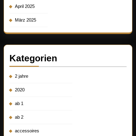
April 2025
März 2025
Kategorien
2 jahre
2020
ab 1
ab 2
accessoires