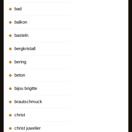
bad
balkon
basteln
bergkristall
bering
beton
bijou brigitte
brautschmuck
christ
christ juwelier