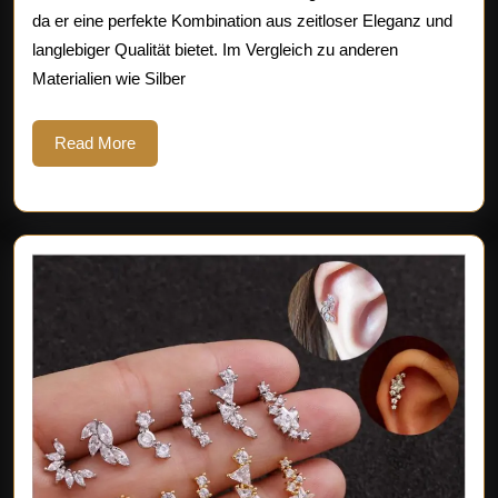
da er eine perfekte Kombination aus zeitloser Eleganz und
Anlass
langlebiger Qualität bietet. Im Vergleich zu anderen
Materialien wie Silber
Read
Read More
More