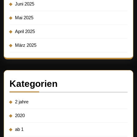
Juni 2025
Mai 2025
April 2025
März 2025
Kategorien
2 jahre
2020
ab 1