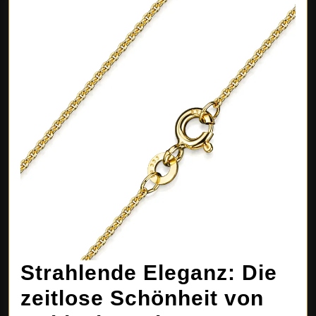
Strahlende Eleganz: Die
zeitlose Schönheit von