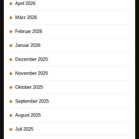
April 2026
März 2026
Februar 2026
Januar 2026
Dezember 2025
November 2025
Oktober 2025
September 2025
August 2025
Juli 2025