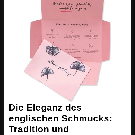
Die Eleganz des
englischen Schmucks:
Tradition und