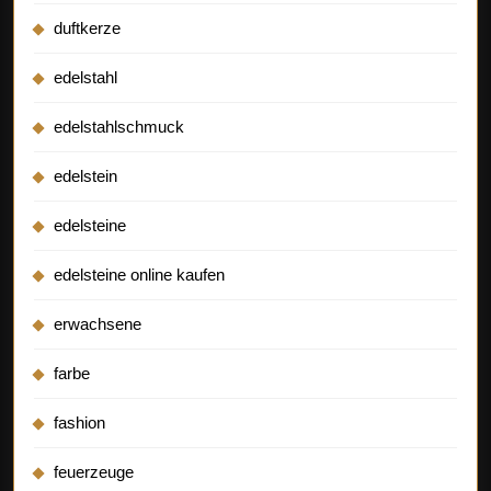
duftkerze
edelstahl
edelstahlschmuck
edelstein
edelsteine
edelsteine online kaufen
erwachsene
farbe
fashion
feuerzeuge