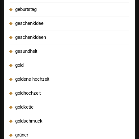
geburtstag
geschenkidee
geschenkideen
gesundheit
gold
goldene hochzeit
goldhochzeit
goldkette
goldschmuck
grüner