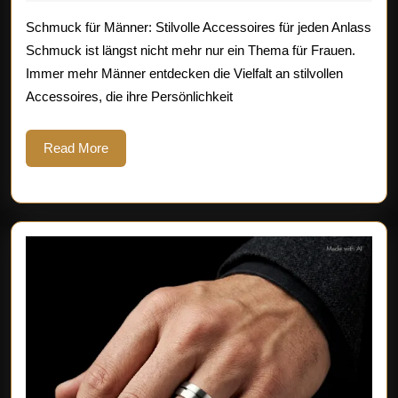
2026
Männer:
Schmuck für Männer: Stilvolle Accessoires für jeden Anlass
Accessoires
Schmuck ist längst nicht mehr nur ein Thema für Frauen.
Immer mehr Männer entdecken die Vielfalt an stilvollen
mit
Accessoires, die ihre Persönlichkeit
Klasse
Read
Read More
More