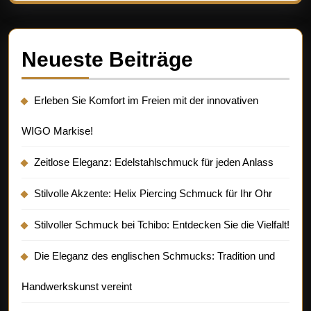
Neueste Beiträge
Erleben Sie Komfort im Freien mit der innovativen
WIGO Markise!
Zeitlose Eleganz: Edelstahlschmuck für jeden Anlass
Stilvolle Akzente: Helix Piercing Schmuck für Ihr Ohr
Stilvoller Schmuck bei Tchibo: Entdecken Sie die Vielfalt!
Die Eleganz des englischen Schmucks: Tradition und
Handwerkskunst vereint