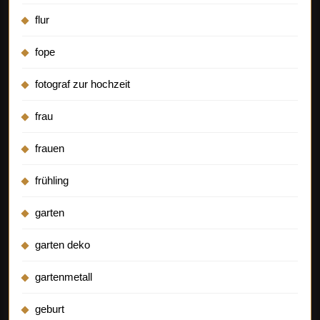
flur
fope
fotograf zur hochzeit
frau
frauen
frühling
garten
garten deko
gartenmetall
geburt