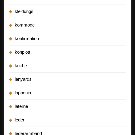
kleidungs
kommode
konfirmation
konplott
küche
lanyards
lapponia
laterne
leder
lederarmband