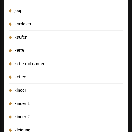
joop
kardelen
kaufen
kette
kette mit namen
ketten
kinder
kinder 1
kinder 2
kleidung