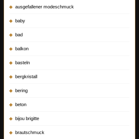
ausgefallener modeschmuck
baby
bad
balkon
basteln
bergkristall
bering
beton
bijou brigitte
brautschmuck