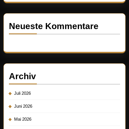
Neueste Kommentare
Es sind keine Kommentare vorhanden.
Archiv
Juli 2026
Juni 2026
Mai 2026