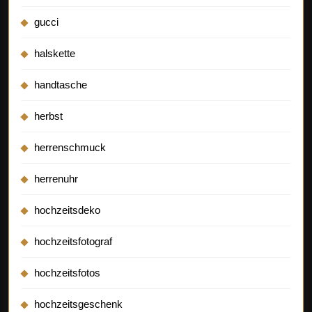
gucci
halskette
handtasche
herbst
herrenschmuck
herrenuhr
hochzeitsdeko
hochzeitsfotograf
hochzeitsfotos
hochzeitsgeschenk