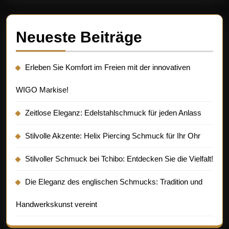
Neueste Beiträge
Erleben Sie Komfort im Freien mit der innovativen
WIGO Markise!
Zeitlose Eleganz: Edelstahlschmuck für jeden Anlass
Stilvolle Akzente: Helix Piercing Schmuck für Ihr Ohr
Stilvoller Schmuck bei Tchibo: Entdecken Sie die Vielfalt!
Die Eleganz des englischen Schmucks: Tradition und
Handwerkskunst vereint