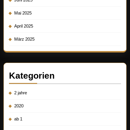
Mai 2025
April 2025
März 2025
Kategorien
2 jahre
2020
ab 1