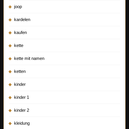
joop
kardelen
kaufen
kette
kette mit namen
ketten
kinder
kinder 1
kinder 2
kleidung