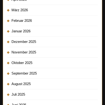
März 2026
Februar 2026
Januar 2026
Dezember 2025
November 2025
Oktober 2025
September 2025
August 2025
Juli 2025
Juni 2025