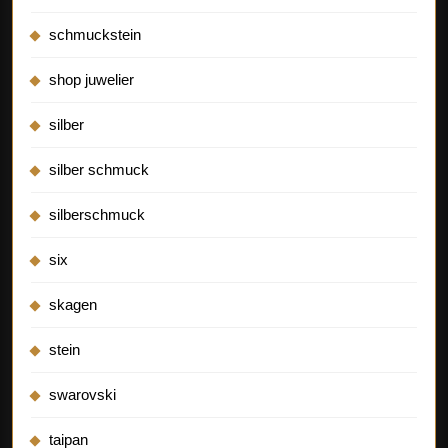
schmuckstein
shop juwelier
silber
silber schmuck
silberschmuck
six
skagen
stein
swarovski
taipan