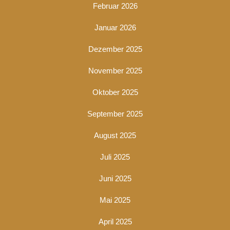
Februar 2026
Januar 2026
Dezember 2025
November 2025
Oktober 2025
September 2025
August 2025
Juli 2025
Juni 2025
Mai 2025
April 2025