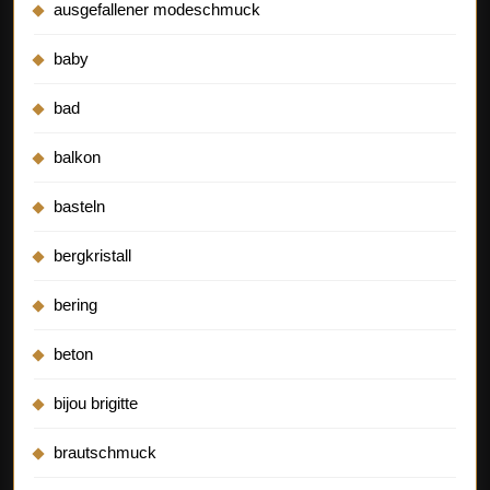
ausgefallener modeschmuck
baby
bad
balkon
basteln
bergkristall
bering
beton
bijou brigitte
brautschmuck