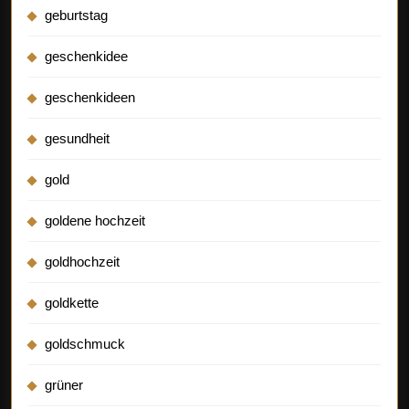
geburtstag
geschenkidee
geschenkideen
gesundheit
gold
goldene hochzeit
goldhochzeit
goldkette
goldschmuck
grüner