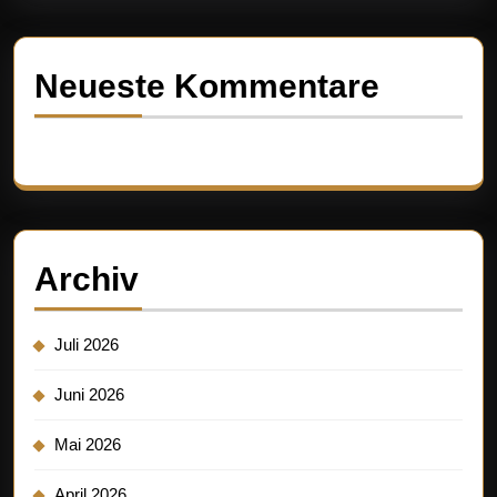
Neueste Kommentare
Es sind keine Kommentare vorhanden.
Archiv
Juli 2026
Juni 2026
Mai 2026
April 2026