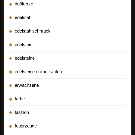
duftkerze
edelstahl
edelstahlschmuck
edelstein
edelsteine
edelsteine online kaufen
erwachsene
farbe
fashion
feuerzeuge