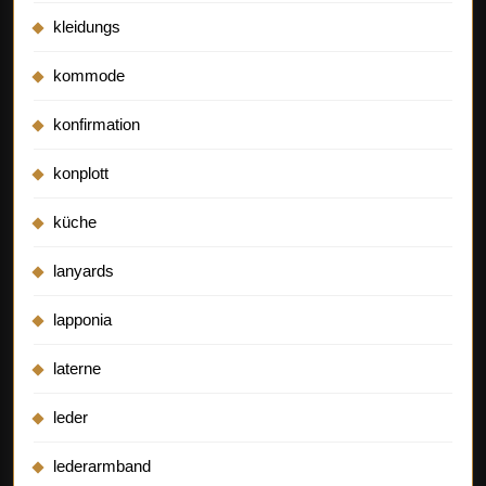
kleidungs
kommode
konfirmation
konplott
küche
lanyards
lapponia
laterne
leder
lederarmband