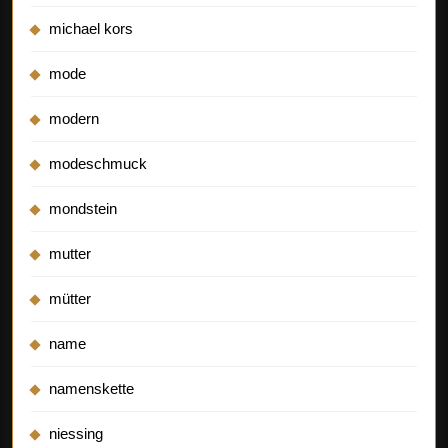
michael kors
mode
modern
modeschmuck
mondstein
mutter
mütter
name
namenskette
niessing