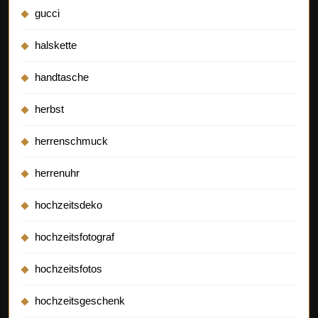
gucci
halskette
handtasche
herbst
herrenschmuck
herrenuhr
hochzeitsdeko
hochzeitsfotograf
hochzeitsfotos
hochzeitsgeschenk