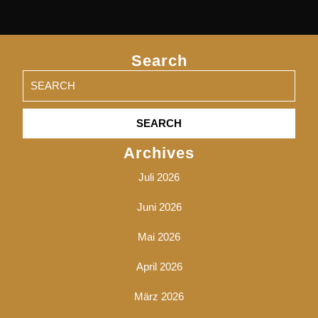
Search
Search
for:
Archives
Juli 2026
Juni 2026
Mai 2026
April 2026
März 2026