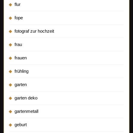
flur
fope
fotograf zur hochzeit
frau
frauen
frühling
garten
garten deko
gartenmetall
geburt