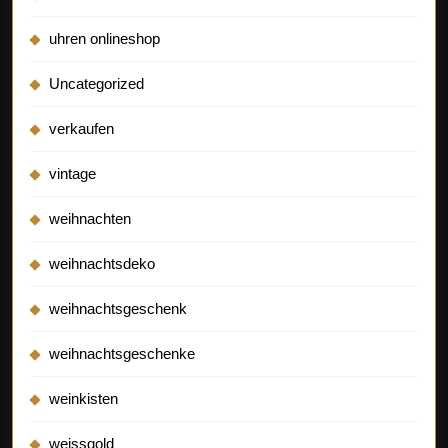
uhren onlineshop
Uncategorized
verkaufen
vintage
weihnachten
weihnachtsdeko
weihnachtsgeschenk
weihnachtsgeschenke
weinkisten
weissgold