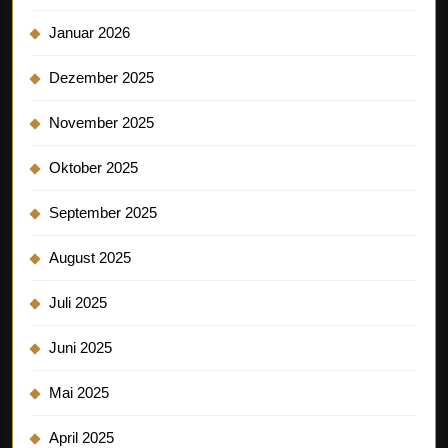
Januar 2026
Dezember 2025
November 2025
Oktober 2025
September 2025
August 2025
Juli 2025
Juni 2025
Mai 2025
April 2025