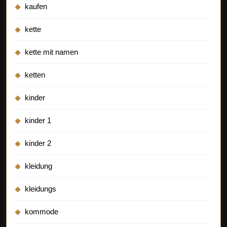
kaufen
kette
kette mit namen
ketten
kinder
kinder 1
kinder 2
kleidung
kleidungs
kommode