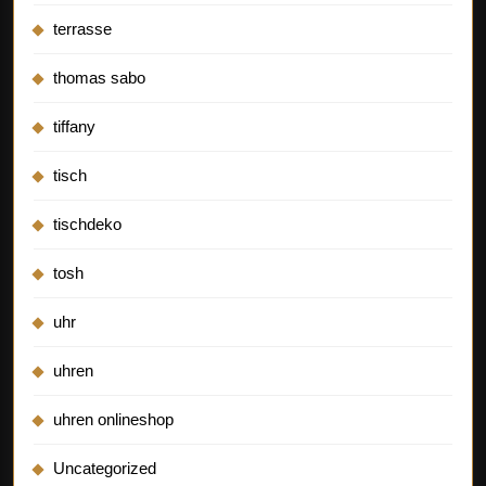
terrasse
thomas sabo
tiffany
tisch
tischdeko
tosh
uhr
uhren
uhren onlineshop
Uncategorized