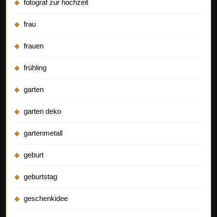
fotograf zur hochzeit
frau
frauen
frühling
garten
garten deko
gartenmetall
geburt
geburtstag
geschenkidee