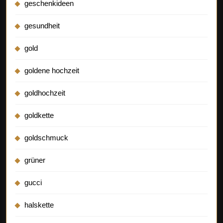
geschenkideen
gesundheit
gold
goldene hochzeit
goldhochzeit
goldkette
goldschmuck
grüner
gucci
halskette