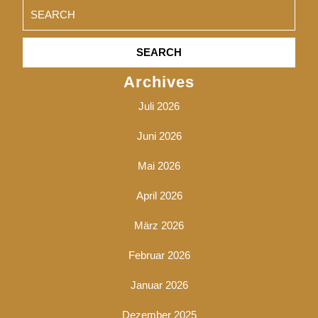
Search
for:
Archives
Juli 2026
Juni 2026
Mai 2026
April 2026
März 2026
Februar 2026
Januar 2026
Dezember 2025