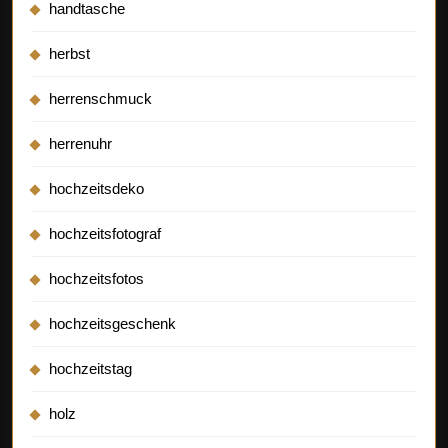
handtasche
herbst
herrenschmuck
herrenuhr
hochzeitsdeko
hochzeitsfotograf
hochzeitsfotos
hochzeitsgeschenk
hochzeitstag
holz