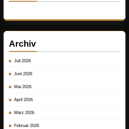
Es sind keine Kommentare vorhanden.
Archiv
Juli 2026
Juni 2026
Mai 2026
April 2026
März 2026
Februar 2026