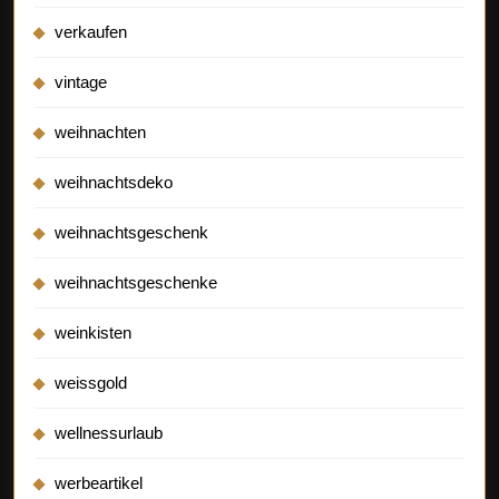
verkaufen
vintage
weihnachten
weihnachtsdeko
weihnachtsgeschenk
weihnachtsgeschenke
weinkisten
weissgold
wellnessurlaub
werbeartikel