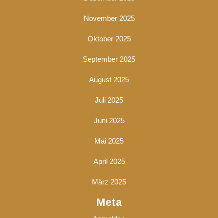
November 2025
Oktober 2025
September 2025
August 2025
Juli 2025
Juni 2025
Mai 2025
April 2025
März 2025
Meta