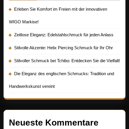
Erleben Sie Komfort im Freien mit der innovativen
WIGO Markise!
Zeitlose Eleganz: Edelstahlschmuck für jeden Anlass
Stilvolle Akzente: Helix Piercing Schmuck für Ihr Ohr
Stilvoller Schmuck bei Tchibo: Entdecken Sie die Vielfalt!
Die Eleganz des englischen Schmucks: Tradition und
Handwerkskunst vereint
Neueste Kommentare