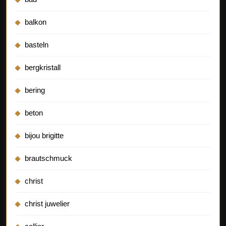
balkon
basteln
bergkristall
bering
beton
bijou brigitte
brautschmuck
christ
christ juwelier