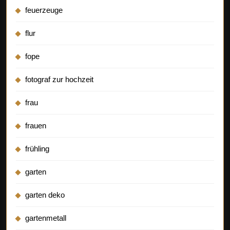
feuerzeuge
flur
fope
fotograf zur hochzeit
frau
frauen
frühling
garten
garten deko
gartenmetall