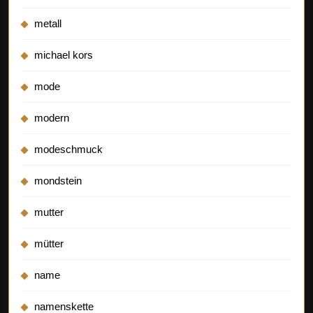
metall
michael kors
mode
modern
modeschmuck
mondstein
mutter
mütter
name
namenskette