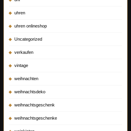
uhren
uhren onlineshop
Uncategorized
verkaufen
vintage
weihnachten
weihnachtsdeko
weihnachtsgeschenk
weihnachtsgeschenke