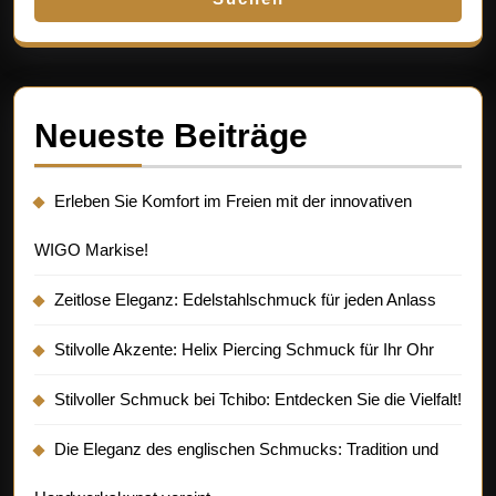
Neueste Beiträge
Erleben Sie Komfort im Freien mit der innovativen
WIGO Markise!
Zeitlose Eleganz: Edelstahlschmuck für jeden Anlass
Stilvolle Akzente: Helix Piercing Schmuck für Ihr Ohr
Stilvoller Schmuck bei Tchibo: Entdecken Sie die Vielfalt!
Die Eleganz des englischen Schmucks: Tradition und