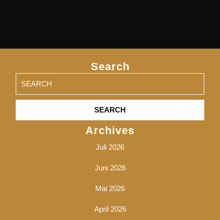
Search
Search
for:
Archives
Juli 2026
Juni 2026
Mai 2026
April 2026