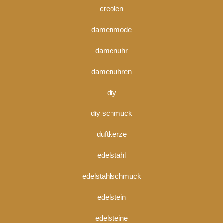
creolen
damenmode
damenuhr
damenuhren
diy
diy schmuck
duftkerze
edelstahl
edelstahlschmuck
edelstein
edelsteine