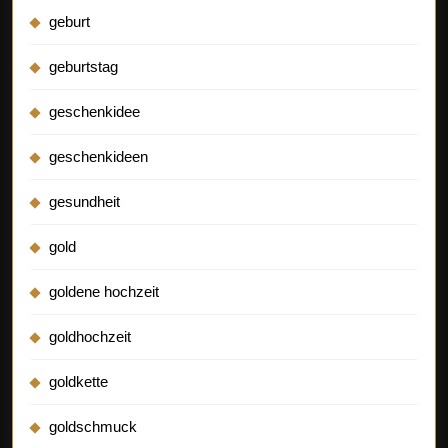
geburt
geburtstag
geschenkidee
geschenkideen
gesundheit
gold
goldene hochzeit
goldhochzeit
goldkette
goldschmuck