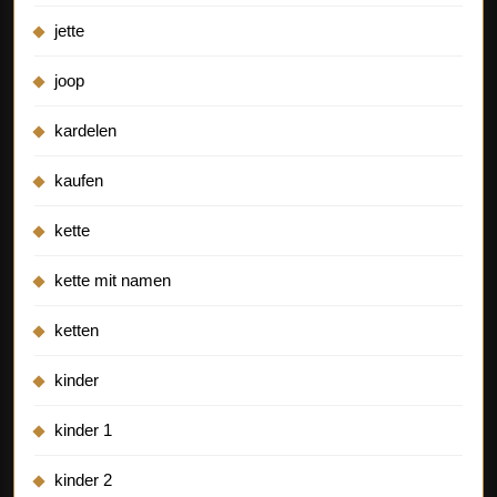
jette
joop
kardelen
kaufen
kette
kette mit namen
ketten
kinder
kinder 1
kinder 2