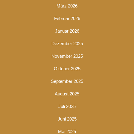
März 2026
Februar 2026
Januar 2026
Dezember 2025
November 2025
Oktober 2025
September 2025
August 2025
Juli 2025
Juni 2025
Mai 2025