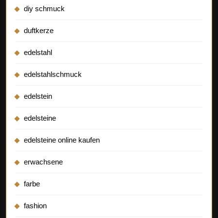
diy schmuck
duftkerze
edelstahl
edelstahlschmuck
edelstein
edelsteine
edelsteine online kaufen
erwachsene
farbe
fashion