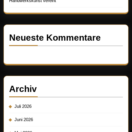
Handwerkskunst vereint
Neueste Kommentare
Es sind keine Kommentare vorhanden.
Archiv
Juli 2026
Juni 2026