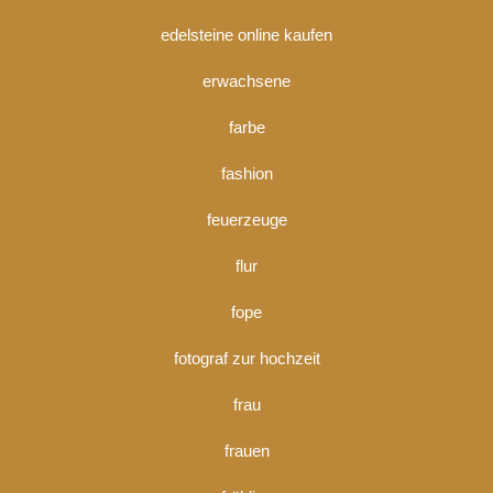
edelsteine online kaufen
erwachsene
farbe
fashion
feuerzeuge
flur
fope
fotograf zur hochzeit
frau
frauen