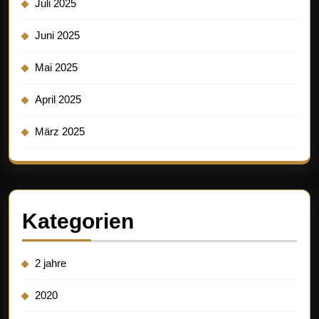
Juli 2025
Juni 2025
Mai 2025
April 2025
März 2025
Kategorien
2 jahre
2020