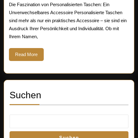
Ihr
Die Faszination von Personalisierten Taschen: Ein
Individuelles
Unverwechselbares Accessoire Personalisierte Taschen
sind mehr als nur ein praktisches Accessoire – sie sind ein
Accessoire
Ausdruck Ihrer Persönlichkeit und Individualität. Ob mit
Ihrem Namen,
Read
Read More
More
Suchen
Suchen