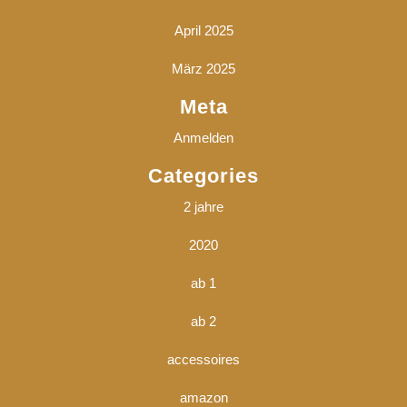
April 2025
März 2025
Meta
Anmelden
Categories
2 jahre
2020
ab 1
ab 2
accessoires
amazon