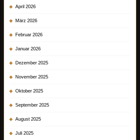
April 2026
März 2026
Februar 2026
Januar 2026
Dezember 2025
November 2025
Oktober 2025
September 2025
August 2025
Juli 2025