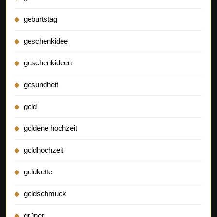
geburtstag
geschenkidee
geschenkideen
gesundheit
gold
goldene hochzeit
goldhochzeit
goldkette
goldschmuck
grüner