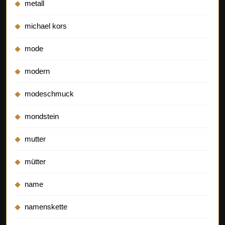
metall
michael kors
mode
modern
modeschmuck
mondstein
mutter
mütter
name
namenskette