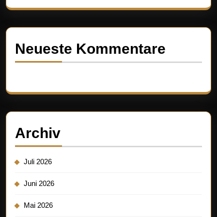
Neueste Kommentare
Es sind keine Kommentare vorhanden.
Archiv
Juli 2026
Juni 2026
Mai 2026