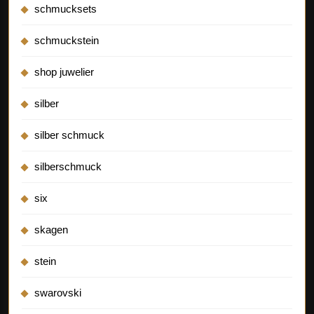
schmucksets
schmuckstein
shop juwelier
silber
silber schmuck
silberschmuck
six
skagen
stein
swarovski