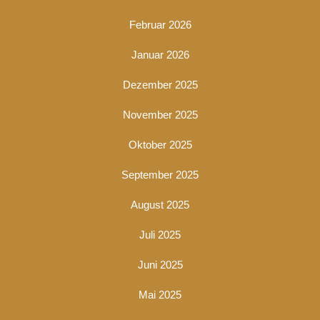
Februar 2026
Januar 2026
Dezember 2025
November 2025
Oktober 2025
September 2025
August 2025
Juli 2025
Juni 2025
Mai 2025