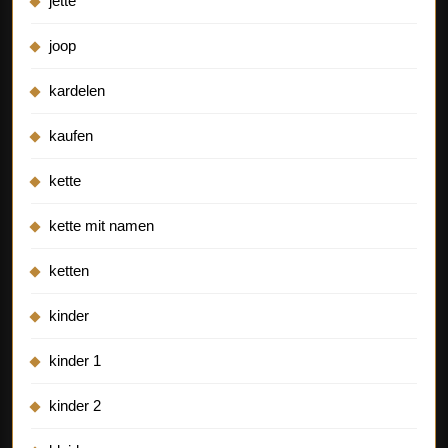
jette
joop
kardelen
kaufen
kette
kette mit namen
ketten
kinder
kinder 1
kinder 2