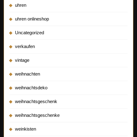
uhren
uhren onlineshop
Uncategorized
verkaufen
vintage
weihnachten
weihnachtsdeko
weihnachtsgeschenk
weihnachtsgeschenke
weinkisten