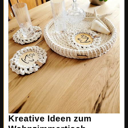
Kreative Ideen zum