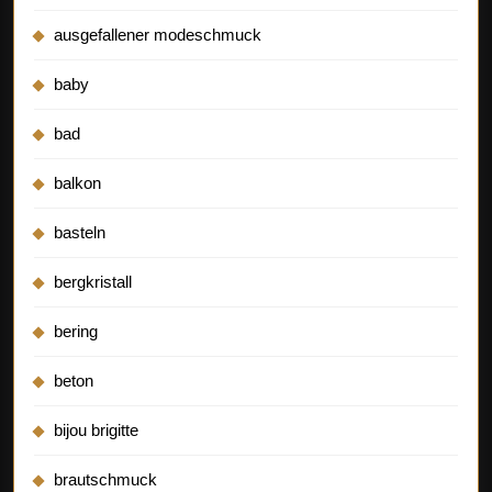
ausgefallener modeschmuck
baby
bad
balkon
basteln
bergkristall
bering
beton
bijou brigitte
brautschmuck