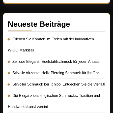
Neueste Beiträge
Erleben Sie Komfort im Freien mit der innovativen
WIGO Markise!
Zeitlose Eleganz: Edelstahlschmuck für jeden Anlass
Stilvolle Akzente: Helix Piercing Schmuck für Ihr Ohr
Stilvoller Schmuck bei Tchibo: Entdecken Sie die Vielfalt!
Die Eleganz des englischen Schmucks: Tradition und
Handwerkskunst vereint