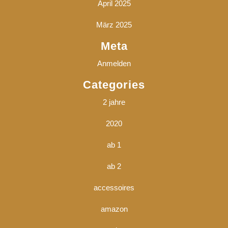
April 2025
März 2025
Meta
Anmelden
Categories
2 jahre
2020
ab 1
ab 2
accessoires
amazon