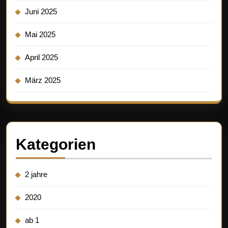
Juni 2025
Mai 2025
April 2025
März 2025
Kategorien
2 jahre
2020
ab 1