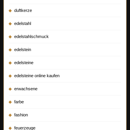
duftkerze
edelstahl
edelstahlschmuck
edelstein
edelsteine
edelsteine online kaufen
erwachsene
farbe
fashion
feuerzeuge