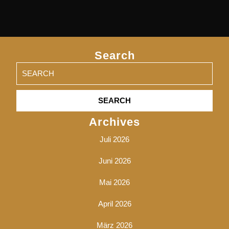
Search
Search
for:
Archives
Juli 2026
Juni 2026
Mai 2026
April 2026
März 2026