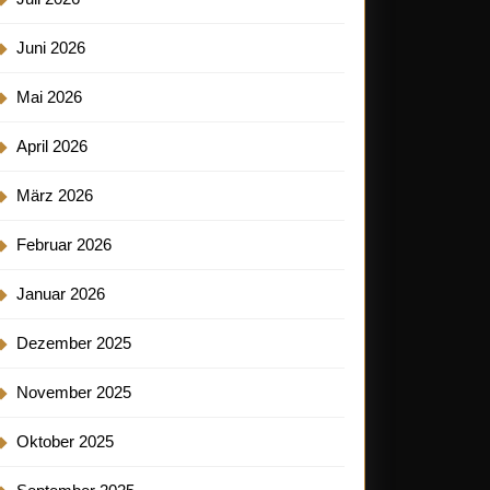
Juni 2026
Mai 2026
April 2026
März 2026
enkideen
Februar 2026
r
Januar 2026
Dezember 2025
November 2025
Oktober 2025