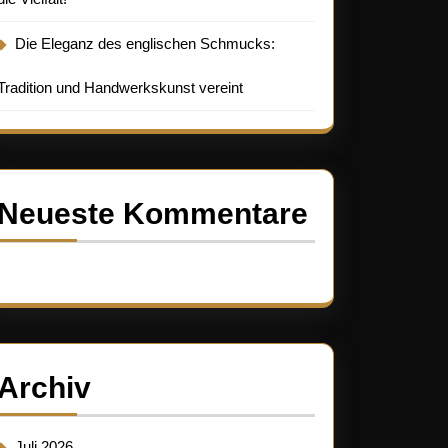
Die Eleganz des englischen Schmucks:
Tradition und Handwerkskunst vereint
Neueste Kommentare
Es sind keine Kommentare vorhanden.
Archiv
Juli 2026