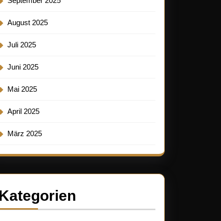
September 2025
August 2025
Juli 2025
Juni 2025
Mai 2025
April 2025
März 2025
nde
Kategorien
ungsgeschenke