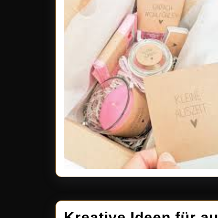
Kreative Ideen für 