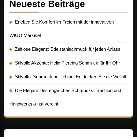
Neueste Beiträge
Erleben Sie Komfort im Freien mit der innovativen
WIGO Markise!
Zeitlose Eleganz: Edelstahlschmuck für jeden Anlass
Stilvolle Akzente: Helix Piercing Schmuck für Ihr Ohr
Stilvoller Schmuck bei Tchibo: Entdecken Sie die Vielfalt!
Die Eleganz des englischen Schmucks: Tradition und
Handwerkskunst vereint