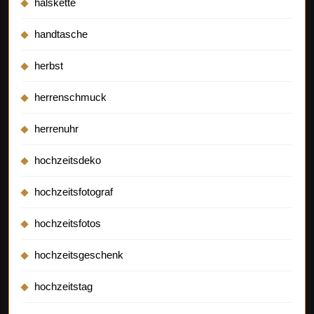
halskette
handtasche
herbst
herrenschmuck
herrenuhr
hochzeitsdeko
hochzeitsfotograf
hochzeitsfotos
hochzeitsgeschenk
hochzeitstag