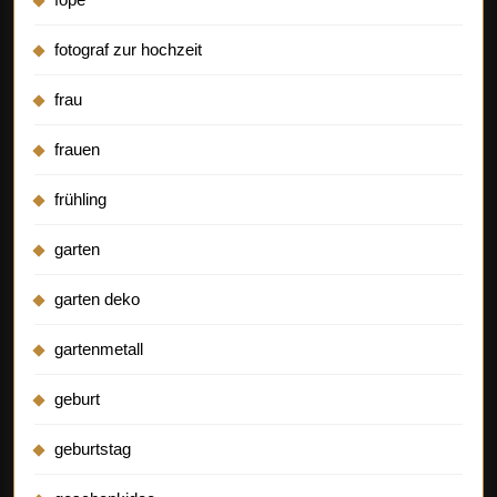
fotograf zur hochzeit
frau
frauen
frühling
garten
garten deko
gartenmetall
geburt
geburtstag