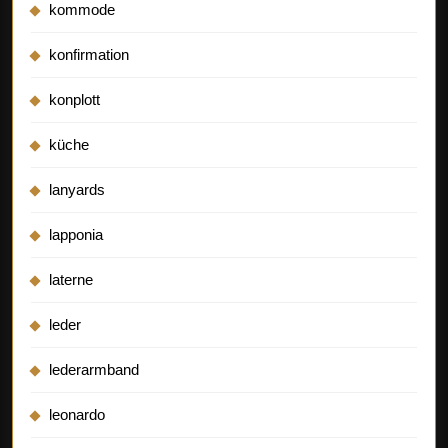
kommode
konfirmation
konplott
küche
lanyards
lapponia
laterne
leder
lederarmband
leonardo