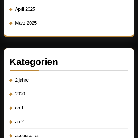
April 2025
März 2025
Kategorien
2 jahre
2020
ab 1
ab 2
accessoires