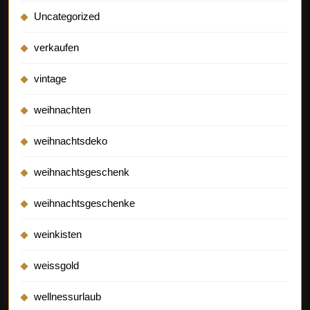
Uncategorized
verkaufen
vintage
weihnachten
weihnachtsdeko
weihnachtsgeschenk
weihnachtsgeschenke
weinkisten
weissgold
wellnessurlaub