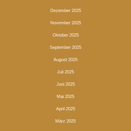
Dezember 2025
November 2025
Oktober 2025
September 2025
August 2025
Juli 2025
Juni 2025
Mai 2025
April 2025
März 2025