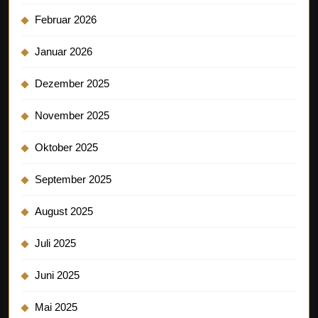
Februar 2026
Januar 2026
Dezember 2025
November 2025
Oktober 2025
September 2025
August 2025
Juli 2025
Juni 2025
Mai 2025