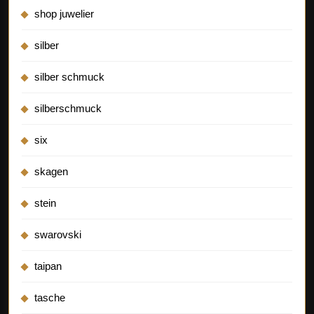
shop juwelier
silber
silber schmuck
silberschmuck
six
skagen
stein
swarovski
taipan
tasche