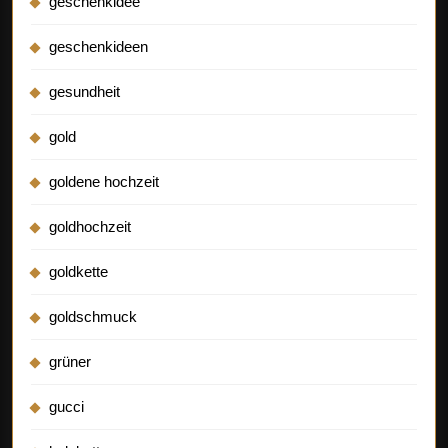
geschenkidee
geschenkideen
gesundheit
gold
goldene hochzeit
goldhochzeit
goldkette
goldschmuck
grüner
gucci