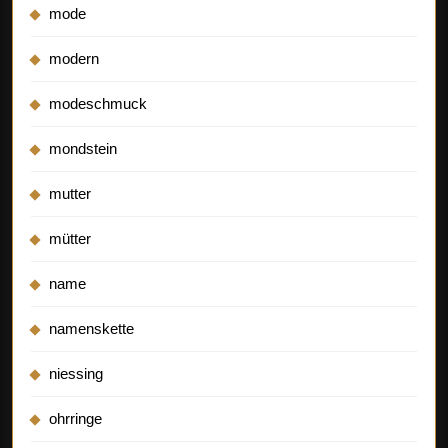
mode
modern
modeschmuck
mondstein
mutter
mütter
name
namenskette
niessing
ohrringe