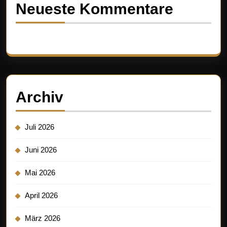
Neueste Kommentare
Es sind keine Kommentare vorhanden.
Archiv
Juli 2026
Juni 2026
Mai 2026
April 2026
März 2026