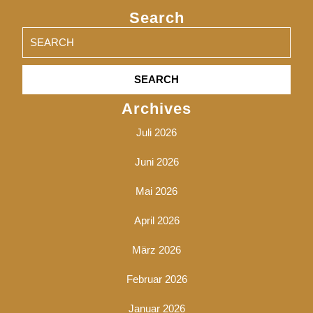
Search
Search
for:
Archives
Juli 2026
Juni 2026
Mai 2026
April 2026
März 2026
Februar 2026
Januar 2026