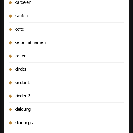
kardelen
kaufen
kette
kette mit namen
ketten
kinder
kinder 1
kinder 2
kleidung
kleidungs