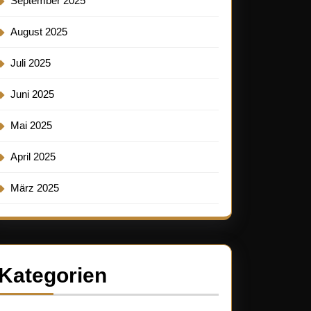
September 2025
August 2025
Juli 2025
Juni 2025
Mai 2025
April 2025
März 2025
Kategorien