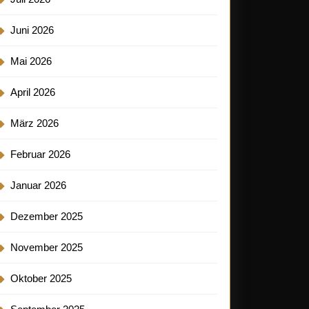
Juni 2026
Mai 2026
April 2026
März 2026
Februar 2026
Januar 2026
Dezember 2025
November 2025
Oktober 2025