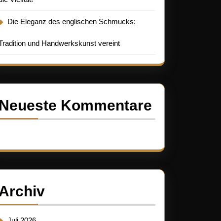
Die Eleganz des englischen Schmucks:
Tradition und Handwerkskunst vereint
Neueste Kommentare
Es sind keine Kommentare vorhanden.
Archiv
Juli 2026