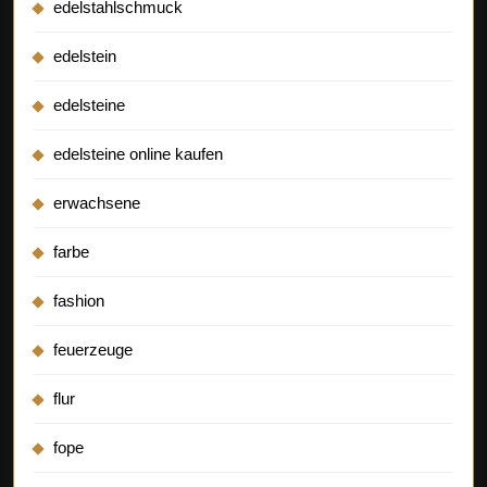
edelstahlschmuck
edelstein
edelsteine
edelsteine online kaufen
erwachsene
farbe
fashion
feuerzeuge
flur
fope