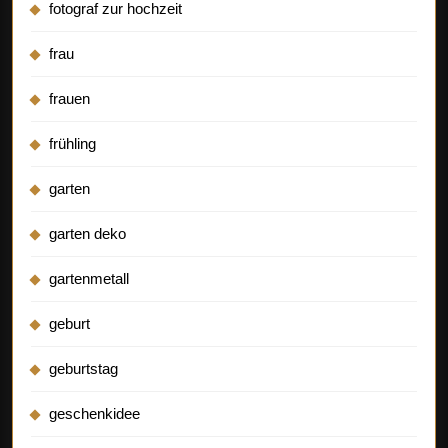
fotograf zur hochzeit
frau
frauen
frühling
garten
garten deko
gartenmetall
geburt
geburtstag
geschenkidee