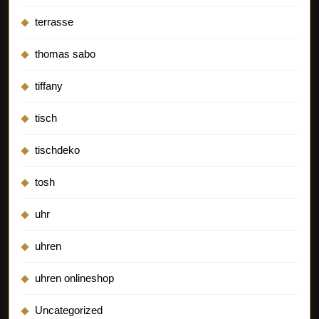
terrasse
thomas sabo
tiffany
tisch
tischdeko
tosh
uhr
uhren
uhren onlineshop
Uncategorized