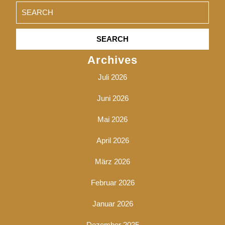
Search
for:
Archives
Juli 2026
Juni 2026
Mai 2026
April 2026
März 2026
Februar 2026
Januar 2026
Dezember 2025