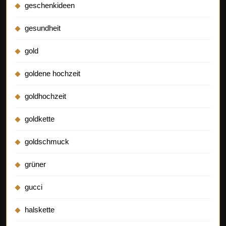
geschenkideen
gesundheit
gold
goldene hochzeit
goldhochzeit
goldkette
goldschmuck
grüner
gucci
halskette