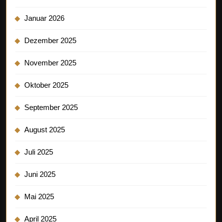
Januar 2026
Dezember 2025
November 2025
Oktober 2025
September 2025
August 2025
Juli 2025
Juni 2025
Mai 2025
April 2025