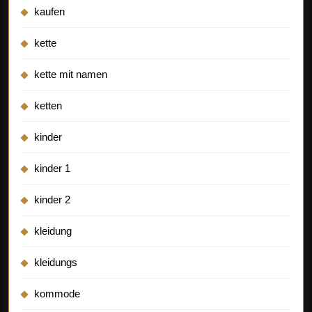
kaufen
kette
kette mit namen
ketten
kinder
kinder 1
kinder 2
kleidung
kleidungs
kommode