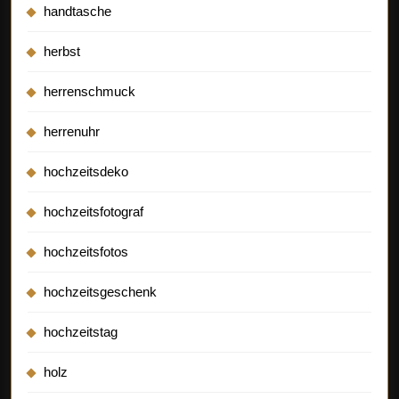
handtasche
herbst
herrenschmuck
herrenuhr
hochzeitsdeko
hochzeitsfotograf
hochzeitsfotos
hochzeitsgeschenk
hochzeitstag
holz