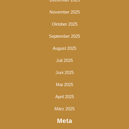
November 2025
Oktober 2025
September 2025
August 2025
Juli 2025
Juni 2025
Mai 2025
April 2025
März 2025
Meta