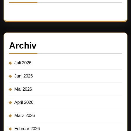
Es sind keine Kommentare vorhanden.
Archiv
Juli 2026
Juni 2026
Mai 2026
April 2026
März 2026
Februar 2026