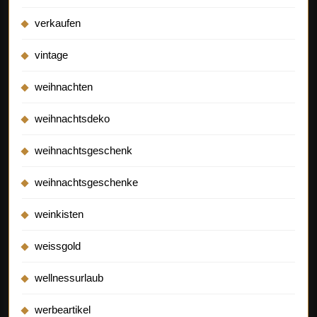
verkaufen
vintage
weihnachten
weihnachtsdeko
weihnachtsgeschenk
weihnachtsgeschenke
weinkisten
weissgold
wellnessurlaub
werbeartikel