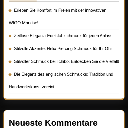
Erleben Sie Komfort im Freien mit der innovativen
WIGO Markise!
Zeitlose Eleganz: Edelstahlschmuck für jeden Anlass
Stilvolle Akzente: Helix Piercing Schmuck für Ihr Ohr
Stilvoller Schmuck bei Tchibo: Entdecken Sie die Vielfalt!
Die Eleganz des englischen Schmucks: Tradition und
Handwerkskunst vereint
Neueste Kommentare