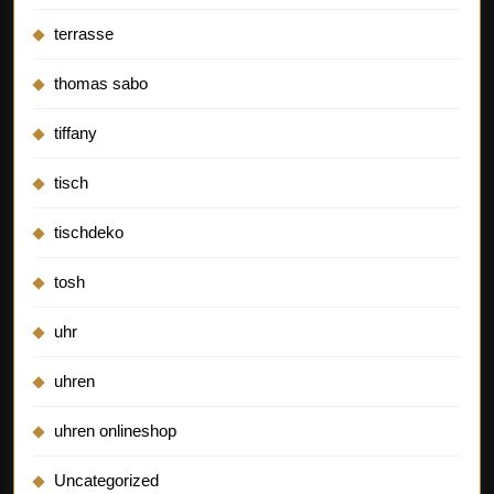
terrasse
thomas sabo
tiffany
tisch
tischdeko
tosh
uhr
uhren
uhren onlineshop
Uncategorized