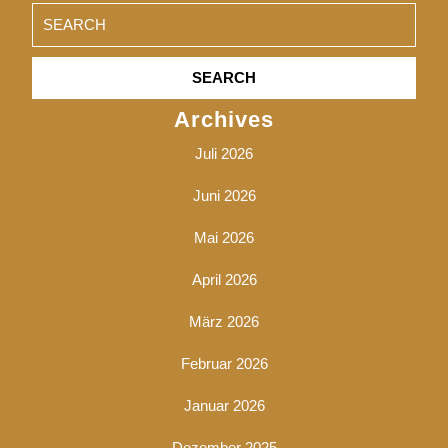
Search
for:
Archives
Juli 2026
Juni 2026
Mai 2026
April 2026
März 2026
Februar 2026
Januar 2026
Dezember 2025