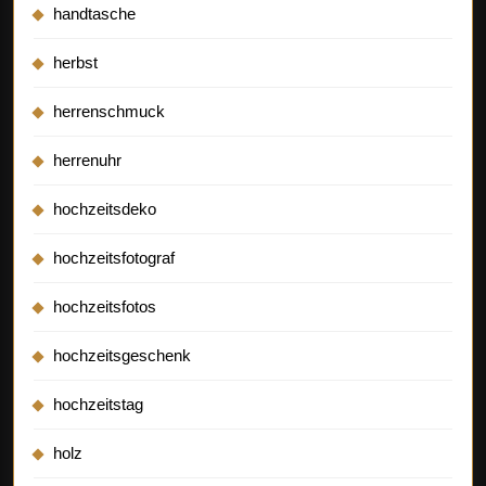
handtasche
herbst
herrenschmuck
herrenuhr
hochzeitsdeko
hochzeitsfotograf
hochzeitsfotos
hochzeitsgeschenk
hochzeitstag
holz