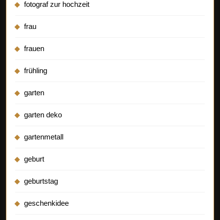
fotograf zur hochzeit
frau
frauen
frühling
garten
garten deko
gartenmetall
geburt
geburtstag
geschenkidee