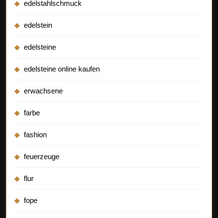
edelstahlschmuck
edelstein
edelsteine
edelsteine online kaufen
erwachsene
farbe
fashion
feuerzeuge
flur
fope