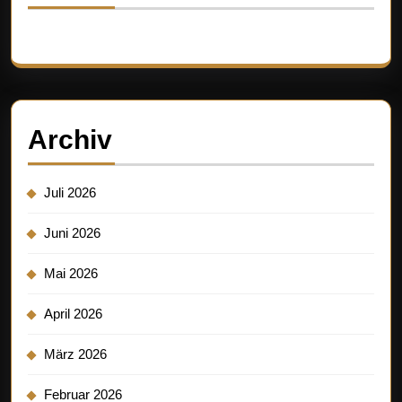
Es sind keine Kommentare vorhanden.
Archiv
Juli 2026
Juni 2026
Mai 2026
April 2026
März 2026
Februar 2026