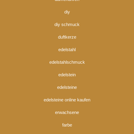
diy
diy schmuck
duftkerze
edelstahl
edelstahlschmuck
edelstein
edelsteine
edelsteine online kaufen
erwachsene
farbe