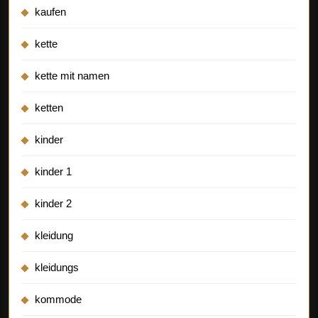
kaufen
kette
kette mit namen
ketten
kinder
kinder 1
kinder 2
kleidung
kleidungs
kommode