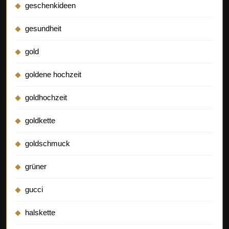
geschenkideen
gesundheit
gold
goldene hochzeit
goldhochzeit
goldkette
goldschmuck
grüner
gucci
halskette