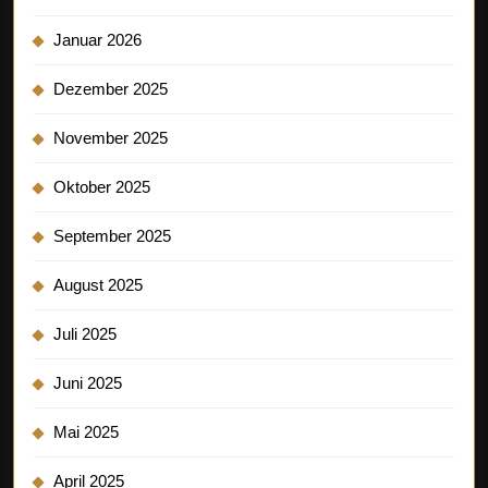
Januar 2026
Dezember 2025
November 2025
Oktober 2025
September 2025
August 2025
Juli 2025
Juni 2025
Mai 2025
April 2025