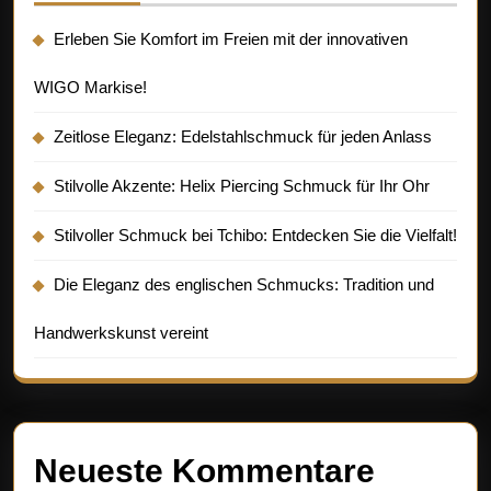
Erleben Sie Komfort im Freien mit der innovativen
WIGO Markise!
Zeitlose Eleganz: Edelstahlschmuck für jeden Anlass
Stilvolle Akzente: Helix Piercing Schmuck für Ihr Ohr
Stilvoller Schmuck bei Tchibo: Entdecken Sie die Vielfalt!
Die Eleganz des englischen Schmucks: Tradition und
Handwerkskunst vereint
Neueste Kommentare