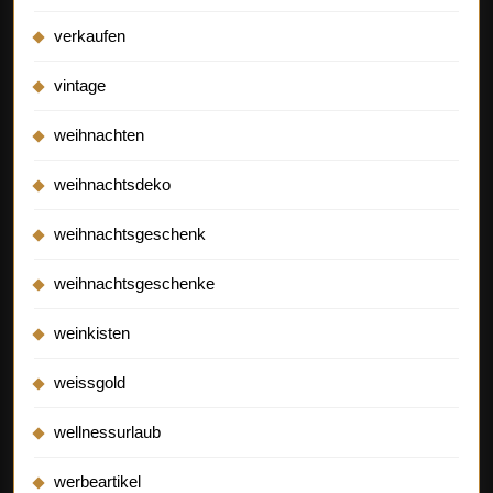
verkaufen
vintage
weihnachten
weihnachtsdeko
weihnachtsgeschenk
weihnachtsgeschenke
weinkisten
weissgold
wellnessurlaub
werbeartikel