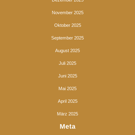
November 2025
Oktober 2025
September 2025
August 2025
Juli 2025
Juni 2025
Mai 2025
April 2025
März 2025
Meta