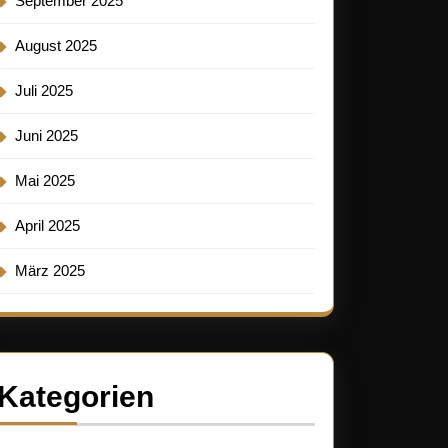
September 2025
August 2025
er
Juli 2025
Juni 2025
k
Mai 2025
April 2025
hten
März 2025
Kategorien