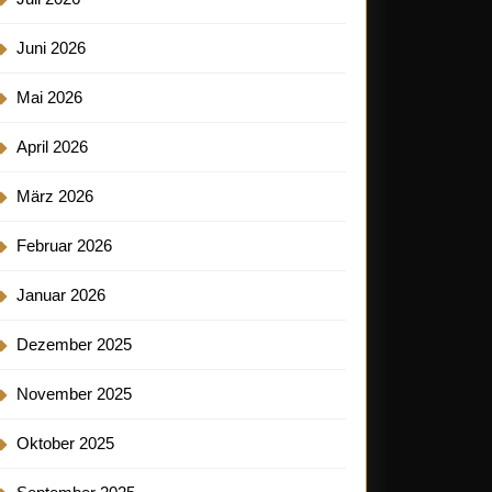
Juni 2026
Mai 2026
April 2026
März 2026
Februar 2026
Januar 2026
Dezember 2025
November 2025
Oktober 2025