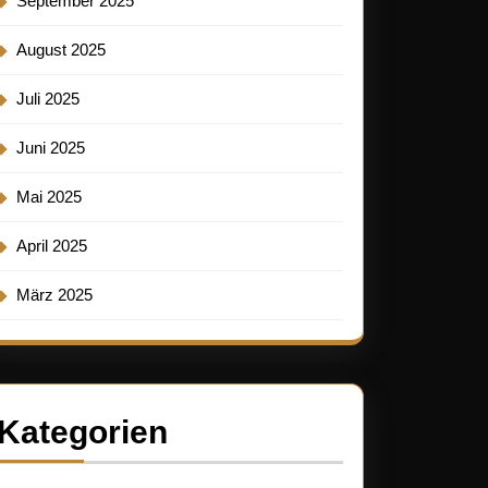
September 2025
August 2025
Juli 2025
Juni 2025
Mai 2025
April 2025
März 2025
Kategorien