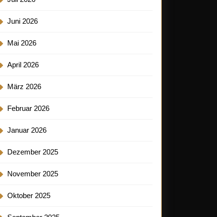
Juni 2026
Mai 2026
April 2026
März 2026
Februar 2026
Januar 2026
Dezember 2025
November 2025
Oktober 2025