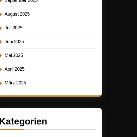
September 2025
ende
August 2025
z:
Juli 2025
eit
Juni 2025
Mai 2025
ld
April 2025
ck
März 2025
Kategorien