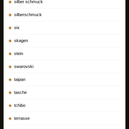
silber schmuck
silberschmuck
six
skagen
stein
swarovski
taipan
tasche
tchibo
terrasse