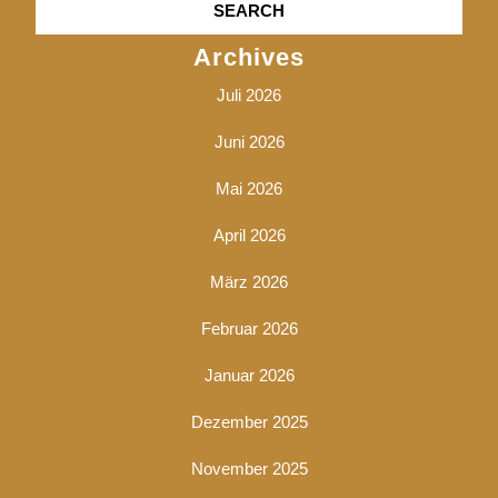
Archives
Juli 2026
Juni 2026
Mai 2026
April 2026
März 2026
Februar 2026
Januar 2026
Dezember 2025
November 2025