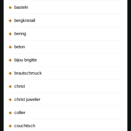
basteln
bergkristall
bering
beton
bijou brigitte
brautschmuck
christ
christ juwelier
collier
couchtisch