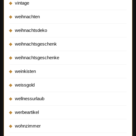
vintage
weihnachten
weihnachtsdeko
weihnachtsgeschenk
weihnachtsgeschenke
weinkisten
weissgold
wellnessurlaub
werbeartikel
wohnzimmer