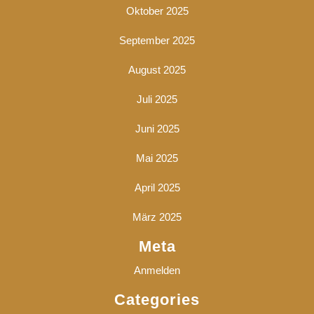
Oktober 2025
September 2025
August 2025
Juli 2025
Juni 2025
Mai 2025
April 2025
März 2025
Meta
Anmelden
Categories