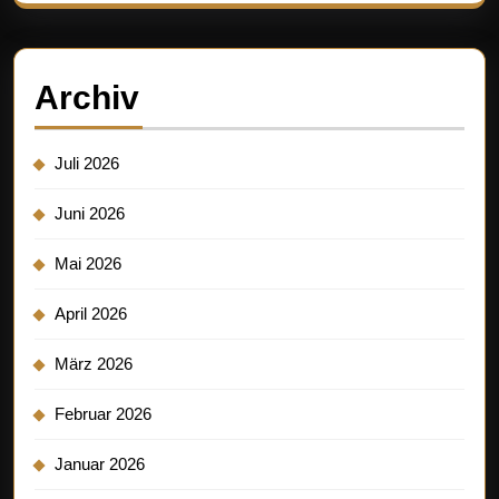
Archiv
Juli 2026
Juni 2026
Mai 2026
April 2026
März 2026
Februar 2026
Januar 2026