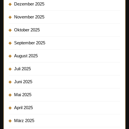
Dezember 2025
November 2025
Oktober 2025
September 2025
August 2025
Juli 2025
Juni 2025
Mai 2025
April 2025
März 2025