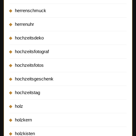
herrenschmuck
herrenuhr
hochzeitsdeko
hochzeitsfotograf
hochzeitsfotos
hochzeitsgeschenk
hochzeitstag
holz
holzkern
holzkisten