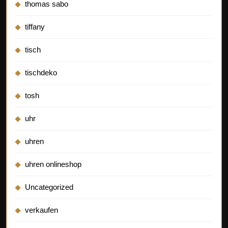
thomas sabo
tiffany
tisch
tischdeko
tosh
uhr
uhren
uhren onlineshop
Uncategorized
verkaufen