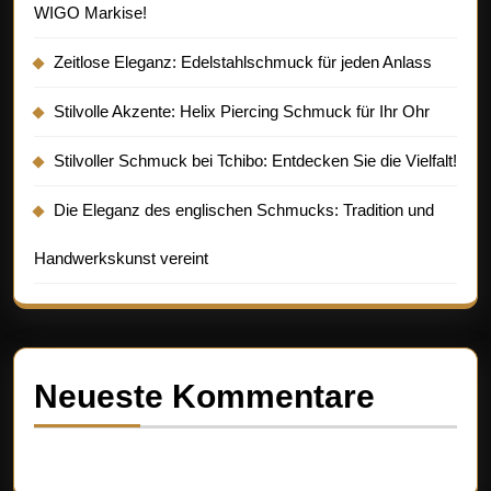
WIGO Markise!
Zeitlose Eleganz: Edelstahlschmuck für jeden Anlass
Stilvolle Akzente: Helix Piercing Schmuck für Ihr Ohr
Stilvoller Schmuck bei Tchibo: Entdecken Sie die Vielfalt!
Die Eleganz des englischen Schmucks: Tradition und
Handwerkskunst vereint
Neueste Kommentare
Es sind keine Kommentare vorhanden.