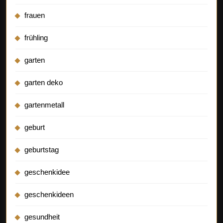
frauen
frühling
garten
garten deko
gartenmetall
geburt
geburtstag
geschenkidee
geschenkideen
gesundheit