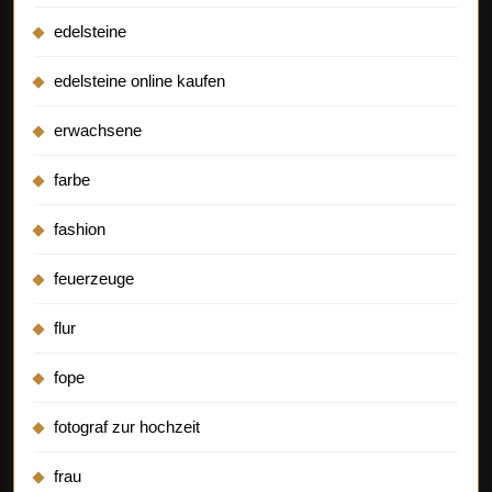
edelsteine
edelsteine online kaufen
erwachsene
farbe
fashion
feuerzeuge
flur
fope
fotograf zur hochzeit
frau