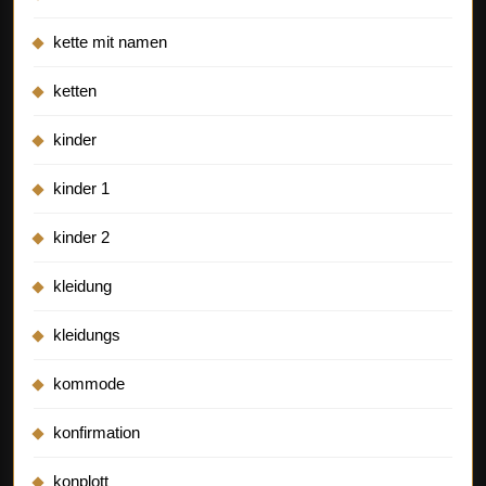
kette mit namen
ketten
kinder
kinder 1
kinder 2
kleidung
kleidungs
kommode
konfirmation
konplott