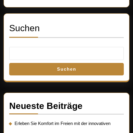
Suchen
Suchen
Neueste Beiträge
Erleben Sie Komfort im Freien mit der innovativen