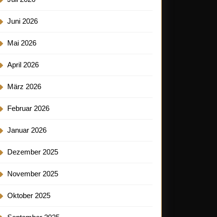
Juni 2026
Mai 2026
April 2026
März 2026
Februar 2026
Januar 2026
Dezember 2025
November 2025
Oktober 2025