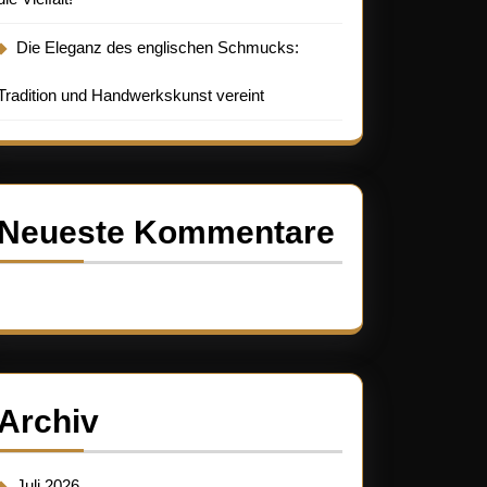
Die Eleganz des englischen Schmucks:
Tradition und Handwerkskunst vereint
Neueste Kommentare
Es sind keine Kommentare vorhanden.
Archiv
Juli 2026