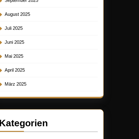
September 2025
August 2025
Juli 2025
Juni 2025
Mai 2025
April 2025
März 2025
Kategorien