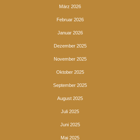
März 2026
Februar 2026
Januar 2026
Dezember 2025
November 2025
Oktober 2025
September 2025
August 2025
Juli 2025
Juni 2025
Mai 2025