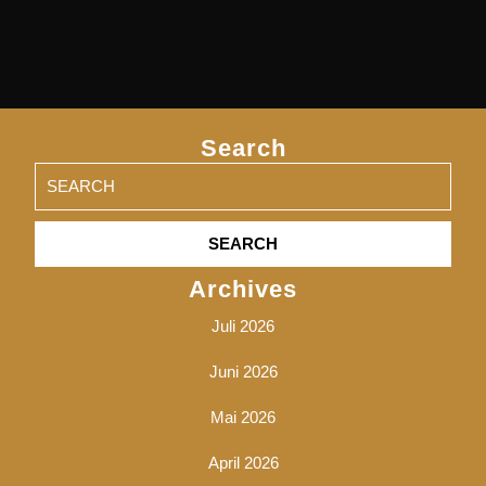
Search
Search
for:
Archives
Juli 2026
Juni 2026
Mai 2026
April 2026