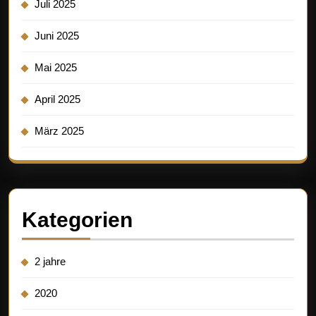
Juli 2025
Juni 2025
Mai 2025
April 2025
März 2025
Kategorien
2 jahre
2020