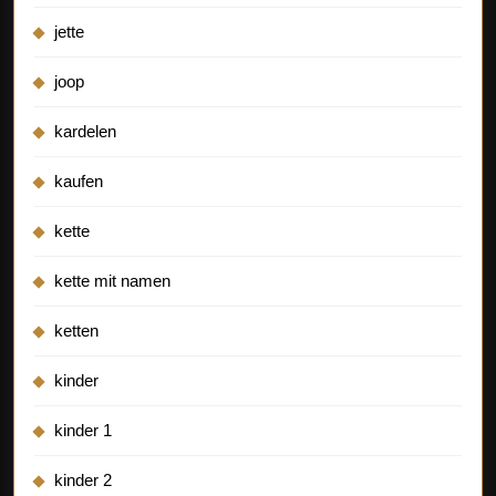
jette
joop
kardelen
kaufen
kette
kette mit namen
ketten
kinder
kinder 1
kinder 2