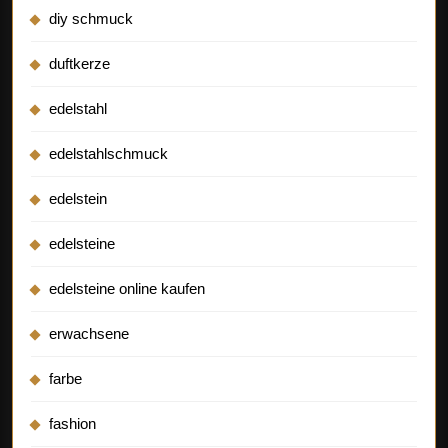
diy schmuck
duftkerze
edelstahl
edelstahlschmuck
edelstein
edelsteine
edelsteine online kaufen
erwachsene
farbe
fashion