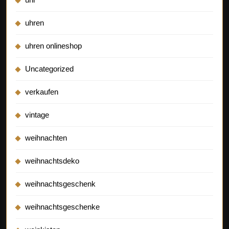
uhren
uhren onlineshop
Uncategorized
verkaufen
vintage
weihnachten
weihnachtsdeko
weihnachtsgeschenk
weihnachtsgeschenke