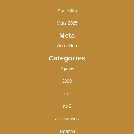
April 2025
März 2025
Meta
Anmelden
Categories
2 jahre
2020
ab 1
ab 2
accessoires
amazon