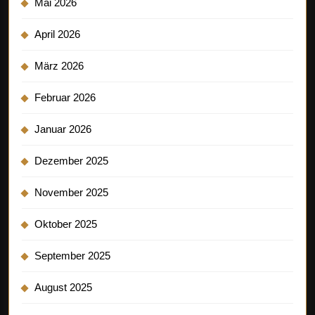
Mai 2026
April 2026
März 2026
Februar 2026
Januar 2026
Dezember 2025
November 2025
Oktober 2025
September 2025
August 2025