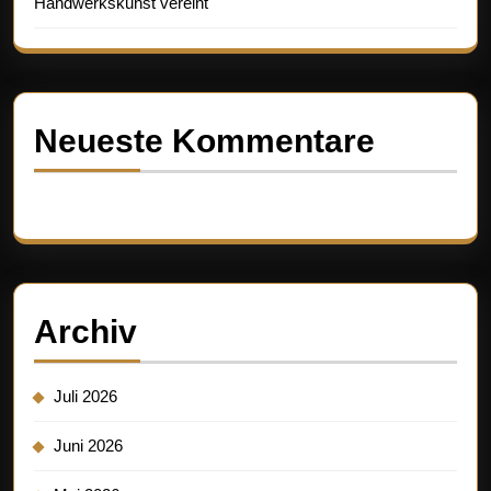
Handwerkskunst vereint
Neueste Kommentare
Es sind keine Kommentare vorhanden.
Archiv
Juli 2026
Juni 2026