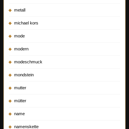
metall
michael kors
mode
modern
modeschmuck
mondstein
mutter
mütter
name
namenskette