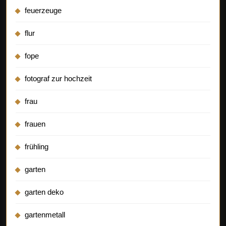
feuerzeuge
flur
fope
fotograf zur hochzeit
frau
frauen
frühling
garten
garten deko
gartenmetall