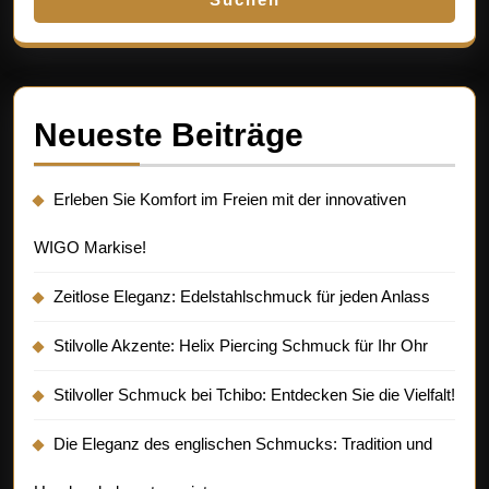
Neueste Beiträge
Erleben Sie Komfort im Freien mit der innovativen
WIGO Markise!
Zeitlose Eleganz: Edelstahlschmuck für jeden Anlass
Stilvolle Akzente: Helix Piercing Schmuck für Ihr Ohr
Stilvoller Schmuck bei Tchibo: Entdecken Sie die Vielfalt!
Die Eleganz des englischen Schmucks: Tradition und