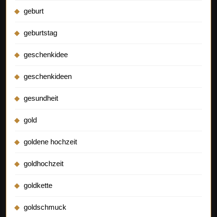
geburt
geburtstag
geschenkidee
geschenkideen
gesundheit
gold
goldene hochzeit
goldhochzeit
goldkette
goldschmuck