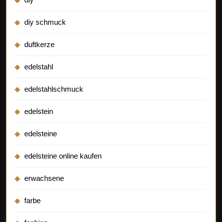
diy schmuck
duftkerze
edelstahl
edelstahlschmuck
edelstein
edelsteine
edelsteine online kaufen
erwachsene
farbe