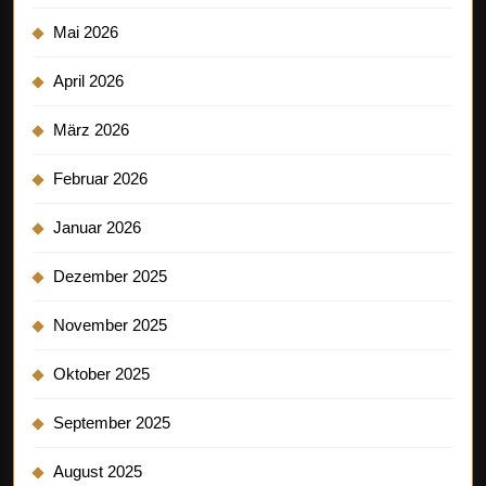
Mai 2026
April 2026
März 2026
Februar 2026
Januar 2026
Dezember 2025
November 2025
Oktober 2025
September 2025
August 2025