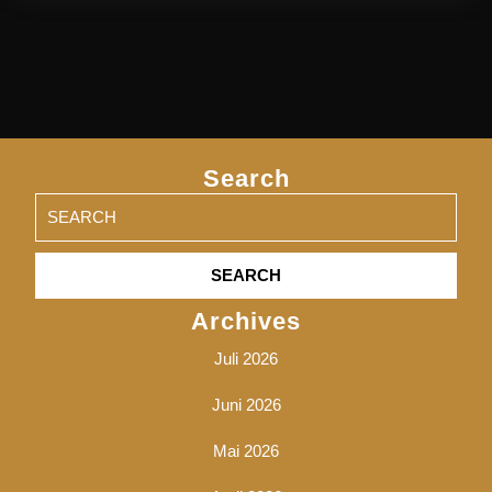
Search
Search
for:
Archives
Juli 2026
Juni 2026
Mai 2026