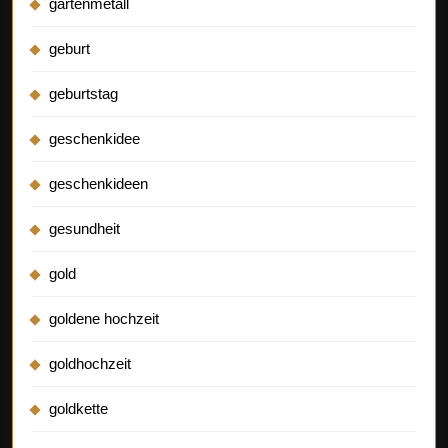
gartenmetall
geburt
geburtstag
geschenkidee
geschenkideen
gesundheit
gold
goldene hochzeit
goldhochzeit
goldkette