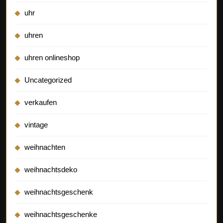
uhr
uhren
uhren onlineshop
Uncategorized
verkaufen
vintage
weihnachten
weihnachtsdeko
weihnachtsgeschenk
weihnachtsgeschenke