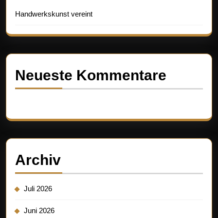
Handwerkskunst vereint
Neueste Kommentare
Es sind keine Kommentare vorhanden.
Archiv
Juli 2026
Juni 2026