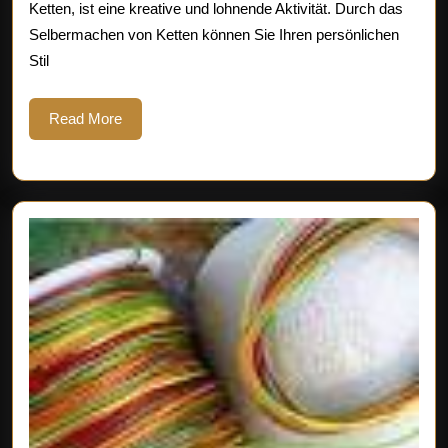
Ketten, ist eine kreative und lohnende Aktivität. Durch das
machen
Selbermachen von Ketten können Sie Ihren persönlichen
Stil
Read
Read More
More