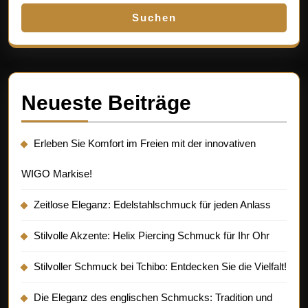
Suchen
Neueste Beiträge
Erleben Sie Komfort im Freien mit der innovativen
WIGO Markise!
Zeitlose Eleganz: Edelstahlschmuck für jeden Anlass
Stilvolle Akzente: Helix Piercing Schmuck für Ihr Ohr
Stilvoller Schmuck bei Tchibo: Entdecken Sie die Vielfalt!
Die Eleganz des englischen Schmucks: Tradition und