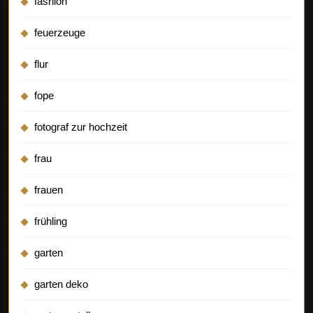
fashion
feuerzeuge
flur
fope
fotograf zur hochzeit
frau
frauen
frühling
garten
garten deko