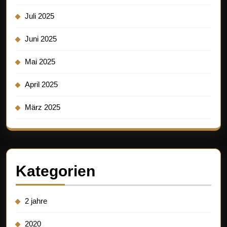
Juli 2025
Juni 2025
Mai 2025
April 2025
März 2025
Kategorien
2 jahre
2020