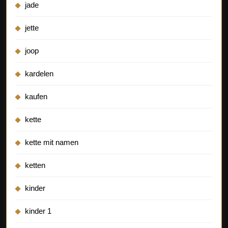
jade
jette
joop
kardelen
kaufen
kette
kette mit namen
ketten
kinder
kinder 1