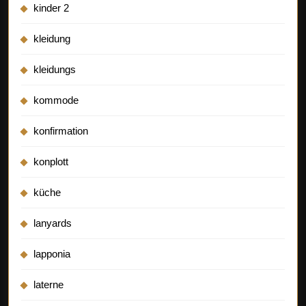
kinder 2
kleidung
kleidungs
kommode
konfirmation
konplott
küche
lanyards
lapponia
laterne