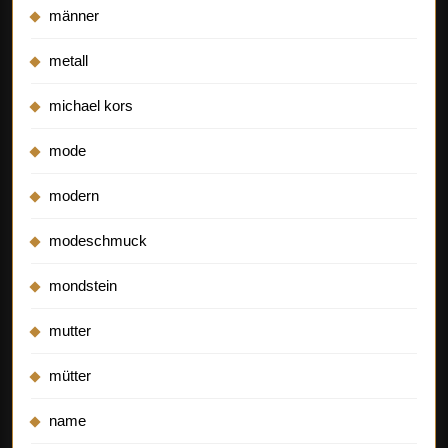
männer
metall
michael kors
mode
modern
modeschmuck
mondstein
mutter
mütter
name