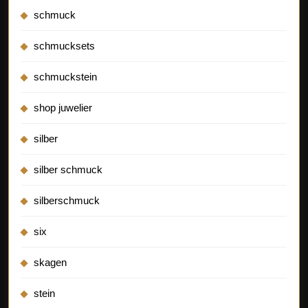
schmuck
schmucksets
schmuckstein
shop juwelier
silber
silber schmuck
silberschmuck
six
skagen
stein