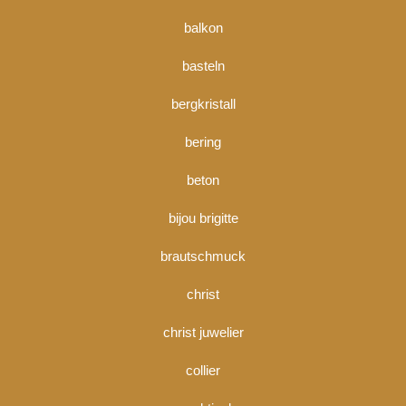
balkon
basteln
bergkristall
bering
beton
bijou brigitte
brautschmuck
christ
christ juwelier
collier