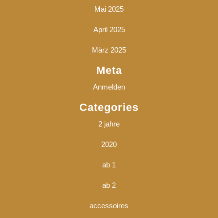
Mai 2025
April 2025
März 2025
Meta
Anmelden
Categories
2 jahre
2020
ab 1
ab 2
accessoires