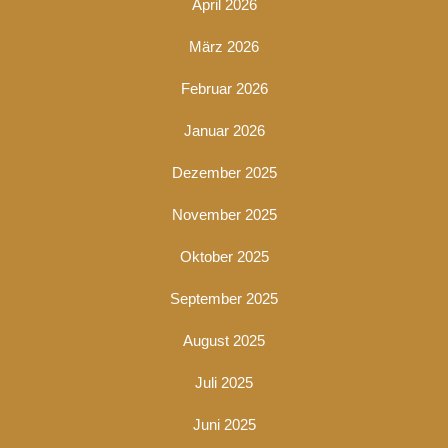
April 2026
März 2026
Februar 2026
Januar 2026
Dezember 2025
November 2025
Oktober 2025
September 2025
August 2025
Juli 2025
Juni 2025