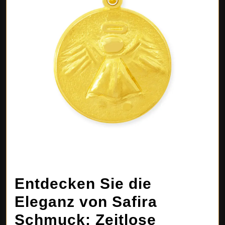
Entdecken Sie die
Eleganz von Safira
Schmuck: Zeitlose