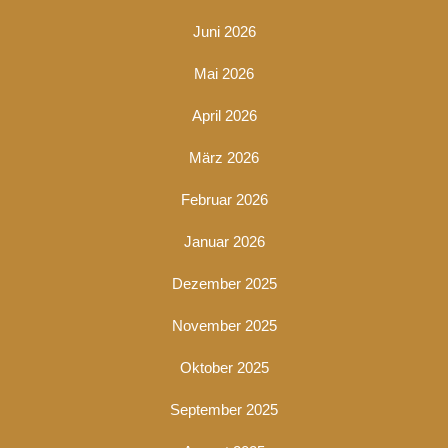
Juni 2026
Mai 2026
April 2026
März 2026
Februar 2026
Januar 2026
Dezember 2025
November 2025
Oktober 2025
September 2025