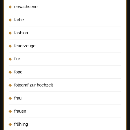
erwachsene
farbe
fashion
feuerzeuge
flur
fope
fotograf zur hochzeit
frau
frauen
frühling