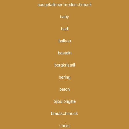
ausgefallener modeschmuck
baby
bad
balkon
basteln
bergkristall
bering
beton
bijou brigitte
brautschmuck
christ