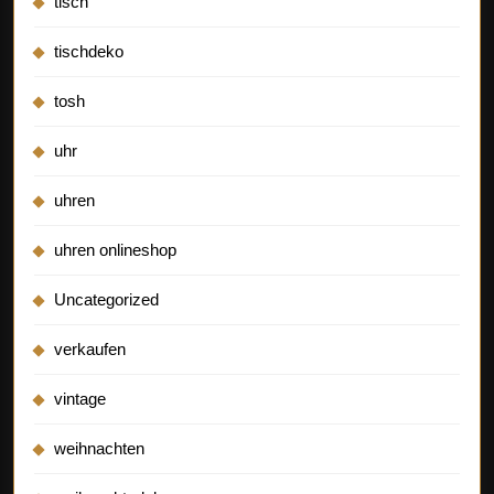
tisch
tischdeko
tosh
uhr
uhren
uhren onlineshop
Uncategorized
verkaufen
vintage
weihnachten