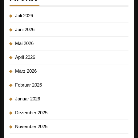
Juli 2026
Juni 2026
Mai 2026
April 2026
März 2026
Februar 2026
Januar 2026
Dezember 2025
November 2025