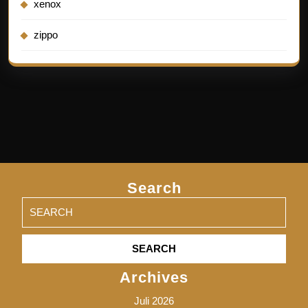
xenox
zippo
Search
Search
for:
Archives
Juli 2026