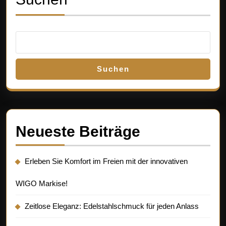
Suchen
Neueste Beiträge
Erleben Sie Komfort im Freien mit der innovativen
WIGO Markise!
Zeitlose Eleganz: Edelstahlschmuck für jeden Anlass