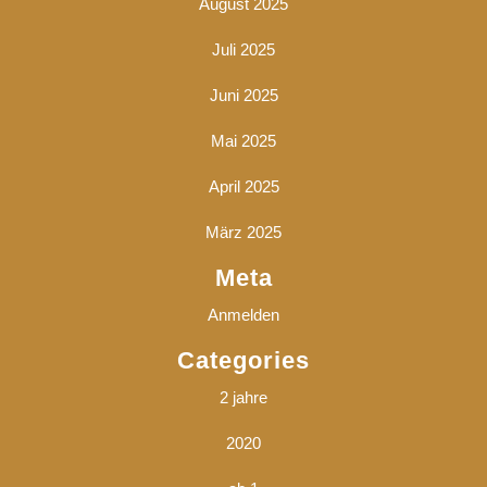
August 2025
Juli 2025
Juni 2025
Mai 2025
April 2025
März 2025
Meta
Anmelden
Categories
2 jahre
2020