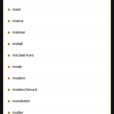
mam
mama
männer
metall
michael kors
mode
modern
modeschmuck
mondstein
mutter