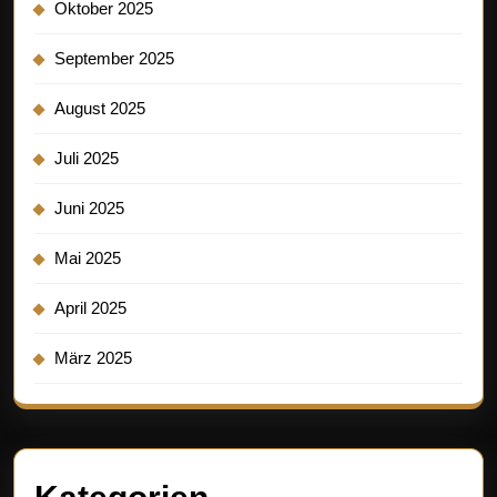
Oktober 2025
September 2025
August 2025
Juli 2025
Juni 2025
Mai 2025
April 2025
März 2025