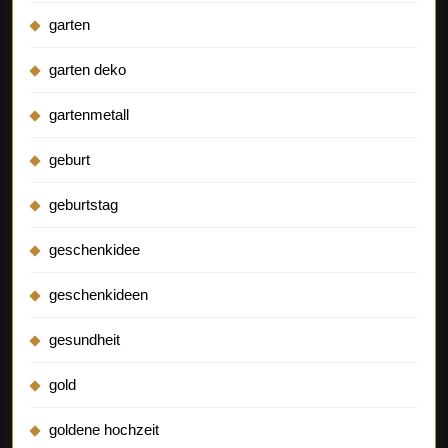
garten
garten deko
gartenmetall
geburt
geburtstag
geschenkidee
geschenkideen
gesundheit
gold
goldene hochzeit