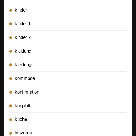
kinder
kinder 1
kinder 2
kleidung
kleidungs
kommode
konfirmation
konplott
küche
lanyards