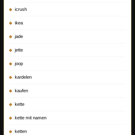
icrush
ikea
jade
jette
joop
kardelen
kaufen
kette
kette mit namen
ketten