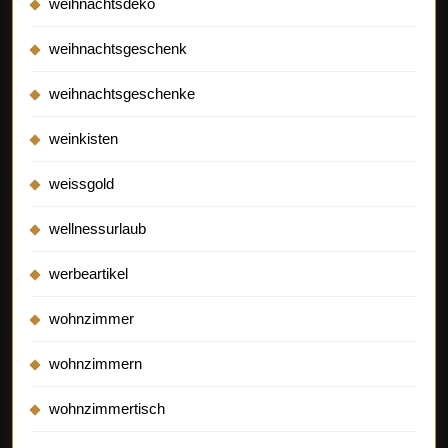
weihnachtsdeko
weihnachtsgeschenk
weihnachtsgeschenke
weinkisten
weissgold
wellnessurlaub
werbeartikel
wohnzimmer
wohnzimmern
wohnzimmertisch