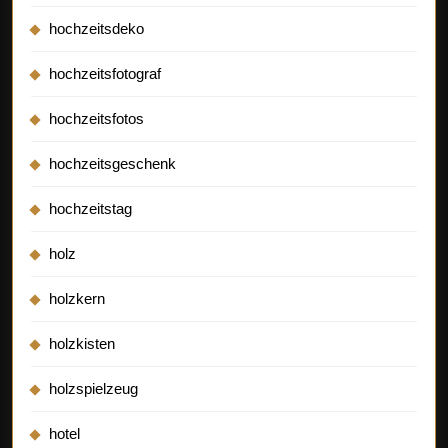
hochzeitsdeko
hochzeitsfotograf
hochzeitsfotos
hochzeitsgeschenk
hochzeitstag
holz
holzkern
holzkisten
holzspielzeug
hotel