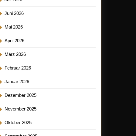
Juni 2026
Mai 2026
April 2026
März 2026
Februar 2026
Januar 2026
Dezember 2025
November 2025
Oktober 2025