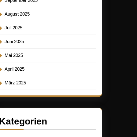
September 2025
August 2025
Juli 2025
Juni 2025
Mai 2025
April 2025
März 2025
Kategorien