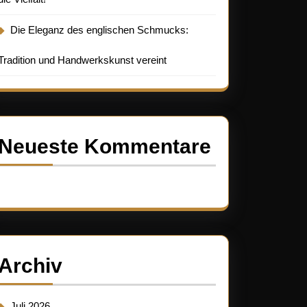
Die Eleganz des englischen Schmucks:
Tradition und Handwerkskunst vereint
Neueste Kommentare
Es sind keine Kommentare vorhanden.
Archiv
Juli 2026