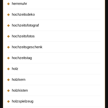
herrenuhr
hochzeitsdeko
hochzeitsfotograf
hochzeitsfotos
hochzeitsgeschenk
hochzeitstag
holz
holzkern
holzkisten
holzspielzeug