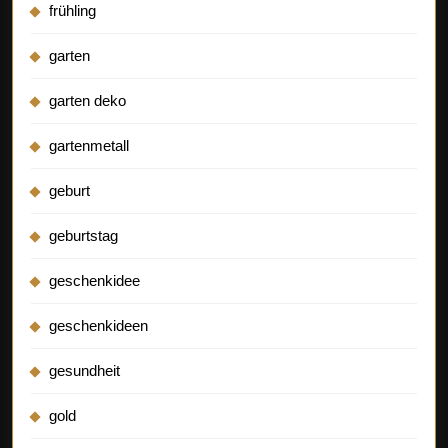
frühling
garten
garten deko
gartenmetall
geburt
geburtstag
geschenkidee
geschenkideen
gesundheit
gold