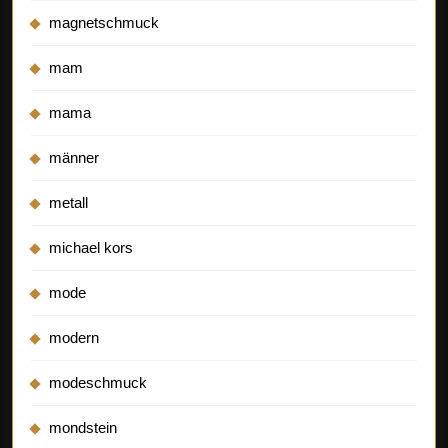
magnetschmuck
mam
mama
männer
metall
michael kors
mode
modern
modeschmuck
mondstein