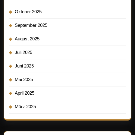
Oktober 2025
September 2025
August 2025
Juli 2025
Juni 2025
Mai 2025
April 2025
März 2025