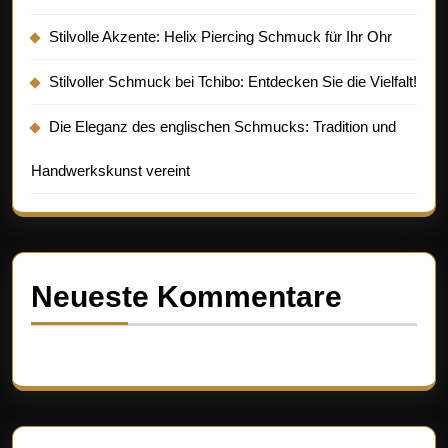
Stilvolle Akzente: Helix Piercing Schmuck für Ihr Ohr
Stilvoller Schmuck bei Tchibo: Entdecken Sie die Vielfalt!
Die Eleganz des englischen Schmucks: Tradition und
Handwerkskunst vereint
Neueste Kommentare
Es sind keine Kommentare vorhanden.