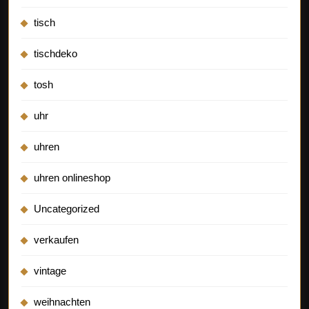
tisch
tischdeko
tosh
uhr
uhren
uhren onlineshop
Uncategorized
verkaufen
vintage
weihnachten