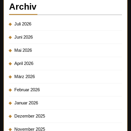
Archiv
Juli 2026
Juni 2026
Mai 2026
April 2026
März 2026
Februar 2026
Januar 2026
Dezember 2025
November 2025