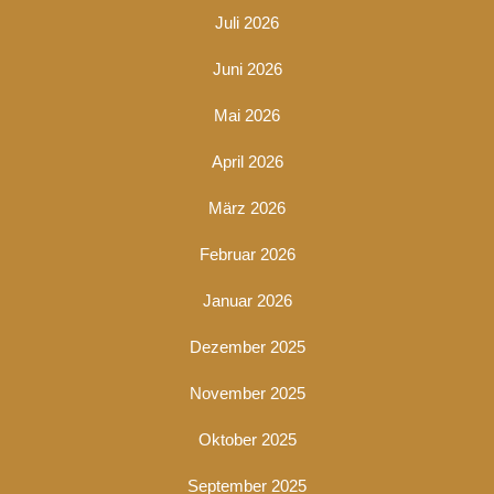
Juli 2026
Juni 2026
Mai 2026
April 2026
März 2026
Februar 2026
Januar 2026
Dezember 2025
November 2025
Oktober 2025
September 2025