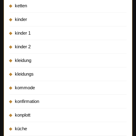
ketten
kinder
kinder 1
kinder 2
kleidung
kleidungs
kommode
konfirmation
konplott
küche