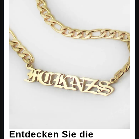
Entdecken Sie die