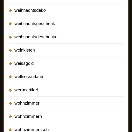
weihnachtsdeko
weihnachtsgeschenk
weihnachtsgeschenke
weinkisten
weissgold
wellnessurlaub
werbeartikel
wohnzimmer
wohnzimmern
wohnzimmertisch