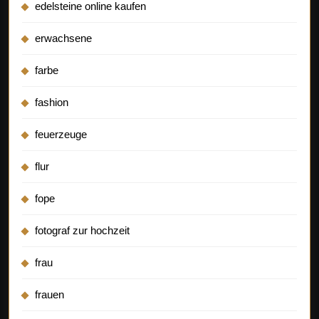
edelsteine online kaufen
erwachsene
farbe
fashion
feuerzeuge
flur
fope
fotograf zur hochzeit
frau
frauen