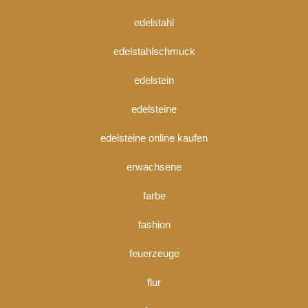
edelstahl
edelstahlschmuck
edelstein
edelsteine
edelsteine online kaufen
erwachsene
farbe
fashion
feuerzeuge
flur