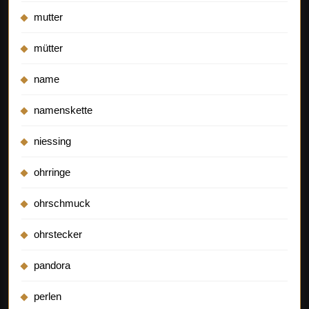
mutter
mütter
name
namenskette
niessing
ohrringe
ohrschmuck
ohrstecker
pandora
perlen