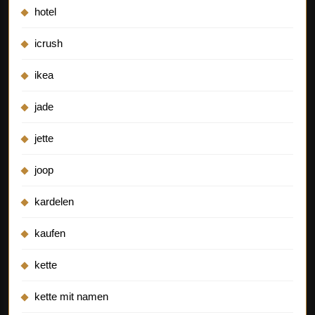
hotel
icrush
ikea
jade
jette
joop
kardelen
kaufen
kette
kette mit namen