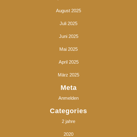
August 2025
Juli 2025
Juni 2025
Mai 2025
April 2025
März 2025
Meta
Anmelden
Categories
2 jahre
2020