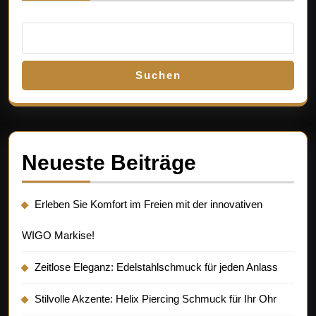
Suchen
Neueste Beiträge
Erleben Sie Komfort im Freien mit der innovativen
WIGO Markise!
Zeitlose Eleganz: Edelstahlschmuck für jeden Anlass
Stilvolle Akzente: Helix Piercing Schmuck für Ihr Ohr