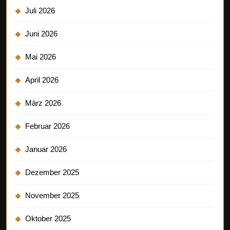
Juli 2026
Juni 2026
Mai 2026
April 2026
März 2026
Februar 2026
Januar 2026
Dezember 2025
November 2025
Oktober 2025