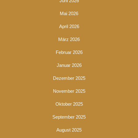
Juni 2026
Mai 2026
April 2026
März 2026
Februar 2026
Januar 2026
Dezember 2025
November 2025
Oktober 2025
September 2025
August 2025