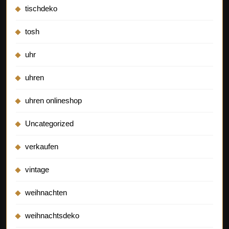
tischdeko
tosh
uhr
uhren
uhren onlineshop
Uncategorized
verkaufen
vintage
weihnachten
weihnachtsdeko