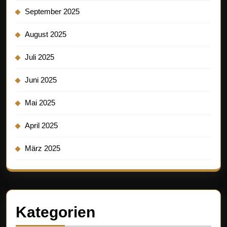
September 2025
August 2025
Juli 2025
Juni 2025
Mai 2025
April 2025
März 2025
Kategorien