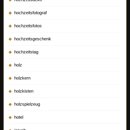
hochzeitsfotograf
hochzeitsfotos
hochzeitsgeschenk
hochzeitstag
holz
holzkern
holzkisten
holzspielzeug
hotel