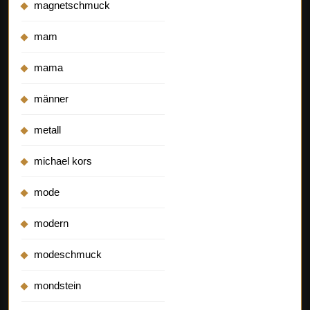
magnetschmuck
mam
mama
männer
metall
michael kors
mode
modern
modeschmuck
mondstein