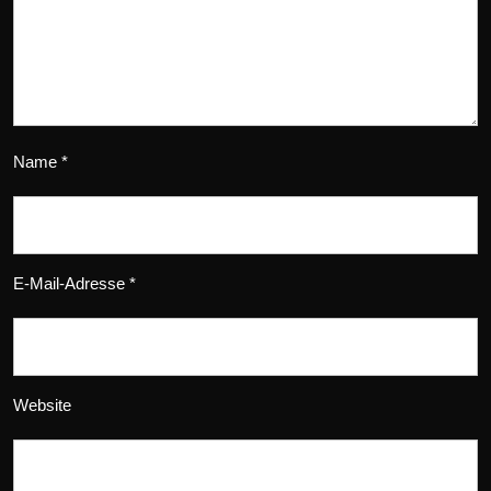
Name
*
E-Mail-Adresse
*
Website