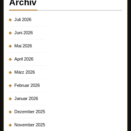
Archiv
Juli 2026
Juni 2026
Mai 2026
April 2026
März 2026
Februar 2026
Januar 2026
Dezember 2025
November 2025