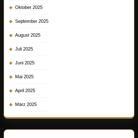
Oktober 2025
September 2025
August 2025
Juli 2025
Juni 2025
Mai 2025
April 2025
März 2025