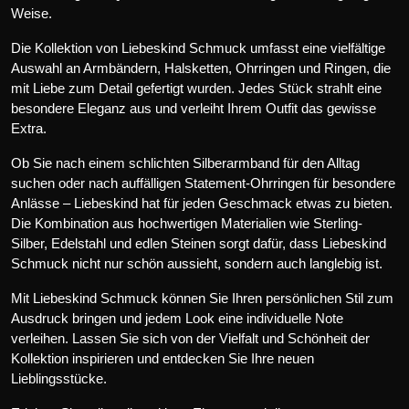
Weise.
Die Kollektion von Liebeskind Schmuck umfasst eine vielfältige
Auswahl an Armbändern, Halsketten, Ohrringen und Ringen, die
mit Liebe zum Detail gefertigt wurden. Jedes Stück strahlt eine
besondere Eleganz aus und verleiht Ihrem Outfit das gewisse
Extra.
Ob Sie nach einem schlichten Silberarmband für den Alltag
suchen oder nach auffälligen Statement-Ohrringen für besondere
Anlässe – Liebeskind hat für jeden Geschmack etwas zu bieten.
Die Kombination aus hochwertigen Materialien wie Sterling-
Silber, Edelstahl und edlen Steinen sorgt dafür, dass Liebeskind
Schmuck nicht nur schön aussieht, sondern auch langlebig ist.
Mit Liebeskind Schmuck können Sie Ihren persönlichen Stil zum
Ausdruck bringen und jedem Look eine individuelle Note
verleihen. Lassen Sie sich von der Vielfalt und Schönheit der
Kollektion inspirieren und entdecken Sie Ihre neuen
Lieblingsstücke.