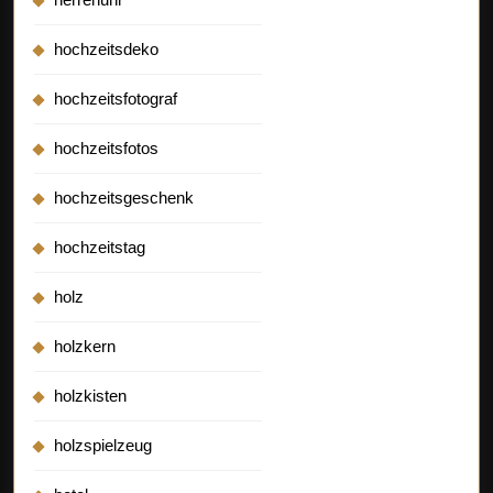
hochzeitsdeko
hochzeitsfotograf
hochzeitsfotos
hochzeitsgeschenk
hochzeitstag
holz
holzkern
holzkisten
holzspielzeug