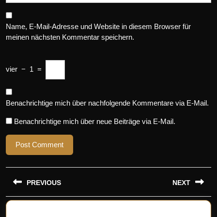
Name, E-Mail-Adresse und Website in diesem Browser für
meinen nächsten Kommentar speichern.
vier
−
1
=
Benachrichtige mich über nachfolgende Kommentare via E-Mail.
Benachrichtige mich über neue Beiträge via E-Mail.
Beitragsnavigation
PREVIOUS
NEXT
Previous
Next