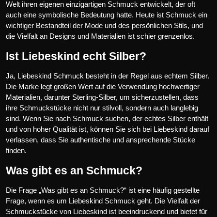
Welt ihren eigenen einzigartigen Schmuck entwickelt, der oft
auch eine symbolische Bedeutung hatte. Heute ist Schmuck ein
wichtiger Bestandteil der Mode und des persönlichen Stils, und
die Vielfalt an Designs und Materialien ist schier grenzenlos.
Ist Liebeskind echt Silber?
Ja, Liebeskind Schmuck besteht in der Regel aus echtem Silber.
Die Marke legt großen Wert auf die Verwendung hochwertiger
Materialien, darunter Sterling-Silber, um sicherzustellen, dass
ihre Schmuckstücke nicht nur stilvoll, sondern auch langlebig
sind. Wenn Sie nach Schmuck suchen, der echtes Silber enthält
und von hoher Qualität ist, können Sie sich bei Liebeskind darauf
verlassen, dass Sie authentische und ansprechende Stücke
finden.
Was gibt es an Schmuck?
Die Frage „Was gibt es an Schmuck?“ ist eine häufig gestellte
Frage, wenn es um Liebeskind Schmuck geht. Die Vielfalt der
Schmuckstücke von Liebeskind ist beeindruckend und bietet für