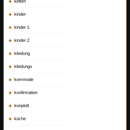
ketten
kinder
kinder 1
kinder 2
kleidung
kleidungs
kommode
konfirmation
konplott
küche