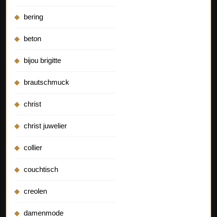
bering
beton
bijou brigitte
brautschmuck
christ
christ juwelier
collier
couchtisch
creolen
damenmode