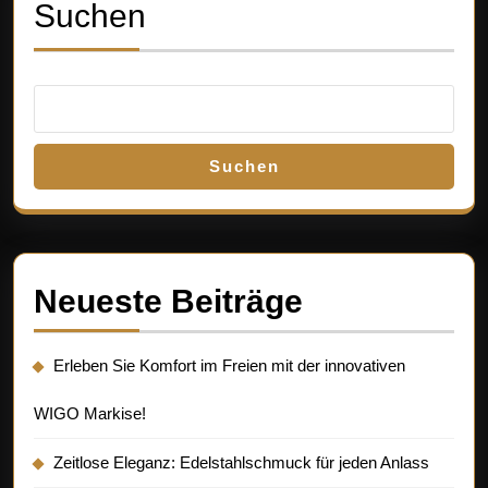
post:
post:
Suchen
Suchen
Neueste Beiträge
Erleben Sie Komfort im Freien mit der innovativen
WIGO Markise!
Zeitlose Eleganz: Edelstahlschmuck für jeden Anlass