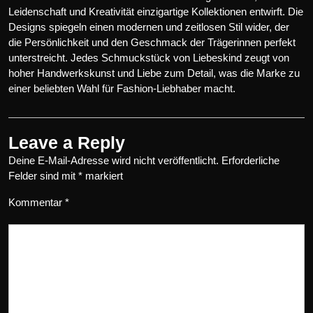
Leidenschaft und Kreativität einzigartige Kollektionen entwirft. Die
Designs spiegeln einen modernen und zeitlosen Stil wider, der
die Persönlichkeit und den Geschmack der Trägerinnen perfekt
unterstreicht. Jedes Schmuckstück von Liebeskind zeugt von
hoher Handwerkskunst und Liebe zum Detail, was die Marke zu
einer beliebten Wahl für Fashion-Liebhaber macht.
Leave a Reply
Deine E-Mail-Adresse wird nicht veröffentlicht.
Erforderliche
Felder sind mit
*
markiert
Kommentar
*