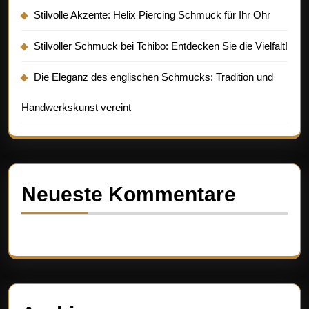
Stilvolle Akzente: Helix Piercing Schmuck für Ihr Ohr
Stilvoller Schmuck bei Tchibo: Entdecken Sie die Vielfalt!
Die Eleganz des englischen Schmucks: Tradition und
Handwerkskunst vereint
Neueste Kommentare
Es sind keine Kommentare vorhanden.