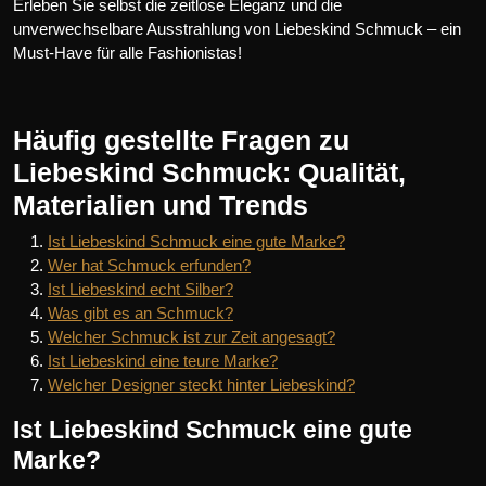
Erleben Sie selbst die zeitlose Eleganz und die
unverwechselbare Ausstrahlung von Liebeskind Schmuck – ein
Must-Have für alle Fashionistas!
Häufig gestellte Fragen zu
Liebeskind Schmuck: Qualität,
Materialien und Trends
Ist Liebeskind Schmuck eine gute Marke?
Wer hat Schmuck erfunden?
Ist Liebeskind echt Silber?
Was gibt es an Schmuck?
Welcher Schmuck ist zur Zeit angesagt?
Ist Liebeskind eine teure Marke?
Welcher Designer steckt hinter Liebeskind?
Ist Liebeskind Schmuck eine gute
Marke?