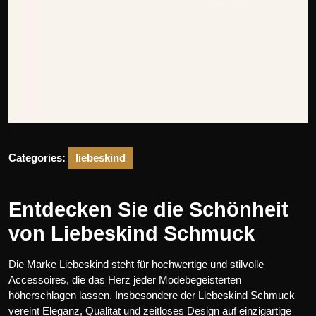
Categories:
liebeskind
Entdecken Sie die Schönheit
von Liebeskind Schmuck
Die Marke Liebeskind steht für hochwertige und stilvolle
Accessoires, die das Herz jeder Modebegeisterten
höherschlagen lassen. Insbesondere der Liebeskind Schmuck
vereint Eleganz, Qualität und zeitloses Design auf einzigartige