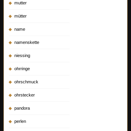
mutter
mütter
name
namenskette
niessing
ohrringe
ohrschmuck
ohrstecker
pandora
perlen