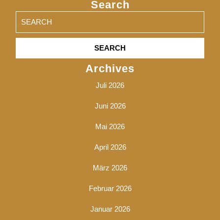
Search
Search
for:
Archives
Juli 2026
Juni 2026
Mai 2026
April 2026
März 2026
Februar 2026
Januar 2026