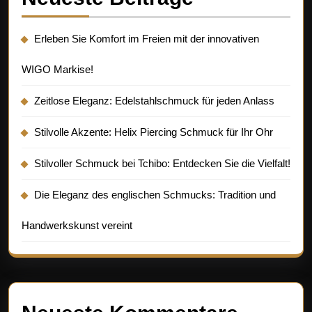
Erleben Sie Komfort im Freien mit der innovativen
WIGO Markise!
Zeitlose Eleganz: Edelstahlschmuck für jeden Anlass
Stilvolle Akzente: Helix Piercing Schmuck für Ihr Ohr
Stilvoller Schmuck bei Tchibo: Entdecken Sie die Vielfalt!
Die Eleganz des englischen Schmucks: Tradition und
Handwerkskunst vereint