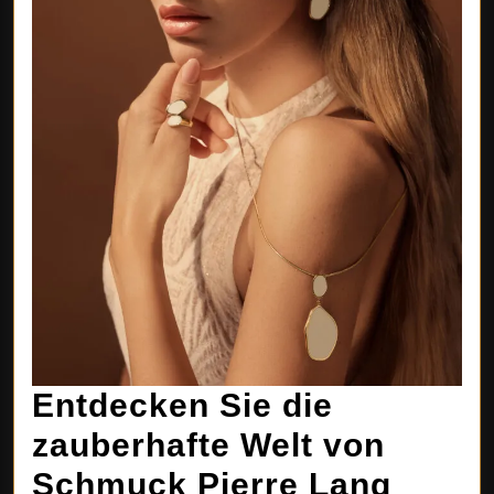
Entdecken Sie die
zauberhafte Welt von
Entde
Schmuck Pierre Lang