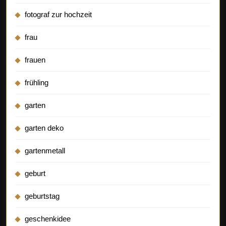
fotograf zur hochzeit
frau
frauen
frühling
garten
garten deko
gartenmetall
geburt
geburtstag
geschenkidee