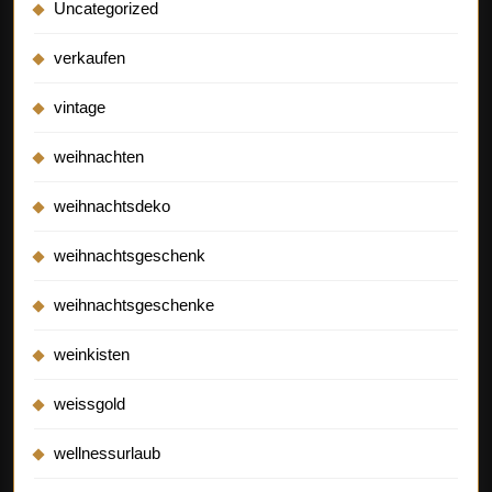
Uncategorized
verkaufen
vintage
weihnachten
weihnachtsdeko
weihnachtsgeschenk
weihnachtsgeschenke
weinkisten
weissgold
wellnessurlaub