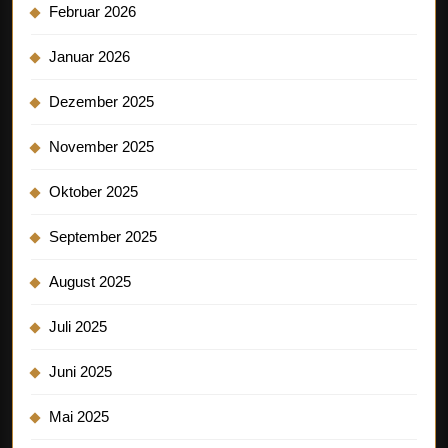
Februar 2026
Januar 2026
Dezember 2025
November 2025
Oktober 2025
September 2025
August 2025
Juli 2025
Juni 2025
Mai 2025