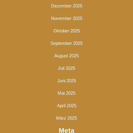
Dezember 2025
November 2025
Oktober 2025
September 2025
August 2025
Juli 2025
Juni 2025
Mai 2025
April 2025
März 2025
Meta