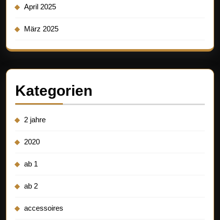
April 2025
März 2025
Kategorien
2 jahre
2020
ab 1
ab 2
accessoires