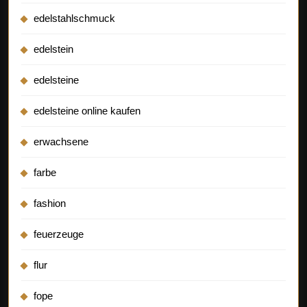
edelstahlschmuck
edelstein
edelsteine
edelsteine online kaufen
erwachsene
farbe
fashion
feuerzeuge
flur
fope