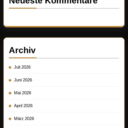
Neueste Kommentare
Es sind keine Kommentare vorhanden.
Archiv
Juli 2026
Juni 2026
Mai 2026
April 2026
März 2026