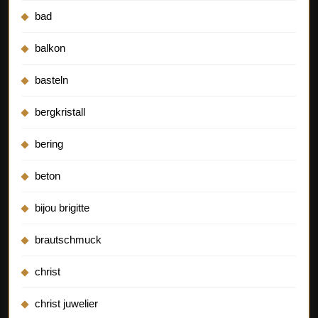
bad
balkon
basteln
bergkristall
bering
beton
bijou brigitte
brautschmuck
christ
christ juwelier