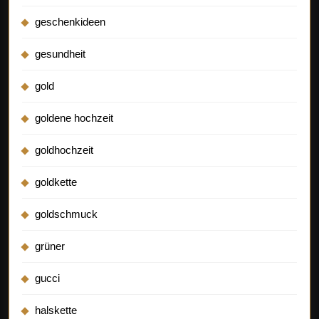
geschenkideen
gesundheit
gold
goldene hochzeit
goldhochzeit
goldkette
goldschmuck
grüner
gucci
halskette