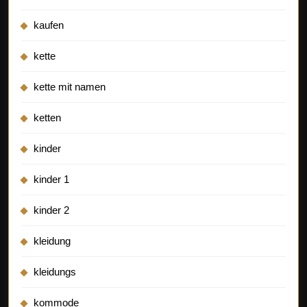
kaufen
kette
kette mit namen
ketten
kinder
kinder 1
kinder 2
kleidung
kleidungs
kommode