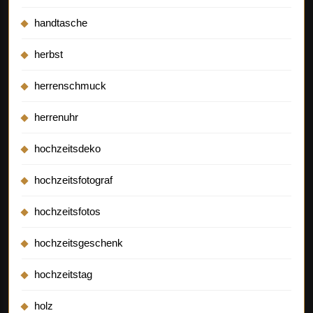
handtasche
herbst
herrenschmuck
herrenuhr
hochzeitsdeko
hochzeitsfotograf
hochzeitsfotos
hochzeitsgeschenk
hochzeitstag
holz