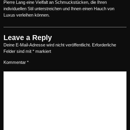
Pierre Lang eine Vielfalt an Schmuckstücken, die Ihren
individuellen Stil unterstreichen und Ihnen einen Hauch von
Luxus verleihen können.
Leave a Reply
Deine E-Mail-Adresse wird nicht veröffentlicht.
Erforderliche
Felder sind mit
*
markiert
Kommentar
*