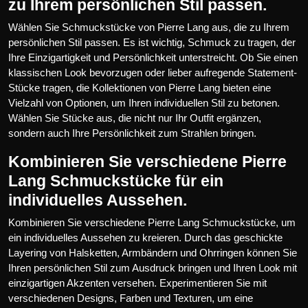
zu Ihrem persönlichen Stil passen.
Wählen Sie Schmuckstücke von Pierre Lang aus, die zu Ihrem
persönlichen Stil passen. Es ist wichtig, Schmuck zu tragen, der
Ihre Einzigartigkeit und Persönlichkeit unterstreicht. Ob Sie einen
klassischen Look bevorzugen oder lieber aufregende Statement-
Stücke tragen, die Kollektionen von Pierre Lang bieten eine
Vielzahl von Optionen, um Ihren individuellen Stil zu betonen.
Wählen Sie Stücke aus, die nicht nur Ihr Outfit ergänzen,
sondern auch Ihre Persönlichkeit zum Strahlen bringen.
Kombinieren Sie verschiedene Pierre
Lang Schmuckstücke für ein
individuelles Aussehen.
Kombinieren Sie verschiedene Pierre Lang Schmuckstücke, um
ein individuelles Aussehen zu kreieren. Durch das geschickte
Layering von Halsketten, Armbändern und Ohrringen können Sie
Ihren persönlichen Stil zum Ausdruck bringen und Ihren Look mit
einzigartigen Akzenten versehen. Experimentieren Sie mit
verschiedenen Designs, Farben und Texturen, um eine