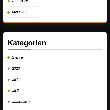
April 2025
März 2025
Kategorien
2 jahre
2020
ab 1
ab 2
accessoires