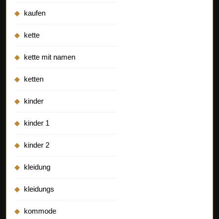
kaufen
kette
kette mit namen
ketten
kinder
kinder 1
kinder 2
kleidung
kleidungs
kommode