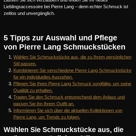
Lieblingsaccessoire bei Pierre Lang – denn echter Schmuck ist
zeitlos und unvergänglich.
5 Tipps zur Auswahl und Pflege
von Pierre Lang Schmuckstücken
Wählen Sie Schmuckstücke aus, die zu Ihrem persönlichen
Stil passen.
Kombinieren Sie verschiedene Pierre Lang Schmuckstücke
für ein individuelles Aussehen.
Pflegen Sie Ihren Pierre Lang Schmuck sorgfältig, um seine
Qualität zu erhalten.
Tragen Sie den Schmuck entsprechend dem Anlass und
passen Sie ihn Ihrem Outfit an.
Informieren Sie sich über die aktuellen Kollektionen von
Pierre Lang, um Trends zu folgen.
Wählen Sie Schmuckstücke aus, die