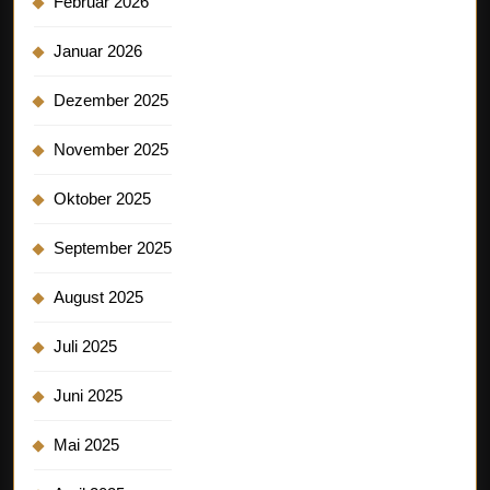
Februar 2026
Januar 2026
Dezember 2025
November 2025
Oktober 2025
September 2025
August 2025
Juli 2025
Juni 2025
Mai 2025