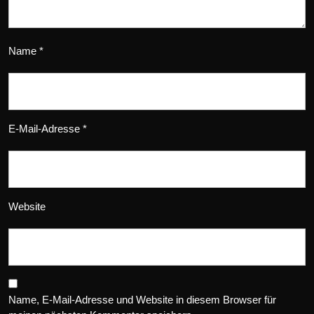
Name
*
E-Mail-Adresse
*
Website
Name, E-Mail-Adresse und Website in diesem Browser für