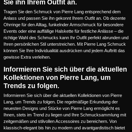
Sie ihn Ihrem Outfit an.
Tragen Sie den Schmuck von Pierre Lang entsprechend dem
Anlass und passen Sie ihn gekonnt Ihrem Outfit an. Ob dezente
Ohrringe für den Alltag, funkelnder Armschmuck für besondere
Events oder eine auffällige Halskette für festliche Anlässe – die
richtige Wahl des Schmucks kann Ihr Outfit perfekt abrunden und
Ihren persönlichen Stil unterstreichen. Mit Pierre Lang Schmuck
können Sie Ihre Individualität ausdrücken und jedem Auftritt das
gewisse Extra verleihen.
Informieren Sie sich über die aktuellen
Kollektionen von Pierre Lang, um
Trends zu folgen.
Informieren Sie sich über die aktuellen Kollektionen von Pierre
Lang, um Trends zu folgen. Die regelmäßige Erkundung der
neuesten Designs und Stücke von Pierre Lang ermöglicht es
Ihnen, stets im Trend zu liegen und Ihre Schmucksammlung mit
zeitgemäßen und stilvollen Accessoires zu bereichern. Von
klassisch-elegant bis hin zu modern und avantgardistisch bietet