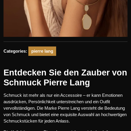
Categories:
pierre lang
Entdecken Sie den Zauber von
Schmuck Pierre Lang
Schmuck ist mehr als nur ein Accessoire – er kann Emotionen
ausdrücken, Persönlichkeit unterstreichen und ein Outfit
vervollständigen. Die Marke Pierre Lang versteht die Bedeutung
von Schmuck und bietet eine exquisite Auswahl an hochwertigen
Schmuckstücken für jeden Anlass.