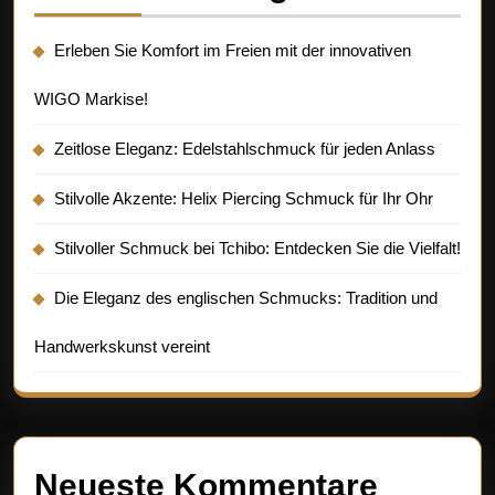
Erleben Sie Komfort im Freien mit der innovativen
WIGO Markise!
Zeitlose Eleganz: Edelstahlschmuck für jeden Anlass
Stilvolle Akzente: Helix Piercing Schmuck für Ihr Ohr
Stilvoller Schmuck bei Tchibo: Entdecken Sie die Vielfalt!
Die Eleganz des englischen Schmucks: Tradition und
Handwerkskunst vereint
Neueste Kommentare