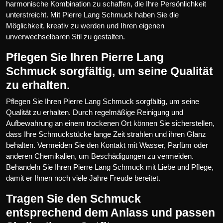
harmonische Kombination zu schaffen, die Ihre Persönlichkeit
unterstreicht. Mit Pierre Lang Schmuck haben Sie die
Möglichkeit, kreativ zu werden und Ihren eigenen
unverwechselbaren Stil zu gestalten.
Pflegen Sie Ihren Pierre Lang
Schmuck sorgfältig, um seine Qualität
zu erhalten.
Pflegen Sie Ihren Pierre Lang Schmuck sorgfältig, um seine
Qualität zu erhalten. Durch regelmäßige Reinigung und
Aufbewahrung an einem trockenen Ort können Sie sicherstellen,
dass Ihre Schmuckstücke lange Zeit strahlen und ihren Glanz
behalten. Vermeiden Sie den Kontakt mit Wasser, Parfüm oder
anderen Chemikalien, um Beschädigungen zu vermeiden.
Behandeln Sie Ihren Pierre Lang Schmuck mit Liebe und Pflege,
damit er Ihnen noch viele Jahre Freude bereitet.
Tragen Sie den Schmuck
entsprechend dem Anlass und passen