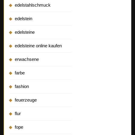
edelstahlschmuck
edelstein
edelsteine
edelsteine online kaufen
erwachsene
farbe
fashion
feuerzeuge
flur
fope