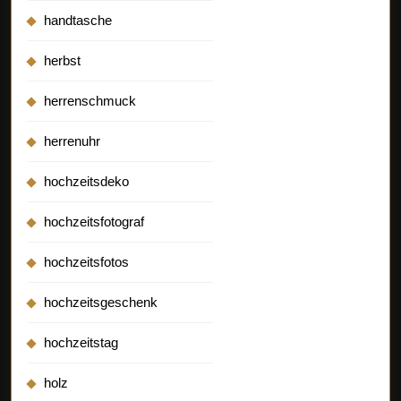
handtasche
herbst
herrenschmuck
herrenuhr
hochzeitsdeko
hochzeitsfotograf
hochzeitsfotos
hochzeitsgeschenk
hochzeitstag
holz