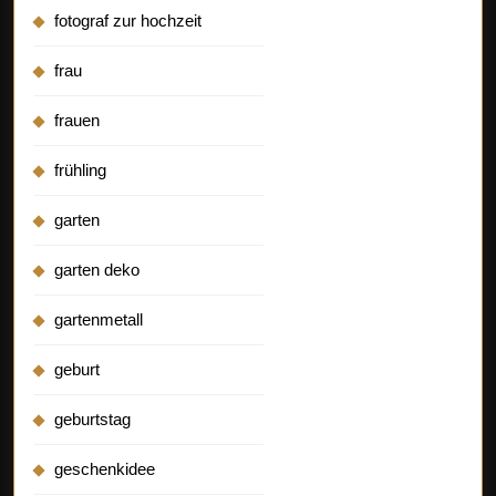
fotograf zur hochzeit
frau
frauen
frühling
garten
garten deko
gartenmetall
geburt
geburtstag
geschenkidee