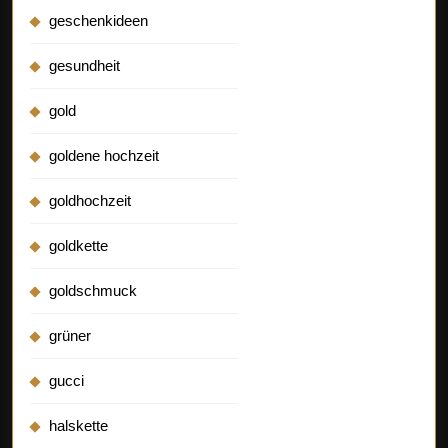
geschenkideen
gesundheit
gold
goldene hochzeit
goldhochzeit
goldkette
goldschmuck
grüner
gucci
halskette