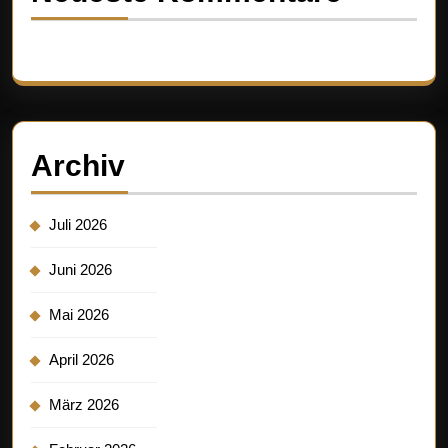
Es sind keine Kommentare vorhanden.
Archiv
Juli 2026
Juni 2026
Mai 2026
April 2026
März 2026