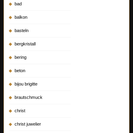
bad
balkon
basteln
bergkristall
bering
beton
bijou brigitte
brautschmuck
christ
christ juwelier