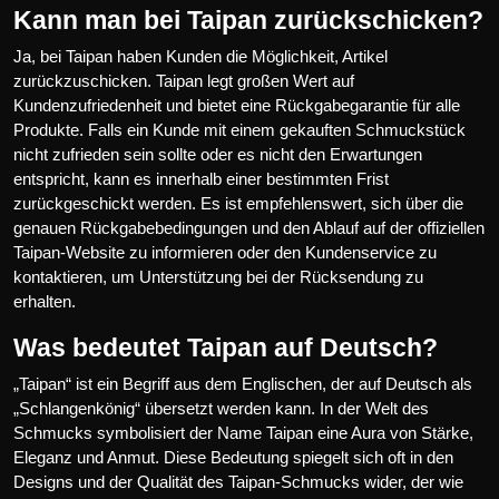
Kann man bei Taipan zurückschicken?
Ja, bei Taipan haben Kunden die Möglichkeit, Artikel
zurückzuschicken. Taipan legt großen Wert auf
Kundenzufriedenheit und bietet eine Rückgabegarantie für alle
Produkte. Falls ein Kunde mit einem gekauften Schmuckstück
nicht zufrieden sein sollte oder es nicht den Erwartungen
entspricht, kann es innerhalb einer bestimmten Frist
zurückgeschickt werden. Es ist empfehlenswert, sich über die
genauen Rückgabebedingungen und den Ablauf auf der offiziellen
Taipan-Website zu informieren oder den Kundenservice zu
kontaktieren, um Unterstützung bei der Rücksendung zu
erhalten.
Was bedeutet Taipan auf Deutsch?
„Taipan“ ist ein Begriff aus dem Englischen, der auf Deutsch als
„Schlangenkönig“ übersetzt werden kann. In der Welt des
Schmucks symbolisiert der Name Taipan eine Aura von Stärke,
Eleganz und Anmut. Diese Bedeutung spiegelt sich oft in den
Designs und der Qualität des Taipan-Schmucks wider, der wie