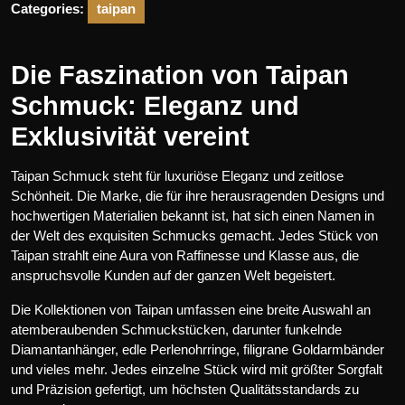
Categories:
taipan
Die Faszination von Taipan
Schmuck: Eleganz und
Exklusivität vereint
Taipan Schmuck steht für luxuriöse Eleganz und zeitlose
Schönheit. Die Marke, die für ihre herausragenden Designs und
hochwertigen Materialien bekannt ist, hat sich einen Namen in
der Welt des exquisiten Schmucks gemacht. Jedes Stück von
Taipan strahlt eine Aura von Raffinesse und Klasse aus, die
anspruchsvolle Kunden auf der ganzen Welt begeistert.
Die Kollektionen von Taipan umfassen eine breite Auswahl an
atemberaubenden Schmuckstücken, darunter funkelnde
Diamantanhänger, edle Perlenohrringe, filigrane Goldarmbänder
und vieles mehr. Jedes einzelne Stück wird mit größter Sorgfalt
und Präzision gefertigt, um höchsten Qualitätsstandards zu