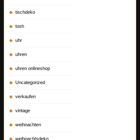
tischdeko
tosh
uhr
uhren
uhren onlineshop
Uncategorized
verkaufen
vintage
weihnachten
weihnachtsdeko