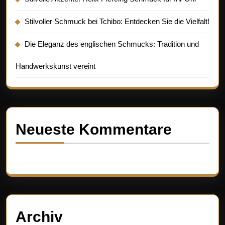
Stilvoller Schmuck bei Tchibo: Entdecken Sie die Vielfalt!
Die Eleganz des englischen Schmucks: Tradition und
Handwerkskunst vereint
Neueste Kommentare
Es sind keine Kommentare vorhanden.
Archiv