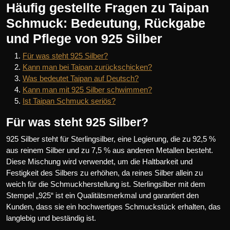
Häufig gestellte Fragen zu Taipan
Schmuck: Bedeutung, Rückgabe
und Pflege von 925 Silber
Für was steht 925 Silber?
Kann man bei Taipan zurückschicken?
Was bedeutet Taipan auf Deutsch?
Kann man mit 925 Silber schwimmen?
Ist Taipan Schmuck seriös?
Für was steht 925 Silber?
925 Silber steht für Sterlingsilber, eine Legierung, die zu 92,5 %
aus reinem Silber und zu 7,5 % aus anderen Metallen besteht.
Diese Mischung wird verwendet, um die Haltbarkeit und
Festigkeit des Silbers zu erhöhen, da reines Silber allein zu
weich für die Schmuckherstellung ist. Sterlingsilber mit dem
Stempel „925“ ist ein Qualitätsmerkmal und garantiert den
Kunden, dass sie ein hochwertiges Schmuckstück erhalten, das
langlebig und beständig ist.