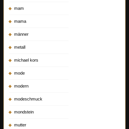
mam
mama
männer
metall
michael kors
mode
modern
modeschmuck
mondstein
mutter