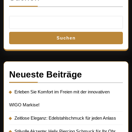
Suchen
Neueste Beiträge
Erleben Sie Komfort im Freien mit der innovativen
WIGO Markise!
Zeitlose Eleganz: Edelstahlschmuck für jeden Anlass
Stilvolle Akzente: Helix Piercing Schmuck für Ihr Ohr