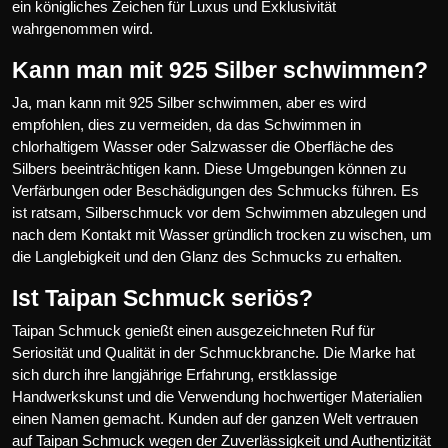
ein königliches Zeichen für Luxus und Exklusivität
wahrgenommen wird.
Kann man mit 925 Silber schwimmen?
Ja, man kann mit 925 Silber schwimmen, aber es wird
empfohlen, dies zu vermeiden, da das Schwimmen in
chlorhaltigem Wasser oder Salzwasser die Oberfläche des
Silbers beeinträchtigen kann. Diese Umgebungen können zu
Verfärbungen oder Beschädigungen des Schmucks führen. Es
ist ratsam, Silberschmuck vor dem Schwimmen abzulegen und
nach dem Kontakt mit Wasser gründlich trocken zu wischen, um
die Langlebigkeit und den Glanz des Schmucks zu erhalten.
Ist Taipan Schmuck seriös?
Taipan Schmuck genießt einen ausgezeichneten Ruf für
Seriosität und Qualität in der Schmuckbranche. Die Marke hat
sich durch ihre langjährige Erfahrung, erstklassige
Handwerkskunst und die Verwendung hochwertiger Materialien
einen Namen gemacht. Kunden auf der ganzen Welt vertrauen
auf Taipan Schmuck wegen der Zuverlässigkeit und Authentizität