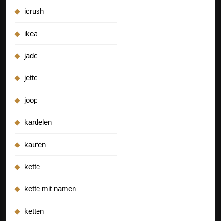
icrush
ikea
jade
jette
joop
kardelen
kaufen
kette
kette mit namen
ketten