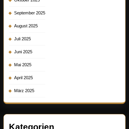
September 2025
August 2025
Juli 2025
Juni 2025
Mai 2025
April 2025
März 2025
Kategorien