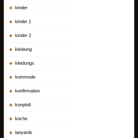
kinder
kinder 1
kinder 2
kleidung
kleidungs
kommode
konfirmation
konplott
küche
lanyards