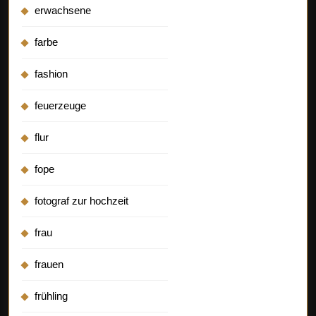
erwachsene
farbe
fashion
feuerzeuge
flur
fope
fotograf zur hochzeit
frau
frauen
frühling