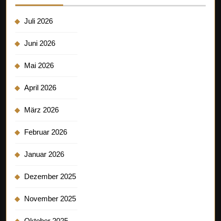
Juli 2026
Juni 2026
Mai 2026
April 2026
März 2026
Februar 2026
Januar 2026
Dezember 2025
November 2025
Oktober 2025