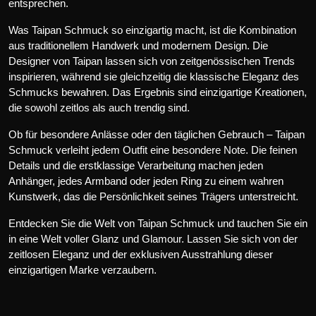
entsprechen.
Was Taipan Schmuck so einzigartig macht, ist die Kombination
aus traditionellem Handwerk und modernem Design. Die
Designer von Taipan lassen sich von zeitgenössischen Trends
inspirieren, während sie gleichzeitig die klassische Eleganz des
Schmucks bewahren. Das Ergebnis sind einzigartige Kreationen,
die sowohl zeitlos als auch trendig sind.
Ob für besondere Anlässe oder den täglichen Gebrauch – Taipan
Schmuck verleiht jedem Outfit eine besondere Note. Die feinen
Details und die erstklassige Verarbeitung machen jeden
Anhänger, jedes Armband oder jeden Ring zu einem wahren
Kunstwerk, das die Persönlichkeit seines Trägers unterstreicht.
Entdecken Sie die Welt von Taipan Schmuck und tauchen Sie ein
in eine Welt voller Glanz und Glamour. Lassen Sie sich von der
zeitlosen Eleganz und der exklusiven Ausstrahlung dieser
einzigartigen Marke verzaubern.