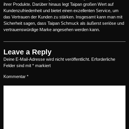
ihrer Produkte. Darüber hinaus legt Taipan großen Wert auf
Kundenzufriedenheit und bietet einen exzellenten Service, um
das Vertrauen der Kunden zu stärken. Insgesamt kann man mit
Sicherheit sagen, dass Taipan Schmuck als äußerst seriöse und
vertrauenswürdige Marke angesehen werden kann.
Leave a Reply
Deine E-Mail-Adresse wird nicht veröffentlicht.
Erforderliche
Felder sind mit
*
markiert
Kommentar
*