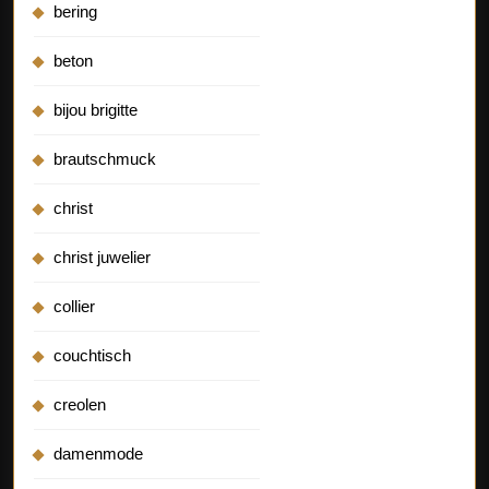
bering
beton
bijou brigitte
brautschmuck
christ
christ juwelier
collier
couchtisch
creolen
damenmode