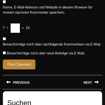
Name, E-Mail-Adresse und Website in diesem Browser für
meinen nächsten Kommentar speichern.
7
+
=
15
Benachrichtige mich über nachfolgende Kommentare via E-Mail.
Benachrichtige mich über neue Beiträge via E-Mail.
Beitragsnavigation
PREVIOUS
NEXT
Previous
Next
post:
post:
Suchen