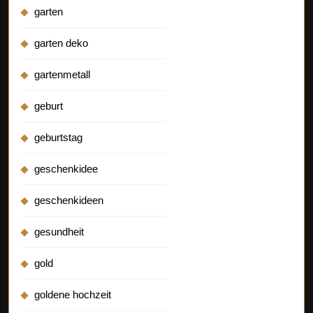
garten
garten deko
gartenmetall
geburt
geburtstag
geschenkidee
geschenkideen
gesundheit
gold
goldene hochzeit