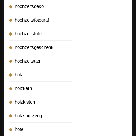
hochzeitsdeko
hochzeitsfotograf
hochzeitsfotos
hochzeitsgeschenk
hochzeitstag
holz
holzkern
holzkisten
holzspielzeug
hotel