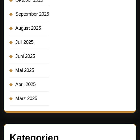
September 2025
August 2025
Juli 2025
Juni 2025
Mai 2025
April 2025
März 2025
Kategorien