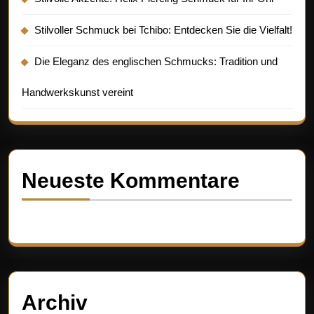
Stilvoller Schmuck bei Tchibo: Entdecken Sie die Vielfalt!
Die Eleganz des englischen Schmucks: Tradition und
Handwerkskunst vereint
Neueste Kommentare
Es sind keine Kommentare vorhanden.
Archiv