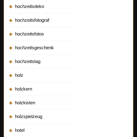
hochzeitsdeko
hochzeitsfotograf
hochzeitsfotos
hochzeitsgeschenk
hochzeitstag
holz
holzkern
holzkisten
holzspielzeug
hotel