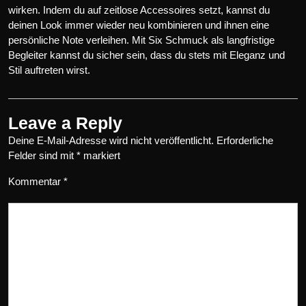
wirken. Indem du auf zeitlose Accessoires setzt, kannst du
deinen Look immer wieder neu kombinieren und ihnen eine
persönliche Note verleihen. Mit Six Schmuck als langfristige
Begleiter kannst du sicher sein, dass du stets mit Eleganz und
Stil auftreten wirst.
Leave a Reply
Deine E-Mail-Adresse wird nicht veröffentlicht.
Erforderliche
Felder sind mit
*
markiert
Kommentar
*