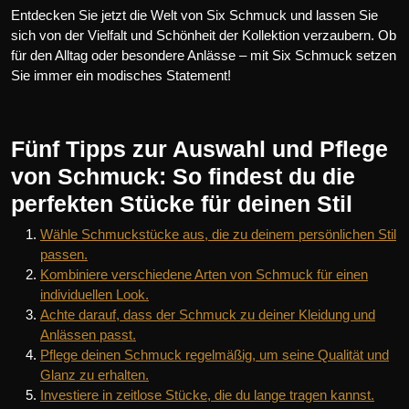
Entdecken Sie jetzt die Welt von Six Schmuck und lassen Sie
sich von der Vielfalt und Schönheit der Kollektion verzaubern. Ob
für den Alltag oder besondere Anlässe – mit Six Schmuck setzen
Sie immer ein modisches Statement!
Fünf Tipps zur Auswahl und Pflege
von Schmuck: So findest du die
perfekten Stücke für deinen Stil
Wähle Schmuckstücke aus, die zu deinem persönlichen Stil
passen.
Kombiniere verschiedene Arten von Schmuck für einen
individuellen Look.
Achte darauf, dass der Schmuck zu deiner Kleidung und
Anlässen passt.
Pflege deinen Schmuck regelmäßig, um seine Qualität und
Glanz zu erhalten.
Investiere in zeitlose Stücke, die du lange tragen kannst.