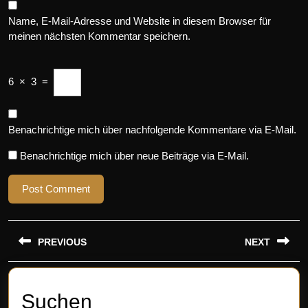
Name, E-Mail-Adresse und Website in diesem Browser für
meinen nächsten Kommentar speichern.
6
×
3
=
Benachrichtige mich über nachfolgende Kommentare via E-Mail.
Benachrichtige mich über neue Beiträge via E-Mail.
Beitragsnavigation
PREVIOUS
NEXT
Previous
Next
post:
post:
Suchen