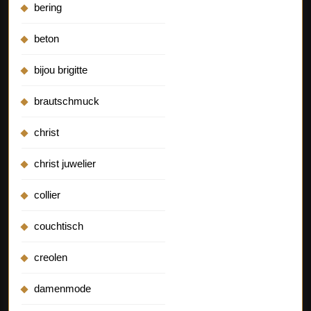
bering
beton
bijou brigitte
brautschmuck
christ
christ juwelier
collier
couchtisch
creolen
damenmode