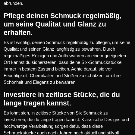
abrunden.
Pflege deinen Schmuck regelmäßig,
um seine Qualität und Glanz zu
erhalten.
Es ist wichtig, deinen Schmuck regelmäßig zu pflegen, um seine
Qualität und seinen Glanz langfristig zu bewahren. Durch
regelmäßiges Reinigen und Aufbewahren an einem geeigneten
Ort kannst du sicherstellen, dass deine Six-Schmuckstücke
immer in bestem Zustand bleiben. Achte darauf, sie vor
Feuchtigkeit, Chemikalien und Stößen zu schützen, um ihre
Schönheit und Eleganz zu bewahren.
Investiere in zeitlose Stücke, die du
lange tragen kannst.
Es lohnt sich, in zeitlose Stücke von Six Schmuck zu
investieren, die du lange tragen kannst. Klassische Designs und
hochwertige Verarbeitung sorgen dafür, dass diese
Schmuckstücke auch nach Jahren noch aktuell und stilvoll