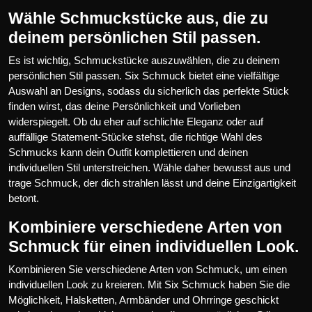
Wähle Schmuckstücke aus, die zu
deinem persönlichen Stil passen.
Es ist wichtig, Schmuckstücke auszuwählen, die zu deinem
persönlichen Stil passen. Six Schmuck bietet eine vielfältige
Auswahl an Designs, sodass du sicherlich das perfekte Stück
finden wirst, das deine Persönlichkeit und Vorlieben
widerspiegelt. Ob du eher auf schlichte Eleganz oder auf
auffällige Statement-Stücke stehst, die richtige Wahl des
Schmucks kann dein Outfit komplettieren und deinen
individuellen Stil unterstreichen. Wähle daher bewusst aus und
trage Schmuck, der dich strahlen lässt und deine Einzigartigkeit
betont.
Kombiniere verschiedene Arten von
Schmuck für einen individuellen Look.
Kombinieren Sie verschiedene Arten von Schmuck, um einen
individuellen Look zu kreieren. Mit Six Schmuck haben Sie die
Möglichkeit, Halsketten, Armbänder und Ohrringe geschickt