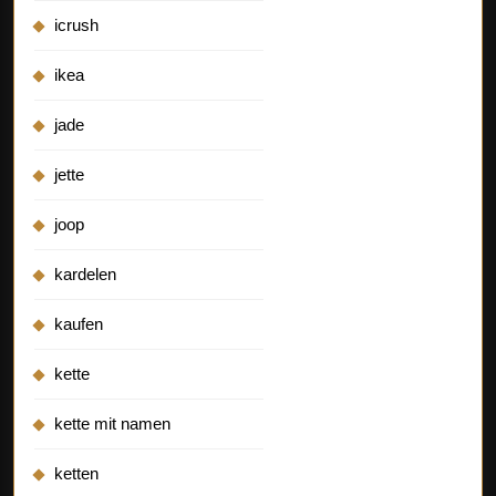
icrush
ikea
jade
jette
joop
kardelen
kaufen
kette
kette mit namen
ketten