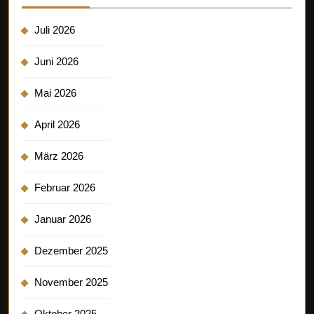
Juli 2026
Juni 2026
Mai 2026
April 2026
März 2026
Februar 2026
Januar 2026
Dezember 2025
November 2025
Oktober 2025