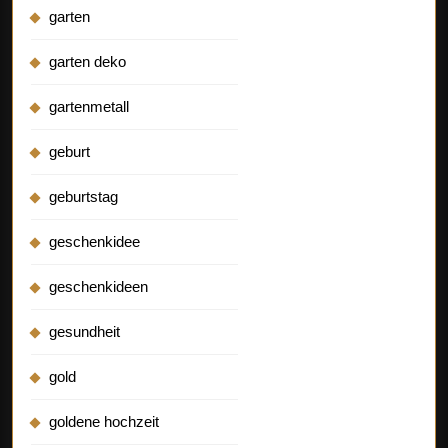
garten
garten deko
gartenmetall
geburt
geburtstag
geschenkidee
geschenkideen
gesundheit
gold
goldene hochzeit