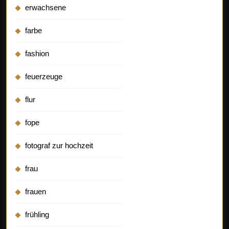
erwachsene
farbe
fashion
feuerzeuge
flur
fope
fotograf zur hochzeit
frau
frauen
frühling