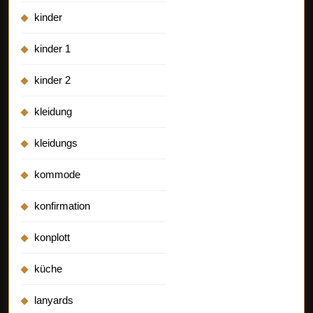
kinder
kinder 1
kinder 2
kleidung
kleidungs
kommode
konfirmation
konplott
küche
lanyards