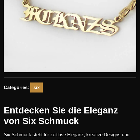
Categories:
six
Entdecken Sie die Eleganz
von Six Schmuck
Six Schmuck steht für zeitlose Eleganz, kreative Designs und