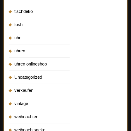
tischdeko
tosh
uhr
uhren
uhren onlineshop
Uncategorized
verkaufen
vintage
weihnachten
weihnachtsdeko