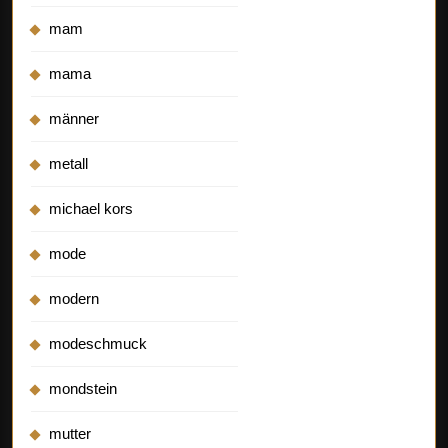
mam
mama
männer
metall
michael kors
mode
modern
modeschmuck
mondstein
mutter