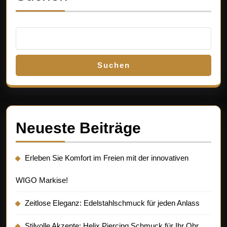
Suchen
Neueste Beiträge
Erleben Sie Komfort im Freien mit der innovativen
WIGO Markise!
Zeitlose Eleganz: Edelstahlschmuck für jeden Anlass
Stilvolle Akzente: Helix Piercing Schmuck für Ihr Ohr