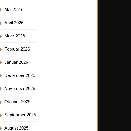
Mai 2026
April 2026
März 2026
Februar 2026
Januar 2026
Dezember 2025
November 2025
Oktober 2025
September 2025
August 2025