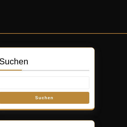
Suchen
Suchen