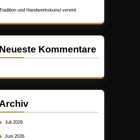
Tradition und Handwerkskunst vereint
Neueste Kommentare
Es sind keine Kommentare vorhanden.
Archiv
Juli 2026
Juni 2026