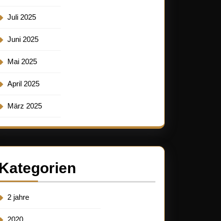
Juli 2025
Juni 2025
Mai 2025
April 2025
März 2025
Kategorien
2 jahre
2020