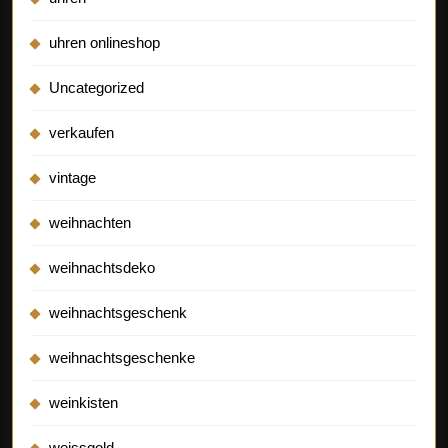
uhren onlineshop
Uncategorized
verkaufen
vintage
weihnachten
weihnachtsdeko
weihnachtsgeschenk
weihnachtsgeschenke
weinkisten
weissgold