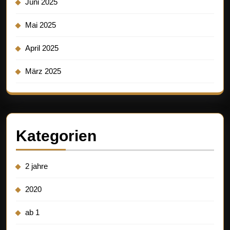
Juni 2025
Mai 2025
April 2025
März 2025
Kategorien
2 jahre
2020
ab 1