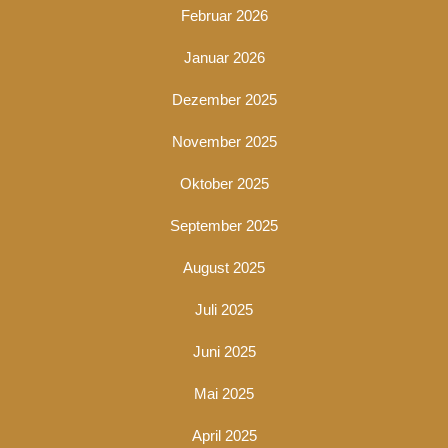
Februar 2026
Januar 2026
Dezember 2025
November 2025
Oktober 2025
September 2025
August 2025
Juli 2025
Juni 2025
Mai 2025
April 2025