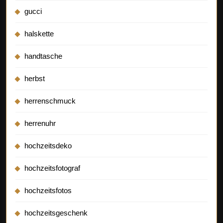
gucci
halskette
handtasche
herbst
herrenschmuck
herrenuhr
hochzeitsdeko
hochzeitsfotograf
hochzeitsfotos
hochzeitsgeschenk