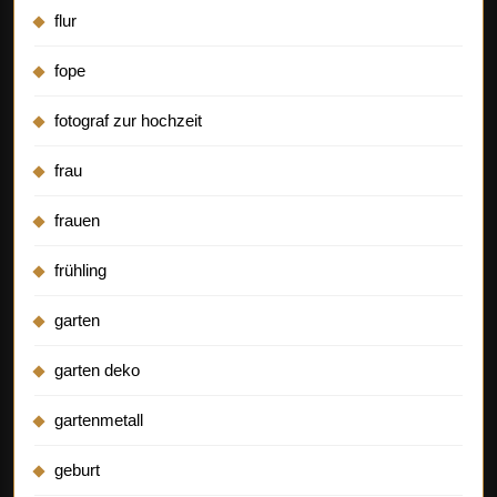
flur
fope
fotograf zur hochzeit
frau
frauen
frühling
garten
garten deko
gartenmetall
geburt