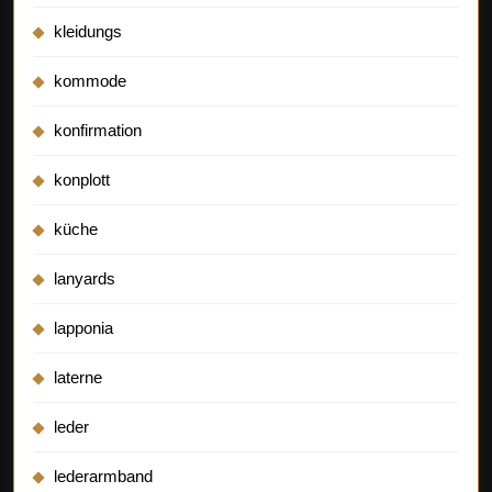
kleidungs
kommode
konfirmation
konplott
küche
lanyards
lapponia
laterne
leder
lederarmband