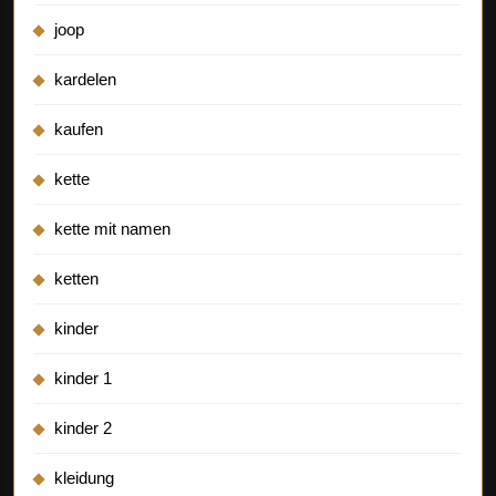
joop
kardelen
kaufen
kette
kette mit namen
ketten
kinder
kinder 1
kinder 2
kleidung