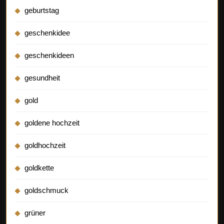
geburtstag
geschenkidee
geschenkideen
gesundheit
gold
goldene hochzeit
goldhochzeit
goldkette
goldschmuck
grüner