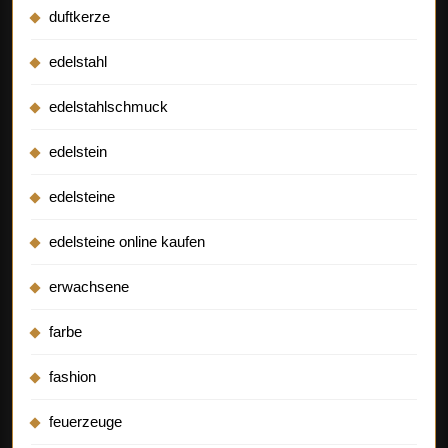
duftkerze
edelstahl
edelstahlschmuck
edelstein
edelsteine
edelsteine online kaufen
erwachsene
farbe
fashion
feuerzeuge