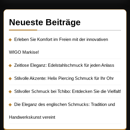
Neueste Beiträge
Erleben Sie Komfort im Freien mit der innovativen
WIGO Markise!
Zeitlose Eleganz: Edelstahlschmuck für jeden Anlass
Stilvolle Akzente: Helix Piercing Schmuck für Ihr Ohr
Stilvoller Schmuck bei Tchibo: Entdecken Sie die Vielfalt!
Die Eleganz des englischen Schmucks: Tradition und
Handwerkskunst vereint