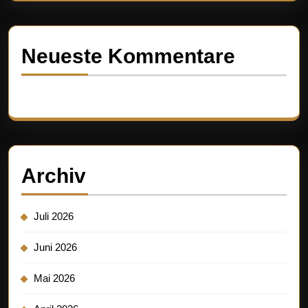
Neueste Kommentare
Es sind keine Kommentare vorhanden.
Archiv
Juli 2026
Juni 2026
Mai 2026