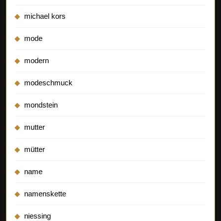
michael kors
mode
modern
modeschmuck
mondstein
mutter
mütter
name
namenskette
niessing