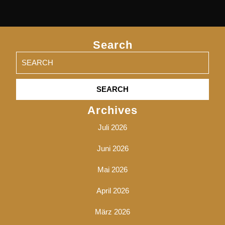
Search
Search
for:
Archives
Juli 2026
Juni 2026
Mai 2026
April 2026
März 2026