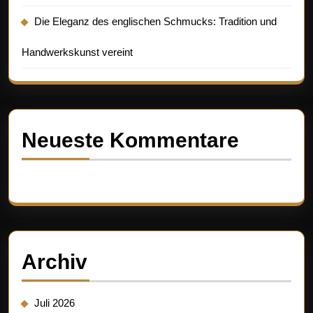
Die Eleganz des englischen Schmucks: Tradition und
Handwerkskunst vereint
Neueste Kommentare
Es sind keine Kommentare vorhanden.
Archiv
Juli 2026