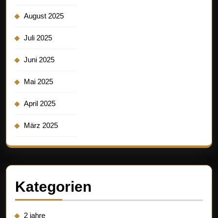
August 2025
Juli 2025
Juni 2025
Mai 2025
April 2025
März 2025
Kategorien
2 jahre