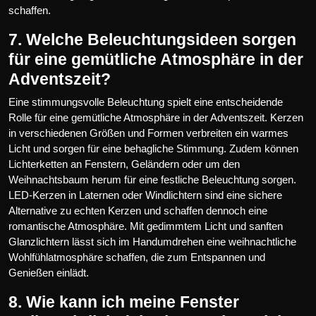
schaffen.
7. Welche Beleuchtungsideen sorgen
für eine gemütliche Atmosphäre in der
Adventszeit?
Eine stimmungsvolle Beleuchtung spielt eine entscheidende
Rolle für eine gemütliche Atmosphäre in der Adventszeit. Kerzen
in verschiedenen Größen und Formen verbreiten ein warmes
Licht und sorgen für eine behagliche Stimmung. Zudem können
Lichterketten an Fenstern, Geländern oder um den
Weihnachtsbaum herum für eine festliche Beleuchtung sorgen.
LED-Kerzen in Laternen oder Windlichtern sind eine sichere
Alternative zu echten Kerzen und schaffen dennoch eine
romantische Atmosphäre. Mit gedimmtem Licht und sanften
Glanzlichtern lässt sich im Handumdrehen eine weihnachtliche
Wohlfühlatmosphäre schaffen, die zum Entspannen und
Genießen einlädt.
8. Wie kann ich meine Fenster