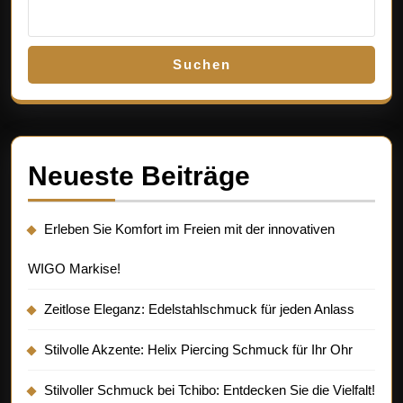
Suchen
Neueste Beiträge
Erleben Sie Komfort im Freien mit der innovativen
WIGO Markise!
Zeitlose Eleganz: Edelstahlschmuck für jeden Anlass
Stilvolle Akzente: Helix Piercing Schmuck für Ihr Ohr
Stilvoller Schmuck bei Tchibo: Entdecken Sie die Vielfalt!