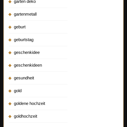
garten deko
gartenmetall
geburt
geburtstag
geschenkidee
geschenkideen
gesundheit
gold
goldene hochzeit
goldhochzeit