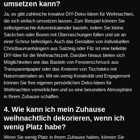
umsetzen kann?
Ja, es gibt zahlreiche kreative DIY-Deko-Ideen für Weihnachten,
die sich einfach umsetzen lassen. Zum Beispiel können Sie
selbstgemachte Adventskalender basteln, indem Sie kleine
Säckchen oder Boxen mit Überraschungen füllen und sie an
einer Schnur befestigen. Auch das Gestalten von individuellen
Christbaumanhängern aus Salzteig oder Filz ist eine beliebte
DIY-Idee für die Weihnachtszeit. Darüber hinaus bieten sich
Möglichkeiten wie das Basteln von Fensterschmuck aus
Transparentpapier oder das Kreieren von Tischdeko mit
Naturmaterialien an. Mit ein wenig Kreativität und Engagement
können Sie Ihre eigenen persönlichen Deko-Ideen für
Weihnachten verwirklichen und so eine besondere Atmosphäre
in Ihrem Zuhause schaffen.
4. Wie kann ich mein Zuhause
weihnachtlich dekorieren, wenn ich
wenig Platz habe?
Wenn Sie wenig Platz in Ihrem Zuhause haben, können Sie