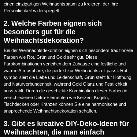
einen einzigartigen Weihnachtsbaum zu kreieren, der Ihre
Persönlichkeit widerspiegelt.
2. Welche Farben eignen sich
besonders gut für die
Weihnachtsdekoration?
Bei der Weihnachtsdekoration eignen sich besonders traditionelle
Farben wie Rot, Grün und Gold sehr gut. Diese
Farbkombinationen verleihen dem Zuhause eine festliche und
warme Atmosphäre, die perfekt zur Weihnachtszeit passt. Rot
symbolisiert die Liebe und Leidenschaft, Grün steht für Hoffnung
und Naturverbundenheit, während Gold Glanz und Festlichkeit
ausstrahlt. Durch die geschickte Kombination dieser Farben in
verschiedenen Deko-Elementen wie Kerzen, Kugeln,
Tischdecken oder Kränzen können Sie eine harmonische und
ansprechende Weihnachtsdekoration schaffen.
3. Gibt es kreative DIY-Deko-Ideen für
Weihnachten, die man einfach