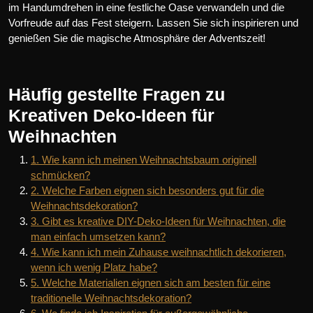
im Handumdrehen in eine festliche Oase verwandeln und die
Vorfreude auf das Fest steigern. Lassen Sie sich inspirieren und
genießen Sie die magische Atmosphäre der Adventszeit!
Häufig gestellte Fragen zu
Kreativen Deko-Ideen für
Weihnachten
1. Wie kann ich meinen Weihnachtsbaum originell
schmücken?
2. Welche Farben eignen sich besonders gut für die
Weihnachtsdekoration?
3. Gibt es kreative DIY-Deko-Ideen für Weihnachten, die
man einfach umsetzen kann?
4. Wie kann ich mein Zuhause weihnachtlich dekorieren,
wenn ich wenig Platz habe?
5. Welche Materialien eignen sich am besten für eine
traditionelle Weihnachtsdekoration?