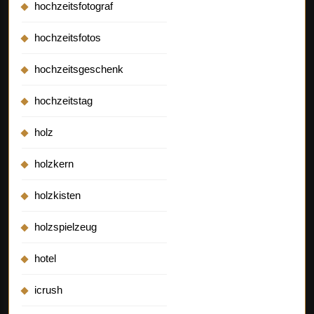
hochzeitsfotograf
hochzeitsfotos
hochzeitsgeschenk
hochzeitstag
holz
holzkern
holzkisten
holzspielzeug
hotel
icrush