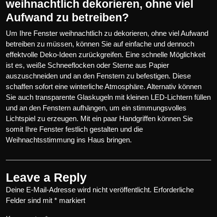
weihnachtlich dekorieren, ohne viel
Aufwand zu betreiben?
Um Ihre Fenster weihnachtlich zu dekorieren, ohne viel Aufwand
betreiben zu müssen, können Sie auf einfache und dennoch
effektvolle Deko-Ideen zurückgreifen. Eine schnelle Möglichkeit
ist es, weiße Schneeflocken oder Sterne aus Papier
auszuschneiden und an den Fenstern zu befestigen. Diese
schaffen sofort eine winterliche Atmosphäre. Alternativ können
Sie auch transparente Glaskugeln mit kleinen LED-Lichtern füllen
und an den Fenstern aufhängen, um ein stimmungsvolles
Lichtspiel zu erzeugen. Mit ein paar Handgriffen können Sie
somit Ihre Fenster festlich gestalten und die
Weihnachtsstimmung ins Haus bringen.
Leave a Reply
Deine E-Mail-Adresse wird nicht veröffentlicht.
Erforderliche
Felder sind mit
*
markiert