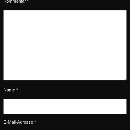
Kommentar
*
Name
*
E-Mail-Adresse
*