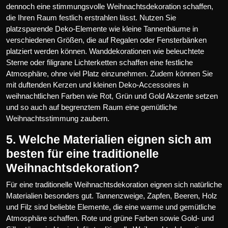
dennoch eine stimmungsvolle Weihnachtsdekoration schaffen,
die Ihren Raum festlich erstrahlen lässt. Nutzen Sie
platzsparende Deko-Elemente wie kleine Tannenbäume in
verschiedenen Größen, die auf Regalen oder Fensterbänken
platziert werden können. Wanddekorationen wie beleuchtete
Sterne oder filigrane Lichterketten schaffen eine festliche
Atmosphäre, ohne viel Platz einzunehmen. Zudem können Sie
mit duftenden Kerzen und kleinen Deko-Accessoires in
weihnachtlichen Farben wie Rot, Grün und Gold Akzente setzen
und so auch auf begrenztem Raum eine gemütliche
Weihnachtsstimmung zaubern.
5. Welche Materialien eignen sich am
besten für eine traditionelle
Weihnachtsdekoration?
Für eine traditionelle Weihnachtsdekoration eignen sich natürliche
Materialien besonders gut. Tannenzweige, Zapfen, Beeren, Holz
und Filz sind beliebte Elemente, die eine warme und gemütliche
Atmosphäre schaffen. Rote und grüne Farben sowie Gold- und