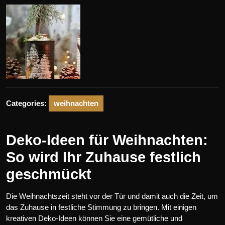
Categories:
weihnachten
Deko-Ideen für Weihnachten:
So wird Ihr Zuhause festlich
geschmückt
Die Weihnachtszeit steht vor der Tür und damit auch die Zeit, um
das Zuhause in festliche Stimmung zu bringen. Mit einigen
kreativen Deko-Ideen können Sie eine gemütliche und