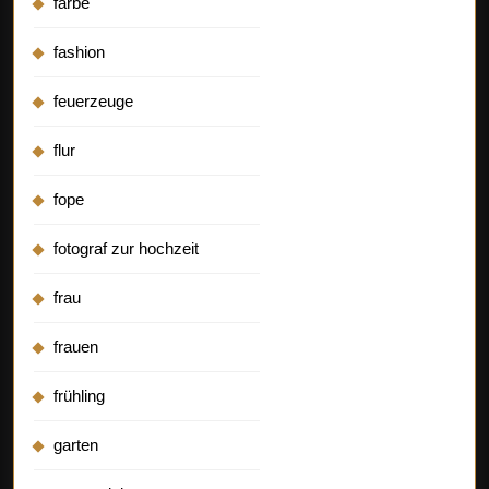
farbe
fashion
feuerzeuge
flur
fope
fotograf zur hochzeit
frau
frauen
frühling
garten