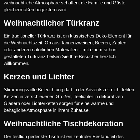
weihnachtliche Atmosphäre schaffen, die Familie und Gäste
gleichermaßen begeistern wird.
Weihnachtlicher Türkranz
Ein traditioneller Türkranz ist ein klassisches Deko-Element für
die Weihnachtszeit. Ob aus Tannenzweigen, Beeren, Zapfen
oder anderen natürlichen Materialien – mit einem schön
gestalteten Türkranz heißen Sie Ihre Besucher herzlich
willkommen.
Kerzen und Lichter
Stimmungsvolle Beleuchtung darf in der Adventszeit nicht fehlen.
Kerzen in verschiedenen Größen, Teelichter in dekorativen
Gläsern oder Lichterketten sorgen für eine warme und
behagliche Atmosphäre in Ihrem Zuhause.
Weihnachtliche Tischdekoration
Der festlich gedeckte Tisch ist ein zentraler Bestandteil des