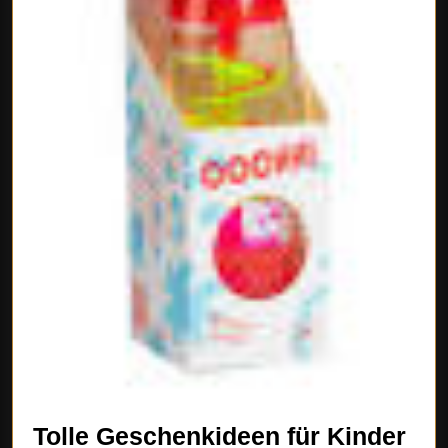
Tolle Geschenkideen für Kinder