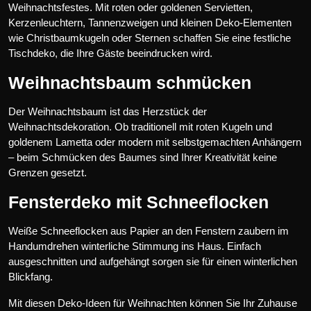
Weihnachtsfestes. Mit roten oder goldenen Servietten,
Kerzenleuchtern, Tannenzweigen und kleinen Deko-Elementen
wie Christbaumkugeln oder Sternen schaffen Sie eine festliche
Tischdeko, die Ihre Gäste beeindrucken wird.
Weihnachtsbaum schmücken
Der Weihnachtsbaum ist das Herzstück der
Weihnachtsdekoration. Ob traditionell mit roten Kugeln und
goldenem Lametta oder modern mit selbstgemachten Anhängern
– beim Schmücken des Baumes sind Ihrer Kreativität keine
Grenzen gesetzt.
Fensterdeko mit Schneeflocken
Weiße Schneeflocken aus Papier an den Fenstern zaubern im
Handumdrehen winterliche Stimmung ins Haus. Einfach
ausgeschnitten und aufgehängt sorgen sie für einen winterlichen
Blickfang.
Mit diesen Deko-Ideen für Weihnachten können Sie Ihr Zuhause