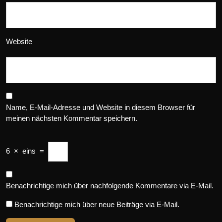
Website
Name, E-Mail-Adresse und Website in diesem Browser für
meinen nächsten Kommentar speichern.
6
×
eins
=
Benachrichtige mich über nachfolgende Kommentare via E-Mail.
Benachrichtige mich über neue Beiträge via E-Mail.