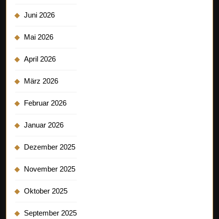
Juni 2026
Mai 2026
April 2026
März 2026
Februar 2026
Januar 2026
Dezember 2025
November 2025
Oktober 2025
September 2025