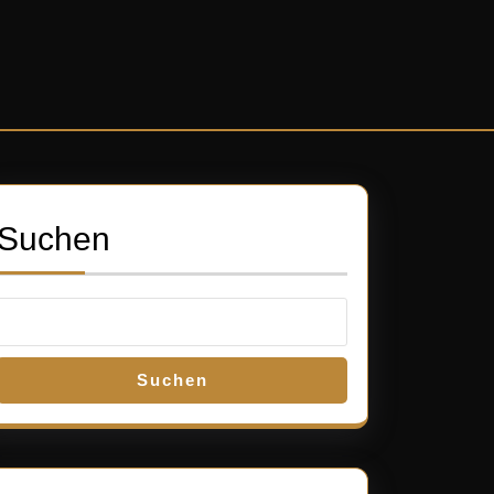
Suchen
Suchen