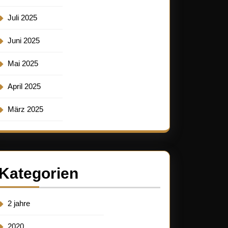
Juli 2025
Juni 2025
Mai 2025
April 2025
März 2025
Kategorien
2 jahre
2020