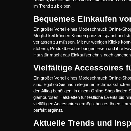
im Trend zu bleiben.
Bequemes Einkaufen vo
Ein großer Vorteil eines Modeschmuck Online-Sho
Möglichkeit können Kunden ganz entspannt und str
verlassen zu müssen. Mit nur wenigen Klicks könn
stöbern, Produktbeschreibungen lesen und ihre Favo
Haustür macht das Einkaufserlebnis noch angeneh
Vielfältige Accessoires 
Ein großer Vorteil eines Modeschmuck Online-Shops 
sind. Egal ob Sie nach eleganten Schmuckstücken 
den Alltag benötigen, in einem Online-Shop finden 
glamourösen Halsketten für festliche Events bis hin
vielfältigen Accessoires ermöglichen es Ihnen, im
perfekt ergänzt.
Aktuelle Trends und Ins