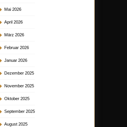
Mai 2026
April 2026
März 2026
Februar 2026
Januar 2026
Dezember 2025
November 2025
Oktober 2025
September 2025
August 2025