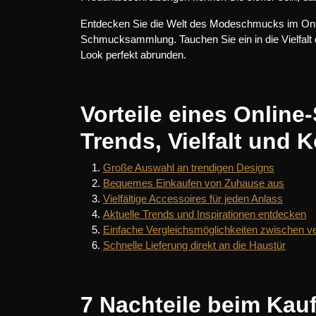
Entdecken Sie die Welt des Modeschmucks im Onlin
Schmucksammlung. Tauchen Sie ein in die Vielfalt 
Look perfekt abrunden.
Vorteile eines Onlin
Trends, Vielfalt und 
Große Auswahl an trendigen Designs
Bequemes Einkaufen von Zuhause aus
Vielfältige Accessoires für jeden Anlass
Aktuelle Trends und Inspirationen entdecken
Einfache Vergleichsmöglichkeiten zwischen v
Schnelle Lieferung direkt an die Haustür
7 Nachteile beim Ka