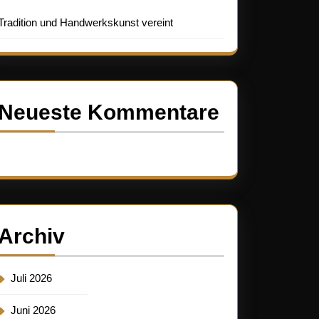
Tradition und Handwerkskunst vereint
Neueste Kommentare
Es sind keine Kommentare vorhanden.
Archiv
Juli 2026
Juni 2026