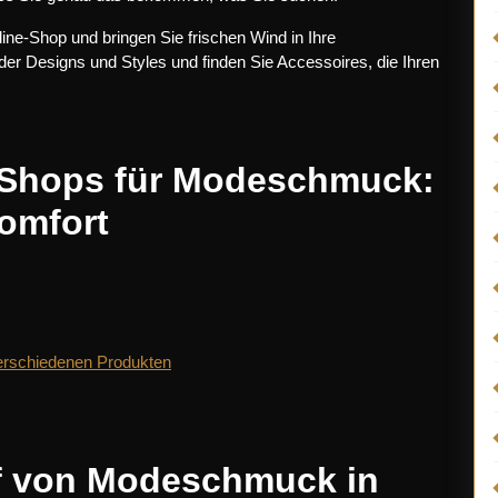
e-Shop und bringen Sie frischen Wind in Ihre
der Designs und Styles und finden Sie Accessoires, die Ihren
e-Shops für Modeschmuck:
Komfort
erschiedenen Produkten
uf von Modeschmuck in