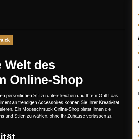
muck
e Welt des
 Online-Shop
en persönlichen Stil zu unterstreichen und Ihrem Outfit das
iment an trendigen Accessoires können Sie Ihrer Kreativität
reieren. Ein Modeschmuck Online-Shop bietet Ihnen die
ns und Stilen zu wählen, ohne Ihr Zuhause verlassen zu
ität