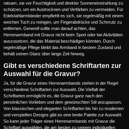
ratsam, sie vor Feuchtigkeit und direkter Sonneneinstrahlung zu
schützen, um ein Austrocknen und Verfärben zu vermeiden. Für
Edelstahlarmbänder empfiehlt es sich, sie regelmäßig mit einem
weichen Tuch zu reinigen, um Fingerabdrücke und Schmutz zu
entfernen. Generell sollte man darauf achten, das
Herrenarmband mit Gravur nicht beim Sport oder bei Aktivitäten
auszusetzen, die das Material beschädigen könnten. Durch
regelmäßige Pflege bleibt das Armband in bestem Zustand und
behält seinen Glanz über lange Zeit hinweg.
Gibt es verschiedene Schriftarten zur
Auswahl für die Gravur?
Ja, für die Gravur eines Herrenarmbands stehen in der Regel
verschiedene Schriftarten zur Auswahl. Die Vielfalt der
Schriftarten ermöglicht es, die Gravur ganz nach den
persönlichen Vorlieben und dem gewünschten Stil anzupassen.
Von klassischen und eleganten Schriftarten bis hin zu modernen
und verspielten Designs gibt es eine breite Palette zur Auswahl.
So kann jeder Träger eines Herrenarmbands mit Gravur die
Schriftart auswählen, die am besten zu seinem individuellen