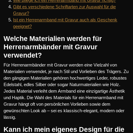
Wie pflege ich ein Herrenarmband mit Gravur richtig?
Gibt es verschiedene Schriftarten zur Auswahl für die
Gravur?
Ist ein Herrenarmband mit Gravur auch als Geschenk
geeignet?
Welche Materialien werden für
Herrenarmbänder mit Gravur
verwendet?
Für Herrenarmbänder mit Gravur werden eine Vielzahl von
Materialien verwendet, je nach Stil und Vorlieben des Trägers. Zu
den gängigen Materialien gehören hochwertiges Leder, robustes
Edelstahl, edles Silber oder sogar Naturmaterialien wie Holz.
Jedes Material verleiht dem Armband eine einzigartige Ästhetik
und Haptik. Die Wahl des Materials für ein Herrenarmband mit
Gravur hängt oft von persönlichen Vorlieben sowie dem
gewünschten Look ab – sei es klassisch-elegant, modern oder
lässig.
Kann ich mein eigenes Design für die