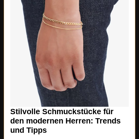
Stilvolle Schmuckstücke für
den modernen Herren: Trends
Stilvolle
und Tipps