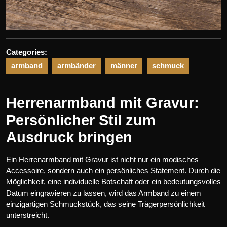
Categories:
armband
armbänder
männer
schmuck
Herrenarmband mit Gravur:
Persönlicher Stil zum
Ausdruck bringen
Ein Herrenarmband mit Gravur ist nicht nur ein modisches
Accessoire, sondern auch ein persönliches Statement. Durch die
Möglichkeit, eine individuelle Botschaft oder ein bedeutungsvolles
Datum eingravieren zu lassen, wird das Armband zu einem
einzigartigen Schmuckstück, das seine Trägerpersönlichkeit
unterstreicht.