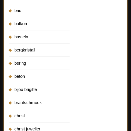
bad
balkon
basteln
bergkristall
bering
beton
bijou brigitte
brautschmuck
christ
christ juwelier