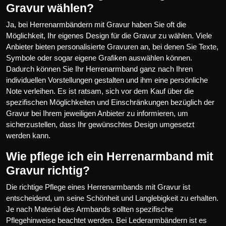
Gravur wählen?
Ja, bei Herrenarmbändern mit Gravur haben Sie oft die
Möglichkeit, Ihr eigenes Design für die Gravur zu wählen. Viele
Anbieter bieten personalisierte Gravuren an, bei denen Sie Texte,
Symbole oder sogar eigene Grafiken auswählen können.
Dadurch können Sie Ihr Herrenarmband ganz nach Ihren
individuellen Vorstellungen gestalten und ihm eine persönliche
Note verleihen. Es ist ratsam, sich vor dem Kauf über die
spezifischen Möglichkeiten und Einschränkungen bezüglich der
Gravur bei Ihrem jeweiligen Anbieter zu informieren, um
sicherzustellen, dass Ihr gewünschtes Design umgesetzt
werden kann.
Wie pflege ich ein Herrenarmband mit
Gravur richtig?
Die richtige Pflege eines Herrenarmbands mit Gravur ist
entscheidend, um seine Schönheit und Langlebigkeit zu erhalten.
Je nach Material des Armbands sollten spezifische
Pflegehinweise beachtet werden. Bei Lederarmbändern ist es