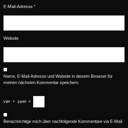
E-Mail-Adresse
*
Website
Name, E-Mail-Adresse und Website in diesem Browser für
meinen nächsten Kommentar speichern.
vier
+
zwei
=
Benachrichtige mich über nachfolgende Kommentare via E-Mail.