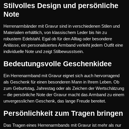
Stilvolles Design und persönliche
Note
Herrenarmbänder mit Gravur sind in verschiedenen Stilen und
Materialien erhältlich, von klassischem Leder bis hin zu
robustem Edelstahl. Egal ob für den Alltag oder besondere
Anlässe, ein personalisiertes Armband verleiht jedem Outfit eine
individuelle Note und zeigt Stilbewusstsein.
Bedeutungsvolle Geschenkidee
Ein Herrenarmband mit Gravur eignet sich auch hervorragend
als Geschenk für einen besonderen Mann in Ihrem Leben. Ob
zum Geburtstag, Jahrestag oder als Zeichen der Wertschätzung
– die persönliche Note der Gravur macht das Armband zu einem
unvergesslichen Geschenk, das lange Freude bereitet.
Persönlichkeit zum Tragen bringen
Das Tragen eines Herrenarmbands mit Gravur ist mehr als nur