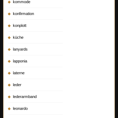
kommode
konfirmation
konplott
küche
lanyards
lapponia
laterne
leder
lederarmband
leonardo