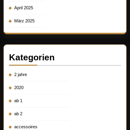
April 2025
März 2025
Kategorien
2 jahre
2020
ab 1
ab 2
accessoires