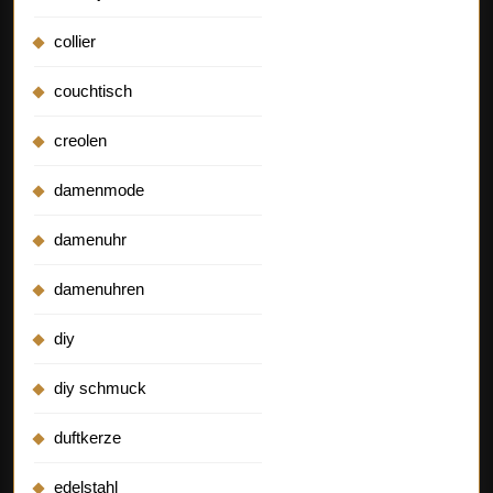
collier
couchtisch
creolen
damenmode
damenuhr
damenuhren
diy
diy schmuck
duftkerze
edelstahl