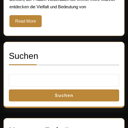
entdecken die Vielfalt und Bedeutung von
Read
Read More
More
Suchen
Suchen