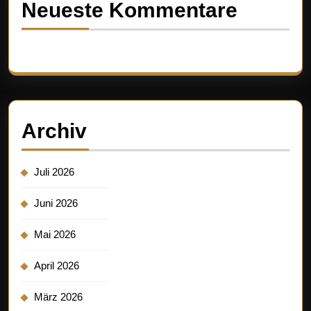
Neueste Kommentare
Es sind keine Kommentare vorhanden.
Archiv
Juli 2026
Juni 2026
Mai 2026
April 2026
März 2026