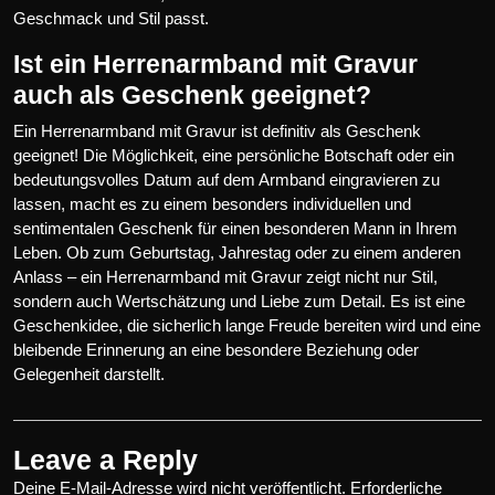
Geschmack und Stil passt.
Ist ein Herrenarmband mit Gravur
auch als Geschenk geeignet?
Ein Herrenarmband mit Gravur ist definitiv als Geschenk
geeignet! Die Möglichkeit, eine persönliche Botschaft oder ein
bedeutungsvolles Datum auf dem Armband eingravieren zu
lassen, macht es zu einem besonders individuellen und
sentimentalen Geschenk für einen besonderen Mann in Ihrem
Leben. Ob zum Geburtstag, Jahrestag oder zu einem anderen
Anlass – ein Herrenarmband mit Gravur zeigt nicht nur Stil,
sondern auch Wertschätzung und Liebe zum Detail. Es ist eine
Geschenkidee, die sicherlich lange Freude bereiten wird und eine
bleibende Erinnerung an eine besondere Beziehung oder
Gelegenheit darstellt.
Leave a Reply
Deine E-Mail-Adresse wird nicht veröffentlicht.
Erforderliche