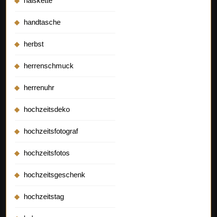
halskette
handtasche
herbst
herrenschmuck
herrenuhr
hochzeitsdeko
hochzeitsfotograf
hochzeitsfotos
hochzeitsgeschenk
hochzeitstag