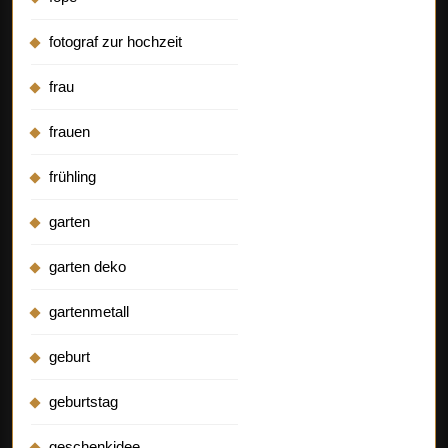
fotograf zur hochzeit
frau
frauen
frühling
garten
garten deko
gartenmetall
geburt
geburtstag
geschenkidee