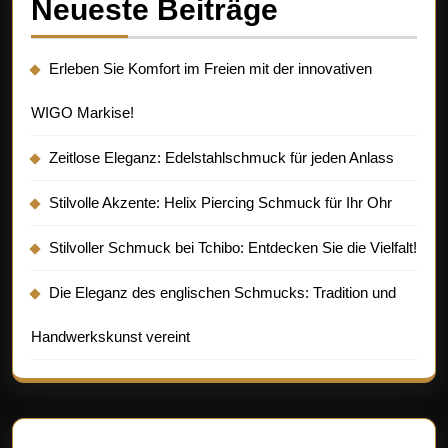
Neueste Beiträge
Erleben Sie Komfort im Freien mit der innovativen
WIGO Markise!
Zeitlose Eleganz: Edelstahlschmuck für jeden Anlass
Stilvolle Akzente: Helix Piercing Schmuck für Ihr Ohr
Stilvoller Schmuck bei Tchibo: Entdecken Sie die Vielfalt!
Die Eleganz des englischen Schmucks: Tradition und
Handwerkskunst vereint