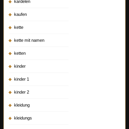
kardelen
kaufen
kette
kette mit namen
ketten
kinder
kinder 1
kinder 2
kleidung
kleidungs