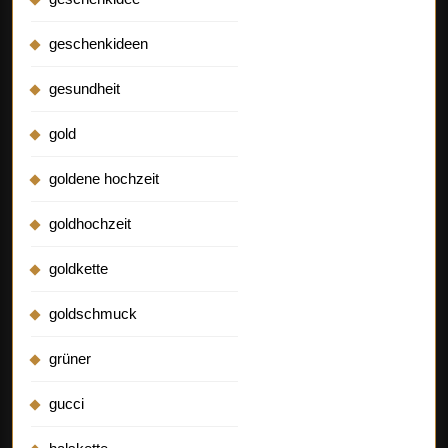
geschenkideen
gesundheit
gold
goldene hochzeit
goldhochzeit
goldkette
goldschmuck
grüner
gucci