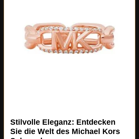
Stilvolle Eleganz: Entdecken
Sie die Welt des Michael Kors