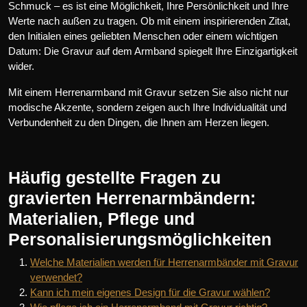
Schmuck – es ist eine Möglichkeit, Ihre Persönlichkeit und Ihre
Werte nach außen zu tragen. Ob mit einem inspirierenden Zitat,
den Initialen eines geliebten Menschen oder einem wichtigen
Datum: Die Gravur auf dem Armband spiegelt Ihre Einzigartigkeit
wider.
Mit einem Herrenarmband mit Gravur setzen Sie also nicht nur
modische Akzente, sondern zeigen auch Ihre Individualität und
Verbundenheit zu den Dingen, die Ihnen am Herzen liegen.
Häufig gestellte Fragen zu
gravierten Herrenarmbändern:
Materialien, Pflege und
Personalisierungsmöglichkeiten
Welche Materialien werden für Herrenarmbänder mit Gravur
verwendet?
Kann ich mein eigenes Design für die Gravur wählen?