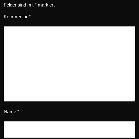
Felder sind mit
*
markiert
Kommentar
*
Name
*