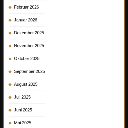
Februar 2026
Januar 2026
Dezember 2025
November 2025
Oktober 2025
September 2025
August 2025
Juli 2025
Juni 2025
Mai 2025