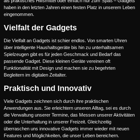
als praktisches Hilfsmittel oder einfach nur zum Spaß – Gadgets
haben in den letzten Jahren einen festen Platz in unserem Leben
eingenommen.
Vielfalt der Gadgets
Die Vielfalt an Gadgets ist schier endlos. Von smarten Uhren
über intelligente Haushaltsgeräte bis hin zu unterhaltsamen
Spielzeugen gibt es für jeden Geschmack und Bedarf das
passende Gadget. Diese kleinen Geräte vereinen oft
Funktionalität mit Design und machen sie zu begehrten
Begleitern im digitalen Zeitalter.
Praktisch und Innovativ
Viele Gadgets zeichnen sich durch ihre praktischen
Anwendungen aus. Sie erleichtern unseren Alltag, sei es durch
die Verwaltung unserer Termine, das Messen unserer Aktivitäten
oder die Unterhaltung in unserer Freizeit. Gleichzeitig
überraschen uns innovative Gadgets immer wieder mit neuen
Features und Möglichkeiten, die unser Leben bereichern.