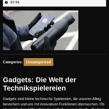
März
07:54
2025
Categories:
Uncategorized
Gadgets: Die Welt der
Technikspielereien
Gadgets sind kleine technische Spielereien, die unseren Alltag
bereichern und uns mit innovativen Funktionen überraschen. Ob