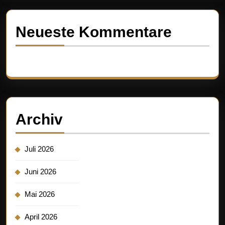
Neueste Kommentare
Es sind keine Kommentare vorhanden.
Archiv
Juli 2026
Juni 2026
Mai 2026
April 2026