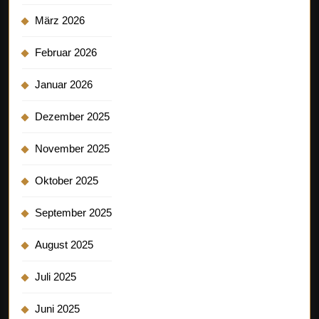
März 2026
Februar 2026
Januar 2026
Dezember 2025
November 2025
Oktober 2025
September 2025
August 2025
Juli 2025
Juni 2025