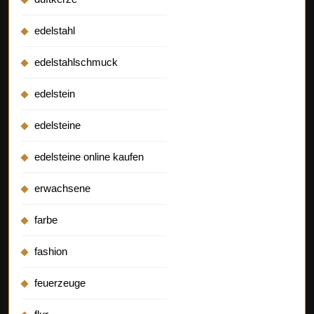
edelstahl
edelstahlschmuck
edelstein
edelsteine
edelsteine online kaufen
erwachsene
farbe
fashion
feuerzeuge