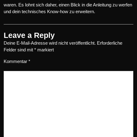
waren. Es lohnt sich daher, einen Blick in die Anleitung zu werfen
und dein technisches Know-how zu erweitern.
Leave a Reply
Deine E-Mail-Adresse wird nicht veröffentlicht.
Erforderliche
Felder sind mit
*
markiert
Kommentar
*