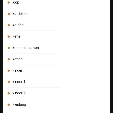
joop
kardelen
kaufen
kette
kette mit namen
ketten
kinder
kinder 1
kinder 2
kleidung