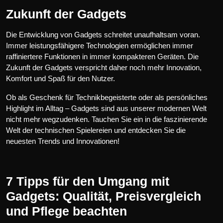
Zukunft der Gadgets
Die Entwicklung von Gadgets schreitet unaufhaltsam voran.
Immer leistungsfähigere Technologien ermöglichen immer
raffiniertere Funktionen in immer kompakteren Geräten. Die
Zukunft der Gadgets verspricht daher noch mehr Innovation,
Komfort und Spaß für den Nutzer.
Ob als Geschenk für Technikbegeisterte oder als persönliches
Highlight im Alltag – Gadgets sind aus unserer modernen Welt
nicht mehr wegzudenken. Tauchen Sie ein in die faszinierende
Welt der technischen Spielereien und entdecken Sie die
neuesten Trends und Innovationen!
7 Tipps für den Umgang mit
Gadgets: Qualität, Preisvergleich
und Pflege beachten