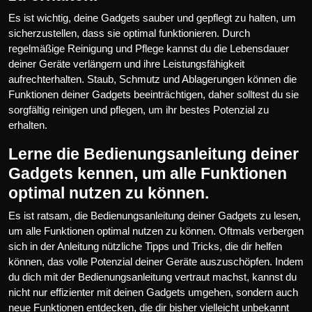
Es ist wichtig, deine Gadgets sauber und gepflegt zu halten, um
sicherzustellen, dass sie optimal funktionieren. Durch
regelmäßige Reinigung und Pflege kannst du die Lebensdauer
deiner Geräte verlängern und ihre Leistungsfähigkeit
aufrechterhalten. Staub, Schmutz und Ablagerungen können die
Funktionen deiner Gadgets beeinträchtigen, daher solltest du sie
sorgfältig reinigen und pflegen, um ihr bestes Potenzial zu
erhalten.
Lerne die Bedienungsanleitung deiner
Gadgets kennen, um alle Funktionen
optimal nutzen zu können.
Es ist ratsam, die Bedienungsanleitung deiner Gadgets zu lesen,
um alle Funktionen optimal nutzen zu können. Oftmals verbergen
sich in der Anleitung nützliche Tipps und Tricks, die dir helfen
können, das volle Potenzial deiner Geräte auszuschöpfen. Indem
du dich mit der Bedienungsanleitung vertraut machst, kannst du
nicht nur effizienter mit deinen Gadgets umgehen, sondern auch
neue Funktionen entdecken, die dir bisher vielleicht unbekannt