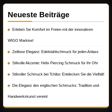
Neueste Beiträge
Erleben Sie Komfort im Freien mit der innovativen
WIGO Markise!
Zeitlose Eleganz: Edelstahlschmuck für jeden Anlass
Stilvolle Akzente: Helix Piercing Schmuck für Ihr Ohr
Stilvoller Schmuck bei Tchibo: Entdecken Sie die Vielfalt!
Die Eleganz des englischen Schmucks: Tradition und
Handwerkskunst vereint