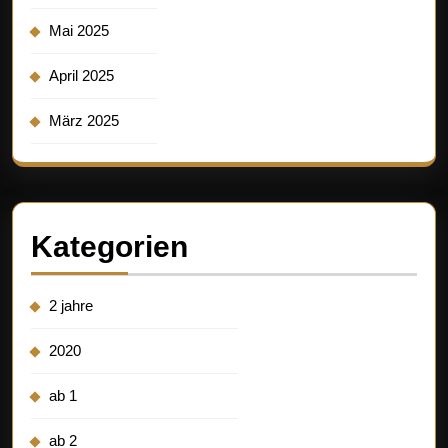
Mai 2025
April 2025
März 2025
Kategorien
2 jahre
2020
ab 1
ab 2