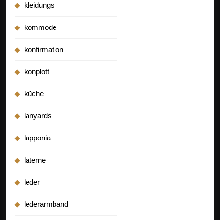
kleidungs
kommode
konfirmation
konplott
küche
lanyards
lapponia
laterne
leder
lederarmband