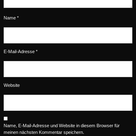
Name
*
E-Mail-Adresse
*
Website
Name, E-Mail-Adresse und Website in diesem Browser für
meinen nächsten Kommentar speichern.