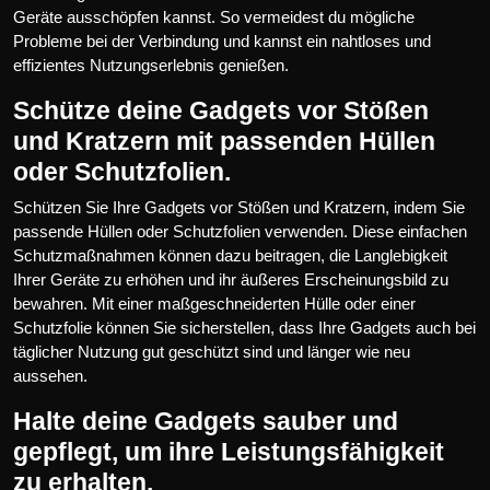
Geräte ausschöpfen kannst. So vermeidest du mögliche
Probleme bei der Verbindung und kannst ein nahtloses und
effizientes Nutzungserlebnis genießen.
Schütze deine Gadgets vor Stößen
und Kratzern mit passenden Hüllen
oder Schutzfolien.
Schützen Sie Ihre Gadgets vor Stößen und Kratzern, indem Sie
passende Hüllen oder Schutzfolien verwenden. Diese einfachen
Schutzmaßnahmen können dazu beitragen, die Langlebigkeit
Ihrer Geräte zu erhöhen und ihr äußeres Erscheinungsbild zu
bewahren. Mit einer maßgeschneiderten Hülle oder einer
Schutzfolie können Sie sicherstellen, dass Ihre Gadgets auch bei
täglicher Nutzung gut geschützt sind und länger wie neu
aussehen.
Halte deine Gadgets sauber und
gepflegt, um ihre Leistungsfähigkeit
zu erhalten.