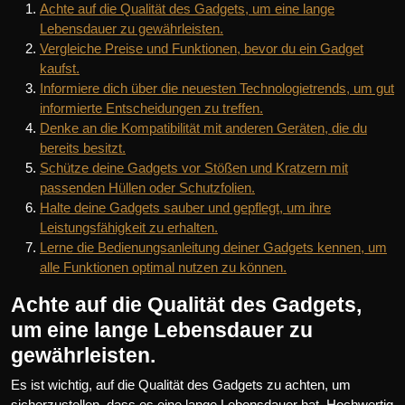
Achte auf die Qualität des Gadgets, um eine lange
Lebensdauer zu gewährleisten.
Vergleiche Preise und Funktionen, bevor du ein Gadget
kaufst.
Informiere dich über die neuesten Technologietrends, um gut
informierte Entscheidungen zu treffen.
Denke an die Kompatibilität mit anderen Geräten, die du
bereits besitzt.
Schütze deine Gadgets vor Stößen und Kratzern mit
passenden Hüllen oder Schutzfolien.
Halte deine Gadgets sauber und gepflegt, um ihre
Leistungsfähigkeit zu erhalten.
Lerne die Bedienungsanleitung deiner Gadgets kennen, um
alle Funktionen optimal nutzen zu können.
Achte auf die Qualität des Gadgets,
um eine lange Lebensdauer zu
gewährleisten.
Es ist wichtig, auf die Qualität des Gadgets zu achten, um
sicherzustellen, dass es eine lange Lebensdauer hat. Hochwertig