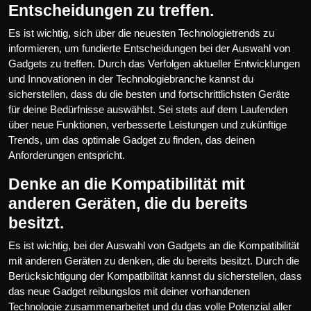
Entscheidungen zu treffen.
Es ist wichtig, sich über die neuesten Technologietrends zu
informieren, um fundierte Entscheidungen bei der Auswahl von
Gadgets zu treffen. Durch das Verfolgen aktueller Entwicklungen
und Innovationen in der Technologiebranche kannst du
sicherstellen, dass du die besten und fortschrittlichsten Geräte
für deine Bedürfnisse auswählst. Sei stets auf dem Laufenden
über neue Funktionen, verbesserte Leistungen und zukünftige
Trends, um das optimale Gadget zu finden, das deinen
Anforderungen entspricht.
Denke an die Kompatibilität mit
anderen Geräten, die du bereits
besitzt.
Es ist wichtig, bei der Auswahl von Gadgets an die Kompatibilität
mit anderen Geräten zu denken, die du bereits besitzt. Durch die
Berücksichtigung der Kompatibilität kannst du sicherstellen, dass
das neue Gadget reibungslos mit deiner vorhandenen
Technologie zusammenarbeitet und du das volle Potenzial aller