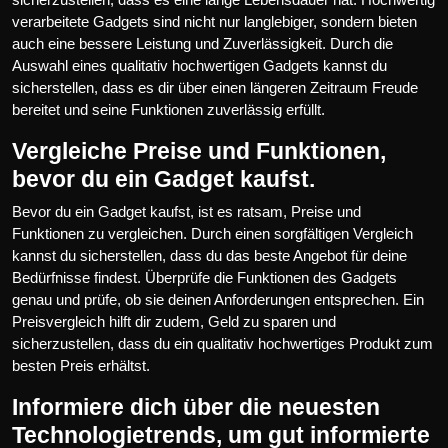
verarbeitete Gadgets sind nicht nur langlebiger, sondern bieten
auch eine bessere Leistung und Zuverlässigkeit. Durch die
Auswahl eines qualitativ hochwertigen Gadgets kannst du
sicherstellen, dass es dir über einen längeren Zeitraum Freude
bereitet und seine Funktionen zuverlässig erfüllt.
Vergleiche Preise und Funktionen,
bevor du ein Gadget kaufst.
Bevor du ein Gadget kaufst, ist es ratsam, Preise und
Funktionen zu vergleichen. Durch einen sorgfältigen Vergleich
kannst du sicherstellen, dass du das beste Angebot für deine
Bedürfnisse findest. Überprüfe die Funktionen des Gadgets
genau und prüfe, ob sie deinen Anforderungen entsprechen. Ein
Preisvergleich hilft dir zudem, Geld zu sparen und
sicherzustellen, dass du ein qualitativ hochwertiges Produkt zum
besten Preis erhältst.
Informiere dich über die neuesten
Technologietrends, um gut informierte