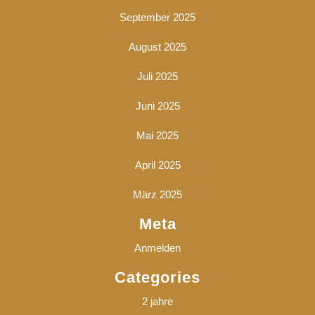
September 2025
August 2025
Juli 2025
Juni 2025
Mai 2025
April 2025
März 2025
Meta
Anmelden
Categories
2 jahre