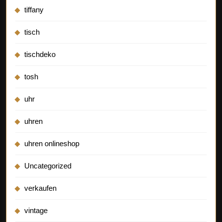
tiffany
tisch
tischdeko
tosh
uhr
uhren
uhren onlineshop
Uncategorized
verkaufen
vintage