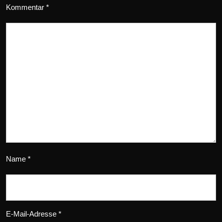
Kommentar
*
Name
*
E-Mail-Adresse
*