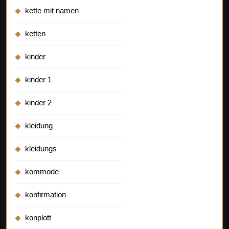
kette mit namen
ketten
kinder
kinder 1
kinder 2
kleidung
kleidungs
kommode
konfirmation
konplott