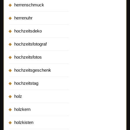
herrenschmuck
herrenuhr
hochzeitsdeko
hochzeitsfotograf
hochzeitsfotos
hochzeitsgeschenk
hochzeitstag
holz
holzkern
holzkisten