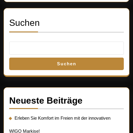
Suchen
Suchen
Neueste Beiträge
Erleben Sie Komfort im Freien mit der innovativen
WIGO Markise!