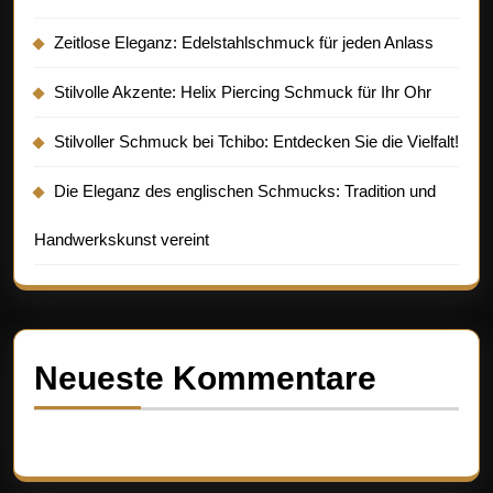
Zeitlose Eleganz: Edelstahlschmuck für jeden Anlass
Stilvolle Akzente: Helix Piercing Schmuck für Ihr Ohr
Stilvoller Schmuck bei Tchibo: Entdecken Sie die Vielfalt!
Die Eleganz des englischen Schmucks: Tradition und
Handwerkskunst vereint
Neueste Kommentare
Es sind keine Kommentare vorhanden.