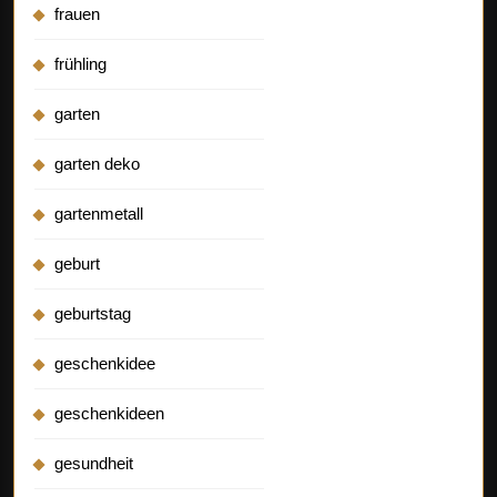
frauen
frühling
garten
garten deko
gartenmetall
geburt
geburtstag
geschenkidee
geschenkideen
gesundheit