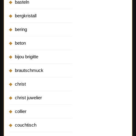
basteln
bergkristall
bering
beton
bijou brigitte
brautschmuck
christ
christ juwelier
collier
couchtisch