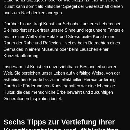
Kunst kann somit als kritischer Spiegel der Gesellschaft dienen
und zum Nachdenken anregen.
Darüber hinaus trägt Kunst zur Schönheit unseres Lebens bei.
Sie inspiriert uns, erfreut unsere Sinne und regt unsere Fantasie
an. In einer Welt voller Hektik und Stress bietet Kunst einen
Raum der Ruhe und Reflexion – sei es beim Betrachten eines
Gemäldes in einem Museum oder beim Lauschen einer
Konzertaufführung.
Insgesamt ist Kunst ein unverzichtbarer Bestandteil unserer
Welt. Sie bereichert unser Leben auf vielfältige Weise, von der
ästhetischen Freude bis zur intellektuellen Herausforderung.
Durch die Förderung von Kunst schaffen wir eine lebendige
Kultur, die das menschliche Erbe bewahrt und zukünftigen
Generationen Inspiration bietet.
Sechs Tipps zur Vertiefung Ihrer