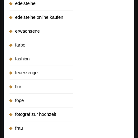
edelsteine
edelsteine online kaufen
erwachsene
farbe
fashion
feuerzeuge
flur
fope
fotograf zur hochzeit
frau