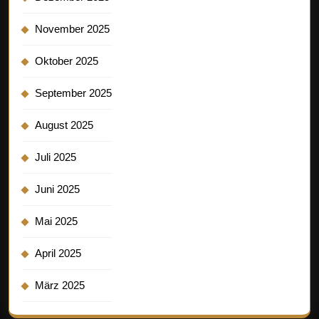
November 2025
Oktober 2025
September 2025
August 2025
Juli 2025
Juni 2025
Mai 2025
April 2025
März 2025