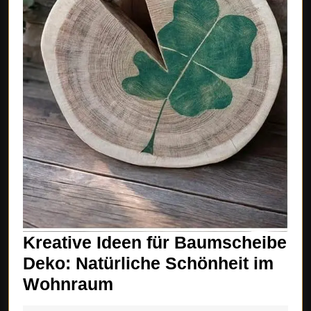
Kreative Ideen für Baumscheibe
Deko: Natürliche Schönheit im
Kreative
Wohnraum
Ideen