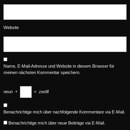
Website
Name, E-Mail-Adresse und Website in diesem Browser für
meinen nächsten Kommentar speichern.
neun
+
=
zwölf
Benachrichtige mich über nachfolgende Kommentare via E-Mail.
Benachrichtige mich über neue Beiträge via E-Mail.