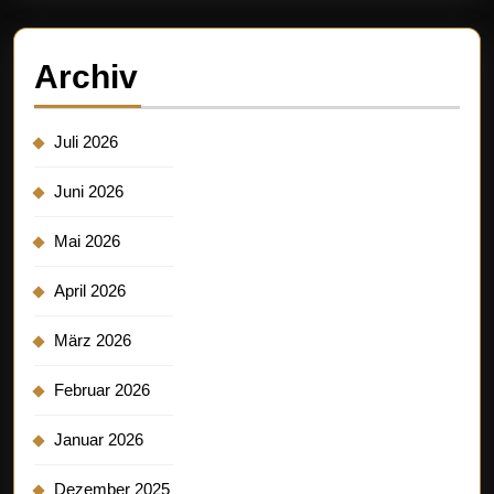
Archiv
Juli 2026
Juni 2026
Mai 2026
April 2026
März 2026
Februar 2026
Januar 2026
Dezember 2025