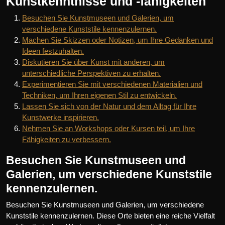
Kunstkenntnisse und -fähigkeiten
Besuchen Sie Kunstmuseen und Galerien, um
verschiedene Kunststile kennenzulernen.
Machen Sie Skizzen oder Notizen, um Ihre Gedanken und
Ideen festzuhalten.
Diskutieren Sie über Kunst mit anderen, um
unterschiedliche Perspektiven zu erhalten.
Experimentieren Sie mit verschiedenen Materialien und
Techniken, um Ihren eigenen Stil zu entwickeln.
Lassen Sie sich von der Natur und dem Alltag für Ihre
Kunstwerke inspirieren.
Nehmen Sie an Workshops oder Kursen teil, um Ihre
Fähigkeiten zu verbessern.
Besuchen Sie Kunstmuseen und
Galerien, um verschiedene Kunststile
kennenzulernen.
Besuchen Sie Kunstmuseen und Galerien, um verschiedene
Kunststile kennenzulernen. Diese Orte bieten eine reiche Vielfalt