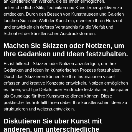
an künstlerischen Werken, die es Ihnen ermöglichen,
unterschiedliche Stile, Techniken und Künstlerperspektiven zu
entdecken. Durch den Besuch von Kunstmuseen und Galerien
tauchen Sie in die Welt der Kunst ein, erweitern Ihren Horizont
und entwickeln ein tieferes Verständnis für die Vielfalt und
Schönheit der künstlerischen Ausdrucksformen.
Machen Sie Skizzen oder Notizen, um
Ihre Gedanken und Ideen festzuhalten.
Es ist hilfreich, Skizzen oder Notizen anzufertigen, um Ihre
Gedanken und Ideen im künstlerischen Prozess festzuhalten.
Durch das Skizzieren können Sie Ihre Inspirationen visuell
erfassen und kreative Konzepte entwickeln. Notizen ermöglichen
es Ihnen, wichtige Details oder Eindrücke festzuhalten, die später
als Grundlage für Ihre Kunstwerke dienen können. Diese
praktische Technik hilft Ihnen dabei, Ihre künstlerischen Ideen zu
strukturieren und weiterzuentwickeln.
Diskutieren Sie über Kunst mit
anderen, um unterschiedliche