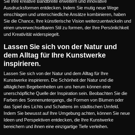
Sie Ihre kreative Bandbreite erweitern und innovative
Ausdrucksformen entdecken. Indem Sie mutig neue Wege
einschlagen und unterschiedliche Ansätze kombinieren, haben
Sie die Chance, Ihre künstlerische Vision weiterzuentwickeln und
einen unverwechselbaren Stil zu formen, der Ihre Persönlichkeit
und Kreativität widerspiegelt.
Lassen Sie sich von der Natur und
dem Alltag für Ihre Kunstwerke
inspirieren.
Lassen Sie sich von der Natur und dem Alltag für Ihre
Kunstwerke inspirieren. Die Schönheit der Natur und die
alltäglichen Begebenheiten um uns herum können eine
unerschöpfliche Quelle der Inspiration sein. Beobachten Sie die
Farben des Sonnenuntergangs, die Formen von Blumen oder
das Spiel des Lichts und Schattens im städtischen Umfeld.
Indem Sie bewusst auf Ihre Umgebung achten, können Sie neue
Ideen und Perspektiven entdecken, die Ihre Kunstwerke
bereichern und ihnen eine einzigartige Tiefe verleihen.