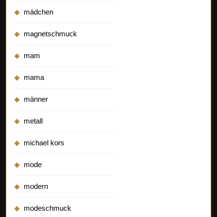
mädchen
magnetschmuck
mam
mama
männer
metall
michael kors
mode
modern
modeschmuck