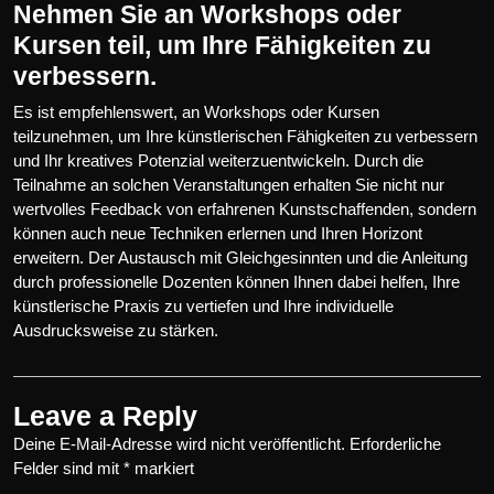
Nehmen Sie an Workshops oder
Kursen teil, um Ihre Fähigkeiten zu
verbessern.
Es ist empfehlenswert, an Workshops oder Kursen
teilzunehmen, um Ihre künstlerischen Fähigkeiten zu verbessern
und Ihr kreatives Potenzial weiterzuentwickeln. Durch die
Teilnahme an solchen Veranstaltungen erhalten Sie nicht nur
wertvolles Feedback von erfahrenen Kunstschaffenden, sondern
können auch neue Techniken erlernen und Ihren Horizont
erweitern. Der Austausch mit Gleichgesinnten und die Anleitung
durch professionelle Dozenten können Ihnen dabei helfen, Ihre
künstlerische Praxis zu vertiefen und Ihre individuelle
Ausdrucksweise zu stärken.
Leave a Reply
Deine E-Mail-Adresse wird nicht veröffentlicht.
Erforderliche
Felder sind mit
*
markiert