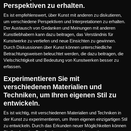
Perspektiven zu erhalten.
Es ist empfehlenswert, über Kunst mit anderen zu diskutieren,
um verschiedene Perspektiven und Interpretationen zu erhalten.
Der Austausch von Gedanken und Meinungen mit anderen
Kunstliebhabern kann dazu beitragen, das Verständnis für
Kunstwerke zu vertiefen und neue Einsichten zu gewinnen.
Durch Diskussionen über Kunst können unterschiedliche
Betrachtungsweisen beleuchtet werden, die dazu beitragen, die
Vielschichtigkeit und Bedeutung von Kunstwerken besser zu
erfassen.
Experimentieren Sie mit
verschiedenen Materialien und
Techniken, um Ihren eigenen Stil zu
entwickeln.
Es ist wichtig, mit verschiedenen Materialien und Techniken in
der Kunst zu experimentieren, um Ihren eigenen einzigartigen Stil
zu entwickeln. Durch das Erkunden neuer Möglichkeiten können