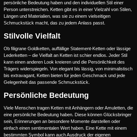
persönliche Bedeutung haben und den individuellen Stil einer
Person unterstreichen. Ketten gibt es in einer Vielzahl von Stilen,
Längen und Materialien, was sie zu einem vielseitigen
Schmuckstück macht, das zu jedem Anlass passt.
Stilvolle Vielfalt
Ob filigrane Goldketten, auffällige Statement-Ketten oder lässige
Lederketten – die Vielfalt an Ketten ist schier endlos. Jeder Stil
kann einen anderen Look kreieren und die Persönlichkeit des
Trägers widerspiegeln. Von elegant bis lässig, von minimalistisch
bis extravagant, Ketten bieten für jeden Geschmack und jede
Gelegenheit das passende Schmuckstück.
Persönliche Bedeutung
Viele Menschen tragen Ketten mit Anhängern oder Amuletten, die
eine persönliche Bedeutung haben. Diese können Glücksbringer
sein, Erinnerungen an besondere Momente darstellen oder
einfach einen sentimentalen Wert haben. Eine Kette mit einem
bestimmten Symbol kann auch Ausdruck der eigenen