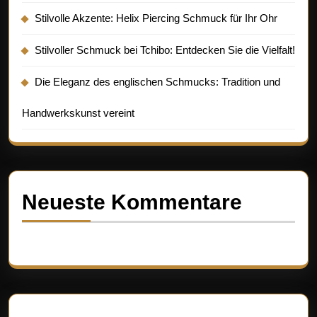
Stilvolle Akzente: Helix Piercing Schmuck für Ihr Ohr
Stilvoller Schmuck bei Tchibo: Entdecken Sie die Vielfalt!
Die Eleganz des englischen Schmucks: Tradition und
Handwerkskunst vereint
Neueste Kommentare
Es sind keine Kommentare vorhanden.