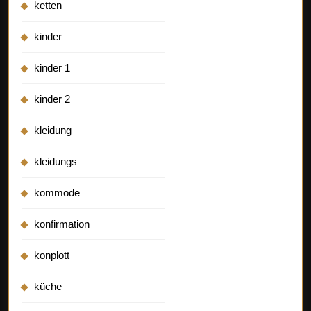
ketten
kinder
kinder 1
kinder 2
kleidung
kleidungs
kommode
konfirmation
konplott
küche