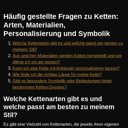
Häufig gestellte Fragen zu Ketten:
Arten, Materialien,
Personalisierung und Symbolik
Welche Kettenarten gibt es und welche passt am besten zu
meinem Stil?
Aus welchen Materialien werden Ketten hergestellt und wie
pflege ich sie am besten?
Kann ich eine Kette mit Anhänger personalisieren lassen?
Wie finde ich die richtige Länge für meine Kette?
Gibt es besondere Symbolik oder Bedeutungen hinter
bestimmten Ketten-Designs?
Welche Kettenarten gibt es und
welche passt am besten zu meinem
Stil?
Es gibt eine Vielzahl von Kettenarten, die jeweils ihren eigenen