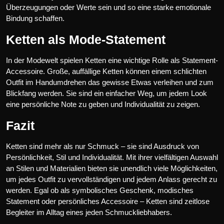
Überzeugungen oder Werte sein und so eine starke emotionale
Bindung schaffen.
Ketten als Mode-Statement
In der Modewelt spielen Ketten eine wichtige Rolle als Statement-
Accessoire. Große, auffällige Ketten können einem schlichten
Outfit im Handumdrehen das gewisse Etwas verleihen und zum
Blickfang werden. Sie sind ein einfacher Weg, um jedem Look
eine persönliche Note zu geben und Individualität zu zeigen.
Fazit
Ketten sind mehr als nur Schmuck – sie sind Ausdruck von
Persönlichkeit, Stil und Individualität. Mit ihrer vielfältigen Auswahl
an Stilen und Materialien bieten sie unendlich viele Möglichkeiten,
um jedes Outfit zu vervollständigen und jedem Anlass gerecht zu
werden. Egal ob als symbolisches Geschenk, modisches
Statement oder persönliches Accessoire – Ketten sind zeitlose
Begleiter im Alltag eines jeden Schmuckliebhabers.