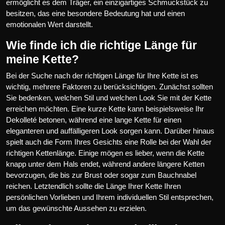
ermöglicht es dem Träger, ein einzigartiges Schmuckstück zu
besitzen, das eine besondere Bedeutung hat und einen
emotionalen Wert darstellt.
Wie finde ich die richtige Länge für
meine Kette?
Bei der Suche nach der richtigen Länge für Ihre Kette ist es
wichtig, mehrere Faktoren zu berücksichtigen. Zunächst sollten
Sie bedenken, welchen Stil und welchen Look Sie mit der Kette
erreichen möchten. Eine kurze Kette kann beispielsweise Ihr
Dekolleté betonen, während eine lange Kette für einen
eleganteren und auffälligeren Look sorgen kann. Darüber hinaus
spielt auch die Form Ihres Gesichts eine Rolle bei der Wahl der
richtigen Kettenlänge. Einige mögen es lieber, wenn die Kette
knapp unter dem Hals endet, während andere längere Ketten
bevorzugen, die bis zur Brust oder sogar zum Bauchnabel
reichen. Letztendlich sollte die Länge Ihrer Kette Ihren
persönlichen Vorlieben und Ihrem individuellen Stil entsprechen,
um das gewünschte Aussehen zu erzielen.