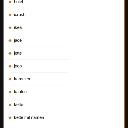
hotel
icrush
ikea
jade
jette
joop
kardelen
kaufen
kette
kette mit namen