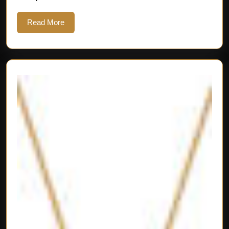
Read
Read More
More