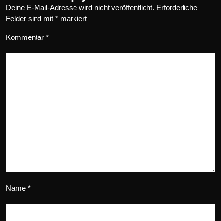
Deine E-Mail-Adresse wird nicht veröffentlicht.
Erforderliche
Felder sind mit
*
markiert
Kommentar
*
Name
*