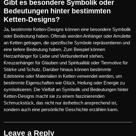
Gibt es besondere Symbolik oder
Bedeutungen hinter bestimmten
Ketten-Designs?
Ja, bestimmte Ketten-Designs können eine besondere Symbolik
oder Bedeutung haben. Oftmals werden Anhänger oder Amulette
an Ketten getragen, die spezifische Symbole repräsentieren und
eine tiefere Bedeutung haben. Zum Beispiel können
Herzanhänger für Liebe und Verbundenheit stehen,
Kreuzanhänger für Glauben und Spiritualität oder Tiermotive für
Stärke und Schutz. Darüber hinaus können bestimmte
Edelsteine oder Materialien in Ketten verwendet werden, um
bestimmte Eigenschaften wie Glück, Heilung oder Energie zu
symbolisieren. Die Vielfalt an Symbolik und Bedeutungen hinter
Ketten-Designs macht sie zu einem faszinierenden
Schmuckstück, das nicht nur ästhetisch ansprechend ist,
sondern auch eine persönliche Geschichte erzählen kann.
Leave a Reply