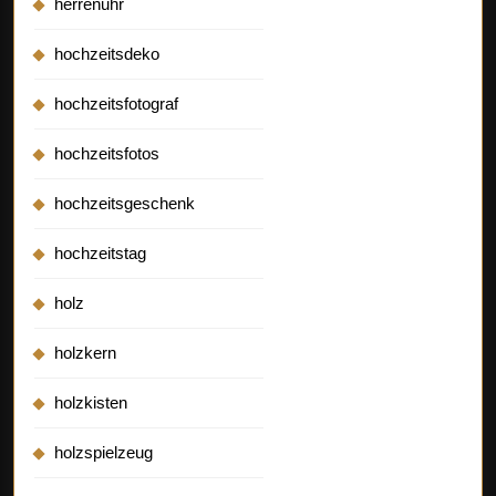
herrenuhr
hochzeitsdeko
hochzeitsfotograf
hochzeitsfotos
hochzeitsgeschenk
hochzeitstag
holz
holzkern
holzkisten
holzspielzeug