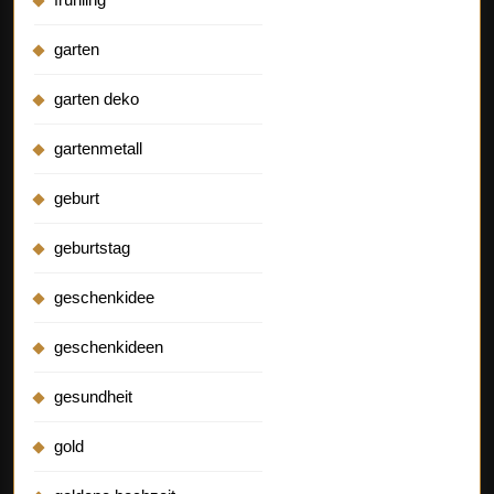
garten
garten deko
gartenmetall
geburt
geburtstag
geschenkidee
geschenkideen
gesundheit
gold