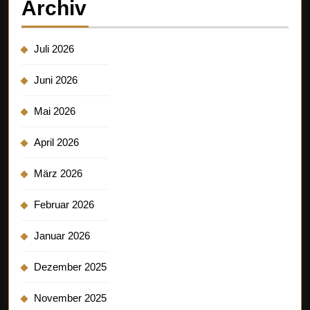
Archiv
Juli 2026
Juni 2026
Mai 2026
April 2026
März 2026
Februar 2026
Januar 2026
Dezember 2025
November 2025