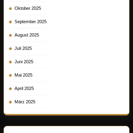
Oktober 2025
September 2025
August 2025
Juli 2025
Juni 2025
Mai 2025
April 2025
März 2025