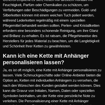
Feuchtigkeit, Parfüm oder Chemikalien zu schützen, um
Verfärbungen oder Beschädigungen zu vermeiden. Gold- und
Silberketten können mit einem weichen Tuch poliert werden,
während Lederketten regelmäßig mit einem speziellen
Pflegemittel behandelt werden sollten. Perlen- und Kristallketten
erfordern eine besonders schonende Reinigung, um ihre Glanz
und Brillanz zu erhalten. Es ist ratsam, die Pflegehinweise des
Herstellers für jedes Material zu beachten, um die Langlebigkeit
und Schönheit Ihrer Ketten zu gewährleisten.
Kann ich eine Kette mit Anhänger
personalisieren lassen?
Ja, es ist oft möglich, eine Kette mit Anhänger personalisieren zu
lassen. Viele Schmuckgeschäfte oder Online-Anbieter bieten die
Option an, Ketten mit individuellen Anhängern zu versehen, die
nach den Wünschen des Kunden gestaltet werden können. Dies
kann die Gravur von Initialen, Namen, Daten oder speziellen
Symbolen beinhalten, um der Kette eine persönliche Note zu
verleihen. Die Personalisierung einer Kette mit Anhänger