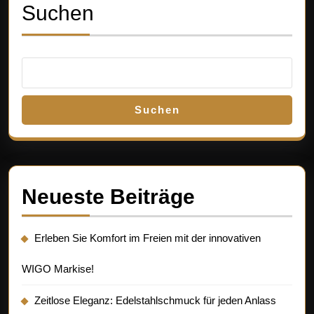
Suchen
Suchen
Neueste Beiträge
Erleben Sie Komfort im Freien mit der innovativen
WIGO Markise!
Zeitlose Eleganz: Edelstahlschmuck für jeden Anlass