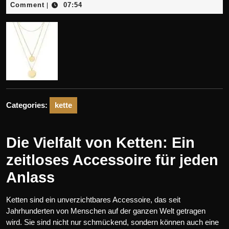
September
Comment
07:54
|
2025
Categories:
kette
Die Vielfalt von Ketten: Ein
zeitloses Accessoire für jeden
Anlass
Ketten sind ein unverzichtbares Accessoire, das seit
Jahrhunderten von Menschen auf der ganzen Welt getragen
wird. Sie sind nicht nur schmückend, sondern können auch eine