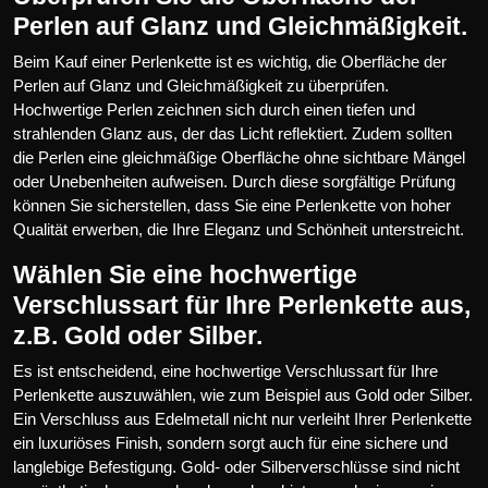
Perlen auf Glanz und Gleichmäßigkeit.
Beim Kauf einer Perlenkette ist es wichtig, die Oberfläche der
Perlen auf Glanz und Gleichmäßigkeit zu überprüfen.
Hochwertige Perlen zeichnen sich durch einen tiefen und
strahlenden Glanz aus, der das Licht reflektiert. Zudem sollten
die Perlen eine gleichmäßige Oberfläche ohne sichtbare Mängel
oder Unebenheiten aufweisen. Durch diese sorgfältige Prüfung
können Sie sicherstellen, dass Sie eine Perlenkette von hoher
Qualität erwerben, die Ihre Eleganz und Schönheit unterstreicht.
Wählen Sie eine hochwertige
Verschlussart für Ihre Perlenkette aus,
z.B. Gold oder Silber.
Es ist entscheidend, eine hochwertige Verschlussart für Ihre
Perlenkette auszuwählen, wie zum Beispiel aus Gold oder Silber.
Ein Verschluss aus Edelmetall nicht nur verleiht Ihrer Perlenkette
ein luxuriöses Finish, sondern sorgt auch für eine sichere und
langlebige Befestigung. Gold- oder Silberverschlüsse sind nicht