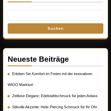
Suchen
Neueste Beiträge
Erleben Sie Komfort im Freien mit der innovativen
WIGO Markise!
Zeitlose Eleganz: Edelstahlschmuck für jeden Anlass
Stilvolle Akzente: Helix Piercing Schmuck für Ihr Ohr