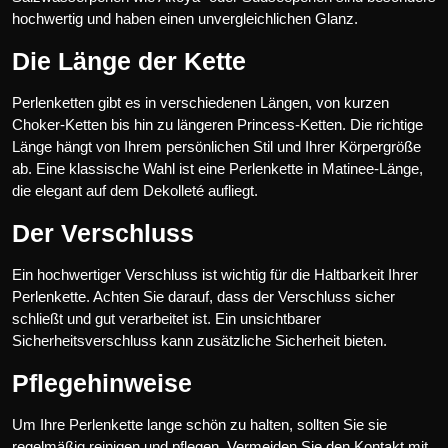
hochwertig und haben einen unvergleichlichen Glanz.
Die Länge der Kette
Perlenketten gibt es in verschiedenen Längen, von kurzen
Choker-Ketten bis hin zu längeren Princess-Ketten. Die richtige
Länge hängt von Ihrem persönlichen Stil und Ihrer Körpergröße
ab. Eine klassische Wahl ist eine Perlenkette in Matinee-Länge,
die elegant auf dem Dekolleté aufliegt.
Der Verschluss
Ein hochwertiger Verschluss ist wichtig für die Haltbarkeit Ihrer
Perlenkette. Achten Sie darauf, dass der Verschluss sicher
schließt und gut verarbeitet ist. Ein unsichtbarer
Sicherheitsverschluss kann zusätzliche Sicherheit bieten.
Pflegehinweise
Um Ihre Perlenkette lange schön zu halten, sollten Sie sie
regelmäßig reinigen und pflegen. Vermeiden Sie den Kontakt mit