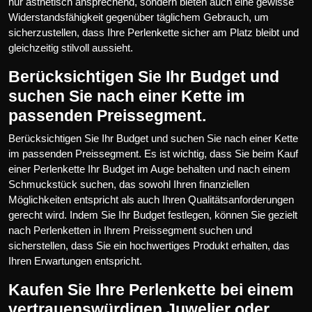
nur ästhetisch ansprechend, sondern bieten auch eine gewisse
Widerstandsfähigkeit gegenüber täglichem Gebrauch, um
sicherzustellen, dass Ihre Perlenkette sicher am Platz bleibt und
gleichzeitig stilvoll aussieht.
Berücksichtigen Sie Ihr Budget und
suchen Sie nach einer Kette im
passenden Preissegment.
Berücksichtigen Sie Ihr Budget und suchen Sie nach einer Kette
im passenden Preissegment. Es ist wichtig, dass Sie beim Kauf
einer Perlenkette Ihr Budget im Auge behalten und nach einem
Schmuckstück suchen, das sowohl Ihren finanziellen
Möglichkeiten entspricht als auch Ihren Qualitätsanforderungen
gerecht wird. Indem Sie Ihr Budget festlegen, können Sie gezielt
nach Perlenketten in Ihrem Preissegment suchen und
sicherstellen, dass Sie ein hochwertiges Produkt erhalten, das
Ihren Erwartungen entspricht.
Kaufen Sie Ihre Perlenkette bei einem
vertrauenswürdigen Juwelier oder