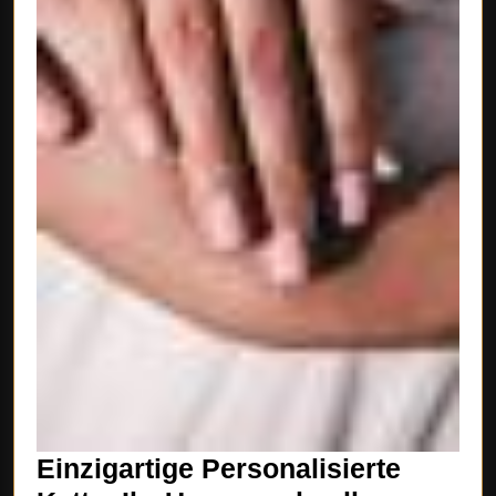
Einzigartige Personalisierte