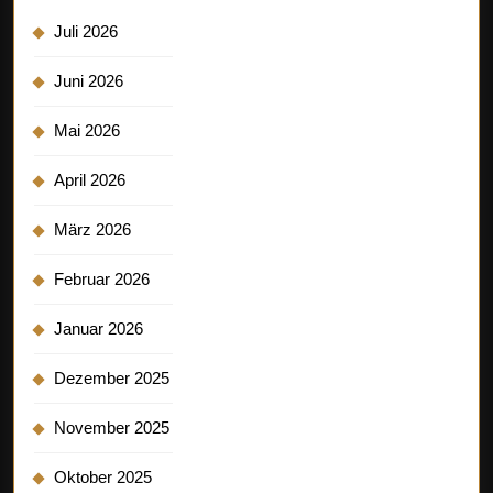
Juli 2026
Juni 2026
Mai 2026
April 2026
März 2026
Februar 2026
Januar 2026
Dezember 2025
November 2025
Oktober 2025