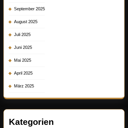
September 2025
August 2025
Juli 2025
Juni 2025
Mai 2025
April 2025
März 2025
Kategorien