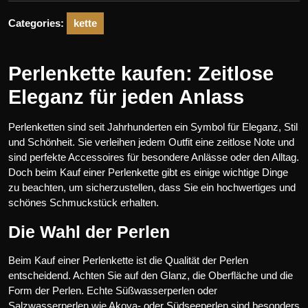
Categories:
kette
Perlenkette kaufen: Zeitlose
Eleganz für jeden Anlass
Perlenketten sind seit Jahrhunderten ein Symbol für Eleganz, Stil
und Schönheit. Sie verleihen jedem Outfit eine zeitlose Note und
sind perfekte Accessoires für besondere Anlässe oder den Alltag.
Doch beim Kauf einer Perlenkette gibt es einige wichtige Dinge
zu beachten, um sicherzustellen, dass Sie ein hochwertiges und
schönes Schmuckstück erhalten.
Die Wahl der Perlen
Beim Kauf einer Perlenkette ist die Qualität der Perlen
entscheidend. Achten Sie auf den Glanz, die Oberfläche und die
Form der Perlen. Echte Süßwasserperlen oder
Salzwasserperlen wie Akoya- oder Südseeperlen sind besonders