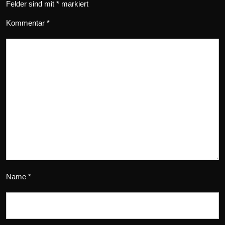
Felder sind mit
*
markiert
Kommentar
*
Name
*