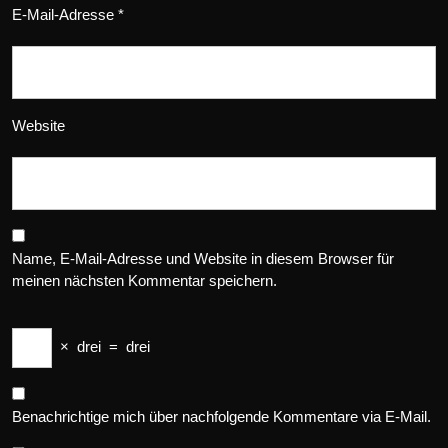
E-Mail-Adresse
*
Website
Name, E-Mail-Adresse und Website in diesem Browser für
meinen nächsten Kommentar speichern.
×
drei
=
drei
Benachrichtige mich über nachfolgende Kommentare via E-Mail.