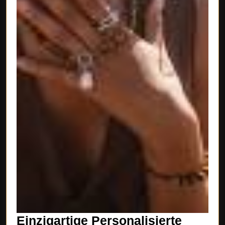
Einzigartige Personalisierte