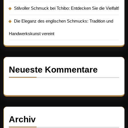
Stilvoller Schmuck bei Tchibo: Entdecken Sie die Vielfalt!
Die Eleganz des englischen Schmucks: Tradition und
Handwerkskunst vereint
Neueste Kommentare
Es sind keine Kommentare vorhanden.
Archiv