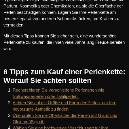
Parfum, Kosmetika oder Chemikalien, da sie die Oberfläche der
Perlen beschädigen können. Lagern Sie Ihre Perlenkette am
besten separat von anderen Schmuckstücken, um Kratzer zu
vermeiden.
Mit diesen Tipps können Sie sicher sein, eine wunderschöne
Perlenkette zu kaufen, die Ihnen viele Jahre lang Freude bereiten
wird.
8 Tipps zum Kauf einer Perlenkette:
Worauf Sie achten sollten
Recherchieren Sie verschiedene Perlenarten wie
Süßwasserperlen oder Tahitiperlen.
Achten Sie auf die Größe und Form der Perlen, um Ihre
bevorzugte Ästhetik zu finden.
Überprüfen Sie die Oberfläche der Perlen auf Glanz und
Gleichmäßigkeit.
Wählen Sie eine hochwertige Verschlussart für Ihre