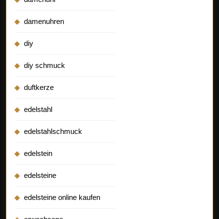
damenuhren
diy
diy schmuck
duftkerze
edelstahl
edelstahlschmuck
edelstein
edelsteine
edelsteine online kaufen