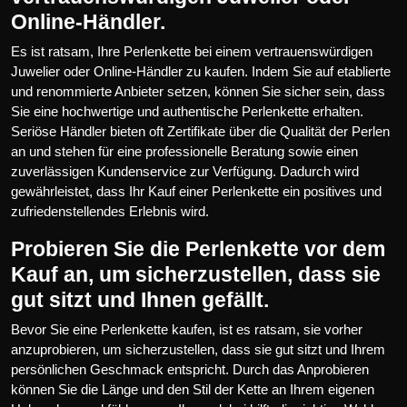
Online-Händler.
Es ist ratsam, Ihre Perlenkette bei einem vertrauenswürdigen
Juwelier oder Online-Händler zu kaufen. Indem Sie auf etablierte
und renommierte Anbieter setzen, können Sie sicher sein, dass
Sie eine hochwertige und authentische Perlenkette erhalten.
Seriöse Händler bieten oft Zertifikate über die Qualität der Perlen
an und stehen für eine professionelle Beratung sowie einen
zuverlässigen Kundenservice zur Verfügung. Dadurch wird
gewährleistet, dass Ihr Kauf einer Perlenkette ein positives und
zufriedenstellendes Erlebnis wird.
Probieren Sie die Perlenkette vor dem
Kauf an, um sicherzustellen, dass sie
gut sitzt und Ihnen gefällt.
Bevor Sie eine Perlenkette kaufen, ist es ratsam, sie vorher
anzuprobieren, um sicherzustellen, dass sie gut sitzt und Ihrem
persönlichen Geschmack entspricht. Durch das Anprobieren
können Sie die Länge und den Stil der Kette an Ihrem eigenen