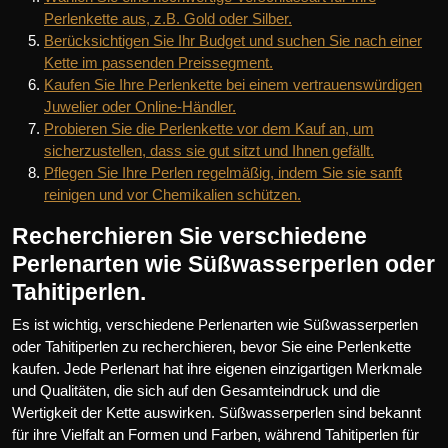
Perlenkette aus, z.B. Gold oder Silber.
Berücksichtigen Sie Ihr Budget und suchen Sie nach einer
Kette im passenden Preissegment.
Kaufen Sie Ihre Perlenkette bei einem vertrauenswürdigen
Juwelier oder Online-Händler.
Probieren Sie die Perlenkette vor dem Kauf an, um
sicherzustellen, dass sie gut sitzt und Ihnen gefällt.
Pflegen Sie Ihre Perlen regelmäßig, indem Sie sie sanft
reinigen und vor Chemikalien schützen.
Recherchieren Sie verschiedene
Perlenarten wie Süßwasserperlen oder
Tahitiperlen.
Es ist wichtig, verschiedene Perlenarten wie Süßwasserperlen
oder Tahitiperlen zu recherchieren, bevor Sie eine Perlenkette
kaufen. Jede Perlenart hat ihre eigenen einzigartigen Merkmale
und Qualitäten, die sich auf den Gesamteindruck und die
Wertigkeit der Kette auswirken. Süßwasserperlen sind bekannt
für ihre Vielfalt an Formen und Farben, während Tahitiperlen für