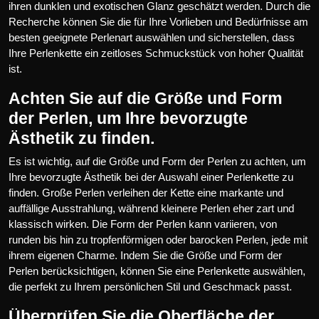
ihren dunklen und exotischen Glanz geschätzt werden. Durch die
Recherche können Sie die für Ihre Vorlieben und Bedürfnisse am
besten geeignete Perlenart auswählen und sicherstellen, dass
Ihre Perlenkette ein zeitloses Schmuckstück von hoher Qualität
ist.
Achten Sie auf die Größe und Form
der Perlen, um Ihre bevorzugte
Ästhetik zu finden.
Es ist wichtig, auf die Größe und Form der Perlen zu achten, um
Ihre bevorzugte Ästhetik bei der Auswahl einer Perlenkette zu
finden. Große Perlen verleihen der Kette eine markante und
auffällige Ausstrahlung, während kleinere Perlen eher zart und
klassisch wirken. Die Form der Perlen kann variieren, von
runden bis hin zu tropfenförmigen oder barocken Perlen, jede mit
ihrem eigenen Charme. Indem Sie die Größe und Form der
Perlen berücksichtigen, können Sie eine Perlenkette auswählen,
die perfekt zu Ihrem persönlichen Stil und Geschmack passt.
Überprüfen Sie die Oberfläche der