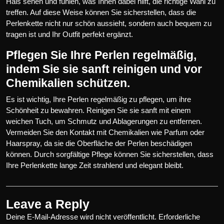
Hals sehen und fühlen, was Ihnen dabei hilft, die richtige Wahl zu
treffen. Auf diese Weise können Sie sicherstellen, dass die
Perlenkette nicht nur schön aussieht, sondern auch bequem zu
tragen ist und Ihr Outfit perfekt ergänzt.
Pflegen Sie Ihre Perlen regelmäßig,
indem Sie sie sanft reinigen und vor
Chemikalien schützen.
Es ist wichtig, Ihre Perlen regelmäßig zu pflegen, um ihre
Schönheit zu bewahren. Reinigen Sie sie sanft mit einem
weichen Tuch, um Schmutz und Ablagerungen zu entfernen.
Vermeiden Sie den Kontakt mit Chemikalien wie Parfum oder
Haarspray, da sie die Oberfläche der Perlen beschädigen
können. Durch sorgfältige Pflege können Sie sicherstellen, dass
Ihre Perlenkette lange Zeit strahlend und elegant bleibt.
Leave a Reply
Deine E-Mail-Adresse wird nicht veröffentlicht.
Erforderliche