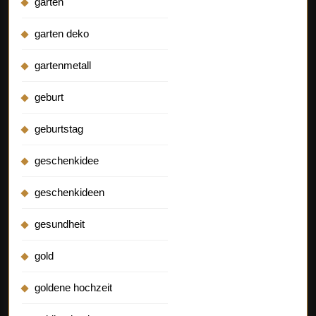
garten
garten deko
gartenmetall
geburt
geburtstag
geschenkidee
geschenkideen
gesundheit
gold
goldene hochzeit