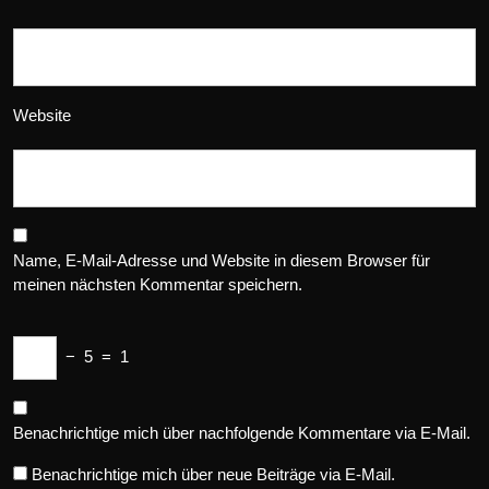
Website
Name, E-Mail-Adresse und Website in diesem Browser für
meinen nächsten Kommentar speichern.
−
5
=
1
Benachrichtige mich über nachfolgende Kommentare via E-Mail.
Benachrichtige mich über neue Beiträge via E-Mail.