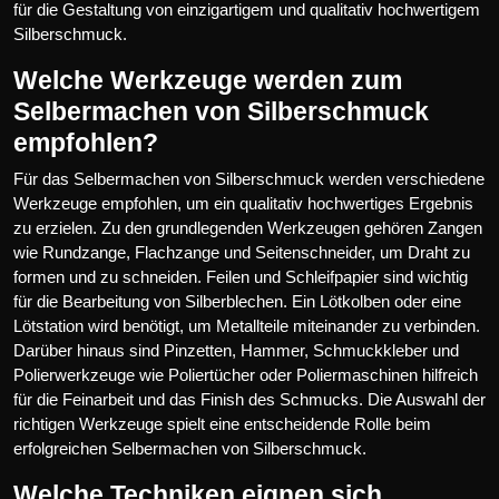
für die Gestaltung von einzigartigem und qualitativ hochwertigem
Silberschmuck.
Welche Werkzeuge werden zum
Selbermachen von Silberschmuck
empfohlen?
Für das Selbermachen von Silberschmuck werden verschiedene
Werkzeuge empfohlen, um ein qualitativ hochwertiges Ergebnis
zu erzielen. Zu den grundlegenden Werkzeugen gehören Zangen
wie Rundzange, Flachzange und Seitenschneider, um Draht zu
formen und zu schneiden. Feilen und Schleifpapier sind wichtig
für die Bearbeitung von Silberblechen. Ein Lötkolben oder eine
Lötstation wird benötigt, um Metallteile miteinander zu verbinden.
Darüber hinaus sind Pinzetten, Hammer, Schmuckkleber und
Polierwerkzeuge wie Poliertücher oder Poliermaschinen hilfreich
für die Feinarbeit und das Finish des Schmucks. Die Auswahl der
richtigen Werkzeuge spielt eine entscheidende Rolle beim
erfolgreichen Selbermachen von Silberschmuck.
Welche Techniken eignen sich