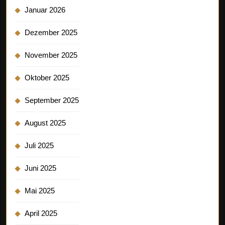
Januar 2026
Dezember 2025
November 2025
Oktober 2025
September 2025
August 2025
Juli 2025
Juni 2025
Mai 2025
April 2025