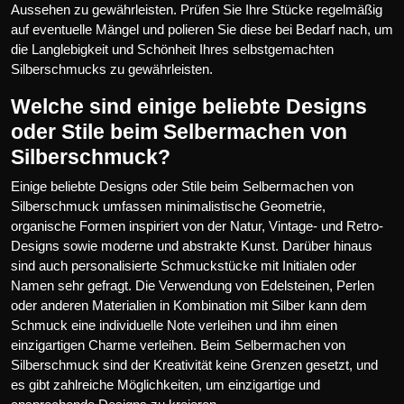
Aussehen zu gewährleisten. Prüfen Sie Ihre Stücke regelmäßig
auf eventuelle Mängel und polieren Sie diese bei Bedarf nach, um
die Langlebigkeit und Schönheit Ihres selbstgemachten
Silberschmucks zu gewährleisten.
Welche sind einige beliebte Designs
oder Stile beim Selbermachen von
Silberschmuck?
Einige beliebte Designs oder Stile beim Selbermachen von
Silberschmuck umfassen minimalistische Geometrie,
organische Formen inspiriert von der Natur, Vintage- und Retro-
Designs sowie moderne und abstrakte Kunst. Darüber hinaus
sind auch personalisierte Schmuckstücke mit Initialen oder
Namen sehr gefragt. Die Verwendung von Edelsteinen, Perlen
oder anderen Materialien in Kombination mit Silber kann dem
Schmuck eine individuelle Note verleihen und ihm einen
einzigartigen Charme verleihen. Beim Selbermachen von
Silberschmuck sind der Kreativität keine Grenzen gesetzt, und
es gibt zahlreiche Möglichkeiten, um einzigartige und