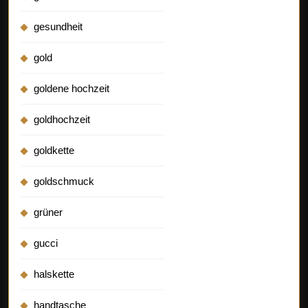
gesundheit
gold
goldene hochzeit
goldhochzeit
goldkette
goldschmuck
grüner
gucci
halskette
handtasche