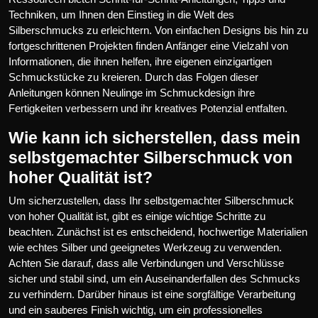
Techniken, um Ihnen den Einstieg in die Welt des
Silberschmucks zu erleichtern. Von einfachen Designs bis hin zu
fortgeschrittenen Projekten finden Anfänger eine Vielzahl von
Informationen, die ihnen helfen, ihre eigenen einzigartigen
Schmuckstücke zu kreieren. Durch das Folgen dieser
Anleitungen können Neulinge im Schmuckdesign ihre
Fertigkeiten verbessern und ihr kreatives Potenzial entfalten.
Wie kann ich sicherstellen, dass mein
selbstgemachter Silberschmuck von
hoher Qualität ist?
Um sicherzustellen, dass Ihr selbstgemachter Silberschmuck
von hoher Qualität ist, gibt es einige wichtige Schritte zu
beachten. Zunächst ist es entscheidend, hochwertige Materialien
wie echtes Silber und geeignetes Werkzeug zu verwenden.
Achten Sie darauf, dass alle Verbindungen und Verschlüsse
sicher und stabil sind, um ein Auseinanderfallen des Schmucks
zu verhindern. Darüber hinaus ist eine sorgfältige Verarbeitung
und ein sauberes Finish wichtig, um ein professionelles