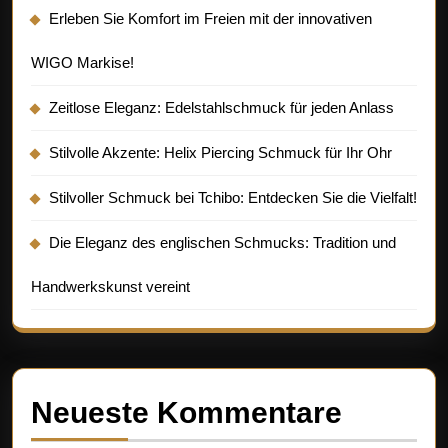
Erleben Sie Komfort im Freien mit der innovativen
WIGO Markise!
Zeitlose Eleganz: Edelstahlschmuck für jeden Anlass
Stilvolle Akzente: Helix Piercing Schmuck für Ihr Ohr
Stilvoller Schmuck bei Tchibo: Entdecken Sie die Vielfalt!
Die Eleganz des englischen Schmucks: Tradition und
Handwerkskunst vereint
Neueste Kommentare