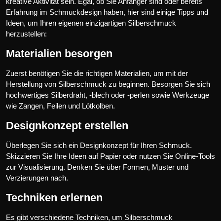
kreative Aktivität sein. Egal, ob Sie Anfänger sind oder bereits
Erfahrung im Schmuckdesign haben, hier sind einige Tipps und
Ideen, um Ihren eigenen einzigartigen Silberschmuck
herzustellen:
Materialien besorgen
Zuerst benötigen Sie die richtigen Materialien, um mit der
Herstellung von Silberschmuck zu beginnen. Besorgen Sie sich
hochwertiges Silberdraht, -blech oder -perlen sowie Werkzeuge
wie Zangen, Feilen und Lötkolben.
Designkonzept erstellen
Überlegen Sie sich ein Designkonzept für Ihren Schmuck.
Skizzieren Sie Ihre Ideen auf Papier oder nutzen Sie Online-Tools
zur Visualisierung. Denken Sie über Formen, Muster und
Verzierungen nach.
Techniken erlernen
Es gibt verschiedene Techniken, um Silberschmuck