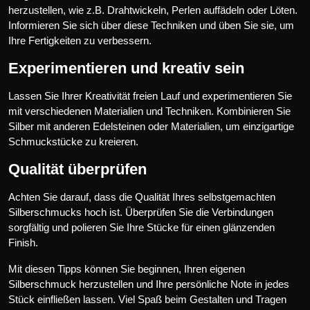
herzustellen, wie z.B. Drahtwickeln, Perlen auffädeln oder Löten.
Informieren Sie sich über diese Techniken und üben Sie sie, um
Ihre Fertigkeiten zu verbessern.
Experimentieren und kreativ sein
Lassen Sie Ihrer Kreativität freien Lauf und experimentieren Sie
mit verschiedenen Materialien und Techniken. Kombinieren Sie
Silber mit anderen Edelsteinen oder Materialien, um einzigartige
Schmuckstücke zu kreieren.
Qualität überprüfen
Achten Sie darauf, dass die Qualität Ihres selbstgemachten
Silberschmucks hoch ist. Überprüfen Sie die Verbindungen
sorgfältig und polieren Sie Ihre Stücke für einen glänzenden
Finish.
Mit diesen Tipps können Sie beginnen, Ihren eigenen
Silberschmuck herzustellen und Ihre persönliche Note in jedes
Stück einfließen lassen. Viel Spaß beim Gestalten und Tragen