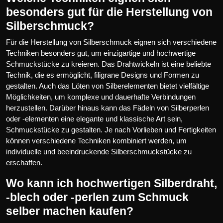
besonders gut für die Herstellung von
Silberschmuck?
Für die Herstellung von Silberschmuck eignen sich verschiedene
Techniken besonders gut, um einzigartige und hochwertige
Schmuckstücke zu kreieren. Das Drahtwickeln ist eine beliebte
Technik, die es ermöglicht, filigrane Designs und Formen zu
gestalten. Auch das Löten von Silberelementen bietet vielfältige
Möglichkeiten, um komplexe und dauerhafte Verbindungen
herzustellen. Darüber hinaus kann das Fädeln von Silberperlen
oder -elementen eine elegante und klassische Art sein,
Schmuckstücke zu gestalten. Je nach Vorlieben und Fertigkeiten
können verschiedene Techniken kombiniert werden, um
individuelle und beeindruckende Silberschmuckstücke zu
erschaffen.
Wo kann ich hochwertigen Silberdraht,
-blech oder -perlen zum Schmuck
selber machen kaufen?