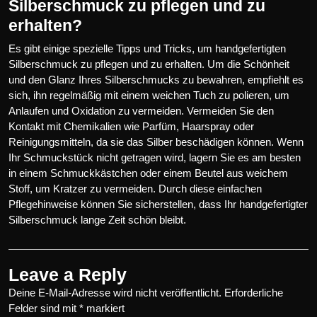
Silberschmuck zu pflegen und zu
erhalten?
Es gibt einige spezielle Tipps und Tricks, um handgefertigten
Silberschmuck zu pflegen und zu erhalten. Um die Schönheit
und den Glanz Ihres Silberschmucks zu bewahren, empfiehlt es
sich, ihn regelmäßig mit einem weichen Tuch zu polieren, um
Anlaufen und Oxidation zu vermeiden. Vermeiden Sie den
Kontakt mit Chemikalien wie Parfüm, Haarspray oder
Reinigungsmitteln, da sie das Silber beschädigen können. Wenn
Ihr Schmuckstück nicht getragen wird, lagern Sie es am besten
in einem Schmuckkästchen oder einem Beutel aus weichem
Stoff, um Kratzer zu vermeiden. Durch diese einfachen
Pflegehinweise können Sie sicherstellen, dass Ihr handgefertigter
Silberschmuck lange Zeit schön bleibt.
Leave a Reply
Deine E-Mail-Adresse wird nicht veröffentlicht.
Erforderliche
Felder sind mit
*
markiert