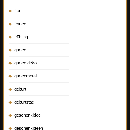
frau
frauen
frühling
garten
garten deko
gartenmetall
geburt
geburtstag
geschenkidee
geschenkideen