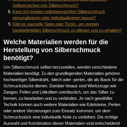
Selbermachen von Silberschmuck?
Kann ich meinen selbstgemachten Silberschmuck
personalisieren oder individualisieren lassen?
Gibt es spezielle Tipps oder Tricks, um meinen
handgefertigten Silberschmuck zu pflegen und zu erhalten?
Welche Materialien werden für die
Herstellung von Silberschmuck
benötigt?
Um Silberschmuck selbst herzustellen, werden verschiedene
Materialien benötigt. Zu den grundlegenden Materialien gehören
hochwertiger Silberdraht, -blech oder -perlen, die als Basis für die
Schmuckstücke dienen. Darüber hinaus sind Werkzeuge wie
Zangen, Feilen und Lötkolben unerlässlich, um das Silber zu
formen, zu bearbeiten und zu verbinden. Je nach gewählter
Technik können auch weitere Materialien wie Edelsteine, Perlen
oder andere Verzierungen zum Einsatz kommen, um dem
Schmuckstück eine individuelle Note zu verleihen. Die richtige
Auswahl und Kombination dieser Materialien sind entscheidend