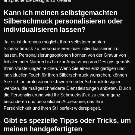
ansprechende Designs zu kreieren.
Kann ich meinen selbstgemachten
Silberschmuck personalisieren oder
individualisieren lassen?
Ja, es ist durchaus möglich, Ihren selbstgemachten
Silberschmuck zu personalisieren oder individualisieren zu
lassen. Personalisierungsoptionen können von der Gravur von
Initialen oder Namen bis hin zur Anpassung von Designs gemäß
Ihren Vorstellungen reichen. Wenn Sie einen einzigartigen und
individuellen Touch für Ihren Silberschmuck wünschen, können
Sie sich an professionelle Juweliere oder Schmuckdesigner
wenden, die maßgeschneiderte Dienstleistungen anbieten. Durch
die Personalisierung wird Ihr Schmuckstück zu einem ganz
besonderen und persönlichen Accessoire, das Ihre
Persönlichkeit und Ihren Stil perfekt widerspiegelt.
Gibt es spezielle Tipps oder Tricks, um
meinen handgefertigten