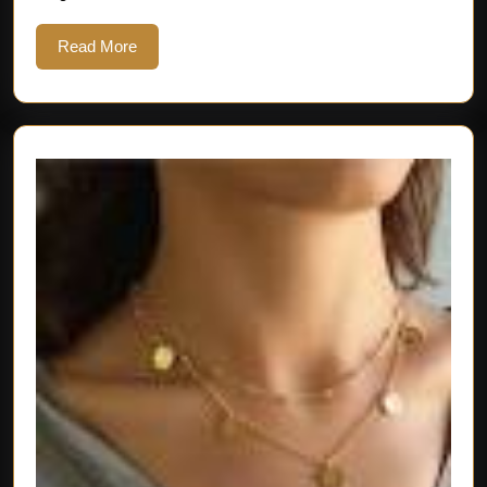
Read
Read More
More