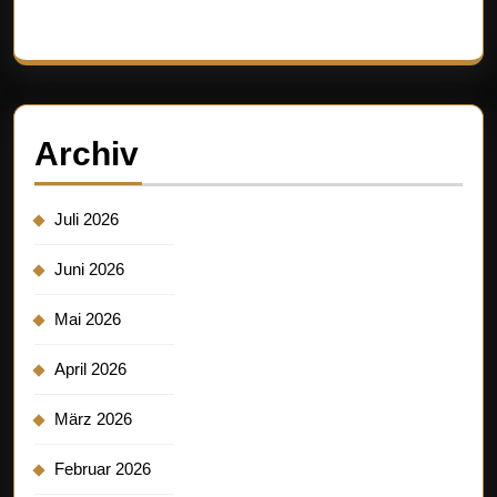
Es sind keine Kommentare vorhanden.
Archiv
Juli 2026
Juni 2026
Mai 2026
April 2026
März 2026
Februar 2026