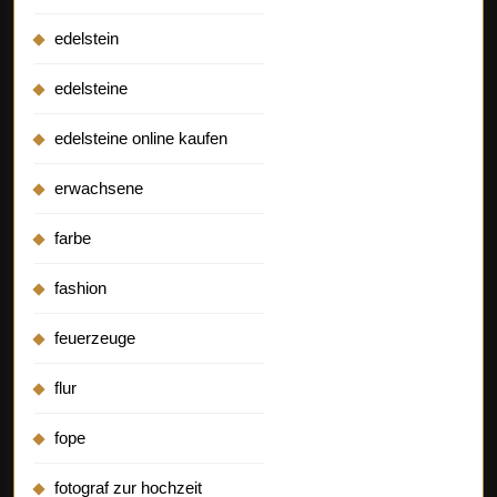
edelstein
edelsteine
edelsteine online kaufen
erwachsene
farbe
fashion
feuerzeuge
flur
fope
fotograf zur hochzeit