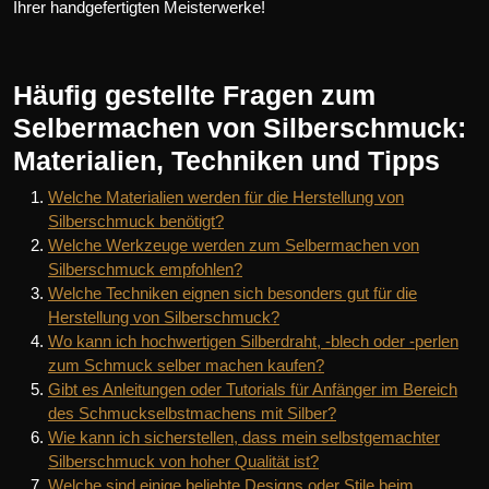
Ihrer handgefertigten Meisterwerke!
Häufig gestellte Fragen zum
Selbermachen von Silberschmuck:
Materialien, Techniken und Tipps
Welche Materialien werden für die Herstellung von
Silberschmuck benötigt?
Welche Werkzeuge werden zum Selbermachen von
Silberschmuck empfohlen?
Welche Techniken eignen sich besonders gut für die
Herstellung von Silberschmuck?
Wo kann ich hochwertigen Silberdraht, -blech oder -perlen
zum Schmuck selber machen kaufen?
Gibt es Anleitungen oder Tutorials für Anfänger im Bereich
des Schmuckselbstmachens mit Silber?
Wie kann ich sicherstellen, dass mein selbstgemachter
Silberschmuck von hoher Qualität ist?
Welche sind einige beliebte Designs oder Stile beim