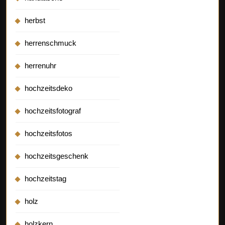
herbst
herrenschmuck
herrenuhr
hochzeitsdeko
hochzeitsfotograf
hochzeitsfotos
hochzeitsgeschenk
hochzeitstag
holz
holzkern