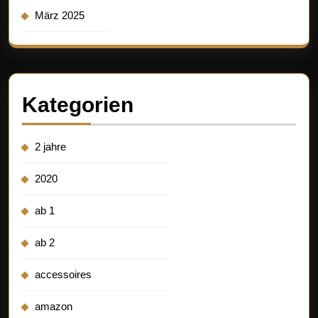
März 2025
Kategorien
2 jahre
2020
ab 1
ab 2
accessoires
amazon