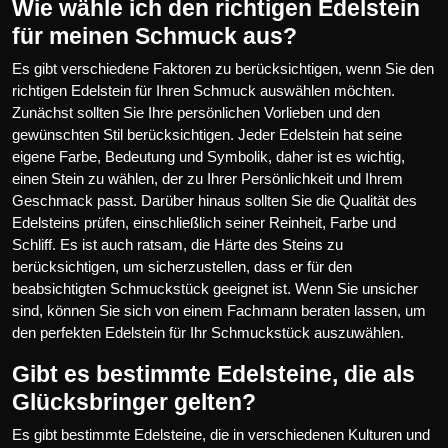
Wie wähle ich den richtigen Edelstein
für meinen Schmuck aus?
Es gibt verschiedene Faktoren zu berücksichtigen, wenn Sie den
richtigen Edelstein für Ihren Schmuck auswählen möchten.
Zunächst sollten Sie Ihre persönlichen Vorlieben und den
gewünschten Stil berücksichtigen. Jeder Edelstein hat seine
eigene Farbe, Bedeutung und Symbolik, daher ist es wichtig,
einen Stein zu wählen, der zu Ihrer Persönlichkeit und Ihrem
Geschmack passt. Darüber hinaus sollten Sie die Qualität des
Edelsteins prüfen, einschließlich seiner Reinheit, Farbe und
Schliff. Es ist auch ratsam, die Härte des Steins zu
berücksichtigen, um sicherzustellen, dass er für den
beabsichtigten Schmuckstück geeignet ist. Wenn Sie unsicher
sind, können Sie sich von einem Fachmann beraten lassen, um
den perfekten Edelstein für Ihr Schmuckstück auszuwählen.
Gibt es bestimmte Edelsteine, die als
Glücksbringer gelten?
Es gibt bestimmte Edelsteine, die in verschiedenen Kulturen und