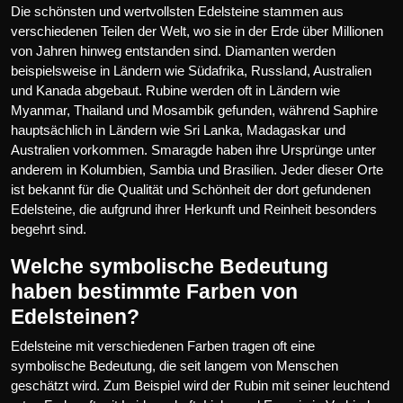
Die schönsten und wertvollsten Edelsteine stammen aus
verschiedenen Teilen der Welt, wo sie in der Erde über Millionen
von Jahren hinweg entstanden sind. Diamanten werden
beispielsweise in Ländern wie Südafrika, Russland, Australien
und Kanada abgebaut. Rubine werden oft in Ländern wie
Myanmar, Thailand und Mosambik gefunden, während Saphire
hauptsächlich in Ländern wie Sri Lanka, Madagaskar und
Australien vorkommen. Smaragde haben ihre Ursprünge unter
anderem in Kolumbien, Sambia und Brasilien. Jeder dieser Orte
ist bekannt für die Qualität und Schönheit der dort gefundenen
Edelsteine, die aufgrund ihrer Herkunft und Reinheit besonders
begehrt sind.
Welche symbolische Bedeutung
haben bestimmte Farben von
Edelsteinen?
Edelsteine mit verschiedenen Farben tragen oft eine
symbolische Bedeutung, die seit langem von Menschen
geschätzt wird. Zum Beispiel wird der Rubin mit seiner leuchtend