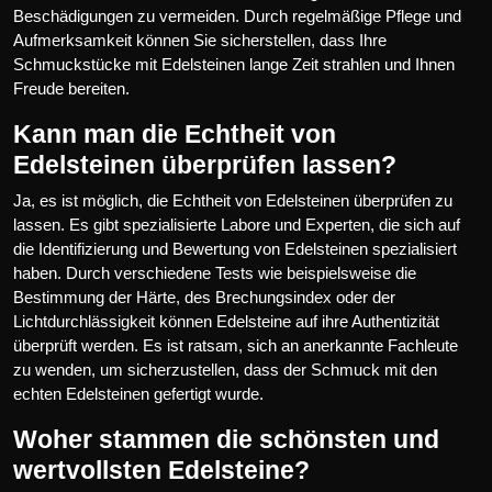
Beschädigungen zu vermeiden. Durch regelmäßige Pflege und
Aufmerksamkeit können Sie sicherstellen, dass Ihre
Schmuckstücke mit Edelsteinen lange Zeit strahlen und Ihnen
Freude bereiten.
Kann man die Echtheit von
Edelsteinen überprüfen lassen?
Ja, es ist möglich, die Echtheit von Edelsteinen überprüfen zu
lassen. Es gibt spezialisierte Labore und Experten, die sich auf
die Identifizierung und Bewertung von Edelsteinen spezialisiert
haben. Durch verschiedene Tests wie beispielsweise die
Bestimmung der Härte, des Brechungsindex oder der
Lichtdurchlässigkeit können Edelsteine auf ihre Authentizität
überprüft werden. Es ist ratsam, sich an anerkannte Fachleute
zu wenden, um sicherzustellen, dass der Schmuck mit den
echten Edelsteinen gefertigt wurde.
Woher stammen die schönsten und
wertvollsten Edelsteine?