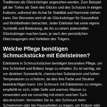
Traditionen als Glücksbringer angesehen werden. Zum Beispiel
gilt der Türkis als Stein des Glücks und des Schutzes in einigen
Kulturen, während der Achat für Stabilität und Harmonie stehen
kann. Der Bernstein wird oft als Glücksbringer für Gesundheit
und Wohlbefinden betrachtet. Jeder Edelstein hat seine eigene
Symbolik und Bedeutung, die ihn zu einem potenziellen
Glücksbringer machen kann, je nach den persönlichen
Überzeugungen und Vorlieben des Trägers.
Welche Pflege benötigen
Schmuckstücke mit Edelsteinen?
Edelsteine in Schmuckstücken benötigen besondere Pflege, um
ihre Schönheit und Brillanz lange zu erhalten. Es ist wichtig, sie
vor direktem Sonnenlicht, chemischen Substanzen und hohen
Temperaturen zu schützen, da dies ihre Farbe und Struktur
beeinträchtigen kann. Um Schmuck mit Edelsteinen zu reinigen,
empfiehlt es sich, milde Seife und warmes Wasser zu
verwenden und sie vorsichtig mit einem weichen Tuch
abzutrocknen. Vermeiden Sie es, den Schmuck beim
Schwimmen oder bei Hausarbeiten zu tragen, um Kratzer oder