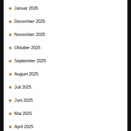
Januar 2026
Dezember 2025
November 2025
Oktober 2025
September 2025
August 2025
Juli 2025
Juni 2025
Mai 2025
April 2025