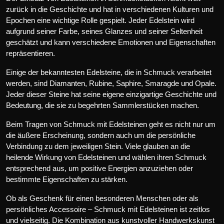
zurück in die Geschichte und hat in verschiedenen Kulturen und
Epochen eine wichtige Rolle gespielt. Jeder Edelstein wird
aufgrund seiner Farbe, seines Glanzes und seiner Seltenheit
geschätzt und kann verschiedene Emotionen und Eigenschaften
repräsentieren.
Einige der bekanntesten Edelsteine, die in Schmuck verarbeitet
werden, sind Diamanten, Rubine, Saphire, Smaragde und Opale.
Jeder dieser Steine hat seine eigene einzigartige Geschichte und
Bedeutung, die sie zu begehrten Sammlerstücken machen.
Beim Tragen von Schmuck mit Edelsteinen geht es nicht nur um
die äußere Erscheinung, sondern auch um die persönliche
Verbindung zu dem jeweiligen Stein. Viele glauben an die
heilende Wirkung von Edelsteinen und wählen ihren Schmuck
entsprechend aus, um positive Energien anzuziehen oder
bestimmte Eigenschaften zu stärken.
Ob als Geschenk für einen besonderen Menschen oder als
persönliches Accessoire – Schmuck mit Edelsteinen ist zeitlos
und vielseitig. Die Kombination aus kunstvoller Handwerkskunst