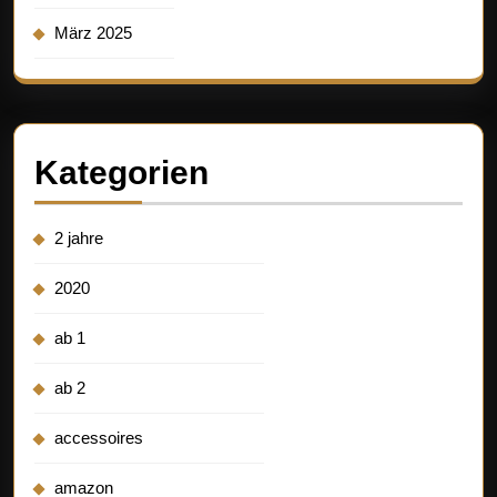
März 2025
Kategorien
2 jahre
2020
ab 1
ab 2
accessoires
amazon