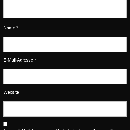
Name
*
E-Mail-Adresse
*
Website