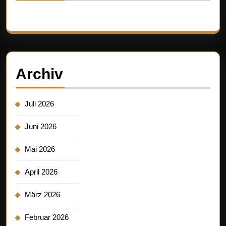
Es sind keine Kommentare vorhanden.
Archiv
Juli 2026
Juni 2026
Mai 2026
April 2026
März 2026
Februar 2026