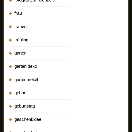
frau
frauen
frühling
garten
garten deko
gartenmetall
geburt
geburtstag
geschenkidee