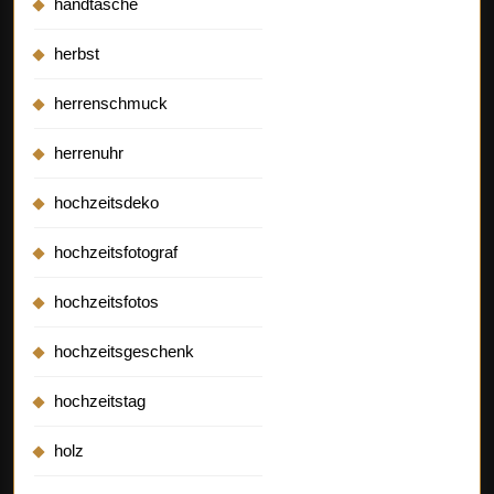
handtasche
herbst
herrenschmuck
herrenuhr
hochzeitsdeko
hochzeitsfotograf
hochzeitsfotos
hochzeitsgeschenk
hochzeitstag
holz