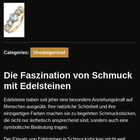
Categories:
Uncategorized
Die Faszination von Schmuck
mit Edelsteinen
Edelsteine haben seit jeher eine besondere Anziehungskraft auf
Menschen ausgeübt. Ihre natürliche Schönheit und ihre
einzigartigen Farben machen sie zu begehrten Schmuckstücken,
die nicht nur ästhetisch ansprechend sind, sondern auch eine
symbolische Bedeutung tragen.
Der Einsatz von Edelsteinen in Schmuckstücken reicht weit