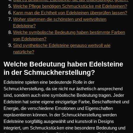
Welche Pflege benötigen Schmuckstücke mit Edelsteinen?
Kann man die Echtheit von Edelsteinen überprüfen lassen?
Woher stammen die schönsten und wertvollsten
Edelsteine?
Welche symbolische Bedeutung haben bestimmte Farben
von Edelsteinen?
Sind synthetische Edelsteine genauso wertvoll wie
natürliche?
Welche Bedeutung haben Edelsteine
in der Schmuckherstellung?
Edelsteine spielen eine bedeutende Rolle in der
Schmuckherstellung, da sie nicht nur ästhetisch ansprechend
sind, sondern auch eine symbolische Bedeutung tragen. Jeder
Edelstein hat seine eigene einzigartige Farbe, Beschaffenheit und
Energie, die verschiedene Emotionen und Eigenschaften
repräsentieren können. In der Schmuckherstellung werden
Edelsteine sorgfältig ausgewählt und kunstvoll in Designs
integriert, um Schmuckstücken eine besondere Bedeutung und