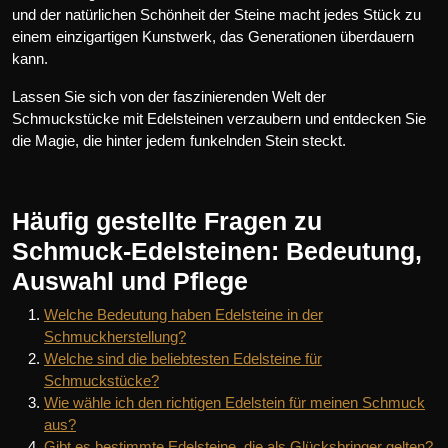
und der natürlichen Schönheit der Steine macht jedes Stück zu
einem einzigartigen Kunstwerk, das Generationen überdauern
kann.
Lassen Sie sich von der faszinierenden Welt der
Schmuckstücke mit Edelsteinen verzaubern und entdecken Sie
die Magie, die hinter jedem funkelnden Stein steckt.
Häufig gestellte Fragen zu
Schmuck-Edelsteinen: Bedeutung,
Auswahl und Pflege
Welche Bedeutung haben Edelsteine in der
Schmuckherstellung?
Welche sind die beliebtesten Edelsteine für
Schmuckstücke?
Wie wähle ich den richtigen Edelstein für meinen Schmuck
aus?
Gibt es bestimmte Edelsteine, die als Glücksbringer gelten?