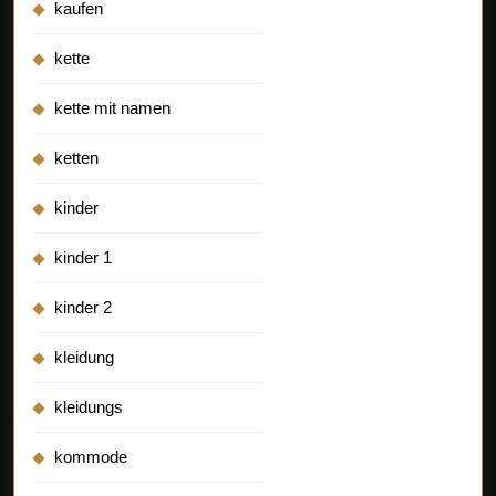
kaufen
kette
kette mit namen
ketten
kinder
kinder 1
kinder 2
kleidung
kleidungs
kommode