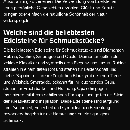
Ausstrahlung zu verleihen. Die Verwendung von Edelsteinen
kann persönliche Geschichten erzählen, Glück und Schutz
bringen oder einfach die natürliche Schönheit der Natur
widerspiegeln.
Welche sind die beliebtesten
Edelsteine für Schmuckstücke?
Die beliebtesten Edelsteine für Schmuckstücke sind Diamanten,
Rubine, Saphire, Smaragde und Opale. Diamanten gelten als
zeitlose Klassiker und symbolisieren Eleganz und Luxus. Rubine
strahlen in einem tiefen Rot und stehen für Leidenschaft und
Liebe. Saphire mit ihrem königlichen Blau symbolisieren Treue
und Weisheit. Smaragde, bekannt für ihr leuchtendes Grün,
stehen für Fruchtbarkeit und Hoffnung. Opale hingegen
faszinieren mit ihrem schillernden Farbspiel und gelten als Stein
der Kreativität und Inspiration. Diese Edelsteine sind aufgrund
ihrer Schönheit, Seltenheit und symbolischen Bedeutung
besonders begehrt für die Herstellung von einzigartigem
Schmuck.