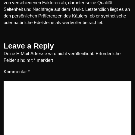
von verschiedenen Faktoren ab, darunter seine Qualität,
Seltenheit und Nachfrage auf dem Markt. Letztendlich liegt es an
den persönlichen Präferenzen des Käufers, ob er synthetische
oder natürliche Edelsteine als wertvoller betrachtet.
Leave a Reply
Deine E-Mail-Adresse wird nicht veröffentlicht.
Erforderliche
Felder sind mit
*
markiert
Kommentar
*