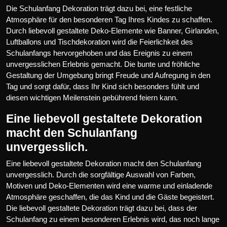
Die Schulanfang Dekoration trägt dazu bei, eine festliche
Atmosphäre für den besonderen Tag Ihres Kindes zu schaffen.
Durch liebevoll gestaltete Deko-Elemente wie Banner, Girlanden,
Luftballons und Tischdekoration wird die Feierlichkeit des
Schulanfangs hervorgehoben und das Ereignis zu einem
unvergesslichen Erlebnis gemacht. Die bunte und fröhliche
Gestaltung der Umgebung bringt Freude und Aufregung in den
Tag und sorgt dafür, dass Ihr Kind sich besonders fühlt und
diesen wichtigen Meilenstein gebührend feiern kann.
Eine liebevoll gestaltete Dekoration
macht den Schulanfang
unvergesslich.
Eine liebevoll gestaltete Dekoration macht den Schulanfang
unvergesslich. Durch die sorgfältige Auswahl von Farben,
Motiven und Deko-Elementen wird eine warme und einladende
Atmosphäre geschaffen, die das Kind und die Gäste begeistert.
Die liebevoll gestaltete Dekoration trägt dazu bei, dass der
Schulanfang zu einem besonderen Erlebnis wird, das noch lange