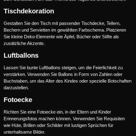
Tischdekoration
Gestalten Sie den Tisch mit passender Tischdecke, Tellern,
Bechern und Servietten im gewählten Farbschema. Platzieren
Sie kleine Deko-Elemente wie Äpfel, Bücher oder Stifte als
zusätzliche Akzente.
Luftballons
Lassen Sie bunte Luftballons steigen, um die Feierlichkeit zu
verstärken. Verwenden Sie Ballons in Form von Zahlen oder
Buchstaben, um das Alter des Kindes oder spezielle Botschaften
darzustellen.
Fotoecke
Richten Sie eine Fotoecke ein, in der Eltern und Kinder
Erinnerungsfotos machen können. Verwenden Sie Requisiten
wie Hüte, Brillen oder Schilder mit lustigen Sprüchen für
unterhaltsame Bilder.