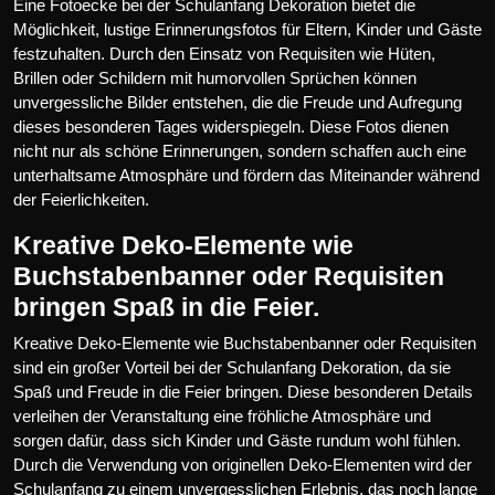
Eine Fotoecke bei der Schulanfang Dekoration bietet die
Möglichkeit, lustige Erinnerungsfotos für Eltern, Kinder und Gäste
festzuhalten. Durch den Einsatz von Requisiten wie Hüten,
Brillen oder Schildern mit humorvollen Sprüchen können
unvergessliche Bilder entstehen, die die Freude und Aufregung
dieses besonderen Tages widerspiegeln. Diese Fotos dienen
nicht nur als schöne Erinnerungen, sondern schaffen auch eine
unterhaltsame Atmosphäre und fördern das Miteinander während
der Feierlichkeiten.
Kreative Deko-Elemente wie
Buchstabenbanner oder Requisiten
bringen Spaß in die Feier.
Kreative Deko-Elemente wie Buchstabenbanner oder Requisiten
sind ein großer Vorteil bei der Schulanfang Dekoration, da sie
Spaß und Freude in die Feier bringen. Diese besonderen Details
verleihen der Veranstaltung eine fröhliche Atmosphäre und
sorgen dafür, dass sich Kinder und Gäste rundum wohl fühlen.
Durch die Verwendung von originellen Deko-Elementen wird der
Schulanfang zu einem unvergesslichen Erlebnis, das noch lange