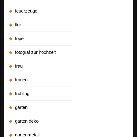
feuerzeuge
flur
fope
fotograf zur hochzeit
frau
frauen
frühling
garten
garten deko
gartenmetall