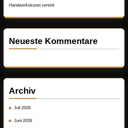
Handwerkskunst vereint
Neueste Kommentare
Es sind keine Kommentare vorhanden.
Archiv
Juli 2026
Juni 2026