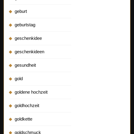
geburt
geburtstag
geschenkidee
geschenkideen
gesundheit
gold
goldene hochzeit
goldhochzeit
goldkette
goldschmuck