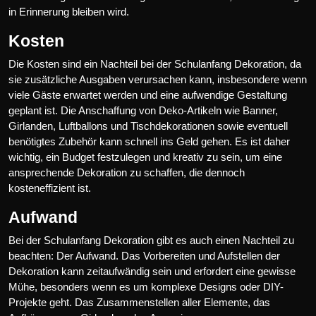
in Erinnerung bleiben wird.
Kosten
Die Kosten sind ein Nachteil bei der Schulanfang Dekoration, da
sie zusätzliche Ausgaben verursachen kann, insbesondere wenn
viele Gäste erwartet werden und eine aufwendige Gestaltung
geplant ist. Die Anschaffung von Deko-Artikeln wie Banner,
Girlanden, Luftballons und Tischdekorationen sowie eventuell
benötigtes Zubehör kann schnell ins Geld gehen. Es ist daher
wichtig, ein Budget festzulegen und kreativ zu sein, um eine
ansprechende Dekoration zu schaffen, die dennoch
kosteneffizient ist.
Aufwand
Bei der Schulanfang Dekoration gibt es auch einen Nachteil zu
beachten: Der Aufwand. Das Vorbereiten und Aufstellen der
Dekoration kann zeitaufwändig sein und erfordert eine gewisse
Mühe, besonders wenn es um komplexe Designs oder DIY-
Projekte geht. Das Zusammenstellen aller Elemente, das