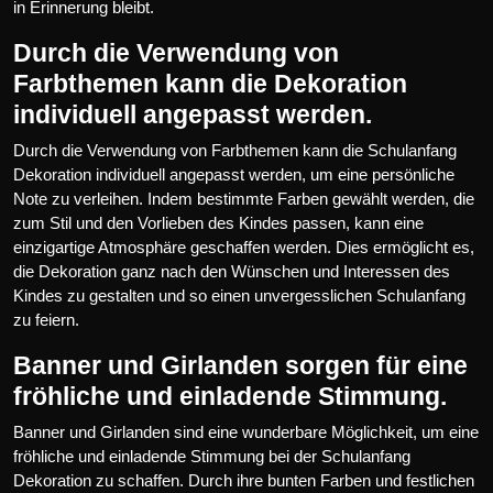
in Erinnerung bleibt.
Durch die Verwendung von
Farbthemen kann die Dekoration
individuell angepasst werden.
Durch die Verwendung von Farbthemen kann die Schulanfang
Dekoration individuell angepasst werden, um eine persönliche
Note zu verleihen. Indem bestimmte Farben gewählt werden, die
zum Stil und den Vorlieben des Kindes passen, kann eine
einzigartige Atmosphäre geschaffen werden. Dies ermöglicht es,
die Dekoration ganz nach den Wünschen und Interessen des
Kindes zu gestalten und so einen unvergesslichen Schulanfang
zu feiern.
Banner und Girlanden sorgen für eine
fröhliche und einladende Stimmung.
Banner und Girlanden sind eine wunderbare Möglichkeit, um eine
fröhliche und einladende Stimmung bei der Schulanfang
Dekoration zu schaffen. Durch ihre bunten Farben und festlichen