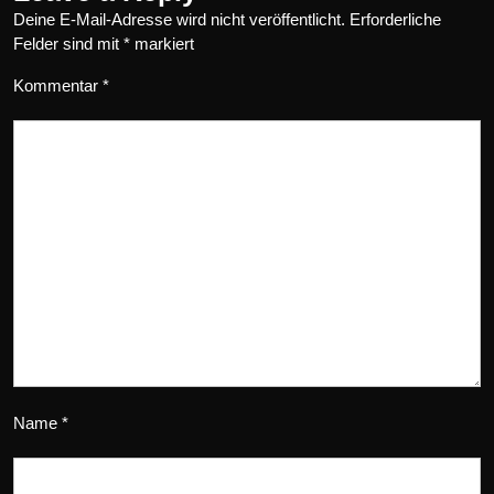
Deine E-Mail-Adresse wird nicht veröffentlicht.
Erforderliche
Felder sind mit
*
markiert
Kommentar
*
Name
*