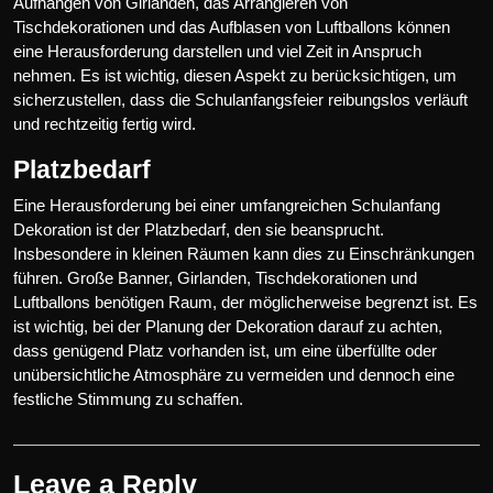
Aufhängen von Girlanden, das Arrangieren von
Tischdekorationen und das Aufblasen von Luftballons können
eine Herausforderung darstellen und viel Zeit in Anspruch
nehmen. Es ist wichtig, diesen Aspekt zu berücksichtigen, um
sicherzustellen, dass die Schulanfangsfeier reibungslos verläuft
und rechtzeitig fertig wird.
Platzbedarf
Eine Herausforderung bei einer umfangreichen Schulanfang
Dekoration ist der Platzbedarf, den sie beansprucht.
Insbesondere in kleinen Räumen kann dies zu Einschränkungen
führen. Große Banner, Girlanden, Tischdekorationen und
Luftballons benötigen Raum, der möglicherweise begrenzt ist. Es
ist wichtig, bei der Planung der Dekoration darauf zu achten,
dass genügend Platz vorhanden ist, um eine überfüllte oder
unübersichtliche Atmosphäre zu vermeiden und dennoch eine
festliche Stimmung zu schaffen.
Leave a Reply