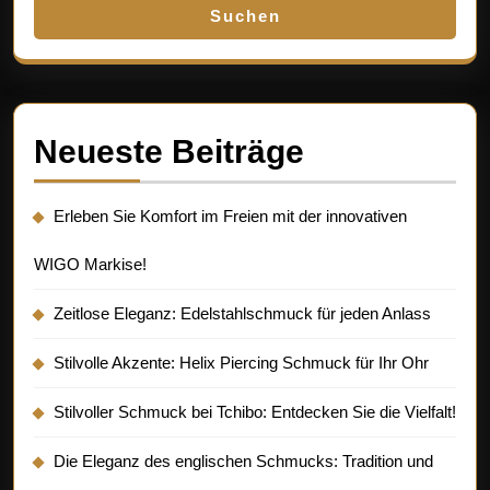
Suchen
Neueste Beiträge
Erleben Sie Komfort im Freien mit der innovativen
WIGO Markise!
Zeitlose Eleganz: Edelstahlschmuck für jeden Anlass
Stilvolle Akzente: Helix Piercing Schmuck für Ihr Ohr
Stilvoller Schmuck bei Tchibo: Entdecken Sie die Vielfalt!
Die Eleganz des englischen Schmucks: Tradition und