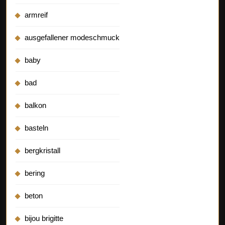
armreif
ausgefallener modeschmuck
baby
bad
balkon
basteln
bergkristall
bering
beton
bijou brigitte