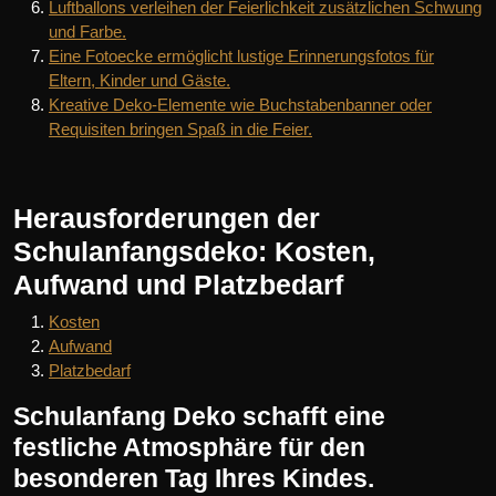
Luftballons verleihen der Feierlichkeit zusätzlichen Schwung
und Farbe.
Eine Fotoecke ermöglicht lustige Erinnerungsfotos für
Eltern, Kinder und Gäste.
Kreative Deko-Elemente wie Buchstabenbanner oder
Requisiten bringen Spaß in die Feier.
Herausforderungen der
Schulanfangsdeko: Kosten,
Aufwand und Platzbedarf
Kosten
Aufwand
Platzbedarf
Schulanfang Deko schafft eine
festliche Atmosphäre für den
besonderen Tag Ihres Kindes.