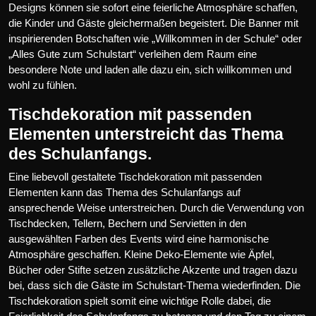
Designs können sie sofort eine feierliche Atmosphäre schaffen,
die Kinder und Gäste gleichermaßen begeistert. Die Banner mit
inspirierenden Botschaften wie „Willkommen in der Schule“ oder
„Alles Gute zum Schulstart“ verleihen dem Raum eine
besondere Note und laden alle dazu ein, sich willkommen und
wohl zu fühlen.
Tischdekoration mit passenden
Elementen unterstreicht das Thema
des Schulanfangs.
Eine liebevoll gestaltete Tischdekoration mit passenden
Elementen kann das Thema des Schulanfangs auf
ansprechende Weise unterstreichen. Durch die Verwendung von
Tischdecken, Tellern, Bechern und Servietten in den
ausgewählten Farben des Events wird eine harmonische
Atmosphäre geschaffen. Kleine Deko-Elemente wie Äpfel,
Bücher oder Stifte setzen zusätzliche Akzente und tragen dazu
bei, dass sich die Gäste im Schulstart-Thema wiederfinden. Die
Tischdekoration spielt somit eine wichtige Rolle dabei, die