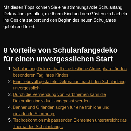
Mit diesen Tipps können Sie eine stimmungsvolle Schulanfang
Dekoration gestalten, die Ihrem Kind und den Gästen ein Lächeln
ins Gesicht zaubert und den Beginn des neuen Schuljahres
gebührend feiert.
8 Vorteile von Schulanfangsdeko
für einen unvergesslichen Start
Schulanfang Deko schafft eine festliche Atmosphäre für den
besonderen Tag Ihres Kindes.
Eine liebevoll gestaltete Dekoration macht den Schulanfang
unvergesslich.
Durch die Verwendung von Farbthemen kann die
Dekoration individuell angepasst werden.
Banner und Girlanden sorgen für eine fröhliche und
einladende Stimmung.
Tischdekoration mit passenden Elementen unterstreicht das
Thema des Schulanfangs.