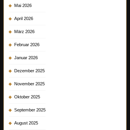
Mai 2026
April 2026
März 2026
Februar 2026
Januar 2026
Dezember 2025
November 2025
Oktober 2025
September 2025
August 2025