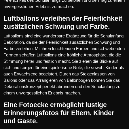
Feierlichkeit des Schulanfangs zu betonen und den Tag zu einem
unvergesslichen Erlebnis zu machen.
Luftballons verleihen der Feierlichkeit
zusätzlichen Schwung und Farbe.
Luftballons sind eine wunderbare Ergänzung für die Schulanfang
Dekoration, da sie der Feierlichkeit zusätzlichen Schwung und
Farbe verleihen. Mit ihren leuchtenden Farben und schwebenden
Formen schaffen Luftballons eine fröhliche Atmosphäre, die die
Stimmung heiter und festlich macht. Sie ziehen die Blicke auf
sich und sorgen für eine spielerische Note, die sowohl Kinder als
auch Erwachsene begeistert. Durch das Steigenlassen von
Ballons oder das Arrangieren von Ballonbögen können Sie das
Dekorationskonzept perfekt abrunden und den Schulanfang zu
einem unvergesslichen Erlebnis machen.
Eine Fotoecke ermöglicht lustige
Erinnerungsfotos für Eltern, Kinder
und Gäste.