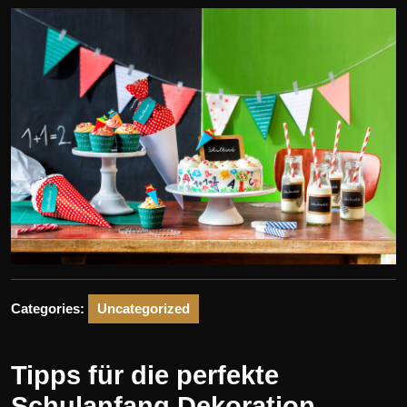
Categories:
Uncategorized
Tipps für die perfekte
Schulanfang Dekoration