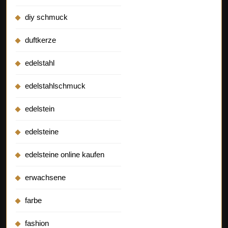
diy schmuck
duftkerze
edelstahl
edelstahlschmuck
edelstein
edelsteine
edelsteine online kaufen
erwachsene
farbe
fashion