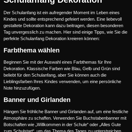
Der Schulanfang ist ein aufregender Moment im Leben eines
Kindes und sollte entsprechend gefeiert werden. Eine liebevoll
gestaltete Dekoration kann dazu beitragen, diesen besonderen
Tag unvergesslich zu machen. Hier sind einige Tipps, wie Sie die
perfekte Schulanfang Dekoration kreieren können:
Farbthema wählen
Beginnen Sie mit der Auswahl eines Farbthemas für Ihre
Dekoration. Klassische Farben wie Blau, Gelb und Grün sind
beliebt für den Schulanfang, aber Sie können auch die
Lieblingsfarben Ihres Kindes verwenden, um eine persönliche
Note hinzuzufügen.
Banner und Girlanden
Hängen Sie fröhliche Banner und Girlanden auf, um eine festliche
Atmosphäre zu schaffen. Verwenden Sie Buchstabenbanner mit
Botschaften wie „Willkommen in der Schule“ oder „Alles Gute
zum Schulstart“, um das Thema des Tages zu unterstreichen.