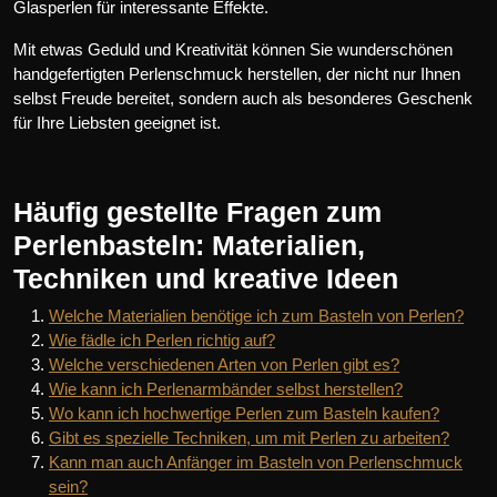
Glasperlen für interessante Effekte.
Mit etwas Geduld und Kreativität können Sie wunderschönen
handgefertigten Perlenschmuck herstellen, der nicht nur Ihnen
selbst Freude bereitet, sondern auch als besonderes Geschenk
für Ihre Liebsten geeignet ist.
Häufig gestellte Fragen zum
Perlenbasteln: Materialien,
Techniken und kreative Ideen
Welche Materialien benötige ich zum Basteln von Perlen?
Wie fädle ich Perlen richtig auf?
Welche verschiedenen Arten von Perlen gibt es?
Wie kann ich Perlenarmbänder selbst herstellen?
Wo kann ich hochwertige Perlen zum Basteln kaufen?
Gibt es spezielle Techniken, um mit Perlen zu arbeiten?
Kann man auch Anfänger im Basteln von Perlenschmuck
sein?