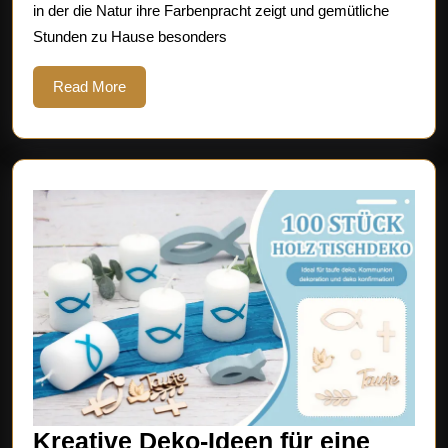
in der die Natur ihre Farbenpracht zeigt und gemütliche
Stunden zu Hause besonders
Read
Read More
More
Kreative Deko-Ideen für eine