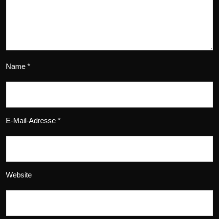
Name
*
E-Mail-Adresse
*
Website