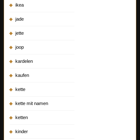
ikea
jade
jette
joop
kardelen
kaufen
kette
kette mit namen
ketten
kinder