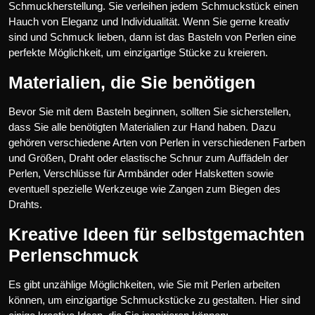
Schmuckherstellung. Sie verleihen jedem Schmuckstück einen
Hauch von Eleganz und Individualität. Wenn Sie gerne kreativ
sind und Schmuck lieben, dann ist das Basteln von Perlen eine
perfekte Möglichkeit, um einzigartige Stücke zu kreieren.
Materialien, die Sie benötigen
Bevor Sie mit dem Basteln beginnen, sollten Sie sicherstellen,
dass Sie alle benötigten Materialien zur Hand haben. Dazu
gehören verschiedene Arten von Perlen in verschiedenen Farben
und Größen, Draht oder elastische Schnur zum Auffädeln der
Perlen, Verschlüsse für Armbänder oder Halsketten sowie
eventuell spezielle Werkzeuge wie Zangen zum Biegen des
Drahts.
Kreative Ideen für selbstgemachten
Perlenschmuck
Es gibt unzählige Möglichkeiten, wie Sie mit Perlen arbeiten
können, um einzigartige Schmuckstücke zu gestalten. Hier sind