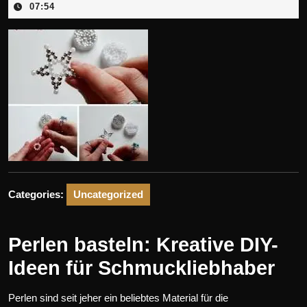
April
07:54
2025
Categories:
Uncategorized
Perlen basteln: Kreative DIY-
Ideen für Schmuckliebhaber
Perlen sind seit jeher ein beliebtes Material für die