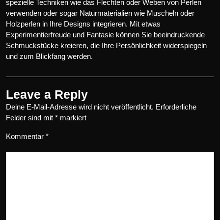
spezielle Techniken wie das Flechten oder Weben von Perlen
verwenden oder sogar Naturmaterialien wie Muscheln oder
Holzperlen in Ihre Designs integrieren. Mit etwas
Experimentierfreude und Fantasie können Sie beeindruckende
Schmuckstücke kreieren, die Ihre Persönlichkeit widerspiegeln
und zum Blickfang werden.
Leave a Reply
Deine E-Mail-Adresse wird nicht veröffentlicht.
Erforderliche
Felder sind mit
*
markiert
Kommentar
*