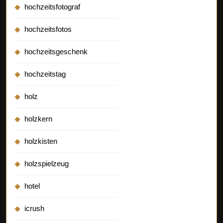
hochzeitsfotograf
hochzeitsfotos
hochzeitsgeschenk
hochzeitstag
holz
holzkern
holzkisten
holzspielzeug
hotel
icrush