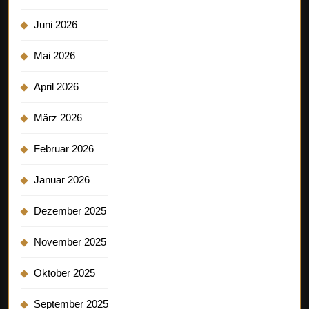
Juni 2026
Mai 2026
April 2026
März 2026
Februar 2026
Januar 2026
Dezember 2025
November 2025
Oktober 2025
September 2025