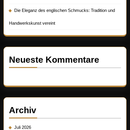
Die Eleganz des englischen Schmucks: Tradition und
Handwerkskunst vereint
Neueste Kommentare
Es sind keine Kommentare vorhanden.
Archiv
Juli 2026