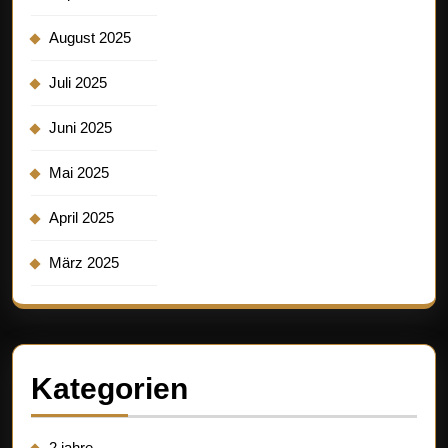
August 2025
Juli 2025
Juni 2025
Mai 2025
April 2025
März 2025
Kategorien
2 jahre