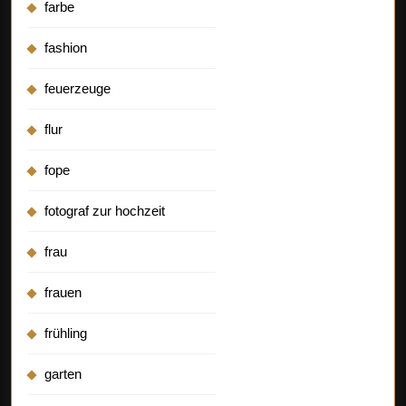
farbe
fashion
feuerzeuge
flur
fope
fotograf zur hochzeit
frau
frauen
frühling
garten