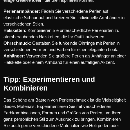
einige kreative Ideen, die Sie inspirieren können:
Perlenarmbänder:
Fädeln Sie verschiedene Perlen auf
elastische Schnur auf und kreieren Sie individuelle Armbänder in
verschiedenen Stilen.
Halsketten:
Kombinieren Sie unterschiedliche Perlenarten zu
atemberaubenden Halsketten, die Ihr Outfit aufwerten.
Ohrschmuck:
Gestalten Sie funkelnde Ohrringe mit Perlen in
verschiedenen Formen und Farben für einen eleganten Look.
Anhänger:
Verwenden Sie größere Perlen als Anhänger an einer
Halskette oder einem Armband für einen auffälligen Akzent.
Tipp: Experimentieren und
Kombinieren
Das Schöne am Basteln von Perlenschmuck ist die Vielseitigkeit
dieses Materials. Experimentieren Sie mit verschiedenen
Farbkombinationen, Formen und Größen von Perlen, um Ihren
ganz persönlichen Stil zum Ausdruck zu bringen. Kombinieren
Sie auch gerne verschiedene Materialien wie Holzperlen oder