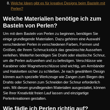
Welche Ideen gibt es für kreative Designs beim Basteln mit
Perlen?
Welche Materialien benötige ich zum
Basteln von Perlen?
Um mit dem Basteln von Perlen zu beginnen, benötigen Sie
einige grundlegende Materialien. Dazu gehören eine Auswahl
verschiedener Perlen in verschiedenen Farben, Formen und
Größen, die Ihrem Schmuckstück das gewünschte Aussehen
verleihen. Weiterhin benötigen Sie Draht oder elastische Schnur,
um die Perlen aufzureihen und zu befestigen. Verschlüsse wie
Karabiner oder Magnetverschlüsse sind wichtig, um Armbänder
und Halsketten sicher zu schließen. Je nach gewähltem Design
können auch spezielle Werkzeuge wie Zangen zum Biegen des
Drahts oder Scheren zum Schneiden der Schnur erforderlich
sein. Mit diesen grundlegenden Materialien ausgestattet, können
Sie Ihrer Kreativität freien Lauf lassen und einzigartige
Perlenkreationen gestalten.
Wie fädle ich Perlen richtig auf?