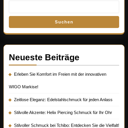
Suchen
Neueste Beiträge
Erleben Sie Komfort im Freien mit der innovativen
WIGO Markise!
Zeitlose Eleganz: Edelstahlschmuck für jeden Anlass
Stilvolle Akzente: Helix Piercing Schmuck für Ihr Ohr
Stilvoller Schmuck bei Tchibo: Entdecken Sie die Vielfalt!