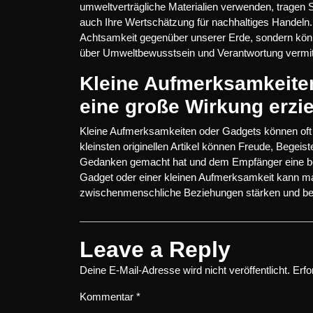
umweltverträgliche Materialien verwenden, tragen 
auch Ihre Wertschätzung für nachhaltiges Handeln.
Achtsamkeit gegenüber unserer Erde, sondern könn
über Umweltbewusstsein und Verantwortung vermit
Kleine Aufmerksamkeite
eine große Wirkung erzie
Kleine Aufmerksamkeiten oder Gadgets können oft 
kleinsten originellen Artikel können Freude, Begei
Gedanken gemacht hat und dem Empfänger eine bes
Gadget oder einer kleinen Aufmerksamkeit kann ma
zwischenmenschliche Beziehungen stärken und b
Leave a Reply
Deine E-Mail-Adresse wird nicht veröffentlicht.
Erfo
Kommentar
*