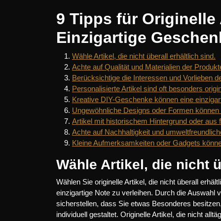
9 Tipps für Originelle
Einzigartige Geschen
Wähle Artikel, die nicht überall erhältlich sind.
Achte auf Qualität und Materialien der Produkt
Berücksichtige die Interessen und Vorlieben d
Personalisierte Artikel sind oft besonders origi
Kreative DIY-Geschenke können eine einzigart
Ungewöhnliche Designs oder Formen können 
Artikel mit historischem Hintergrund oder aus f
Achte auf Nachhaltigkeit und umweltfreundli
Kleine Aufmerksamkeiten oder Gadgets können
Wähle Artikel, die nicht ü
Wählen Sie originelle Artikel, die nicht überall erhä
einzigartige Note zu verleihen. Durch die Auswahl 
sicherstellen, dass Sie etwas Besonderes besitzen,
individuell gestaltet. Originelle Artikel, die nicht all