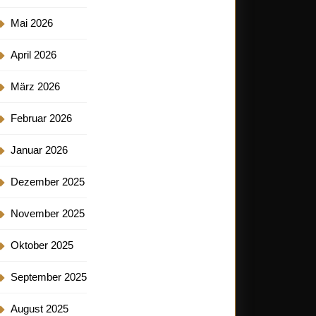
Mai 2026
April 2026
März 2026
Februar 2026
Januar 2026
Dezember 2025
November 2025
Oktober 2025
September 2025
August 2025