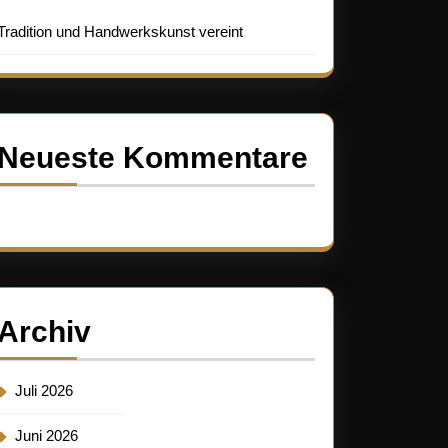
Tradition und Handwerkskunst vereint
Neueste Kommentare
Es sind keine Kommentare vorhanden.
Archiv
Juli 2026
Juni 2026