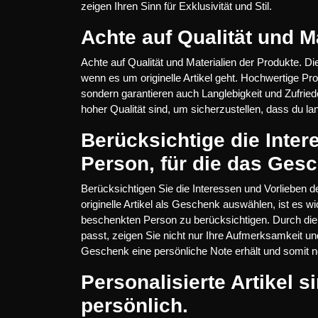
zeigen Ihren Sinn für Exklusivität und Stil.
Achte auf Qualität und M
Achte auf Qualität und Materialien der Produkte. Di
wenn es um originelle Artikel geht. Hochwertige Pr
sondern garantieren auch Langlebigkeit und Zufriede
hoher Qualität sind, um sicherzustellen, dass du la
Berücksichtige die Inter
Person, für die das Gesc
Berücksichtigen Sie die Interessen und Vorlieben 
originelle Artikel als Geschenk auswählen, ist es wi
beschenkten Person zu berücksichtigen. Durch die 
passt, zeigen Sie nicht nur Ihre Aufmerksamkeit u
Geschenk eine persönliche Note erhält und somit n
Personalisierte Artikel s
persönlich.