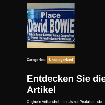
2025
Categories:
Uncategorized
Entdecken Sie die
Artikel
Originelle Artikel sind mehr als nur Produkte – sie si