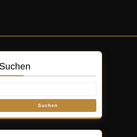
Suchen
Suchen