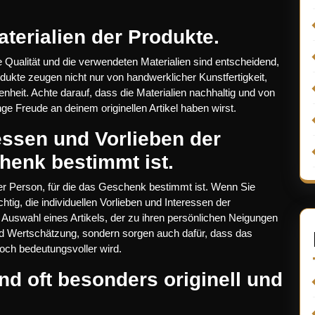
aterialien der Produkte.
e Qualität und die verwendeten Materialien sind entscheidend,
odukte zeugen nicht nur von handwerklicher Kunstfertigkeit,
nheit. Achte darauf, dass die Materialien nachhaltig und von
nge Freude an deinem originellen Artikel haben wirst.
essen und Vorlieben der
henk bestimmt ist.
der Person, für die das Geschenk bestimmt ist. Wenn Sie
chtig, die individuellen Vorlieben und Interessen der
Auswahl eines Artikels, der zu ihren persönlichen Neigungen
nd Wertschätzung, sondern sorgen auch dafür, dass das
och bedeutungsvoller wird.
ind oft besonders originell und