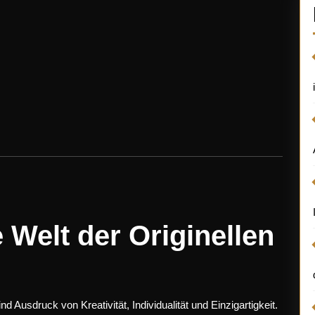
 Welt der Originellen
nd Ausdruck von Kreativität, Individualität und Einzigartigkeit.