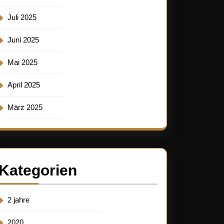
Juli 2025
Juni 2025
Mai 2025
April 2025
März 2025
Kategorien
2 jahre
2020