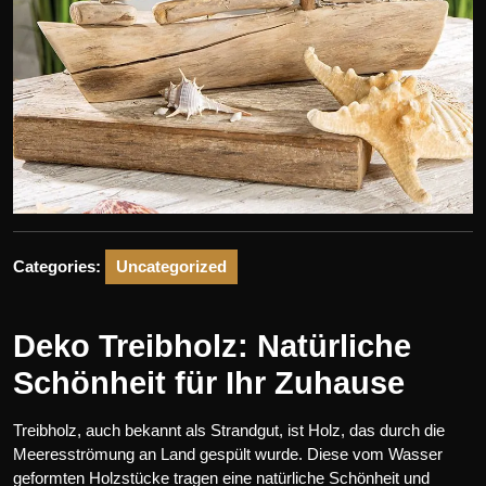
Categories:
Uncategorized
Deko Treibholz: Natürliche
Schönheit für Ihr Zuhause
Treibholz, auch bekannt als Strandgut, ist Holz, das durch die
Meeresströmung an Land gespült wurde. Diese vom Wasser
geformten Holzstücke tragen eine natürliche Schönheit und