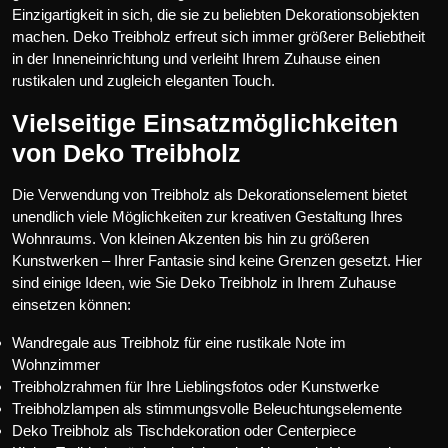
Einzigartigkeit in sich, die sie zu beliebten Dekorationsobjekten
machen. Deko Treibholz erfreut sich immer größerer Beliebtheit
in der Inneneinrichtung und verleiht Ihrem Zuhause einen
rustikalen und zugleich eleganten Touch.
Vielseitige Einsatzmöglichkeiten
von Deko Treibholz
Die Verwendung von Treibholz als Dekorationselement bietet
unendlich viele Möglichkeiten zur kreativen Gestaltung Ihres
Wohnraums. Von kleinen Akzenten bis hin zu größeren
Kunstwerken – Ihrer Fantasie sind keine Grenzen gesetzt. Hier
sind einige Ideen, wie Sie Deko Treibholz in Ihrem Zuhause
einsetzen können:
Wandregale aus Treibholz für eine rustikale Note im
Wohnzimmer
Treibholzrahmen für Ihre Lieblingsfotos oder Kunstwerke
Treibholzlampen als stimmungsvolle Beleuchtungselemente
Deko Treibholz als Tischdekoration oder Centerpiece