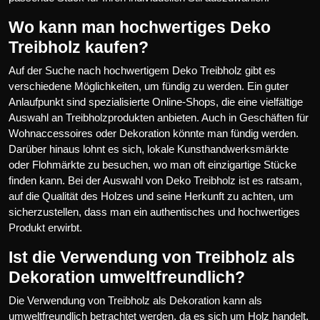
Wo kann man hochwertiges Deko
Treibholz kaufen?
Auf der Suche nach hochwertigem Deko Treibholz gibt es
verschiedene Möglichkeiten, um fündig zu werden. Ein guter
Anlaufpunkt sind spezialisierte Online-Shops, die eine vielfältige
Auswahl an Treibholzprodukten anbieten. Auch in Geschäften für
Wohnaccessoires oder Dekoration könnte man fündig werden.
Darüber hinaus lohnt es sich, lokale Kunsthandwerksmärkte
oder Flohmärkte zu besuchen, wo man oft einzigartige Stücke
finden kann. Bei der Auswahl von Deko Treibholz ist es ratsam,
auf die Qualität des Holzes und seine Herkunft zu achten, um
sicherzustellen, dass man ein authentisches und hochwertiges
Produkt erwirbt.
Ist die Verwendung von Treibholz als
Dekoration umweltfreundlich?
Die Verwendung von Treibholz als Dekoration kann als
umweltfreundlich betrachtet werden, da es sich um Holz handelt,