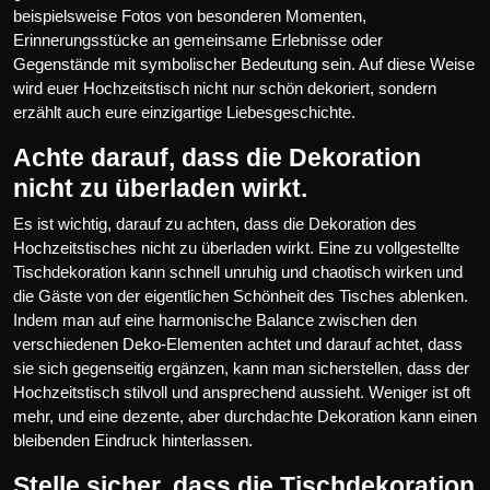
beispielsweise Fotos von besonderen Momenten,
Erinnerungsstücke an gemeinsame Erlebnisse oder
Gegenstände mit symbolischer Bedeutung sein. Auf diese Weise
wird euer Hochzeitstisch nicht nur schön dekoriert, sondern
erzählt auch eure einzigartige Liebesgeschichte.
Achte darauf, dass die Dekoration
nicht zu überladen wirkt.
Es ist wichtig, darauf zu achten, dass die Dekoration des
Hochzeitstisches nicht zu überladen wirkt. Eine zu vollgestellte
Tischdekoration kann schnell unruhig und chaotisch wirken und
die Gäste von der eigentlichen Schönheit des Tisches ablenken.
Indem man auf eine harmonische Balance zwischen den
verschiedenen Deko-Elementen achtet und darauf achtet, dass
sie sich gegenseitig ergänzen, kann man sicherstellen, dass der
Hochzeitstisch stilvoll und ansprechend aussieht. Weniger ist oft
mehr, und eine dezente, aber durchdachte Dekoration kann einen
bleibenden Eindruck hinterlassen.
Stelle sicher, dass die Tischdekoration