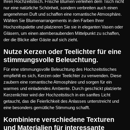
Ihren Hochzeitstisch. Frische Blumen verleihen dem Tisch nicht
nur eine natürliche Schönheit, sondern verbreiten auch einen
angenehmen Duft und schaffen eine romantische Atmosphäre.
Wählen Sie Blumenarrangements in den Farben Ihrer
Hochzeitspalette und platzieren Sie sie in eleganten Vasen oder
Gläsern, um einen atemberaubenden Mittelpunkt zu schaffen,
der die Blicke aller Gäste auf sich zieht.
Nutze Kerzen oder Teelichter für eine
stimmungsvolle Beleuchtung.
Für eine stimmungsvolle Beleuchtung des Hochzeitstisches
empfiehlt es sich, Kerzen oder Teelichter zu verwenden. Diese
zaubern eine romantische Atmosphäre und sorgen für ein
warmes und einladendes Ambiente. Durch geschickt platzierte
Kerzenlichter wird der Hochzeitstisch in ein sanftes Licht
getaucht, das die Feierlichkeit des Anlasses unterstreicht und
eine besonders gemütliche Stimmung schafft.
Kombiniere verschiedene Texturen
und Materialien für interessante