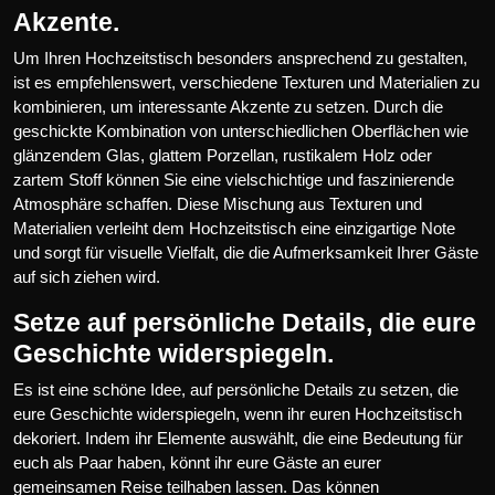
Akzente.
Um Ihren Hochzeitstisch besonders ansprechend zu gestalten,
ist es empfehlenswert, verschiedene Texturen und Materialien zu
kombinieren, um interessante Akzente zu setzen. Durch die
geschickte Kombination von unterschiedlichen Oberflächen wie
glänzendem Glas, glattem Porzellan, rustikalem Holz oder
zartem Stoff können Sie eine vielschichtige und faszinierende
Atmosphäre schaffen. Diese Mischung aus Texturen und
Materialien verleiht dem Hochzeitstisch eine einzigartige Note
und sorgt für visuelle Vielfalt, die die Aufmerksamkeit Ihrer Gäste
auf sich ziehen wird.
Setze auf persönliche Details, die eure
Geschichte widerspiegeln.
Es ist eine schöne Idee, auf persönliche Details zu setzen, die
eure Geschichte widerspiegeln, wenn ihr euren Hochzeitstisch
dekoriert. Indem ihr Elemente auswählt, die eine Bedeutung für
euch als Paar haben, könnt ihr eure Gäste an eurer
gemeinsamen Reise teilhaben lassen. Das können