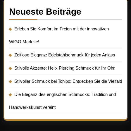
Neueste Beiträge
Erleben Sie Komfort im Freien mit der innovativen
WIGO Markise!
Zeitlose Eleganz: Edelstahlschmuck für jeden Anlass
Stilvolle Akzente: Helix Piercing Schmuck für Ihr Ohr
Stilvoller Schmuck bei Tchibo: Entdecken Sie die Vielfalt!
Die Eleganz des englischen Schmucks: Tradition und
Handwerkskunst vereint