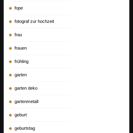
fope
fotograf zur hochzeit
frau
frauen
frühling
garten
garten deko
gartenmetall
geburt
geburtstag