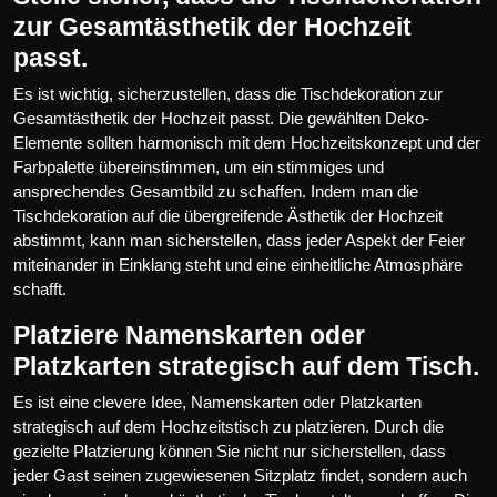
zur Gesamtästhetik der Hochzeit
passt.
Es ist wichtig, sicherzustellen, dass die Tischdekoration zur
Gesamtästhetik der Hochzeit passt. Die gewählten Deko-
Elemente sollten harmonisch mit dem Hochzeitskonzept und der
Farbpalette übereinstimmen, um ein stimmiges und
ansprechendes Gesamtbild zu schaffen. Indem man die
Tischdekoration auf die übergreifende Ästhetik der Hochzeit
abstimmt, kann man sicherstellen, dass jeder Aspekt der Feier
miteinander in Einklang steht und eine einheitliche Atmosphäre
schafft.
Platziere Namenskarten oder
Platzkarten strategisch auf dem Tisch.
Es ist eine clevere Idee, Namenskarten oder Platzkarten
strategisch auf dem Hochzeitstisch zu platzieren. Durch die
gezielte Platzierung können Sie nicht nur sicherstellen, dass
jeder Gast seinen zugewiesenen Sitzplatz findet, sondern auch