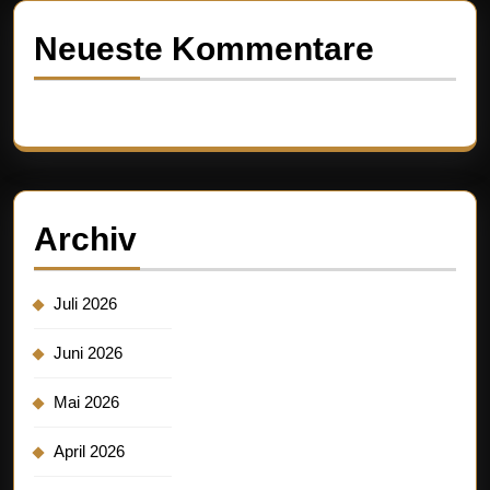
Neueste Kommentare
Es sind keine Kommentare vorhanden.
Archiv
Juli 2026
Juni 2026
Mai 2026
April 2026