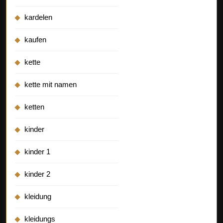
kardelen
kaufen
kette
kette mit namen
ketten
kinder
kinder 1
kinder 2
kleidung
kleidungs