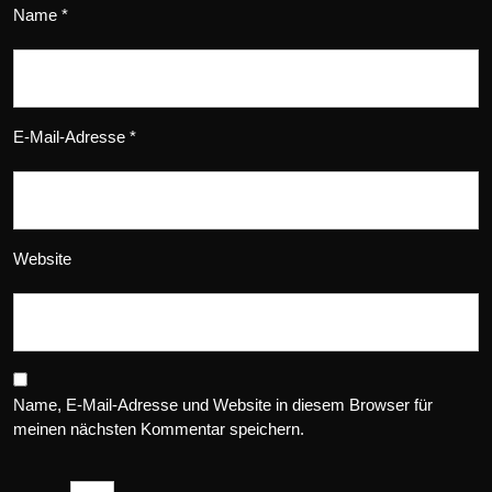
Name
*
E-Mail-Adresse
*
Website
Name, E-Mail-Adresse und Website in diesem Browser für
meinen nächsten Kommentar speichern.