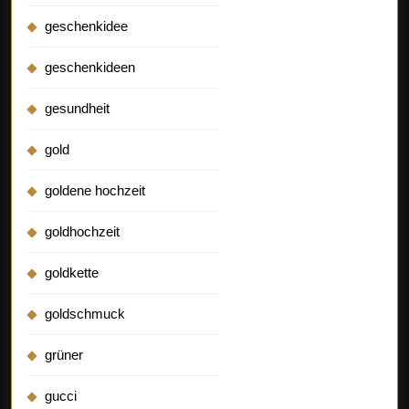
geschenkidee
geschenkideen
gesundheit
gold
goldene hochzeit
goldhochzeit
goldkette
goldschmuck
grüner
gucci