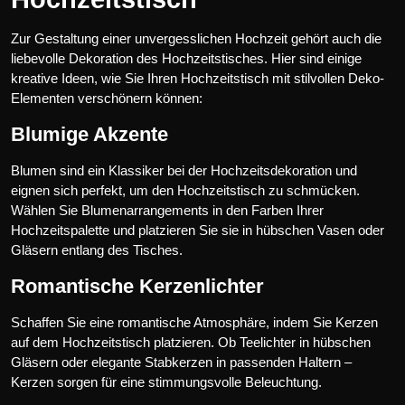
Zur Gestaltung einer unvergesslichen Hochzeit gehört auch die
liebevolle Dekoration des Hochzeitstisches. Hier sind einige
kreative Ideen, wie Sie Ihren Hochzeitstisch mit stilvollen Deko-
Elementen verschönern können:
Blumige Akzente
Blumen sind ein Klassiker bei der Hochzeitsdekoration und
eignen sich perfekt, um den Hochzeitstisch zu schmücken.
Wählen Sie Blumenarrangements in den Farben Ihrer
Hochzeitspalette und platzieren Sie sie in hübschen Vasen oder
Gläsern entlang des Tisches.
Romantische Kerzenlichter
Schaffen Sie eine romantische Atmosphäre, indem Sie Kerzen
auf dem Hochzeitstisch platzieren. Ob Teelichter in hübschen
Gläsern oder elegante Stabkerzen in passenden Haltern –
Kerzen sorgen für eine stimmungsvolle Beleuchtung.