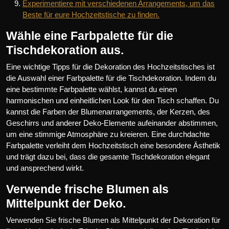
Experimentiere mit verschiedenen Arrangements, um das
Beste für eure Hochzeitstische zu finden.
Wähle eine Farbpalette für die
Tischdekoration aus.
Eine wichtige Tipps für die Dekoration des Hochzeitstisches ist
die Auswahl einer Farbpalette für die Tischdekoration. Indem du
eine bestimmte Farbpalette wählst, kannst du einen
harmonischen und einheitlichen Look für den Tisch schaffen. Du
kannst die Farben der Blumenarrangements, der Kerzen, des
Geschirrs und anderer Deko-Elemente aufeinander abstimmen,
um eine stimmige Atmosphäre zu kreieren. Eine durchdachte
Farbpalette verleiht dem Hochzeitstisch eine besondere Ästhetik
und trägt dazu bei, dass die gesamte Tischdekoration elegant
und ansprechend wirkt.
Verwende frische Blumen als
Mittelpunkt der Deko.
Verwenden Sie frische Blumen als Mittelpunkt der Dekoration für