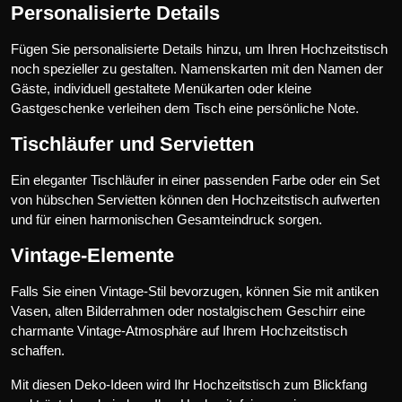
Personalisierte Details
Fügen Sie personalisierte Details hinzu, um Ihren Hochzeitstisch
noch spezieller zu gestalten. Namenskarten mit den Namen der
Gäste, individuell gestaltete Menükarten oder kleine
Gastgeschenke verleihen dem Tisch eine persönliche Note.
Tischläufer und Servietten
Ein eleganter Tischläufer in einer passenden Farbe oder ein Set
von hübschen Servietten können den Hochzeitstisch aufwerten
und für einen harmonischen Gesamteindruck sorgen.
Vintage-Elemente
Falls Sie einen Vintage-Stil bevorzugen, können Sie mit antiken
Vasen, alten Bilderrahmen oder nostalgischem Geschirr eine
charmante Vintage-Atmosphäre auf Ihrem Hochzeitstisch
schaffen.
Mit diesen Deko-Ideen wird Ihr Hochzeitstisch zum Blickfang