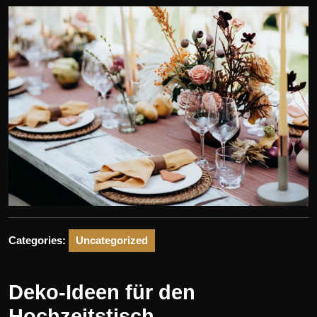
Categories:
Uncategorized
Deko-Ideen für den
Hochzeitstisch