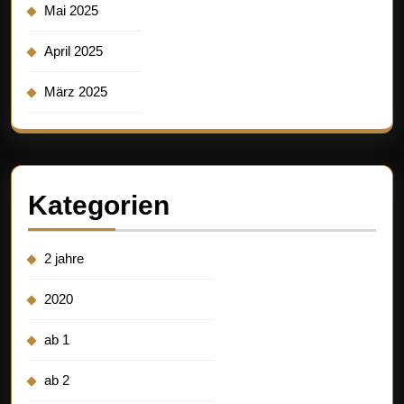
Mai 2025
April 2025
März 2025
Kategorien
2 jahre
2020
ab 1
ab 2