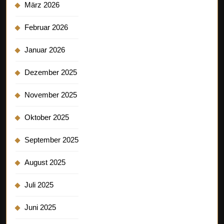
März 2026
Februar 2026
Januar 2026
Dezember 2025
November 2025
Oktober 2025
September 2025
August 2025
Juli 2025
Juni 2025