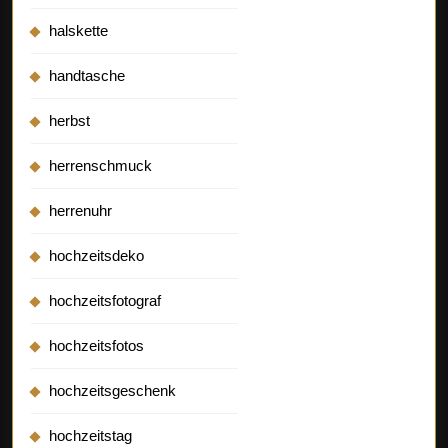
halskette
handtasche
herbst
herrenschmuck
herrenuhr
hochzeitsdeko
hochzeitsfotograf
hochzeitsfotos
hochzeitsgeschenk
hochzeitstag