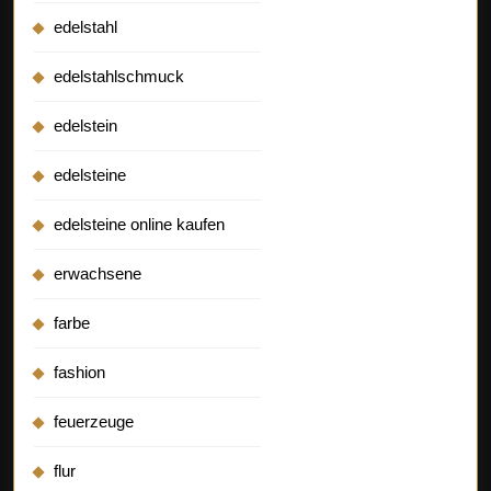
edelstahl
edelstahlschmuck
edelstein
edelsteine
edelsteine online kaufen
erwachsene
farbe
fashion
feuerzeuge
flur