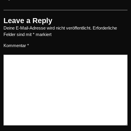
Leave a Reply
Deine E-Mail-Adresse wird nicht veröffentlicht.
Erforderliche
Felder sind mit
*
markiert
Kommentar
*