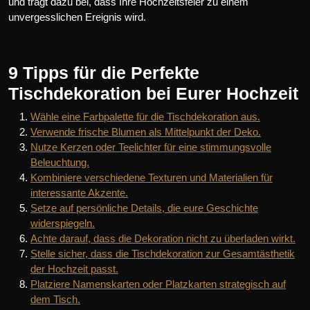
und trägt dazu bei, dass Ihre Hochzeitsfeier zu einem
unvergesslichen Ereignis wird.
9 Tipps für die Perfekte
Tischdekoration bei Eurer Hochzeit
Wähle eine Farbpalette für die Tischdekoration aus.
Verwende frische Blumen als Mittelpunkt der Deko.
Nutze Kerzen oder Teelichter für eine stimmungsvolle
Beleuchtung.
Kombiniere verschiedene Texturen und Materialien für
interessante Akzente.
Setze auf persönliche Details, die eure Geschichte
widerspiegeln.
Achte darauf, dass die Dekoration nicht zu überladen wirkt.
Stelle sicher, dass die Tischdekoration zur Gesamtästhetik
der Hochzeit passt.
Platziere Namenskarten oder Platzkarten strategisch auf
dem Tisch.