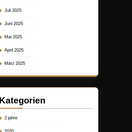
Juli 2025
Juni 2025
Mai 2025
April 2025
März 2025
Kategorien
2 jahre
2020