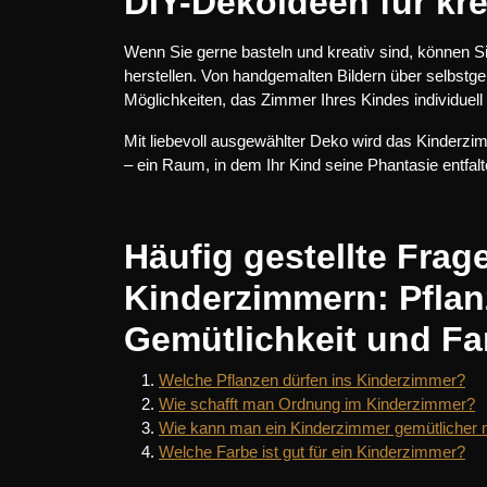
DIY-Dekoideen für kre
Wenn Sie gerne basteln und kreativ sind, können 
herstellen. Von handgemalten Bildern über selbstg
Möglichkeiten, das Zimmer Ihres Kindes individuell
Mit liebevoll ausgewählter Deko wird das Kinderzim
– ein Raum, in dem Ihr Kind seine Phantasie entfal
Häufig gestellte Frag
Kinderzimmern: Pflan
Gemütlichkeit und Fa
Welche Pflanzen dürfen ins Kinderzimmer?
Wie schafft man Ordnung im Kinderzimmer?
Wie kann man ein Kinderzimmer gemütlicher
Welche Farbe ist gut für ein Kinderzimmer?