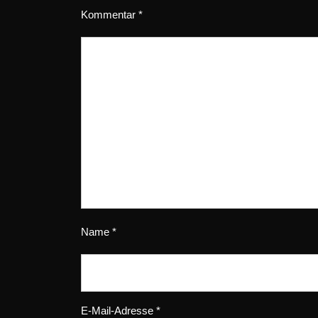
Kommentar
*
Name
*
E-Mail-Adresse
*