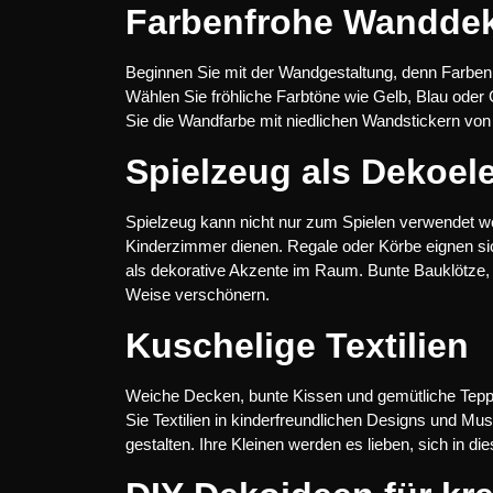
Farbenfrohe Wanddek
Beginnen Sie mit der Wandgestaltung, denn Farben
Wählen Sie fröhliche Farbtöne wie Gelb, Blau oder
Sie die Wandfarbe mit niedlichen Wandstickern von 
Spielzeug als Dekoel
Spielzeug kann nicht nur zum Spielen verwendet w
Kinderzimmer dienen. Regale oder Körbe eignen sic
als dekorative Akzente im Raum. Bunte Bauklötze,
Weise verschönern.
Kuschelige Textilien
Weiche Decken, bunte Kissen und gemütliche Teppic
Sie Textilien in kinderfreundlichen Designs und M
gestalten. Ihre Kleinen werden es lieben, sich in 