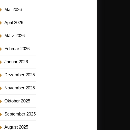
Mai 2026
April 2026
März 2026
Februar 2026
Januar 2026
Dezember 2025
November 2025
Oktober 2025
September 2025
August 2025