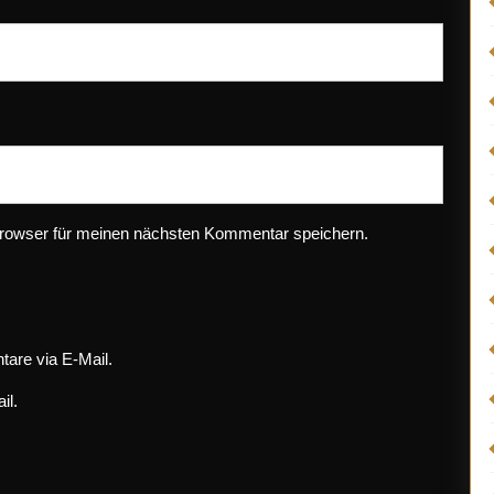
rowser für meinen nächsten Kommentar speichern.
are via E-Mail.
il.