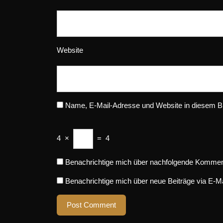
Website
Name, E-Mail-Adresse und Website in diesem B
4
×
=
4
Benachrichtige mich über nachfolgende Komment
Benachrichtige mich über neue Beiträge via E-Ma