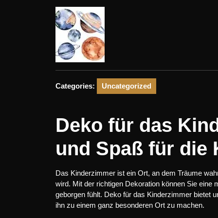
2025
Categories:
Uncategorized
Deko für das Kind
und Spaß für die 
Das Kinderzimmer ist ein Ort, an dem Träume wah
wird. Mit der richtigen Dekoration können Sie eine
geborgen fühlt. Deko für das Kinderzimmer bietet 
ihn zu einem ganz besonderen Ort zu machen.