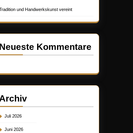
Tradition und Handwerkskunst vereint
Neueste Kommentare
Es sind keine Kommentare vorhanden.
Archiv
Juli 2026
Juni 2026