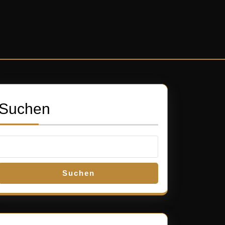
Suchen
Suchen