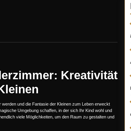
erzimmer: Kreativität
Kleinen
r werden und die Fantasie der Kleinen zum Leben erweckt
 magische Umgebung schaffen, in der sich Ihr Kind wohl und
unendlich viele Möglichkeiten, um den Raum zu gestalten und