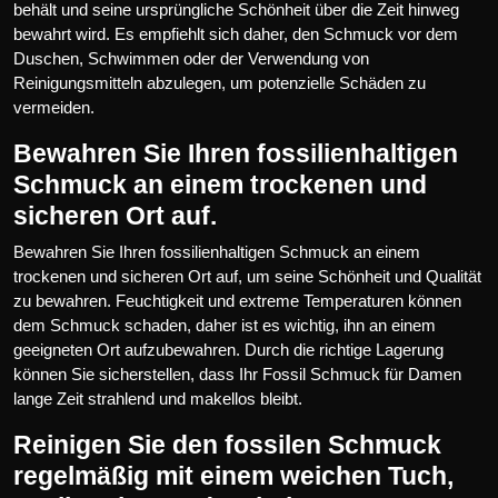
behält und seine ursprüngliche Schönheit über die Zeit hinweg
bewahrt wird. Es empfiehlt sich daher, den Schmuck vor dem
Duschen, Schwimmen oder der Verwendung von
Reinigungsmitteln abzulegen, um potenzielle Schäden zu
vermeiden.
Bewahren Sie Ihren fossilienhaltigen
Schmuck an einem trockenen und
sicheren Ort auf.
Bewahren Sie Ihren fossilienhaltigen Schmuck an einem
trockenen und sicheren Ort auf, um seine Schönheit und Qualität
zu bewahren. Feuchtigkeit und extreme Temperaturen können
dem Schmuck schaden, daher ist es wichtig, ihn an einem
geeigneten Ort aufzubewahren. Durch die richtige Lagerung
können Sie sicherstellen, dass Ihr Fossil Schmuck für Damen
lange Zeit strahlend und makellos bleibt.
Reinigen Sie den fossilen Schmuck
regelmäßig mit einem weichen Tuch,