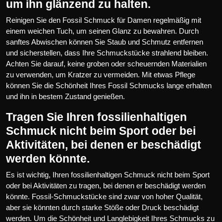
um ihn glänzend zu halten.
Reinigen Sie den Fossil Schmuck für Damen regelmäßig mit
einem weichen Tuch, um seinen Glanz zu bewahren. Durch
sanftes Abwischen können Sie Staub und Schmutz entfernen
und sicherstellen, dass Ihre Schmuckstücke strahlend bleiben.
Achten Sie darauf, keine groben oder scheuernden Materialien
zu verwenden, um Kratzer zu vermeiden. Mit etwas Pflege
können Sie die Schönheit Ihres Fossil Schmucks lange erhalten
und ihn in bestem Zustand genießen.
Tragen Sie Ihren fossilienhaltigen
Schmuck nicht beim Sport oder bei
Aktivitäten, bei denen er beschädigt
werden könnte.
Es ist wichtig, Ihren fossilienhaltigen Schmuck nicht beim Sport
oder bei Aktivitäten zu tragen, bei denen er beschädigt werden
könnte. Fossil-Schmuckstücke sind zwar von hoher Qualität,
aber sie könnten durch starke Stöße oder Druck beschädigt
werden. Um die Schönheit und Langlebigkeit Ihres Schmucks zu