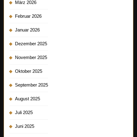
März 2026
Februar 2026
Januar 2026
Dezember 2025
November 2025
Oktober 2025
September 2025
August 2025
Juli 2025
Juni 2025