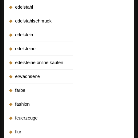
edelstahl
edelstahlschmuck
edelstein
edelsteine
edelsteine online kaufen
erwachsene
farbe
fashion
feuerzeuge
flur