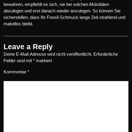
bewahren, empfiehlt es sich, sie bei solchen Aktivitäten
abzulegen und erst danach wieder anzulegen. So können Sie
sicherstellen, dass Ihr Fossil-Schmuck lange Zeit strahlend und
makellos bleibt.
Leave a Reply
Deine E-Mail-Adresse wird nicht veröffentlicht.
Erforderliche
Felder sind mit
*
markiert
Kommentar
*