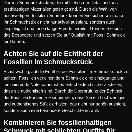
Damen-Schmuckstücken, die mit Liebe zum Detail und aus
erstklassigen Materialien gefertigt sind. Durch die Wahl von
hochwertigem fossilem Schmuck können Sie sicher sein, dass
Ihr Schmuckstück nicht nur stilvoll aussieht, sondern auch
langlebig ist und Ihnen lange Freude bereitet. Gönnen Sie sich
das Besondere und setzen Sie auf Qualität mit Fossil Schmuck
für Damen.
Achten Sie auf die Echtheit der
Fossilien im Schmuckstück.
Es ist wichtig, auf die Echtheit der Fossilien im Schmuckstück zu
achten. Fossilien verleihen dem Schmuck eine einzigartige und
faszinierende Note, daher ist es entscheidend sicherzustellen,
dass sie authentisch sind. Durch die Überprüfung der Echtheit
der Fossilien können Sie sicher sein, dass Sie ein hochwertiges
und authentisches Stück erhalten, das nicht nur schön aussieht,
sondern auch eine besondere Geschichte erzählt.
Kombinieren Sie fossilienhaltigen
Schmuck mit schlichten Outfits für