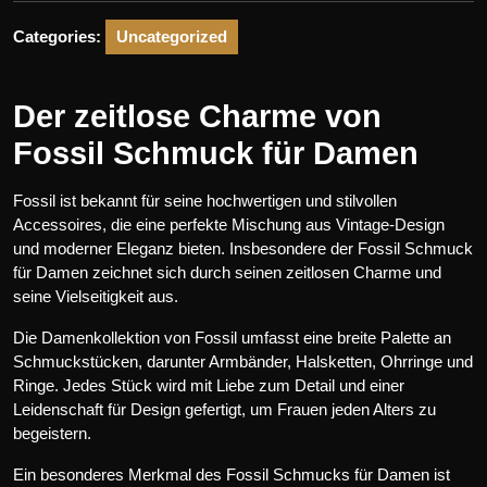
Categories:
Uncategorized
Der zeitlose Charme von
Fossil Schmuck für Damen
Fossil ist bekannt für seine hochwertigen und stilvollen
Accessoires, die eine perfekte Mischung aus Vintage-Design
und moderner Eleganz bieten. Insbesondere der Fossil Schmuck
für Damen zeichnet sich durch seinen zeitlosen Charme und
seine Vielseitigkeit aus.
Die Damenkollektion von Fossil umfasst eine breite Palette an
Schmuckstücken, darunter Armbänder, Halsketten, Ohrringe und
Ringe. Jedes Stück wird mit Liebe zum Detail und einer
Leidenschaft für Design gefertigt, um Frauen jeden Alters zu
begeistern.
Ein besonderes Merkmal des Fossil Schmucks für Damen ist