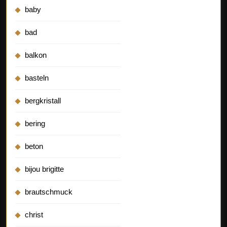
baby
bad
balkon
basteln
bergkristall
bering
beton
bijou brigitte
brautschmuck
christ