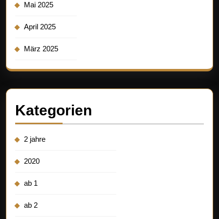
Mai 2025
April 2025
März 2025
Kategorien
2 jahre
2020
ab 1
ab 2