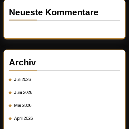
Neueste Kommentare
Es sind keine Kommentare vorhanden.
Archiv
Juli 2026
Juni 2026
Mai 2026
April 2026