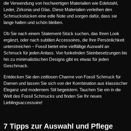
die Verwendung von hochwertigen Materialien wie Edelstahl,
Leder, Zirkonia und Glas. Diese Materialien verleihen den
Schmuckstücken eine edle Note und sorgen dafür, dass sie
lange halten und schön bleiben.
Ob Sie nach einem Statement-Stück suchen, das Ihren Look
ergänzt, oder nach subtilen Accessoires, die Ihre Persönlichkeit
unterstreichen – Fossil bietet eine vielfältige Auswahl an
Schmuck für jeden Anlass. Von funkelnden Steinbesetzungen bis
hin zu minimalistischen Designs gibt es etwas für jeden
Geschmack.
Entdecken Sie den zeitlosen Charme von Fossil Schmuck für
Damen und lassen Sie sich von der Kombination aus klassischer
Eleganz und modernem Stil begeistern. Tauchen Sie ein in die
Welt des Fossil Schmucks und finden Sie Ihr neues
Lieblingsaccessoire!
7 Tipps zur Auswahl und Pflege