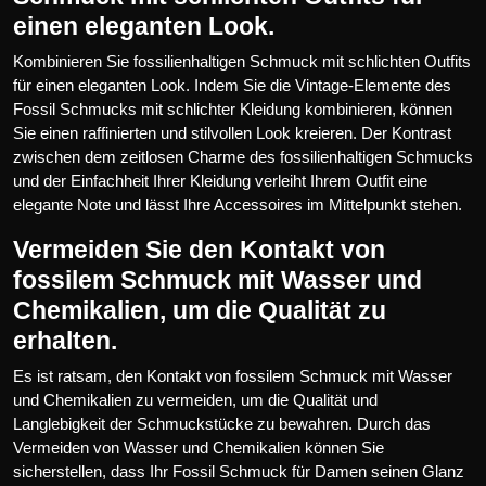
einen eleganten Look.
Kombinieren Sie fossilienhaltigen Schmuck mit schlichten Outfits
für einen eleganten Look. Indem Sie die Vintage-Elemente des
Fossil Schmucks mit schlichter Kleidung kombinieren, können
Sie einen raffinierten und stilvollen Look kreieren. Der Kontrast
zwischen dem zeitlosen Charme des fossilienhaltigen Schmucks
und der Einfachheit Ihrer Kleidung verleiht Ihrem Outfit eine
elegante Note und lässt Ihre Accessoires im Mittelpunkt stehen.
Vermeiden Sie den Kontakt von
fossilem Schmuck mit Wasser und
Chemikalien, um die Qualität zu
erhalten.
Es ist ratsam, den Kontakt von fossilem Schmuck mit Wasser
und Chemikalien zu vermeiden, um die Qualität und
Langlebigkeit der Schmuckstücke zu bewahren. Durch das
Vermeiden von Wasser und Chemikalien können Sie
sicherstellen, dass Ihr Fossil Schmuck für Damen seinen Glanz