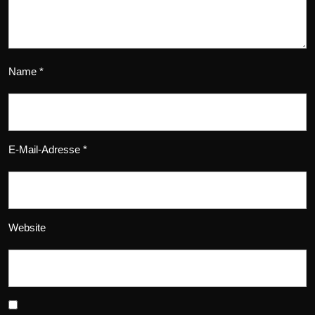
Name
*
E-Mail-Adresse
*
Website