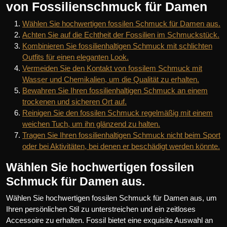
von Fossilienschmuck für Damen
Wählen Sie hochwertigen fossilen Schmuck für Damen aus.
Achten Sie auf die Echtheit der Fossilien im Schmuckstück.
Kombinieren Sie fossilienhaltigen Schmuck mit schlichten
Outfits für einen eleganten Look.
Vermeiden Sie den Kontakt von fossilem Schmuck mit
Wasser und Chemikalien, um die Qualität zu erhalten.
Bewahren Sie Ihren fossilienhaltigen Schmuck an einem
trockenen und sicheren Ort auf.
Reinigen Sie den fossilen Schmuck regelmäßig mit einem
weichen Tuch, um ihn glänzend zu halten.
Tragen Sie Ihren fossilienhaltigen Schmuck nicht beim Sport
oder bei Aktivitäten, bei denen er beschädigt werden könnte.
Wählen Sie hochwertigen fossilen
Schmuck für Damen aus.
Wählen Sie hochwertigen fossilen Schmuck für Damen aus, um
Ihren persönlichen Stil zu unterstreichen und ein zeitloses
Accessoire zu erhalten. Fossil bietet eine exquisite Auswahl an