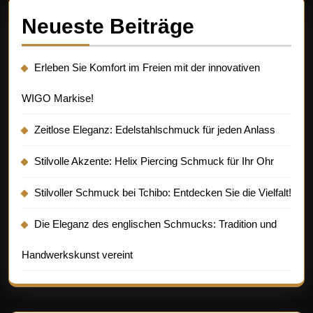
Neueste Beiträge
Erleben Sie Komfort im Freien mit der innovativen
WIGO Markise!
Zeitlose Eleganz: Edelstahlschmuck für jeden Anlass
Stilvolle Akzente: Helix Piercing Schmuck für Ihr Ohr
Stilvoller Schmuck bei Tchibo: Entdecken Sie die Vielfalt!
Die Eleganz des englischen Schmucks: Tradition und
Handwerkskunst vereint