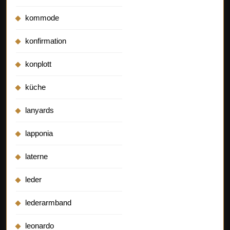
kommode
konfirmation
konplott
küche
lanyards
lapponia
laterne
leder
lederarmband
leonardo