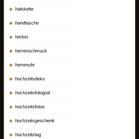
halskette
handtasche
herbst
herrenschmuck
herrenuhr
hochzeitsdeko
hochzeitsfotograf
hochzeitsfotos
hochzeitsgeschenk
hochzeitstag