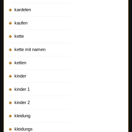
kardelen
kaufen
kette
kette mit namen
ketten
kinder
kinder 1
kinder 2
kleidung
kleidungs