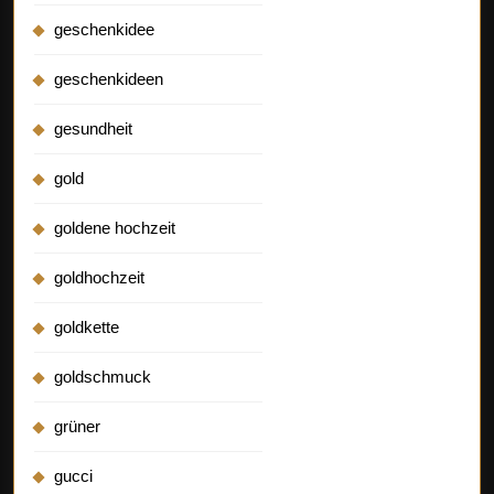
geschenkidee
geschenkideen
gesundheit
gold
goldene hochzeit
goldhochzeit
goldkette
goldschmuck
grüner
gucci