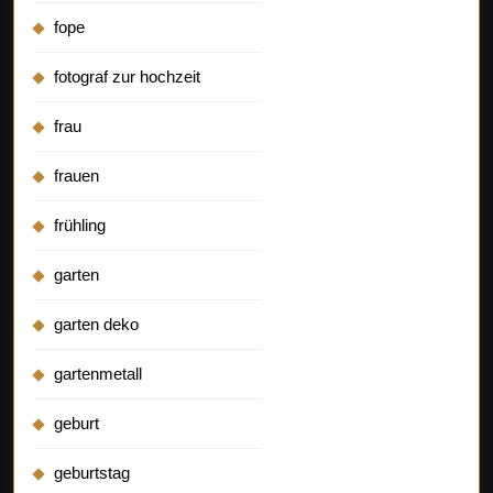
fope
fotograf zur hochzeit
frau
frauen
frühling
garten
garten deko
gartenmetall
geburt
geburtstag