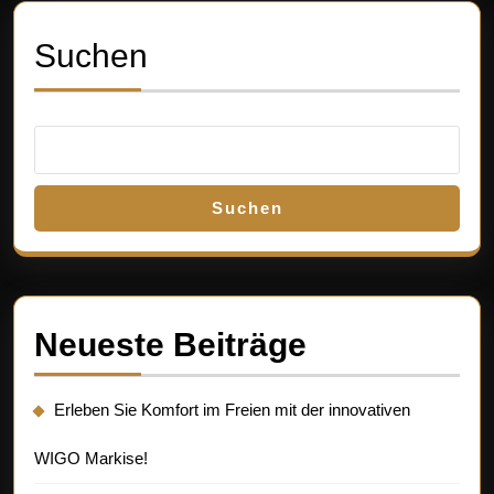
Suchen
Suchen
Neueste Beiträge
Erleben Sie Komfort im Freien mit der innovativen
WIGO Markise!