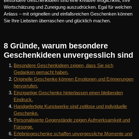
Besondere Geschenkideen sind eine kreative Möglichkeit, Ihre
Wertschätzung und Zuneigung auszudrücken. Egal für welchen
Anlass – mit originellen und einfallsreichen Geschenken können
Sie Ihre Liebsten überraschen und glücklich machen.
8 Gründe, warum besondere
Geschenkideen unvergesslich sind
Besondere Geschenkideen zeigen, dass Sie sich
Gedanken gemacht haben.
Originelle Geschenke können Emotionen und Erinnerungen
hervorrufen.
Einzigartige Geschenke hinterlassen einen bleibenden
Eindruck.
Handgefertigte Kunstwerke sind zeitlose und individuelle
Geschenke.
Personalisierte Gegenstände zeigen Aufmerksamkeit und
Fürsorge.
Erlebnisgeschenke schaffen unvergessliche Momente und