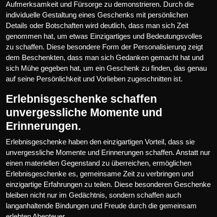
Aufmerksamkeit und Fürsorge zu demonstrieren. Durch die
individuelle Gestaltung eines Geschenks mit persönlichen
Details oder Botschaften wird deutlich, dass man sich Zeit
genommen hat, um etwas Einzigartiges und Bedeutungsvolles
zu schaffen. Diese besondere Form der Personalisierung zeigt
dem Beschenkten, dass man sich Gedanken gemacht hat und
sich Mühe gegeben hat, um ein Geschenk zu finden, das genau
auf seine Persönlichkeit und Vorlieben zugeschnitten ist.
Erlebnisgeschenke schaffen
unvergessliche Momente und
Erinnerungen.
Erlebnisgeschenke haben den einzigartigen Vorteil, dass sie
unvergessliche Momente und Erinnerungen schaffen. Anstatt nur
einen materiellen Gegenstand zu überreichen, ermöglichen
Erlebnisgeschenke es, gemeinsame Zeit zu verbringen und
einzigartige Erfahrungen zu teilen. Diese besonderen Geschenke
bleiben nicht nur im Gedächtnis, sondern schaffen auch
langanhaltende Bindungen und Freude durch die gemeinsam
erlebten Abenteuer.