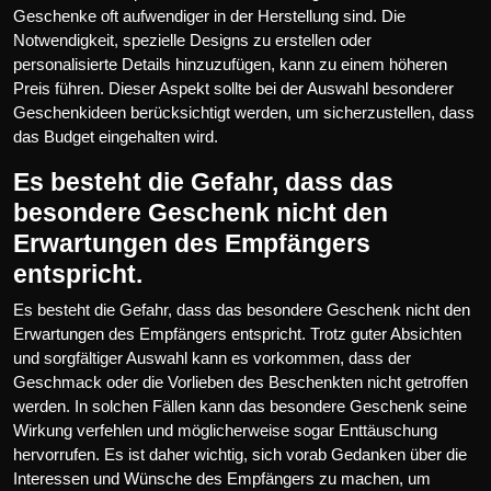
Geschenke oft aufwendiger in der Herstellung sind. Die
Notwendigkeit, spezielle Designs zu erstellen oder
personalisierte Details hinzuzufügen, kann zu einem höheren
Preis führen. Dieser Aspekt sollte bei der Auswahl besonderer
Geschenkideen berücksichtigt werden, um sicherzustellen, dass
das Budget eingehalten wird.
Es besteht die Gefahr, dass das
besondere Geschenk nicht den
Erwartungen des Empfängers
entspricht.
Es besteht die Gefahr, dass das besondere Geschenk nicht den
Erwartungen des Empfängers entspricht. Trotz guter Absichten
und sorgfältiger Auswahl kann es vorkommen, dass der
Geschmack oder die Vorlieben des Beschenkten nicht getroffen
werden. In solchen Fällen kann das besondere Geschenk seine
Wirkung verfehlen und möglicherweise sogar Enttäuschung
hervorrufen. Es ist daher wichtig, sich vorab Gedanken über die
Interessen und Wünsche des Empfängers zu machen, um