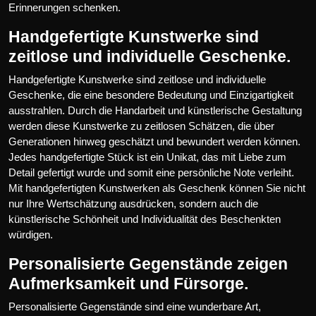
Erinnerungen schenken.
Handgefertigte Kunstwerke sind
zeitlose und individuelle Geschenke.
Handgefertigte Kunstwerke sind zeitlose und individuelle
Geschenke, die eine besondere Bedeutung und Einzigartigkeit
ausstrahlen. Durch die Handarbeit und künstlerische Gestaltung
werden diese Kunstwerke zu zeitlosen Schätzen, die über
Generationen hinweg geschätzt und bewundert werden können.
Jedes handgefertigte Stück ist ein Unikat, das mit Liebe zum
Detail gefertigt wurde und somit eine persönliche Note verleiht.
Mit handgefertigten Kunstwerken als Geschenk können Sie nicht
nur Ihre Wertschätzung ausdrücken, sondern auch die
künstlerische Schönheit und Individualität des Beschenkten
würdigen.
Personalisierte Gegenstände zeigen
Aufmerksamkeit und Fürsorge.
Personalisierte Gegenstände sind eine wunderbare Art,