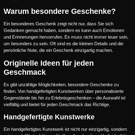
Warum besondere Geschenke?
Ein besonderes Geschenk zeigt nicht nur, dass Sie sich
Gedanken gemacht haben, sondern es kann auch Emotionen
und Erinnerungen hervorrufen. Es muss nicht immer teuer sein,
um besonders zu sein. Oft sind es die kleinen Details und die
persönliche Note, die ein Geschenk einzigartig machen.
Originelle Ideen für jeden
Geschmack
Es gibt unzählige Möglichkeiten, besondere Geschenke zu
finden. Von handgefertigten Kunstwerken über personalisierte
Gegenstände bis hin zu Erlebnisgeschenken – die Auswahl ist
vielfältig und bietet für jeden Geschmack das Richtige.
Handgefertigte Kunstwerke
Ein handgefertigtes Kunstwerk ist nicht nur einzigartig, sondern