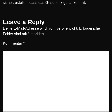
sicherzustellen, dass das Geschenk gut ankommt.
Leave a Reply
Deine E-Mail-Adresse wird nicht veröffentlicht.
Erforderliche
Felder sind mit
*
markiert
Kommentar
*