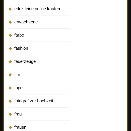
edelsteine online kaufen
erwachsene
farbe
fashion
feuerzeuge
flur
fope
fotograf zur hochzeit
frau
frauen