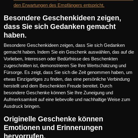
den Erwartungen des Empfängers entspricht.
Besondere Geschenkideen zeigen,
dass Sie sich Gedanken gemacht
haben.
Besondere Geschenkideen zeigen, dass Sie sich Gedanken
gemacht haben. Indem Sie ein Geschenk auswählen, das auf die
Vorlieben, Interessen oder Bedürfnisse des Beschenkten
zugeschnitten ist, demonstrieren Sie Ihre Wertschätzung und
Fürsorge. Es zeigt, dass Sie sich die Zeit genommen haben, um
etwas Einzigartiges zu finden, das eine persönliche Verbindung
herstellt und dem Beschenkten Freude bereitet. Durch
besondere Geschenke können Sie Ihre Zuneigung und
Aufmerksamkeit auf eine liebevolle und nachhaltige Weise zum
Ausdruck bringen.
Originelle Geschenke können
Emotionen und Erinnerungen
hervorrufen.