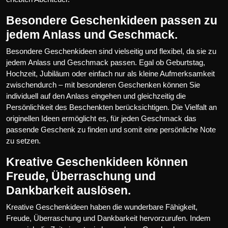
Besondere Geschenkideen passen zu
jedem Anlass und Geschmack.
Besondere Geschenkideen sind vielseitig und flexibel, da sie zu
jedem Anlass und Geschmack passen. Egal ob Geburtstag,
Hochzeit, Jubiläum oder einfach nur als kleine Aufmerksamkeit
zwischendurch – mit besonderen Geschenken können Sie
individuell auf den Anlass eingehen und gleichzeitig die
Persönlichkeit des Beschenkten berücksichtigen. Die Vielfalt an
originellen Ideen ermöglicht es, für jeden Geschmack das
passende Geschenk zu finden und somit eine persönliche Note
zu setzen.
Kreative Geschenkideen können
Freude, Überraschung und
Dankbarkeit auslösen.
Kreative Geschenkideen haben die wunderbare Fähigkeit,
Freude, Überraschung und Dankbarkeit hervorzurufen. Indem