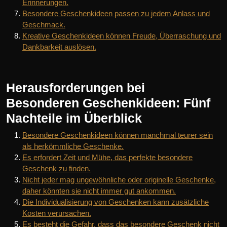
Erinnerungen.
Besondere Geschenkideen passen zu jedem Anlass und
Geschmack.
Kreative Geschenkideen können Freude, Überraschung und
Dankbarkeit auslösen.
Herausforderungen bei
Besonderen Geschenkideen: Fünf
Nachteile im Überblick
Besondere Geschenkideen können manchmal teurer sein
als herkömmliche Geschenke.
Es erfordert Zeit und Mühe, das perfekte besondere
Geschenk zu finden.
Nicht jeder mag ungewöhnliche oder originelle Geschenke,
daher könnten sie nicht immer gut ankommen.
Die Individualisierung von Geschenken kann zusätzliche
Kosten verursachen.
Es besteht die Gefahr, dass das besondere Geschenk nicht