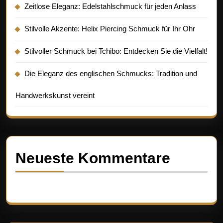
Zeitlose Eleganz: Edelstahlschmuck für jeden Anlass
Stilvolle Akzente: Helix Piercing Schmuck für Ihr Ohr
Stilvoller Schmuck bei Tchibo: Entdecken Sie die Vielfalt!
Die Eleganz des englischen Schmucks: Tradition und
Handwerkskunst vereint
Neueste Kommentare
Es sind keine Kommentare vorhanden.