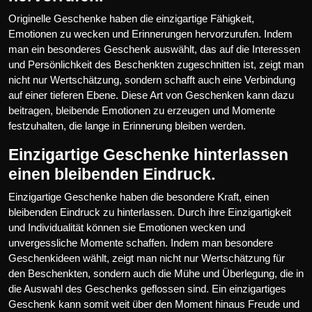
Originelle Geschenke haben die einzigartige Fähigkeit,
Emotionen zu wecken und Erinnerungen hervorzurufen. Indem
man ein besonderes Geschenk auswählt, das auf die Interessen
und Persönlichkeit des Beschenkten zugeschnitten ist, zeigt man
nicht nur Wertschätzung, sondern schafft auch eine Verbindung
auf einer tieferen Ebene. Diese Art von Geschenken kann dazu
beitragen, bleibende Emotionen zu erzeugen und Momente
festzuhalten, die lange in Erinnerung bleiben werden.
Einzigartige Geschenke hinterlassen
einen bleibenden Eindruck.
Einzigartige Geschenke haben die besondere Kraft, einen
bleibenden Eindruck zu hinterlassen. Durch ihre Einzigartigkeit
und Individualität können sie Emotionen wecken und
unvergessliche Momente schaffen. Indem man besondere
Geschenkideen wählt, zeigt man nicht nur Wertschätzung für
den Beschenkten, sondern auch die Mühe und Überlegung, die in
die Auswahl des Geschenks geflossen sind. Ein einzigartiges
Geschenk kann somit weit über den Moment hinaus Freude und