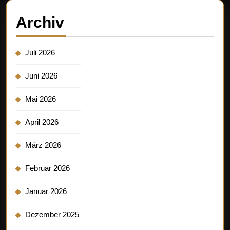
Archiv
Juli 2026
Juni 2026
Mai 2026
April 2026
März 2026
Februar 2026
Januar 2026
Dezember 2025