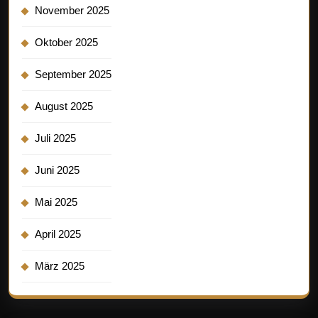
November 2025
Oktober 2025
September 2025
August 2025
Juli 2025
Juni 2025
Mai 2025
April 2025
März 2025