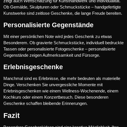
zeigt auch Wertschätzung für Kunsthandwerk und Individualität.
Ob Gemälde, Skulpturen oder Schmuckstücke – handgefertigte
Kunstwerke sind zeitlose Geschenke, die lange Freude bereiten.
Personalisierte Gegenstände
Mit einer persönlichen Note wird jedes Geschenk zu etwas
Besonderem. Ob gravierte Schmuckstücke, individuell bedruckte
Tassen oder personalisierte Fotogeschenke – personalisierte
Gegenstände zeigen Aufmerksamkeit und Fürsorge.
Erlebnisgeschenke
Manchmal sind es Erlebnisse, die mehr bedeuten als materielle
Dinge. Verschenken Sie unvergessliche Momente mit
Erlebnisgeschenken wie einem Wellness-Wochenende, einem
Kochkurs oder einem Konzertbesuch. Diese besonderen
Geschenke schaffen bleibende Erinnerungen.
Fazit