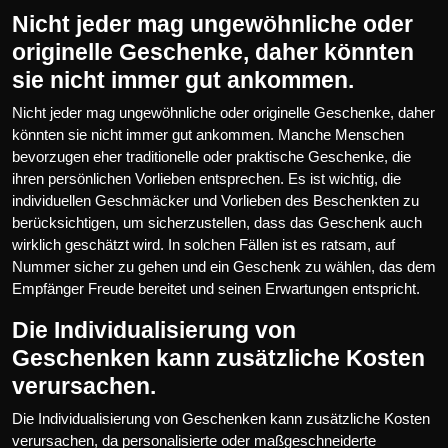
Nicht jeder mag ungewöhnliche oder
originelle Geschenke, daher könnten
sie nicht immer gut ankommen.
Nicht jeder mag ungewöhnliche oder originelle Geschenke, daher
könnten sie nicht immer gut ankommen. Manche Menschen
bevorzugen eher traditionelle oder praktische Geschenke, die
ihren persönlichen Vorlieben entsprechen. Es ist wichtig, die
individuellen Geschmäcker und Vorlieben des Beschenkten zu
berücksichtigen, um sicherzustellen, dass das Geschenk auch
wirklich geschätzt wird. In solchen Fällen ist es ratsam, auf
Nummer sicher zu gehen und ein Geschenk zu wählen, das dem
Empfänger Freude bereitet und seinen Erwartungen entspricht.
Die Individualisierung von
Geschenken kann zusätzliche Kosten
verursachen.
Die Individualisierung von Geschenken kann zusätzliche Kosten
verursachen, da personalisierte oder maßgeschneiderte