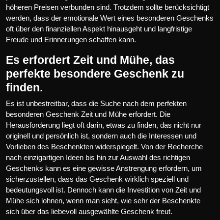
höheren Preisen verbunden sind. Trotzdem sollte berücksichtigt
werden, dass der emotionale Wert eines besonderen Geschenks
oft über den finanziellen Aspekt hinausgeht und langfristige
Freude und Erinnerungen schaffen kann.
Es erfordert Zeit und Mühe, das
perfekte besondere Geschenk zu
finden.
Es ist unbestreitbar, dass die Suche nach dem perfekten
besonderen Geschenk Zeit und Mühe erfordert. Die
Herausforderung liegt oft darin, etwas zu finden, das nicht nur
originell und persönlich ist, sondern auch die Interessen und
Vorlieben des Beschenkten widerspiegelt. Von der Recherche
nach einzigartigen Ideen bis hin zur Auswahl des richtigen
Geschenks kann es eine gewisse Anstrengung erfordern, um
sicherzustellen, dass das Geschenk wirklich speziell und
bedeutungsvoll ist. Dennoch kann die Investition von Zeit und
Mühe sich lohnen, wenn man sieht, wie sehr der Beschenkte
sich über das liebevoll ausgewählte Geschenk freut.