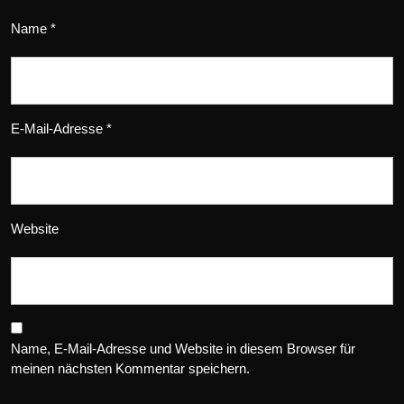
Name
*
E-Mail-Adresse
*
Website
Name, E-Mail-Adresse und Website in diesem Browser für
meinen nächsten Kommentar speichern.