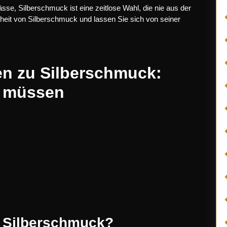
se, Silberschmuck ist eine zeitlose Wahl, die nie aus der
heit von Silberschmuck und lassen Sie sich von seiner
gen zu Silberschmuck:
n müssen
 Silberschmuck?