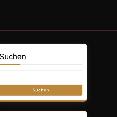
Suchen
Suchen