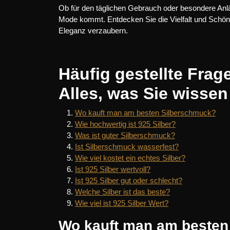
Ob für den täglichen Gebrauch oder besondere Anläs
Mode kommt. Entdecken Sie die Vielfalt und Schön
Eleganz verzaubern.
Häufig gestellte Fra
Alles, was Sie wisse
Wo kauft man am besten Silberschmuck?
Wie hochwertig ist 925 Silber?
Was ist guter Silberschmuck?
Ist Silberschmuck wasserfest?
Wie viel kostet ein echtes Silber?
Ist 925 Silber wertvoll?
Ist 925 Silber gut oder schlecht?
Welche Silber ist das beste?
Wie viel ist 925 Silber Wert?
Wo kauft man am besten