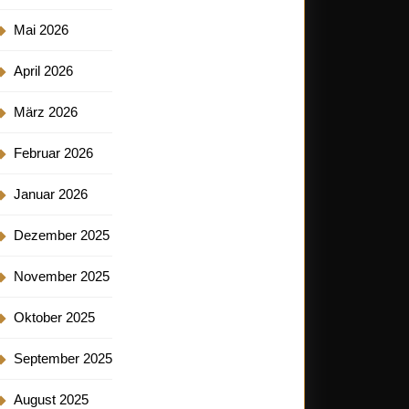
Mai 2026
April 2026
März 2026
Februar 2026
Januar 2026
Dezember 2025
November 2025
Oktober 2025
September 2025
August 2025