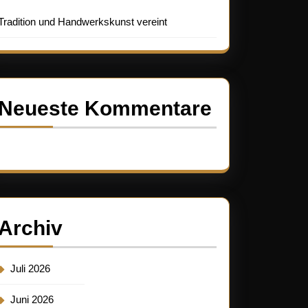
Tradition und Handwerkskunst vereint
Neueste Kommentare
Es sind keine Kommentare vorhanden.
Archiv
Juli 2026
Juni 2026