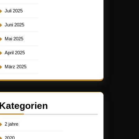
Juli 2025
Juni 2025
Mai 2025
April 2025
März 2025
Kategorien
2 jahre
2020