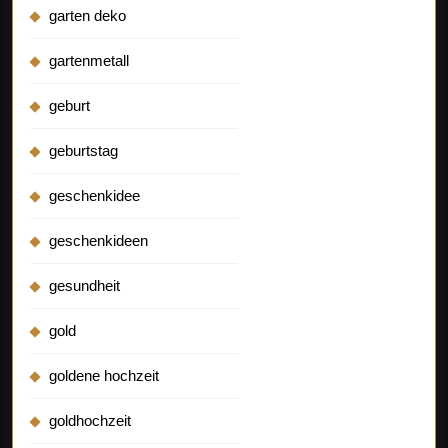
garten deko
gartenmetall
geburt
geburtstag
geschenkidee
geschenkideen
gesundheit
gold
goldene hochzeit
goldhochzeit