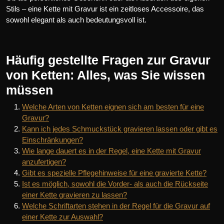
Stils – eine Kette mit Gravur ist ein zeitloses Accessoire, das
sowohl elegant als auch bedeutungsvoll ist.
Häufig gestellte Fragen zur Gravur
von Ketten: Alles, was Sie wissen
müssen
Welche Arten von Ketten eignen sich am besten für eine
Gravur?
Kann ich jedes Schmuckstück gravieren lassen oder gibt es
Einschränkungen?
Wie lange dauert es in der Regel, eine Kette mit Gravur
anzufertigen?
Gibt es spezielle Pflegehinweise für eine gravierte Kette?
Ist es möglich, sowohl die Vorder- als auch die Rückseite
einer Kette gravieren zu lassen?
Welche Schriftarten stehen in der Regel für die Gravur auf
einer Kette zur Auswahl?