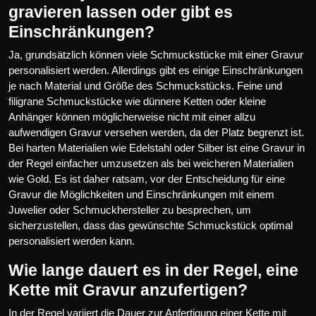
gravieren lassen oder gibt es
Einschränkungen?
Ja, grundsätzlich können viele Schmuckstücke mit einer Gravur
personalisiert werden. Allerdings gibt es einige Einschränkungen
je nach Material und Größe des Schmuckstücks. Feine und
filigrane Schmuckstücke wie dünnere Ketten oder kleine
Anhänger können möglicherweise nicht mit einer allzu
aufwendigen Gravur versehen werden, da der Platz begrenzt ist.
Bei harten Materialien wie Edelstahl oder Silber ist eine Gravur in
der Regel einfacher umzusetzen als bei weicheren Materialien
wie Gold. Es ist daher ratsam, vor der Entscheidung für eine
Gravur die Möglichkeiten und Einschränkungen mit einem
Juwelier oder Schmuckhersteller zu besprechen, um
sicherzustellen, dass das gewünschte Schmuckstück optimal
personalisiert werden kann.
Wie lange dauert es in der Regel, eine
Kette mit Gravur anzufertigen?
In der Regel variiert die Dauer zur Anfertigung einer Kette mit