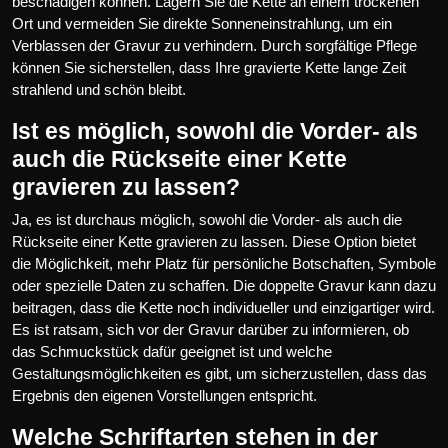
beschädigen können. Lagern Sie die Kette an einem trockenen
Ort und vermeiden Sie direkte Sonneneinstrahlung, um ein
Verblassen der Gravur zu verhindern. Durch sorgfältige Pflege
können Sie sicherstellen, dass Ihre gravierte Kette lange Zeit
strahlend und schön bleibt.
Ist es möglich, sowohl die Vorder- als
auch die Rückseite einer Kette
gravieren zu lassen?
Ja, es ist durchaus möglich, sowohl die Vorder- als auch die
Rückseite einer Kette gravieren zu lassen. Diese Option bietet
die Möglichkeit, mehr Platz für persönliche Botschaften, Symbole
oder spezielle Daten zu schaffen. Die doppelte Gravur kann dazu
beitragen, dass die Kette noch individueller und einzigartiger wird.
Es ist ratsam, sich vor der Gravur darüber zu informieren, ob
das Schmuckstück dafür geeignet ist und welche
Gestaltungsmöglichkeiten es gibt, um sicherzustellen, dass das
Ergebnis den eigenen Vorstellungen entspricht.
Welche Schriftarten stehen in der