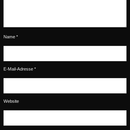
Name
*
E-Mail-Adresse
*
Website