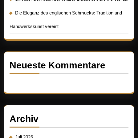
Die Eleganz des englischen Schmucks: Tradition und
Handwerkskunst vereint
Neueste Kommentare
Es sind keine Kommentare vorhanden.
Archiv
Juli 2026