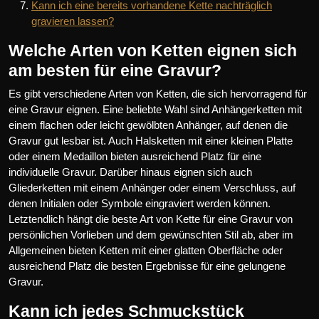
Kann ich eine bereits vorhandene Kette nachträglich
gravieren lassen?
Welche Arten von Ketten eignen sich
am besten für eine Gravur?
Es gibt verschiedene Arten von Ketten, die sich hervorragend für
eine Gravur eignen. Eine beliebte Wahl sind Anhängerketten mit
einem flachen oder leicht gewölbten Anhänger, auf denen die
Gravur gut lesbar ist. Auch Halsketten mit einer kleinen Platte
oder einem Medaillon bieten ausreichend Platz für eine
individuelle Gravur. Darüber hinaus eignen sich auch
Gliederketten mit einem Anhänger oder einem Verschluss, auf
denen Initialen oder Symbole eingraviert werden können.
Letztendlich hängt die beste Art von Kette für eine Gravur von
persönlichen Vorlieben und dem gewünschten Stil ab, aber im
Allgemeinen bieten Ketten mit einer glatten Oberfläche oder
ausreichend Platz die besten Ergebnisse für eine gelungene
Gravur.
Kann ich jedes Schmuckstück