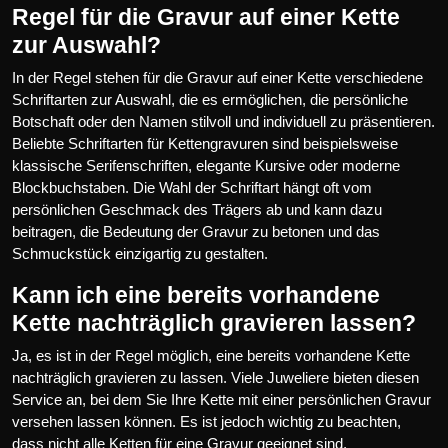
Regel für die Gravur auf einer Kette
zur Auswahl?
In der Regel stehen für die Gravur auf einer Kette verschiedene
Schriftarten zur Auswahl, die es ermöglichen, die persönliche
Botschaft oder den Namen stilvoll und individuell zu präsentieren.
Beliebte Schriftarten für Kettengravuren sind beispielsweise
klassische Serifenschriften, elegante Kursive oder moderne
Blockbuchstaben. Die Wahl der Schriftart hängt oft vom
persönlichen Geschmack des Trägers ab und kann dazu
beitragen, die Bedeutung der Gravur zu betonen und das
Schmuckstück einzigartig zu gestalten.
Kann ich eine bereits vorhandene
Kette nachträglich gravieren lassen?
Ja, es ist in der Regel möglich, eine bereits vorhandene Kette
nachträglich gravieren zu lassen. Viele Juweliere bieten diesen
Service an, bei dem Sie Ihre Kette mit einer persönlichen Gravur
versehen lassen können. Es ist jedoch wichtig zu beachten,
dass nicht alle Ketten für eine Gravur geeignet sind,