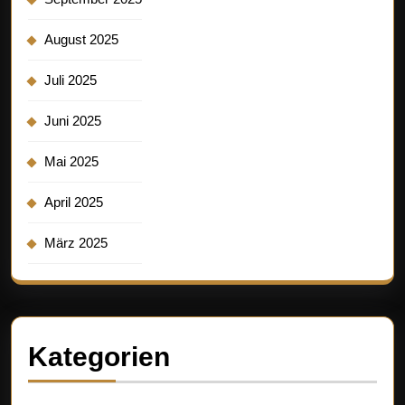
August 2025
Juli 2025
Juni 2025
Mai 2025
April 2025
März 2025
Kategorien