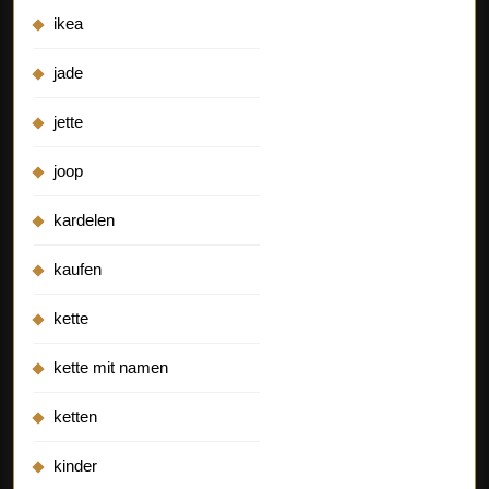
ikea
jade
jette
joop
kardelen
kaufen
kette
kette mit namen
ketten
kinder