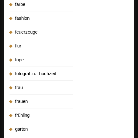
farbe
fashion
feuerzeuge
flur
fope
fotograf zur hochzeit
frau
frauen
frühling
garten