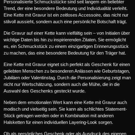
Personalisierte Schmuckstücke sind seit langem ein beliebter
Trend, der eine besondere Bedeutung und Individualität verleiht.
Eine Kette mit Gravur ist ein zeitloses Accessoire, das nicht nur
stilvoll aussieht, sondern auch eine persönliche Botschaft trägt.
Die Gravur auf einer Kette kann vielfältig sein – von Initialen über
wichtige Daten bis hin zu inspirierenden Zitaten. Sie ermöglicht
es, ein Schmuckstück zu einem einzigartigen Erinnerungsstück
zu machen, das eine besondere Bedeutung für den Träger hat.
Eine Kette mit Gravur eignet sich perfekt als Geschenk für einen
geliebten Menschen zu besonderen Anlässen wie Geburtstagen,
Jubiläen oder Valentinstag. Durch die Personalisierung zeigt man
nicht nur Wertschätzung, sondern auch die Mühe, die in die
Auswahl des Geschenks gesteckt wurde.
Neben dem emotionalen Wert kann eine Kette mit Gravur auch
modisch und vielseitig sein. Sie kann als schlichtes Statement-
Stück getragen werden oder in Kombination mit anderen
Halsketten für einen individuellen Layering-Look sorgen.
Ob als persönliches Geschenk oder als Ausdruck des eigenen