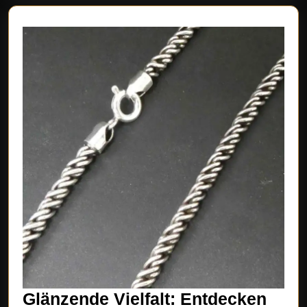
Glänzende Vielfalt: Entdecken