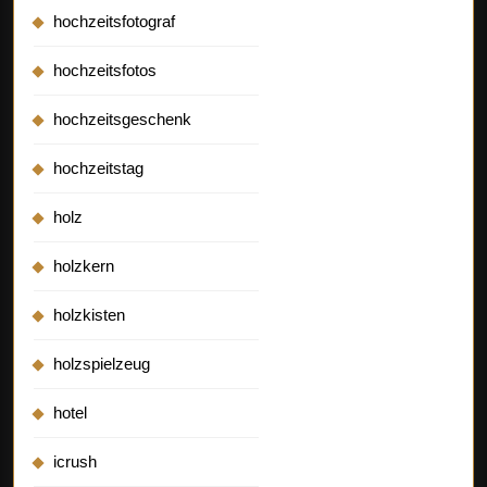
hochzeitsfotograf
hochzeitsfotos
hochzeitsgeschenk
hochzeitstag
holz
holzkern
holzkisten
holzspielzeug
hotel
icrush