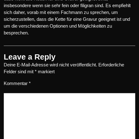
insbesondere wenn sie sehr fein oder filigran sind. Es empfiehlt
sich daher, vorab mit einem Fachmann zu sprechen, um
sicherzustellen, dass die Kette für eine Gravur geeignet ist und
um die verschiedenen Optionen und Möglichkeiten zu
besprechen.
Leave a Reply
Deine E-Mail-Adresse wird nicht veröffentlicht.
Erforderliche
Felder sind mit
*
markiert
Kommentar
*