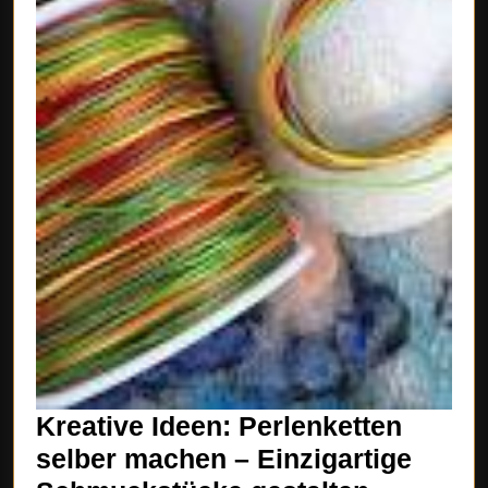
Kreative Ideen: Perlenketten
selber machen – Einzigartige