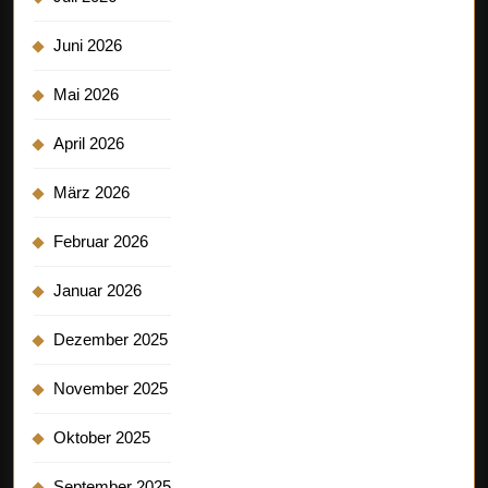
Juni 2026
Mai 2026
April 2026
März 2026
Februar 2026
Januar 2026
Dezember 2025
November 2025
Oktober 2025
September 2025