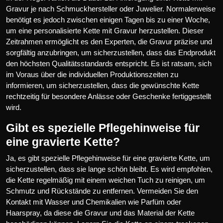
Gravur je nach Schmuckhersteller oder Juwelier. Normalerweise
benötigt es jedoch zwischen einigen Tagen bis zu einer Woche,
um eine personalisierte Kette mit Gravur herzustellen. Dieser
Zeitrahmen ermöglicht es den Experten, die Gravur präzise und
sorgfältig anzubringen, um sicherzustellen, dass das Endprodukt
den höchsten Qualitätsstandards entspricht. Es ist ratsam, sich
im Voraus über die individuellen Produktionszeiten zu
informieren, um sicherzustellen, dass die gewünschte Kette
rechtzeitig für besondere Anlässe oder Geschenke fertiggestellt
wird.
Gibt es spezielle Pflegehinweise für
eine gravierte Kette?
Ja, es gibt spezielle Pflegehinweise für eine gravierte Kette, um
sicherzustellen, dass sie lange schön bleibt. Es wird empfohlen,
die Kette regelmäßig mit einem weichen Tuch zu reinigen, um
Schmutz und Rückstände zu entfernen. Vermeiden Sie den
Kontakt mit Wasser und Chemikalien wie Parfüm oder
Haarspray, da diese die Gravur und das Material der Kette