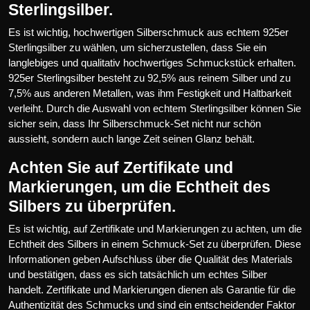
Sterlingsilber.
Es ist wichtig, hochwertigen Silberschmuck aus echtem 925er
Sterlingsilber zu wählen, um sicherzustellen, dass Sie ein
langlebiges und qualitativ hochwertiges Schmuckstück erhalten.
925er Sterlingsilber besteht zu 92,5% aus reinem Silber und zu
7,5% aus anderen Metallen, was ihm Festigkeit und Haltbarkeit
verleiht. Durch die Auswahl von echtem Sterlingsilber können Sie
sicher sein, dass Ihr Silberschmuck-Set nicht nur schön
aussieht, sondern auch lange Zeit seinen Glanz behält.
Achten Sie auf Zertifikate und
Markierungen, um die Echtheit des
Silbers zu überprüfen.
Es ist wichtig, auf Zertifikate und Markierungen zu achten, um die
Echtheit des Silbers in einem Schmuck-Set zu überprüfen. Diese
Informationen geben Aufschluss über die Qualität des Materials
und bestätigen, dass es sich tatsächlich um echtes Silber
handelt. Zertifikate und Markierungen dienen als Garantie für die
Authentizität des Schmucks und sind ein entscheidender Faktor