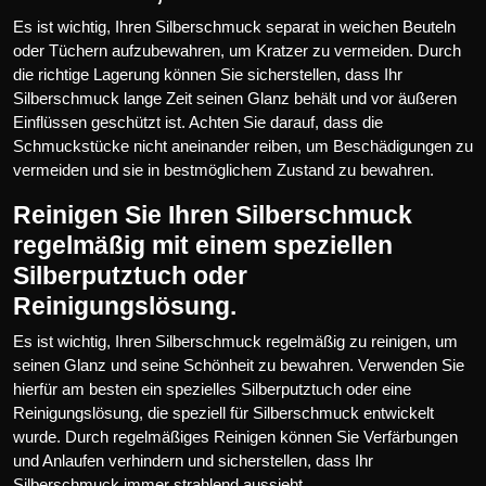
Es ist wichtig, Ihren Silberschmuck separat in weichen Beuteln
oder Tüchern aufzubewahren, um Kratzer zu vermeiden. Durch
die richtige Lagerung können Sie sicherstellen, dass Ihr
Silberschmuck lange Zeit seinen Glanz behält und vor äußeren
Einflüssen geschützt ist. Achten Sie darauf, dass die
Schmuckstücke nicht aneinander reiben, um Beschädigungen zu
vermeiden und sie in bestmöglichem Zustand zu bewahren.
Reinigen Sie Ihren Silberschmuck
regelmäßig mit einem speziellen
Silberputztuch oder
Reinigungslösung.
Es ist wichtig, Ihren Silberschmuck regelmäßig zu reinigen, um
seinen Glanz und seine Schönheit zu bewahren. Verwenden Sie
hierfür am besten ein spezielles Silberputztuch oder eine
Reinigungslösung, die speziell für Silberschmuck entwickelt
wurde. Durch regelmäßiges Reinigen können Sie Verfärbungen
und Anlaufen verhindern und sicherstellen, dass Ihr
Silberschmuck immer strahlend aussieht.