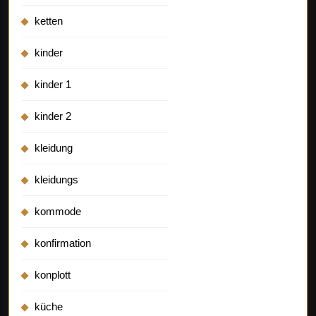
ketten
kinder
kinder 1
kinder 2
kleidung
kleidungs
kommode
konfirmation
konplott
küche