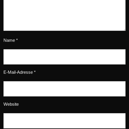
Name
*
E-Mail-Adresse
*
Website