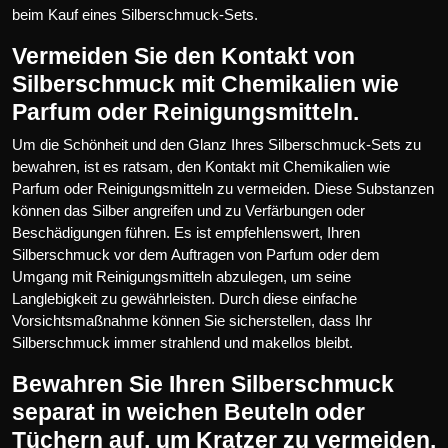
beim Kauf eines Silberschmuck-Sets.
Vermeiden Sie den Kontakt von
Silberschmuck mit Chemikalien wie
Parfum oder Reinigungsmitteln.
Um die Schönheit und den Glanz Ihres Silberschmuck-Sets zu
bewahren, ist es ratsam, den Kontakt mit Chemikalien wie
Parfum oder Reinigungsmitteln zu vermeiden. Diese Substanzen
können das Silber angreifen und zu Verfärbungen oder
Beschädigungen führen. Es ist empfehlenswert, Ihren
Silberschmuck vor dem Auftragen von Parfum oder dem
Umgang mit Reinigungsmitteln abzulegen, um seine
Langlebigkeit zu gewährleisten. Durch diese einfache
Vorsichtsmaßnahme können Sie sicherstellen, dass Ihr
Silberschmuck immer strahlend und makellos bleibt.
Bewahren Sie Ihren Silberschmuck
separat in weichen Beuteln oder
Tüchern auf, um Kratzer zu vermeiden.