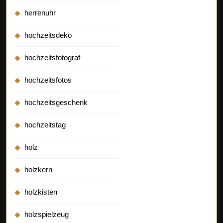
herrenuhr
hochzeitsdeko
hochzeitsfotograf
hochzeitsfotos
hochzeitsgeschenk
hochzeitstag
holz
holzkern
holzkisten
holzspielzeug