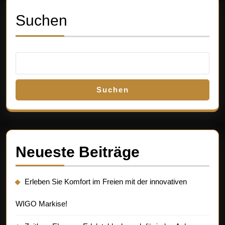
Suchen
Suchen
Neueste Beiträge
Erleben Sie Komfort im Freien mit der innovativen
WIGO Markise!