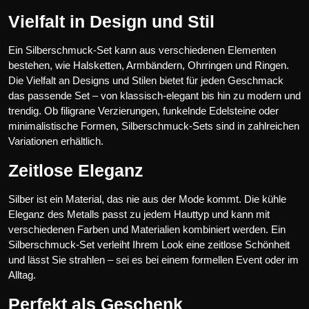
Vielfalt in Design und Stil
Ein Silberschmuck-Set kann aus verschiedenen Elementen
bestehen, wie Halsketten, Armbändern, Ohrringen und Ringen.
Die Vielfalt an Designs und Stilen bietet für jeden Geschmack
das passende Set – von klassisch-elegant bis hin zu modern und
trendig. Ob filigrane Verzierungen, funkelnde Edelsteine oder
minimalistische Formen, Silberschmuck-Sets sind in zahlreichen
Variationen erhältlich.
Zeitlose Eleganz
Silber ist ein Material, das nie aus der Mode kommt. Die kühle
Eleganz des Metalls passt zu jedem Hauttyp und kann mit
verschiedenen Farben und Materialien kombiniert werden. Ein
Silberschmuck-Set verleiht Ihrem Look eine zeitlose Schönheit
und lässt Sie strahlen – sei es bei einem formellen Event oder im
Alltag.
Perfekt als Geschenk