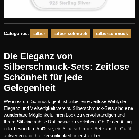
Categories:
silber
silber schmuck
silberschmuck
Die Eleganz von
Silberschmuck-Sets: Zeitlose
Schönheit für jede
Gelegenheit
Wenn es um Schmuck geht, ist Silber eine zeitlose Wahl, die
Eleganz und Vielseitigkeit vereint. Silberschmuck-Sets sind eine
wunderbare Möglichkeit, Ihren Look zu vervollständigen und
Ihrem Stil eine subtile Raffinesse zu verleihen. Ob für den Alltag
oder besondere Anlässe, ein Silberschmuck-Set kann Ihr Outfit
aufwerten und Ihre Persönlichkeit unterstreichen.