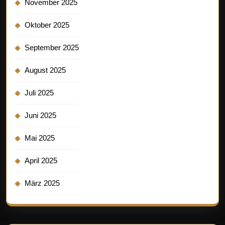
November 2025
Oktober 2025
September 2025
August 2025
Juli 2025
Juni 2025
Mai 2025
April 2025
März 2025