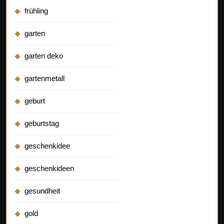
frühling
garten
garten deko
gartenmetall
geburt
geburtstag
geschenkidee
geschenkideen
gesundheit
gold