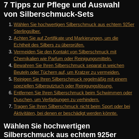
7 Tipps zur Pflege und Auswahl
von Silberschmuck-Sets
Wählen Sie hochwertigen Silberschmuck aus echtem 925er
Sterlingsilber.
Achten Sie auf Zertifikate und Markierungen, um die
Echtheit des Silbers zu überprüfen.
Vermeiden Sie den Kontakt von Silberschmuck mit
Chemikalien wie Parfum oder Reinigungsmitteln.
Bewahren Sie Ihren Silberschmuck separat in weichen
Beuteln oder Tüchern auf, um Kratzer zu vermeiden.
Reinigen Sie Ihren Silberschmuck regelmäßig mit einem
speziellen Silberputztuch oder Reinigungslösung.
Entfernen Sie Ihren Silberschmuck beim Schwimmen oder
Duschen, um Verfärbungen zu verhindern.
Tragen Sie Ihren Silberschmuck nicht beim Sport oder bei
Aktivitäten, bei denen er beschädigt werden könnte.
Wählen Sie hochwertigen
Silberschmuck aus echtem 925er