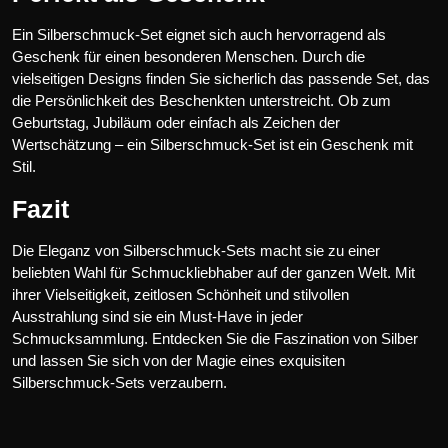
Ein Silberschmuck-Set eignet sich auch hervorragend als
Geschenk für einen besonderen Menschen. Durch die
vielseitigen Designs finden Sie sicherlich das passende Set, das
die Persönlichkeit des Beschenkten unterstreicht. Ob zum
Geburtstag, Jubiläum oder einfach als Zeichen der
Wertschätzung – ein Silberschmuck-Set ist ein Geschenk mit
Stil.
Fazit
Die Eleganz von Silberschmuck-Sets macht sie zu einer
beliebten Wahl für Schmuckliebhaber auf der ganzen Welt. Mit
ihrer Vielseitigkeit, zeitlosen Schönheit und stilvollen
Ausstrahlung sind sie ein Must-Have in jeder
Schmucksammlung. Entdecken Sie die Faszination von Silber
und lassen Sie sich von der Magie eines exquisiten
Silberschmuck-Sets verzaubern.