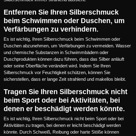
Entfernen Sie Ihren Silberschmuck
beim Schwimmen oder Duschen, um
Verfärbungen zu verhindern.
Es ist wichtig, Ihren Silberschmuck beim Schwimmen oder
Duschen abzunehmen, um Verfärbungen zu vermeiden. Wasser
und chemische Substanzen in Schwimmbädern oder
Duschprodukten können dazu führen, dass das Silber anläuft
oder seine Oberfläche verändert wird. Indem Sie Ihren
Silberschmuck vor Feuchtigkeit schützen, können Sie
sicherstellen, dass er lange Zeit strahlend und makellos bleibt.
Tragen Sie Ihren Silberschmuck nicht
beim Sport oder bei Aktivitäten, bei
denen er beschädigt werden könnte.
Es ist wichtig, Ihren Silberschmuck nicht beim Sport oder bei
Aktivitäten zu tragen, bei denen er leicht beschädigt werden
könnte. Durch Schweiß, Reibung oder harte Stöße können