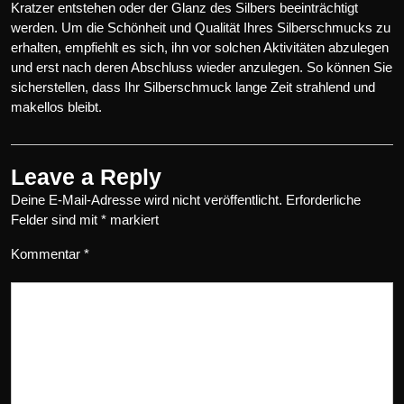
Kratzer entstehen oder der Glanz des Silbers beeinträchtigt
werden. Um die Schönheit und Qualität Ihres Silberschmucks zu
erhalten, empfiehlt es sich, ihn vor solchen Aktivitäten abzulegen
und erst nach deren Abschluss wieder anzulegen. So können Sie
sicherstellen, dass Ihr Silberschmuck lange Zeit strahlend und
makellos bleibt.
Leave a Reply
Deine E-Mail-Adresse wird nicht veröffentlicht.
Erforderliche
Felder sind mit
*
markiert
Kommentar
*