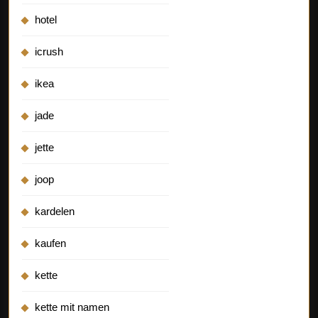
hotel
icrush
ikea
jade
jette
joop
kardelen
kaufen
kette
kette mit namen