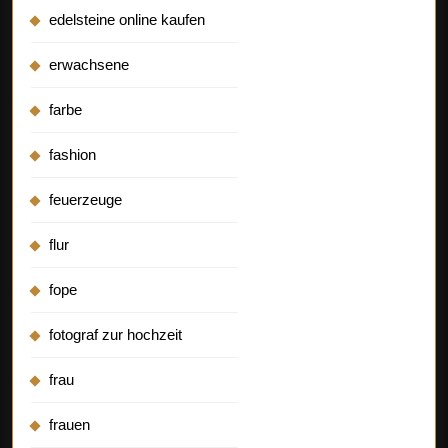
edelsteine online kaufen
erwachsene
farbe
fashion
feuerzeuge
flur
fope
fotograf zur hochzeit
frau
frauen