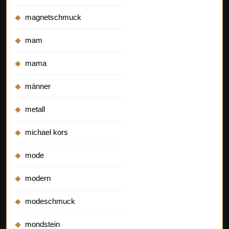
magnetschmuck
mam
mama
männer
metall
michael kors
mode
modern
modeschmuck
mondstein