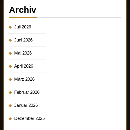
Archiv
Juli 2026
Juni 2026
Mai 2026
April 2026
März 2026
Februar 2026
Januar 2026
Dezember 2025